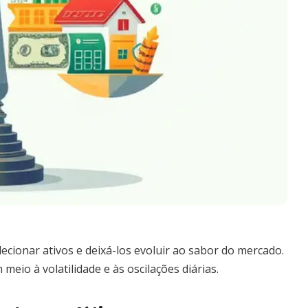
ecionar ativos e deixá-los evoluir ao sabor do mercado.
eio à volatilidade e às oscilações diárias.