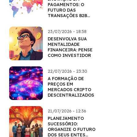
PAGAMENTOS: O
FUTURO DAS
TRANSAÇÕES B2B
COM CRIPTO
23/07/2026 - 18:58
DESENVOLVA SUA
MENTALIDADE
FINANCEIRA: PENSE
COMO INVESTIDOR
22/07/2026 - 23:30
A FORMAÇÃO DE
PREÇOS EM
MERCADOS CRIPTO
DESCENTRALIZADOS
21/07/2026 - 12:36
PLANEJAMENTO
SUCESSÓRIO:
ORGANIZE O FUTURO
DOS SEUS ENTES