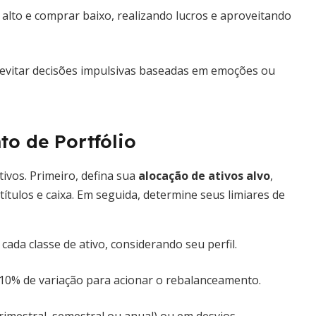
alto e comprar baixo, realizando lucros e aproveitando
evitar decisões impulsivas baseadas em emoções ou
o de Portfólio
tivos. Primeiro, defina sua
alocação de ativos alvo
,
títulos e caixa. Em seguida, determine seus limiares de
ada classe de ativo, considerando seu perfil.
10% de variação para acionar o rebalanceamento.