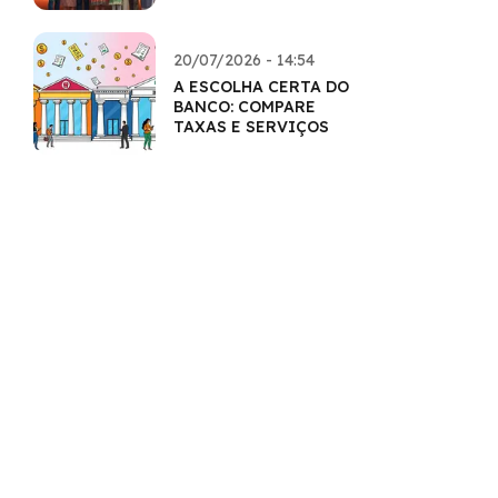
QUERIDOS
20/07/2026 - 14:54
A ESCOLHA CERTA DO
BANCO: COMPARE
TAXAS E SERVIÇOS