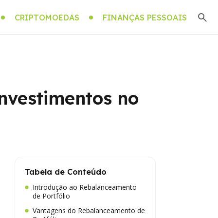
CRIPTOMOEDAS
FINANÇAS PESSOAIS
nvestimentos no
Tabela de Conteúdo
Introdução ao Rebalanceamento
de Portfólio
Vantagens do Rebalanceamento de