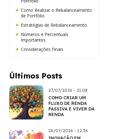
Portfólio
Como Realizar o Rebalanceamento
de Portfólio
Estratégias de Rebalanceamento
Números e Percentuais
Importantes
Considerações Finais
Últimos Posts
27/07/2026 - 21:08
COMO CRIAR UM
FLUXO DE RENDA
PASSIVA E VIVER DA
RENDA
26/07/2026 - 12:36
INOVAÇÃO EM