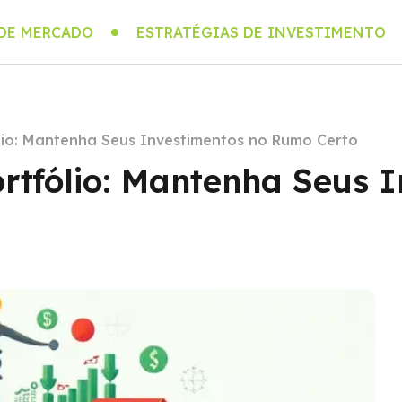
 DE MERCADO
ESTRATÉGIAS DE INVESTIMENTO
io: Mantenha Seus Investimentos no Rumo Certo
tfólio: Mantenha Seus I