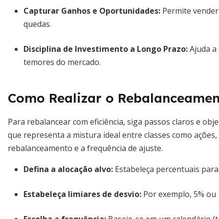
Capturar Ganhos e Oportunidades
:
Permite vender 
quedas.
Disciplina de Investimento a Longo Prazo
:
Ajuda a 
temores do mercado.
Como Realizar o Rebalanceament
Para rebalancear com eficiência, siga passos claros e obje
que representa a mistura ideal entre classes como ações, 
rebalanceamento e a frequência de ajuste.
Defina a alocação alvo:
Estabeleça percentuais para c
Estabeleça limiares de desvio:
Por exemplo, 5% ou 