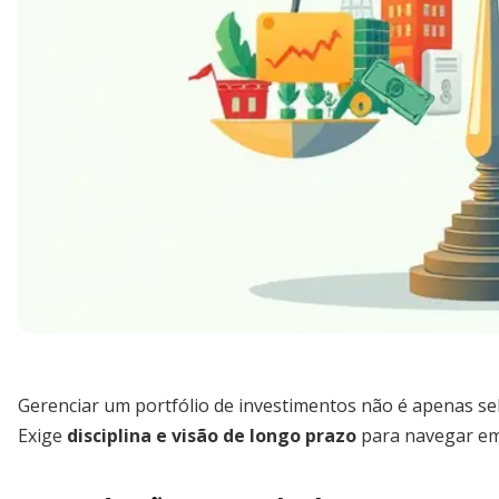
Gerenciar um portfólio de investimentos não é apenas sel
Exige
disciplina e visão de longo prazo
para navegar em m