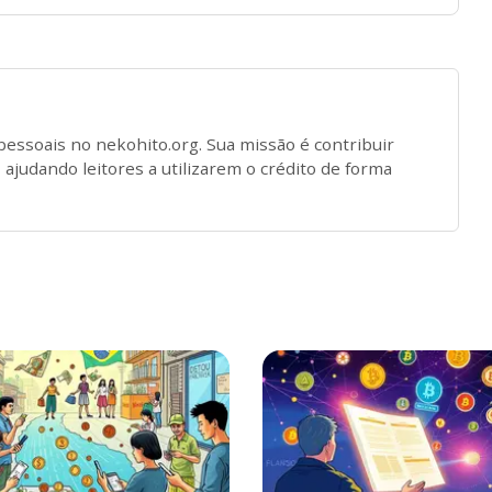
 pessoais no nekohito.org. Sua missão é contribuir
 ajudando leitores a utilizarem o crédito de forma