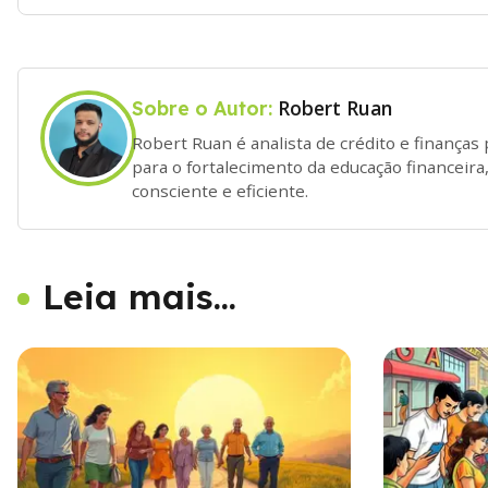
Robert Ruan
Sobre o Autor:
Robert Ruan é analista de crédito e finanças
para o fortalecimento da educação financeira,
consciente e eficiente.
Leia mais...