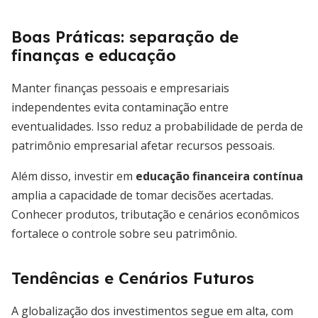
Boas Práticas: separação de
finanças e educação
Manter finanças pessoais e empresariais
independentes evita contaminação entre
eventualidades. Isso reduz a probabilidade de perda de
patrimônio empresarial afetar recursos pessoais.
Além disso, investir em
educação financeira contínua
amplia a capacidade de tomar decisões acertadas.
Conhecer produtos, tributação e cenários econômicos
fortalece o controle sobre seu patrimônio.
Tendências e Cenários Futuros
A globalização dos investimentos segue em alta, com