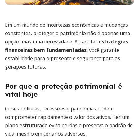
Em um mundo de incertezas econômicas e mudanças
constantes, proteger o patrimônio não é apenas uma
opção, mas uma necessidade. Ao adotar
estratégias
financeiras bem fundamentadas
, você garante
estabilidade para o presente e segurança para as
gerações futuras.
Por que a proteção patrimonial é
vital hoje
Crises políticas, recessões e pandemias podem
comprometer rapidamente o valor dos ativos. Ter um
plano estruturado evita perdas e preserva o padrão de
vida, mesmo em cenários adversos.