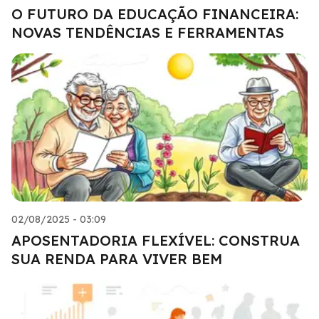
O FUTURO DA EDUCAÇÃO FINANCEIRA:
NOVAS TENDÊNCIAS E FERRAMENTAS
02/08/2025 - 03:09
APOSENTADORIA FLEXÍVEL: CONSTRUA
SUA RENDA PARA VIVER BEM