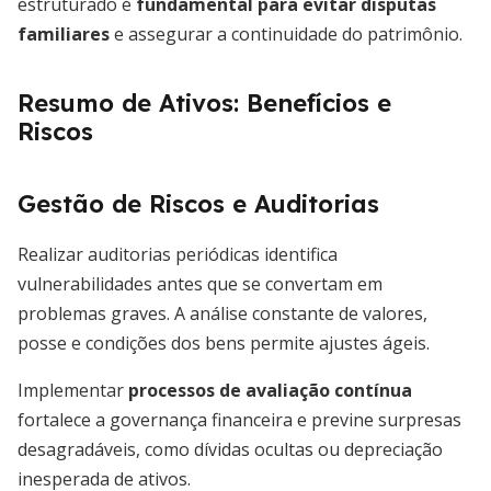
estruturado é
fundamental para evitar disputas
familiares
e assegurar a continuidade do patrimônio.
Resumo de Ativos: Benefícios e
Riscos
Gestão de Riscos e Auditorias
Realizar auditorias periódicas identifica
vulnerabilidades antes que se convertam em
problemas graves. A análise constante de valores,
posse e condições dos bens permite ajustes ágeis.
Implementar
processos de avaliação contínua
fortalece a governança financeira e previne surpresas
desagradáveis, como dívidas ocultas ou depreciação
inesperada de ativos.