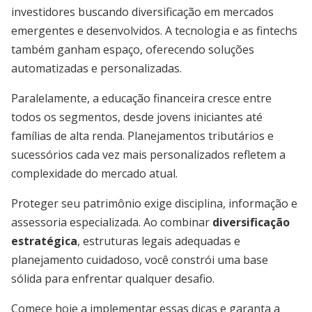
investidores buscando diversificação em mercados
emergentes e desenvolvidos. A tecnologia e as fintechs
também ganham espaço, oferecendo soluções
automatizadas e personalizadas.
Paralelamente, a educação financeira cresce entre
todos os segmentos, desde jovens iniciantes até
famílias de alta renda. Planejamentos tributários e
sucessórios cada vez mais personalizados refletem a
complexidade do mercado atual.
Proteger seu patrimônio exige disciplina, informação e
assessoria especializada. Ao combinar
diversificação
estratégica
, estruturas legais adequadas e
planejamento cuidadoso, você constrói uma base
sólida para enfrentar qualquer desafio.
Comece hoje a implementar essas dicas e garanta a