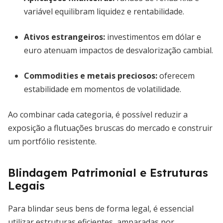
variável equilibram liquidez e rentabilidade.
Ativos estrangeiros:
investimentos em dólar e
euro atenuam impactos de desvalorização cambial.
Commodities e metais preciosos:
oferecem
estabilidade em momentos de volatilidade.
Ao combinar cada categoria, é possível reduzir a
exposição a flutuações bruscas do mercado e construir
um portfólio resistente.
Blindagem Patrimonial e Estruturas
Legais
Para blindar seus bens de forma legal, é essencial
utilizar estruturas eficientes, amparadas por