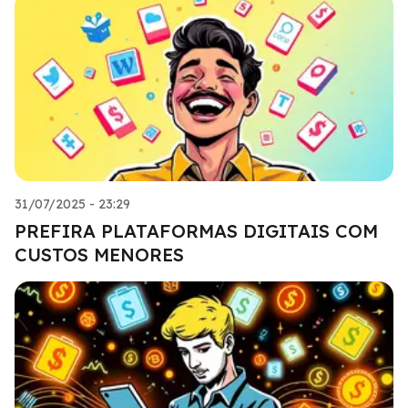
31/07/2025 - 23:29
PREFIRA PLATAFORMAS DIGITAIS COM
CUSTOS MENORES