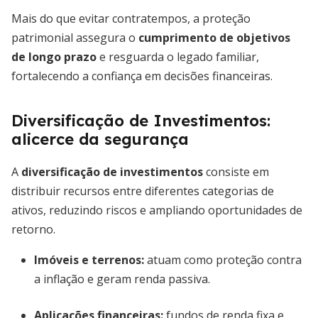
Mais do que evitar contratempos, a proteção
patrimonial assegura o
cumprimento de objetivos
de longo prazo
e resguarda o legado familiar,
fortalecendo a confiança em decisões financeiras.
Diversificação de Investimentos:
alicerce da segurança
A
diversificação de investimentos
consiste em
distribuir recursos entre diferentes categorias de
ativos, reduzindo riscos e ampliando oportunidades de
retorno.
Imóveis e terrenos:
atuam como proteção contra
a inflação e geram renda passiva.
Aplicações financeiras:
fundos de renda fixa e