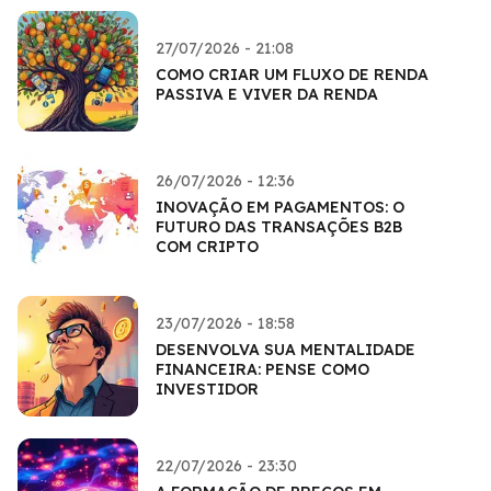
27/07/2026 - 21:08
COMO CRIAR UM FLUXO DE RENDA
PASSIVA E VIVER DA RENDA
26/07/2026 - 12:36
INOVAÇÃO EM PAGAMENTOS: O
FUTURO DAS TRANSAÇÕES B2B
COM CRIPTO
23/07/2026 - 18:58
DESENVOLVA SUA MENTALIDADE
FINANCEIRA: PENSE COMO
INVESTIDOR
22/07/2026 - 23:30