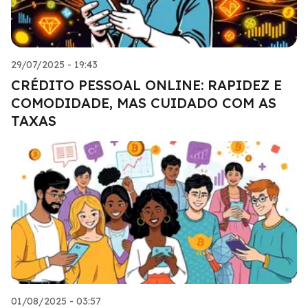
29/07/2025 - 19:43
CRÉDITO PESSOAL ONLINE: RAPIDEZ E
COMODIDADE, MAS CUIDADO COM AS
TAXAS
01/08/2025 - 03:57