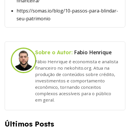
financeira/
https://somas.io/blog/10-passos-para-blindar-
seu-patrimonio
Fabio Henrique
Sobre o Autor:
Fábio Henrique é economista e analista
financeiro no nekohito.org. Atua na
produção de conteúdos sobre crédito,
investimentos e comportamento
econômico, tornando conceitos
complexos acessíveis para o público
em geral.
Últimos Posts