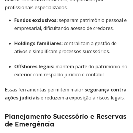
profissionais especializados.
Fundos exclusivos:
separam patrimônio pessoal e
empresarial, dificultando acesso de credores.
Holdings familiares:
centralizam a gestão de
ativos e simplificam processos sucessórios.
Offshores legais:
mantêm parte do patrimônio no
exterior com respaldo jurídico e contábil.
Essas ferramentas permitem maior
segurança contra
ações judiciais
e reduzem a exposição a riscos legais.
Planejamento Sucessório e Reservas
de Emergência