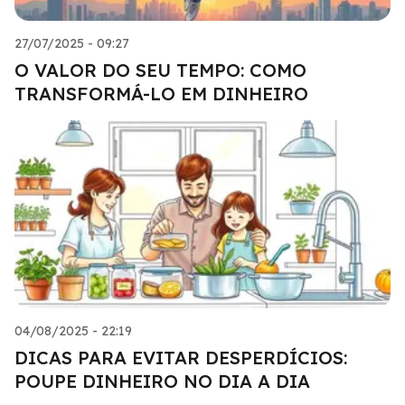
27/07/2025 - 09:27
O VALOR DO SEU TEMPO: COMO
TRANSFORMÁ-LO EM DINHEIRO
04/08/2025 - 22:19
DICAS PARA EVITAR DESPERDÍCIOS:
POUPE DINHEIRO NO DIA A DIA