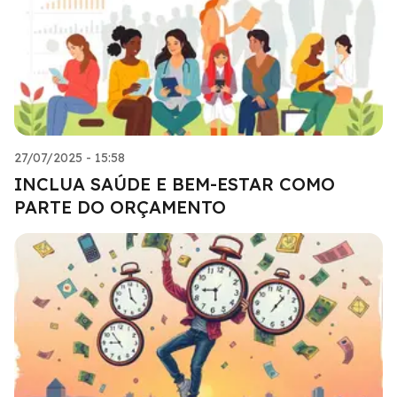
27/07/2025 - 15:58
INCLUA SAÚDE E BEM-ESTAR COMO
PARTE DO ORÇAMENTO