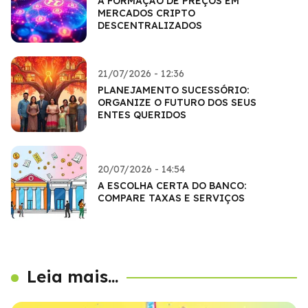
A FORMAÇÃO DE PREÇOS EM
MERCADOS CRIPTO
DESCENTRALIZADOS
21/07/2026 - 12:36
PLANEJAMENTO SUCESSÓRIO:
ORGANIZE O FUTURO DOS SEUS
ENTES QUERIDOS
20/07/2026 - 14:54
A ESCOLHA CERTA DO BANCO:
COMPARE TAXAS E SERVIÇOS
Leia mais...