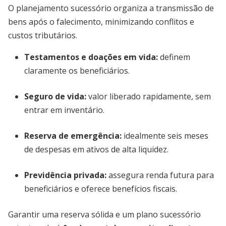
O planejamento sucessório organiza a transmissão de
bens após o falecimento, minimizando conflitos e
custos tributários.
Testamentos e doações em vida:
definem
claramente os beneficiários.
Seguro de vida:
valor liberado rapidamente, sem
entrar em inventário.
Reserva de emergência:
idealmente seis meses
de despesas em ativos de alta liquidez.
Previdência privada:
assegura renda futura para
beneficiários e oferece benefícios fiscais.
Garantir uma reserva sólida e um plano sucessório