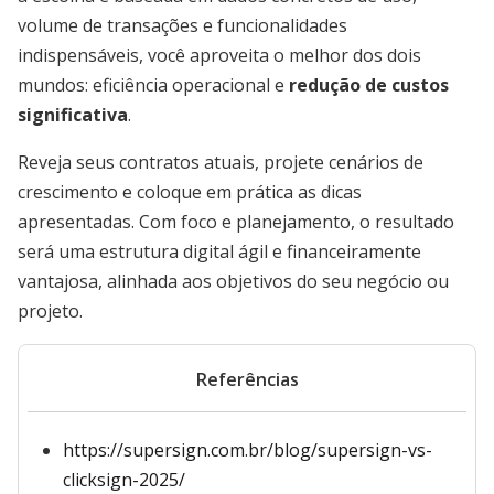
volume de transações e funcionalidades
indispensáveis, você aproveita o melhor dos dois
mundos: eficiência operacional e
redução de custos
significativa
.
Reveja seus contratos atuais, projete cenários de
crescimento e coloque em prática as dicas
apresentadas. Com foco e planejamento, o resultado
será uma estrutura digital ágil e financeiramente
vantajosa, alinhada aos objetivos do seu negócio ou
projeto.
Referências
https://supersign.com.br/blog/supersign-vs-
clicksign-2025/