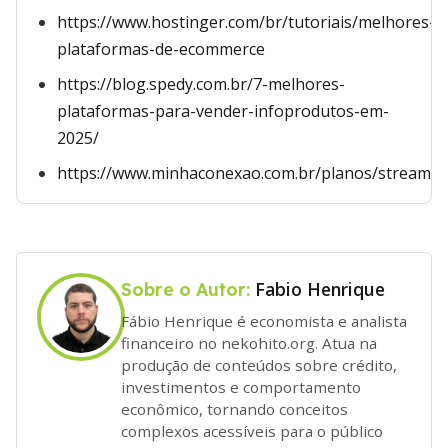
https://www.hostinger.com/br/tutoriais/melhores-
plataformas-de-ecommerce
https://blog.spedy.com.br/7-melhores-
plataformas-para-vender-infoprodutos-em-
2025/
https://www.minhaconexao.com.br/planos/streamin
Fabio Henrique
Sobre o Autor:
Fábio Henrique é economista e analista
financeiro no nekohito.org. Atua na
produção de conteúdos sobre crédito,
investimentos e comportamento
econômico, tornando conceitos
complexos acessíveis para o público