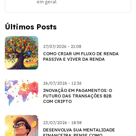
em geral.
Últimos Posts
27/07/2026 - 21:08
COMO CRIAR UM FLUXO DE RENDA
PASSIVA E VIVER DA RENDA
26/07/2026 - 12:36
INOVAÇÃO EM PAGAMENTOS: O
FUTURO DAS TRANSAÇÕES B2B
COM CRIPTO
23/07/2026 - 18:58
DESENVOLVA SUA MENTALIDADE
FINANCEIRA: PENSE COMO