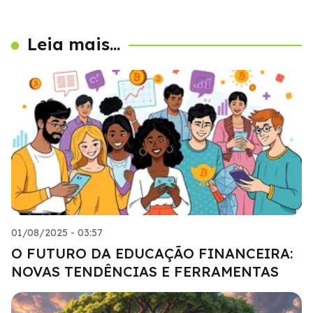
Leia mais...
01/08/2025 - 03:57
O FUTURO DA EDUCAÇÃO FINANCEIRA:
NOVAS TENDÊNCIAS E FERRAMENTAS