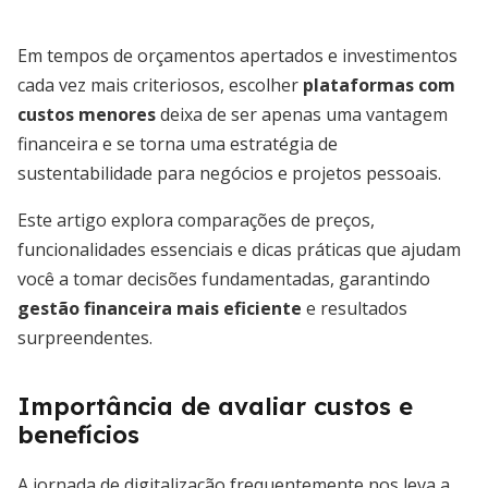
Em tempos de orçamentos apertados e investimentos
cada vez mais criteriosos, escolher
plataformas com
custos menores
deixa de ser apenas uma vantagem
financeira e se torna uma estratégia de
sustentabilidade para negócios e projetos pessoais.
Este artigo explora comparações de preços,
funcionalidades essenciais e dicas práticas que ajudam
você a tomar decisões fundamentadas, garantindo
gestão financeira mais eficiente
e resultados
surpreendentes.
Importância de avaliar custos e
benefícios
A jornada de digitalização frequentemente nos leva a