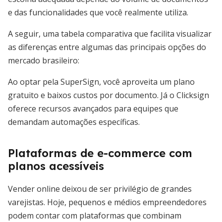
e das funcionalidades que você realmente utiliza.
A seguir, uma tabela comparativa que facilita visualizar
as diferenças entre algumas das principais opções do
mercado brasileiro:
Ao optar pela SuperSign, você aproveita um plano
gratuito e baixos custos por documento. Já o Clicksign
oferece recursos avançados para equipes que
demandam automações específicas.
Plataformas de e-commerce com
planos acessíveis
Vender online deixou de ser privilégio de grandes
varejistas. Hoje, pequenos e médios empreendedores
podem contar com plataformas que combinam