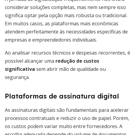
considerar soluções completas, mas nem sempre isso
significa optar pela opção mais robusta ou tradicional.
Em muitos casos, as plataformas mais econômicas
atendem perfeitamente às necessidades específicas de
empresas e empreendedores individuais.
Ao analisar recursos técnicos e despesas recorrentes, é
possível alcançar uma
redução de custos
significativa
sem abrir mão de qualidade ou
segurança.
Plataformas de assinatura digital
As assinaturas digitais são fundamentais para acelerar
processos contratuais e reduzir o uso de papel. Porém,
os custos podem variar muito entre fornecedores. A
escolha adequada depende do volume de documentos