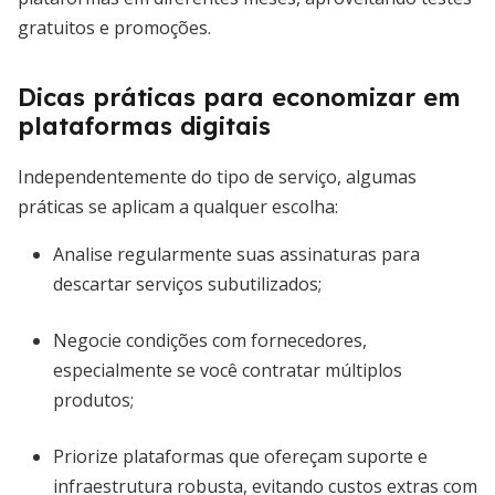
gratuitos e promoções.
Dicas práticas para economizar em
plataformas digitais
Independentemente do tipo de serviço, algumas
práticas se aplicam a qualquer escolha:
Analise regularmente suas assinaturas para
descartar serviços subutilizados;
Negocie condições com fornecedores,
especialmente se você contratar múltiplos
produtos;
Priorize plataformas que ofereçam suporte e
infraestrutura robusta, evitando custos extras com