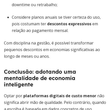
downtime ou retrabalho;
Considere planos anuais se tiver certeza do uso,
pois costumam ter
descontos expressivos
em
relação ao pagamento mensal.
Com disciplina na gestão, é possível transformar
pequenos descontos em economias significativas ao
longo de meses ou anos.
Conclusão: adotando uma
mentalidade de economia
inteligente
Optar por
plataformas digitais de custo menor
não
significa abrir mão de qualidade. Pelo contrário, quando
a escolha é baseada em dados concretos de uso,