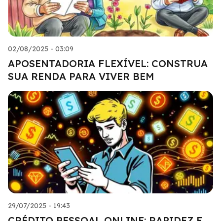
02/08/2025 - 03:09
APOSENTADORIA FLEXÍVEL: CONSTRUA
SUA RENDA PARA VIVER BEM
29/07/2025 - 19:43
CRÉDITO PESSOAL ONLINE: RAPIDEZ E