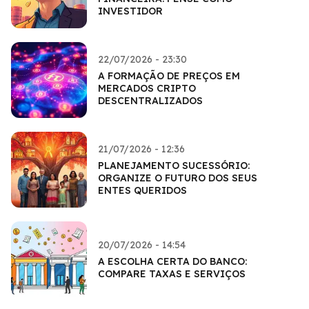
INVESTIDOR
22/07/2026 - 23:30
A FORMAÇÃO DE PREÇOS EM
MERCADOS CRIPTO
DESCENTRALIZADOS
21/07/2026 - 12:36
PLANEJAMENTO SUCESSÓRIO:
ORGANIZE O FUTURO DOS SEUS
ENTES QUERIDOS
20/07/2026 - 14:54
A ESCOLHA CERTA DO BANCO:
COMPARE TAXAS E SERVIÇOS