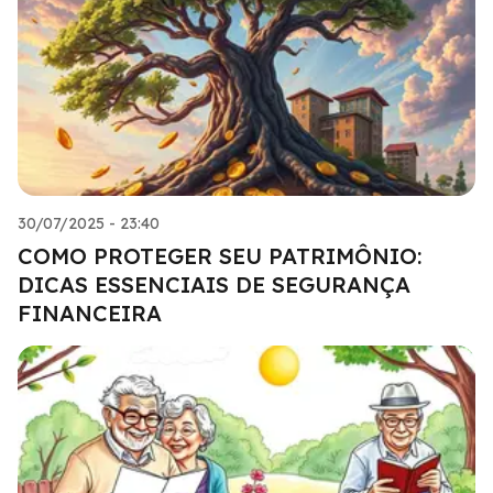
30/07/2025 - 23:40
COMO PROTEGER SEU PATRIMÔNIO:
DICAS ESSENCIAIS DE SEGURANÇA
FINANCEIRA