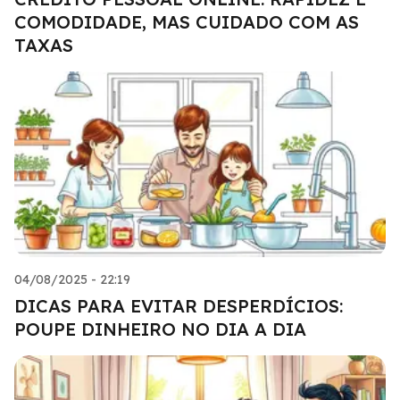
COMODIDADE, MAS CUIDADO COM AS
TAXAS
04/08/2025 - 22:19
DICAS PARA EVITAR DESPERDÍCIOS:
POUPE DINHEIRO NO DIA A DIA