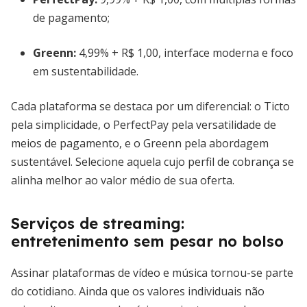
de pagamento;
Greenn:
4,99% + R$ 1,00, interface moderna e foco
em sustentabilidade.
Cada plataforma se destaca por um diferencial: o Ticto
pela simplicidade, o PerfectPay pela versatilidade de
meios de pagamento, e o Greenn pela abordagem
sustentável. Selecione aquela cujo perfil de cobrança se
alinha melhor ao valor médio de sua oferta.
Serviços de streaming:
entretenimento sem pesar no bolso
Assinar plataformas de vídeo e música tornou-se parte
do cotidiano. Ainda que os valores individuais não