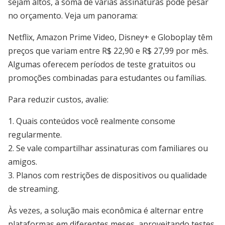
sejam altos, a soma de várias assinaturas pode pesar
no orçamento. Veja um panorama:
Netflix, Amazon Prime Video, Disney+ e Globoplay têm
preços que variam entre R$ 22,90 e R$ 27,99 por mês.
Algumas oferecem períodos de teste gratuitos ou
promoções combinadas para estudantes ou famílias.
Para reduzir custos, avalie:
1. Quais conteúdos você realmente consome
regularmente.
2. Se vale compartilhar assinaturas com familiares ou
amigos.
3. Planos com restrições de dispositivos ou qualidade
de streaming.
Às vezes, a solução mais econômica é alternar entre
plataformas em diferentes meses, aproveitando testes