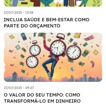
27/07/2025 - 15:58
INCLUA SAÚDE E BEM-ESTAR COMO
PARTE DO ORÇAMENTO
27/07/2025 - 09:27
O VALOR DO SEU TEMPO: COMO
TRANSFORMÁ-LO EM DINHEIRO