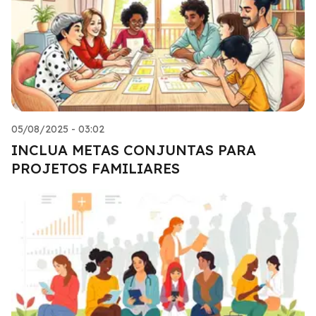
05/08/2025 - 03:02
INCLUA METAS CONJUNTAS PARA
PROJETOS FAMILIARES