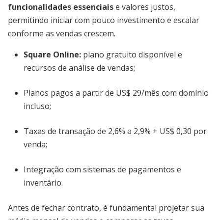
funcionalidades essenciais
e valores justos,
permitindo iniciar com pouco investimento e escalar
conforme as vendas crescem.
Square Online:
plano gratuito disponível e
recursos de análise de vendas;
Planos pagos a partir de US$ 29/mês com domínio
incluso;
Taxas de transação de 2,6% a 2,9% + US$ 0,30 por
venda;
Integração com sistemas de pagamentos e
inventário.
Antes de fechar contrato, é fundamental projetar sua