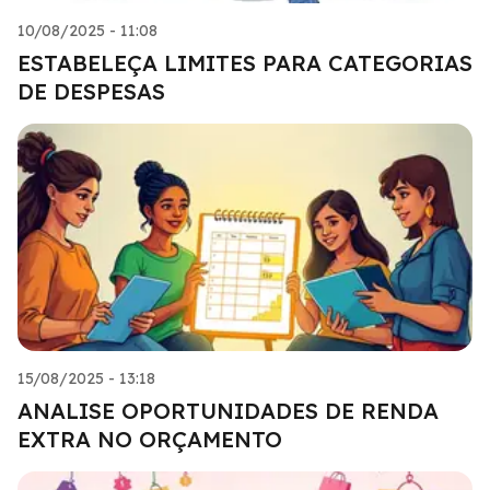
10/08/2025 - 11:08
ESTABELEÇA LIMITES PARA CATEGORIAS
DE DESPESAS
15/08/2025 - 13:18
ANALISE OPORTUNIDADES DE RENDA
EXTRA NO ORÇAMENTO