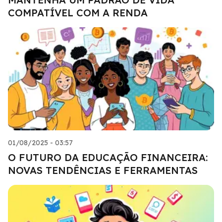
COMPATÍVEL COM A RENDA
01/08/2025 - 03:57
O FUTURO DA EDUCAÇÃO FINANCEIRA:
NOVAS TENDÊNCIAS E FERRAMENTAS