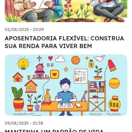
02/08/2025 - 03:09
APOSENTADORIA FLEXÍVEL: CONSTRUA
SUA RENDA PARA VIVER BEM
09/08/2025 - 01:38
MANTENHA UM PADRÃO DE VIDA