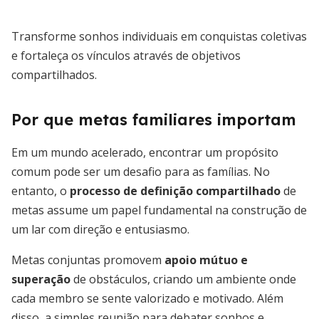
Transforme sonhos individuais em conquistas coletivas
e fortaleça os vínculos através de objetivos
compartilhados.
Por que metas familiares importam
Em um mundo acelerado, encontrar um propósito
comum pode ser um desafio para as famílias. No
entanto, o
processo de definição compartilhado
de
metas assume um papel fundamental na construção de
um lar com direção e entusiasmo.
Metas conjuntas promovem
apoio mútuo e
superação
de obstáculos, criando um ambiente onde
cada membro se sente valorizado e motivado. Além
disso, a simples reunião para debater sonhos e