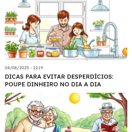
04/08/2025 - 22:19
DICAS PARA EVITAR DESPERDÍCIOS:
POUPE DINHEIRO NO DIA A DIA