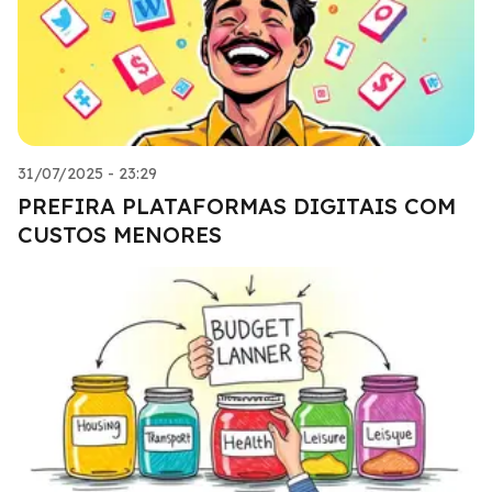
31/07/2025 - 23:29
PREFIRA PLATAFORMAS DIGITAIS COM
CUSTOS MENORES