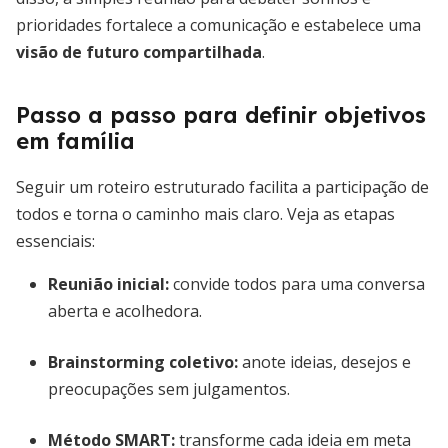
prioridades fortalece a comunicação e estabelece uma
visão de futuro compartilhada
.
Passo a passo para definir objetivos
em família
Seguir um roteiro estruturado facilita a participação de
todos e torna o caminho mais claro. Veja as etapas
essenciais:
Reunião inicial:
convide todos para uma conversa
aberta e acolhedora.
Brainstorming coletivo:
anote ideias, desejos e
preocupações sem julgamentos.
Método SMART:
transforme cada ideia em meta