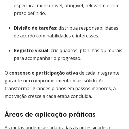
específica, mensurável, atingível, relevante e com
prazo definido.
Divisão de tarefas:
distribua responsabilidades
de acordo com habilidades e interesses.
Registro visual:
crie quadros, planilhas ou murais
para acompanhar o progresso.
O
consenso e participação ativa
de cada integrante
garante um comprometimento mais sólido. Ao
transformar grandes planos em passos menores, a
motivação cresce a cada etapa concluída.
Áreas de aplicação práticas
As metas podem ser adaptadas às necessidades e