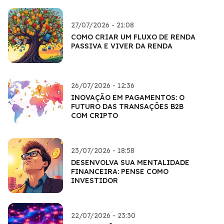
27/07/2026 - 21:08
COMO CRIAR UM FLUXO DE RENDA
PASSIVA E VIVER DA RENDA
26/07/2026 - 12:36
INOVAÇÃO EM PAGAMENTOS: O
FUTURO DAS TRANSAÇÕES B2B
COM CRIPTO
23/07/2026 - 18:58
DESENVOLVA SUA MENTALIDADE
FINANCEIRA: PENSE COMO
INVESTIDOR
22/07/2026 - 23:30