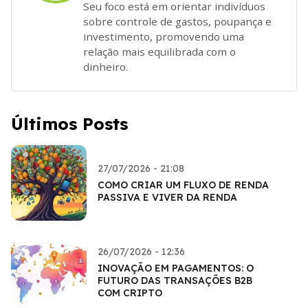
Seu foco está em orientar indivíduos
sobre controle de gastos, poupança e
investimento, promovendo uma
relação mais equilibrada com o
dinheiro.
Últimos Posts
27/07/2026 - 21:08
COMO CRIAR UM FLUXO DE RENDA
PASSIVA E VIVER DA RENDA
26/07/2026 - 12:36
INOVAÇÃO EM PAGAMENTOS: O
FUTURO DAS TRANSAÇÕES B2B
COM CRIPTO