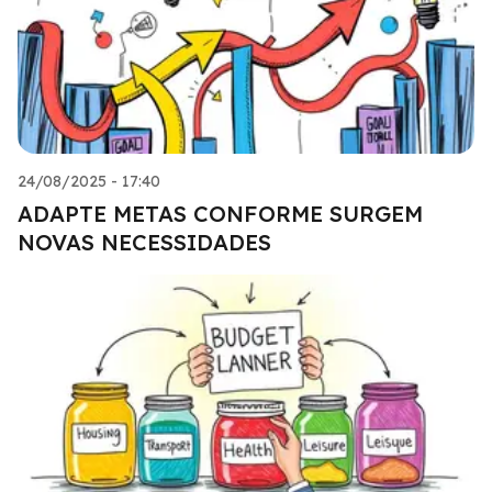
24/08/2025 - 17:40
ADAPTE METAS CONFORME SURGEM
NOVAS NECESSIDADES