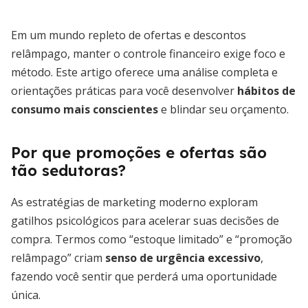
Em um mundo repleto de ofertas e descontos
relâmpago, manter o controle financeiro exige foco e
método. Este artigo oferece uma análise completa e
orientações práticas para você desenvolver
hábitos de
consumo mais conscientes
e blindar seu orçamento.
Por que promoções e ofertas são
tão sedutoras?
As estratégias de marketing moderno exploram
gatilhos psicológicos para acelerar suas decisões de
compra. Termos como “estoque limitado” e “promoção
relâmpago” criam
senso de urgência excessivo
,
fazendo você sentir que perderá uma oportunidade
única.