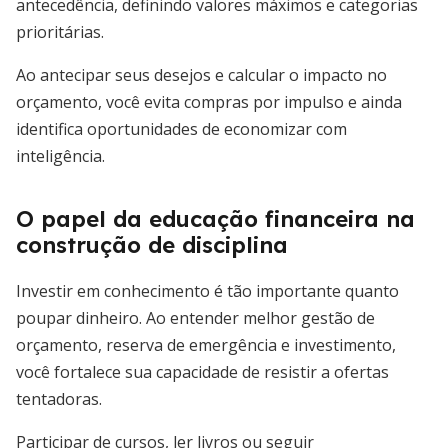
antecedência, definindo valores máximos e categorias
prioritárias.
Ao antecipar seus desejos e calcular o impacto no
orçamento, você evita compras por impulso e ainda
identifica oportunidades de economizar com
inteligência.
O papel da educação financeira na
construção de disciplina
Investir em conhecimento é tão importante quanto
poupar dinheiro. Ao entender melhor gestão de
orçamento, reserva de emergência e investimento,
você fortalece sua capacidade de resistir a ofertas
tentadoras.
Participar de cursos, ler livros ou seguir