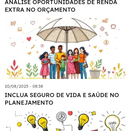
ANALISE OPORTUNIDADES DE RENDA
EXTRA NO ORÇAMENTO
20/08/2025 - 08:38
INCLUA SEGURO DE VIDA E SAÚDE NO
PLANEJAMENTO