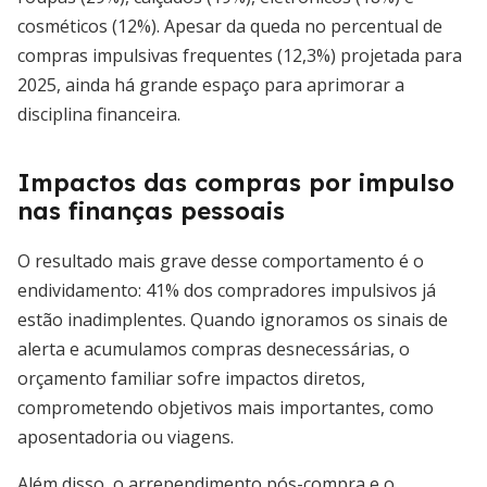
cosméticos (12%). Apesar da queda no percentual de
compras impulsivas frequentes (12,3%) projetada para
2025, ainda há grande espaço para aprimorar a
disciplina financeira.
Impactos das compras por impulso
nas finanças pessoais
O resultado mais grave desse comportamento é o
endividamento: 41% dos compradores impulsivos já
estão inadimplentes. Quando ignoramos os sinais de
alerta e acumulamos compras desnecessárias, o
orçamento familiar sofre impactos diretos,
comprometendo objetivos mais importantes, como
aposentadoria ou viagens.
Além disso, o arrependimento pós-compra e o