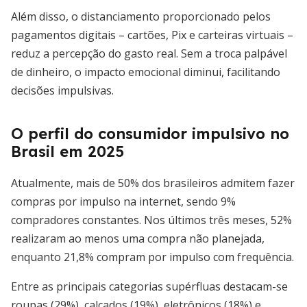
Além disso, o distanciamento proporcionado pelos
pagamentos digitais – cartões, Pix e carteiras virtuais –
reduz a percepção do gasto real. Sem a troca palpável
de dinheiro, o impacto emocional diminui, facilitando
decisões impulsivas.
O perfil do consumidor impulsivo no
Brasil em 2025
Atualmente, mais de 50% dos brasileiros admitem fazer
compras por impulso na internet, sendo 9%
compradores constantes. Nos últimos três meses, 52%
realizaram ao menos uma compra não planejada,
enquanto 21,8% compram por impulso com frequência.
Entre as principais categorias supérfluas destacam-se
roupas (29%), calçados (19%), eletrônicos (18%) e