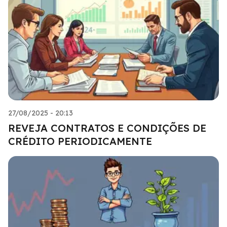
27/08/2025 - 20:13
REVEJA CONTRATOS E CONDIÇÕES DE
CRÉDITO PERIODICAMENTE