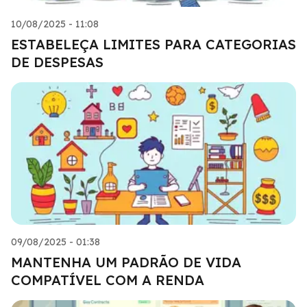
10/08/2025 - 11:08
ESTABELEÇA LIMITES PARA CATEGORIAS
DE DESPESAS
09/08/2025 - 01:38
MANTENHA UM PADRÃO DE VIDA
COMPATÍVEL COM A RENDA