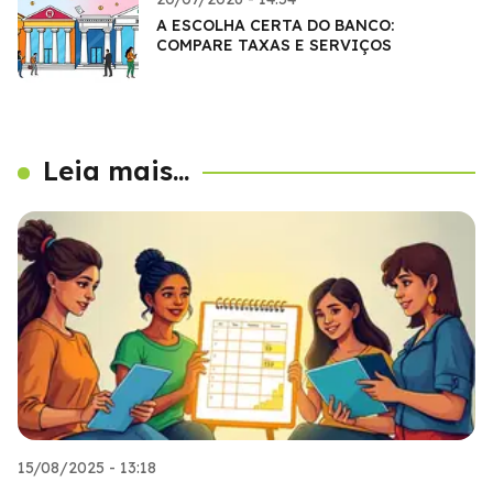
A ESCOLHA CERTA DO BANCO:
COMPARE TAXAS E SERVIÇOS
Leia mais...
15/08/2025 - 13:18