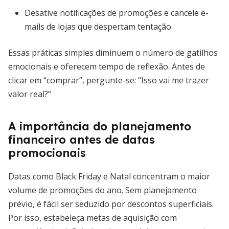
Desative notificações de promoções e cancele e-
mails de lojas que despertam tentação.
Essas práticas simples diminuem o número de gatilhos
emocionais e oferecem tempo de reflexão. Antes de
clicar em “comprar”, pergunte-se: “Isso vai me trazer
valor real?”
A importância do planejamento
financeiro antes de datas
promocionais
Datas como Black Friday e Natal concentram o maior
volume de promoções do ano. Sem planejamento
prévio, é fácil ser seduzido por descontos superficiais.
Por isso, estabeleça metas de aquisição com