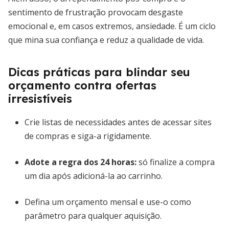
sentimento de frustração provocam desgaste
emocional e, em casos extremos, ansiedade. É um ciclo
que mina sua confiança e reduz a qualidade de vida.
Dicas práticas para blindar seu
orçamento contra ofertas
irresistíveis
Crie listas de necessidades antes de acessar sites
de compras e siga-a rigidamente.
Adote a
regra dos 24 horas
:
só finalize a compra
um dia após adicioná-la ao carrinho.
Defina um orçamento mensal e use-o como
parâmetro para qualquer aquisição.