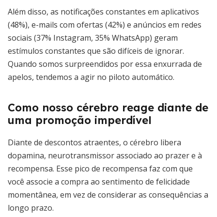
Além disso, as notificações constantes em aplicativos
(48%), e-mails com ofertas (42%) e anúncios em redes
sociais (37% Instagram, 35% WhatsApp) geram
estímulos constantes que são difíceis de ignorar.
Quando somos surpreendidos por essa enxurrada de
apelos, tendemos a agir no piloto automático.
Como nosso cérebro reage diante de
uma promoção imperdível
Diante de descontos atraentes, o cérebro libera
dopamina, neurotransmissor associado ao prazer e à
recompensa. Esse pico de recompensa faz com que
você associe a compra ao sentimento de felicidade
momentânea, em vez de considerar as consequências a
longo prazo.