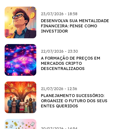
23/07/2026 - 18:58
DESENVOLVA SUA MENTALIDADE
FINANCEIRA: PENSE COMO
INVESTIDOR
22/07/2026 - 23:30
A FORMAÇÃO DE PREÇOS EM
MERCADOS CRIPTO
DESCENTRALIZADOS
21/07/2026 - 12:36
PLANEJAMENTO SUCESSÓRIO:
ORGANIZE O FUTURO DOS SEUS
ENTES QUERIDOS
20/07/2026 - 14:54