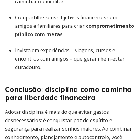
caminhar ou meditar.
Compartilhe seus objetivos financeiros com
amigos e familiares para criar
comprometimento
público com metas
.
Invista em experiências – viagens, cursos e
encontros com amigos – que geram bem-estar
duradouro.
Conclusão: disciplina como caminho
para liberdade financeira
Adotar disciplina é mais do que evitar gastos
desnecessários: é conquistar paz de espírito e
segurança para realizar sonhos maiores. Ao combinar
conhecimento, planejamento e autocontrole, você