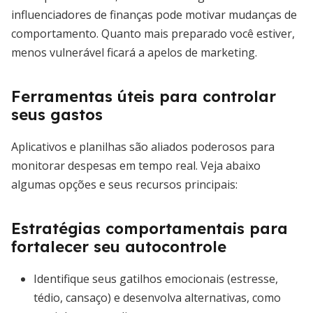
influenciadores de finanças pode motivar mudanças de
comportamento. Quanto mais preparado você estiver,
menos vulnerável ficará a apelos de marketing.
Ferramentas úteis para controlar
seus gastos
Aplicativos e planilhas são aliados poderosos para
monitorar despesas em tempo real. Veja abaixo
algumas opções e seus recursos principais:
Estratégias comportamentais para
fortalecer seu autocontrole
Identifique seus gatilhos emocionais (estresse,
tédio, cansaço) e desenvolva alternativas, como