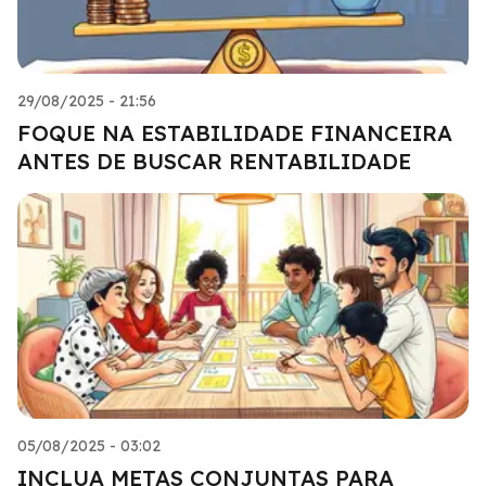
29/08/2025 - 21:56
FOQUE NA ESTABILIDADE FINANCEIRA
ANTES DE BUSCAR RENTABILIDADE
05/08/2025 - 03:02
INCLUA METAS CONJUNTAS PARA