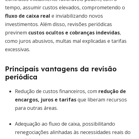
tempo, assumir custos elevados, comprometendo o
fluxo de caixa real
e inviabilizando novos
investimentos. Além disso, revisões periódicas
previnem
custos ocultos e cobranças indevidas
,
como juros abusivos, multas mal explicadas e tarifas
excessivas.
Principais vantagens da revisão
periódica
Redução de custos financeiros, com
redução de
encargos, juros e tarifas
que liberam recursos
para outras áreas.
Adequação ao fluxo de caixa, possibilitando
renegociações alinhadas às necessidades reais do