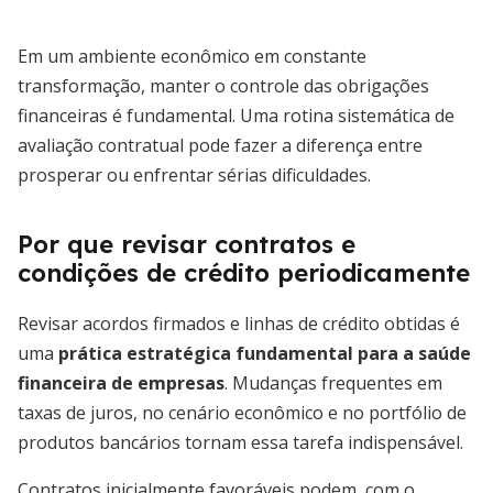
Em um ambiente econômico em constante
transformação, manter o controle das obrigações
financeiras é fundamental. Uma rotina sistemática de
avaliação contratual pode fazer a diferença entre
prosperar ou enfrentar sérias dificuldades.
Por que revisar contratos e
condições de crédito periodicamente
Revisar acordos firmados e linhas de crédito obtidas é
uma
prática estratégica fundamental para a saúde
financeira de empresas
. Mudanças frequentes em
taxas de juros, no cenário econômico e no portfólio de
produtos bancários tornam essa tarefa indispensável.
Contratos inicialmente favoráveis podem, com o