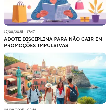
17/08/2025 - 17:47
ADOTE DISCIPLINA PARA NÃO CAIR EM
PROMOÇÕES IMPULSIVAS
08/09/2025 - 02:48