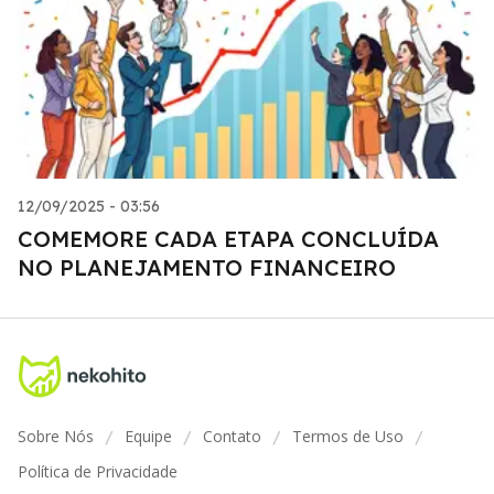
12/09/2025 - 03:56
COMEMORE CADA ETAPA CONCLUÍDA
NO PLANEJAMENTO FINANCEIRO
Sobre Nós
Equipe
Contato
Termos de Uso
/
/
/
/
Política de Privacidade