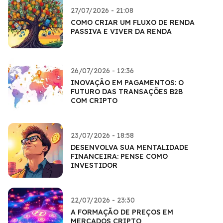
27/07/2026 - 21:08
COMO CRIAR UM FLUXO DE RENDA
PASSIVA E VIVER DA RENDA
26/07/2026 - 12:36
INOVAÇÃO EM PAGAMENTOS: O
FUTURO DAS TRANSAÇÕES B2B
COM CRIPTO
23/07/2026 - 18:58
DESENVOLVA SUA MENTALIDADE
FINANCEIRA: PENSE COMO
INVESTIDOR
22/07/2026 - 23:30
A FORMAÇÃO DE PREÇOS EM
MERCADOS CRIPTO