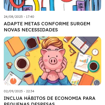
24/08/2025 - 17:40
ADAPTE METAS CONFORME SURGEM
NOVAS NECESSIDADES
02/09/2025 - 22:34
INCLUA HÁBITOS DE ECONOMIA PARA
PEQUENAS DESPESAS