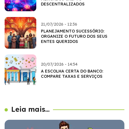
DESCENTRALIZADOS
21/07/2026 - 12:36
PLANEJAMENTO SUCESSÓRIO:
ORGANIZE O FUTURO DOS SEUS
ENTES QUERIDOS
20/07/2026 - 14:54
A ESCOLHA CERTA DO BANCO:
COMPARE TAXAS E SERVIÇOS
Leia mais...