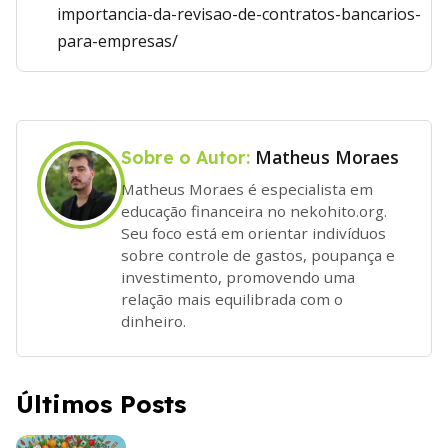
importancia-da-revisao-de-contratos-bancarios-
para-empresas/
Matheus Moraes
Sobre o Autor:
Matheus Moraes é especialista em
educação financeira no nekohito.org.
Seu foco está em orientar indivíduos
sobre controle de gastos, poupança e
investimento, promovendo uma
relação mais equilibrada com o
dinheiro.
Últimos Posts