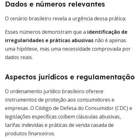
Dados e números relevantes
O cenário brasileiro revela a urgência dessa prática:
Esses números demonstram que a
identificação de
irregularidades e práticas abusivas
não é apenas
uma hipótese, mas uma necessidade comprovada por
dados reais.
Aspectos jurídicos e regulamentação
O ordenamento jurídico brasileiro oferece
instrumentos de proteção aos consumidores e
empresas. O Código de Defesa do Consumidor (CDC) e
legislações específicas coíbem cláusulas abusivas,
tarifas indevidas e práticas de venda casada de
produtos financeiros.