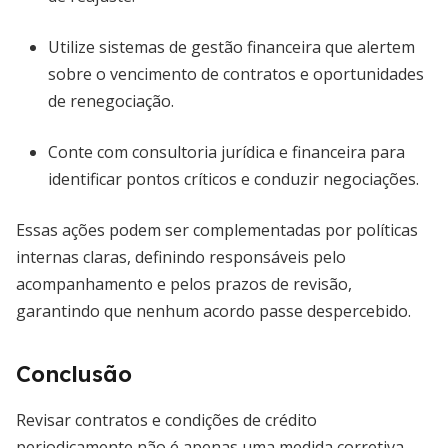
Utilize sistemas de gestão financeira que alertem
sobre o vencimento de contratos e oportunidades
de renegociação.
Conte com consultoria jurídica e financeira para
identificar pontos críticos e conduzir negociações.
Essas ações podem ser complementadas por políticas
internas claras, definindo responsáveis pelo
acompanhamento e pelos prazos de revisão,
garantindo que nenhum acordo passe despercebido.
Conclusão
Revisar contratos e condições de crédito
periodicamente não é apenas uma medida corretiva,