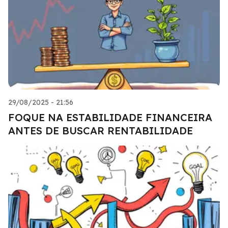
29/08/2025 - 21:56
FOQUE NA ESTABILIDADE FINANCEIRA
ANTES DE BUSCAR RENTABILIDADE