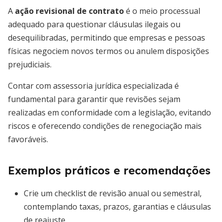
A
ação revisional de contrato
é o meio processual
adequado para questionar cláusulas ilegais ou
desequilibradas, permitindo que empresas e pessoas
físicas negociem novos termos ou anulem disposições
prejudiciais.
Contar com assessoria jurídica especializada é
fundamental para garantir que revisões sejam
realizadas em conformidade com a legislação, evitando
riscos e oferecendo condições de renegociação mais
favoráveis.
Exemplos práticos e recomendações
Crie um checklist de revisão anual ou semestral,
contemplando taxas, prazos, garantias e cláusulas
de reajuste.