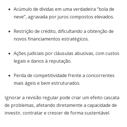
Acúmulo de dívidas em uma verdadeira “bola de
neve”, agravada por juros compostos elevados.
Restrição de crédito, dificultando a obtenção de
novos financiamentos estratégicos.
Ações judiciais por cláusulas abusivas, com custos
legais e danos à reputação.
Perda de competitividade frente a concorrentes
mais ágeis e bem estruturados.
Ignorar a revisão regular pode criar um efeito cascata
de problemas, afetando diretamente a capacidade de
investir, contratar e crescer de forma sustentável.