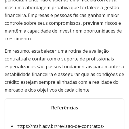
mas uma abordagem proativa que fortalece a gestão
financeira. Empresas e pessoas físicas ganham maior
controle sobre seus compromissos, previnem riscos e
mantêm a capacidade de investir em oportunidades de
crescimento.
Em resumo, estabelecer uma rotina de avaliação
contratual e contar com o suporte de profissionais
especializados são passos fundamentais para manter a
estabilidade financeira e assegurar que as condições de
crédito estejam sempre alinhadas com a realidade do
mercado e dos objetivos de cada cliente.
Referências
https://msh.adv.br/revisao-de-contratos-