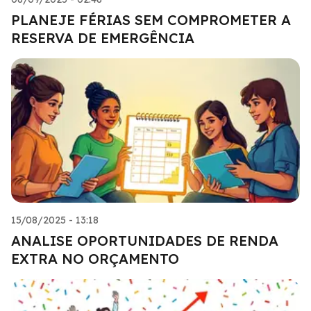
PLANEJE FÉRIAS SEM COMPROMETER A
RESERVA DE EMERGÊNCIA
15/08/2025 - 13:18
ANALISE OPORTUNIDADES DE RENDA
EXTRA NO ORÇAMENTO