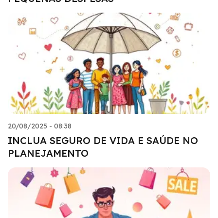
20/08/2025 - 08:38
INCLUA SEGURO DE VIDA E SAÚDE NO
PLANEJAMENTO