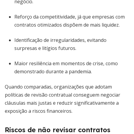
negócio.
Reforço da competitividade, já que empresas com
contratos otimizados dispõem de mais liquidez.
Identificação de irregularidades, evitando
surpresas e litígios futuros.
Maior resiliência em momentos de crise, como
demonstrado durante a pandemia.
Quando comparadas, organizações que adotam
políticas de revisão contratual conseguem negociar
cláusulas mais justas e reduzir significativamente a
exposição a riscos financeiros.
Riscos de não revisar contratos