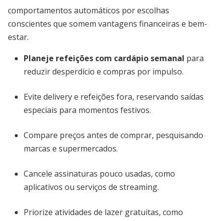
comportamentos automáticos por escolhas
conscientes que somem vantagens financeiras e bem-
estar.
Planeje refeições com cardápio semanal
para
reduzir desperdício e compras por impulso.
Evite delivery e refeições fora, reservando saídas
especiais para momentos festivos.
Compare preços antes de comprar, pesquisando
marcas e supermercados.
Cancele assinaturas pouco usadas, como
aplicativos ou serviços de streaming.
Priorize atividades de lazer gratuitas, como