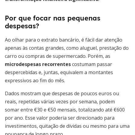
Por que focar nas pequenas
despesas?
Ao olhar para o extrato bancário, é fácil dar atenção
apenas às contas grandes, como aluguel, prestação do
carro ou compras de supermercado. Porém, as
microdespesas recorrentes
costumam passar
despercebidas e, juntas, equivalem a montantes
expressivos ao fim do mês.
Dados mostram que despesas de poucos euros ou
reais, repetidas várias vezes por semana, podem
somar entre €30 e €50 mensais, totalizando até €600
por ano. Esse valor poderia ser direcionado para
investimentos, quitação de dívidas ou mesmo para uma
poupança de longo prazo.