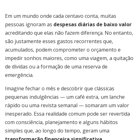
Em um mundo onde cada centavo conta, muitas
pessoas ignoram as
despesas diárias de baixo valor
acreditando que elas não fazem diferença. No entanto,
são justamente esses gastos recorrentes que,
acumulados, podem comprometer o orçamento e
impedir sonhos maiores, como uma viagem, a quitação
de dívidas ou a formação de uma reserva de
emergência.
Imagine fechar o mês e descobrir que clássicas
pequenas indulgências — um café extra, um lanche
rápido ou uma revista semanal — somaram um valor
inesperado. Essa realidade comum pode ser revertida
com consciência, planejamento e alguns hábitos
simples que, ao longo do tempo, geram uma
transformação financeira significativa
.