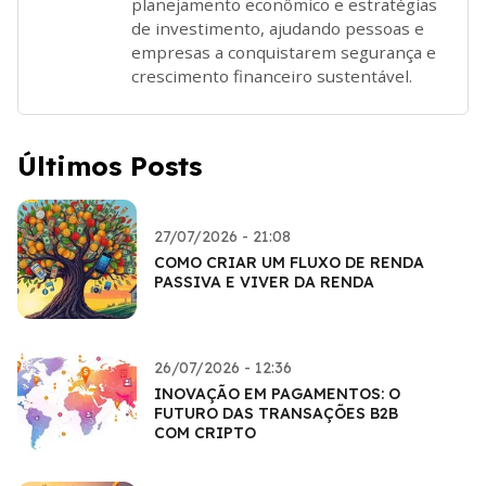
planejamento econômico e estratégias
de investimento, ajudando pessoas e
empresas a conquistarem segurança e
crescimento financeiro sustentável.
Últimos Posts
27/07/2026 - 21:08
COMO CRIAR UM FLUXO DE RENDA
PASSIVA E VIVER DA RENDA
26/07/2026 - 12:36
INOVAÇÃO EM PAGAMENTOS: O
FUTURO DAS TRANSAÇÕES B2B
COM CRIPTO