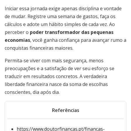
Iniciar essa jornada exige apenas disciplina e vontade
de mudar. Registre uma semana de gastos, faça os
cálculos e adote um hábito simples de cada vez. Ao
perceber o
poder transformador das pequenas
economias
, você ganha confiança para avançar rumo a
conquistas financeiras maiores.
Permita-se viver com mais segurança, menos
preocupações e a satisfação de ver seu esforço se
traduzir em resultados concretos. A verdadeira
liberdade financeira nasce da soma de escolhas
conscientes, dia após dia.
Referências
https://www.doutorfinancas.pt/financas-