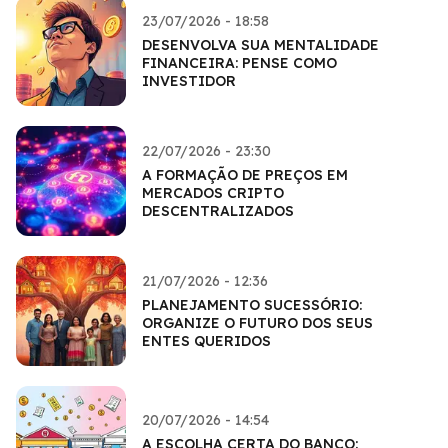
23/07/2026 - 18:58
DESENVOLVA SUA MENTALIDADE
FINANCEIRA: PENSE COMO
INVESTIDOR
22/07/2026 - 23:30
A FORMAÇÃO DE PREÇOS EM
MERCADOS CRIPTO
DESCENTRALIZADOS
21/07/2026 - 12:36
PLANEJAMENTO SUCESSÓRIO:
ORGANIZE O FUTURO DOS SEUS
ENTES QUERIDOS
20/07/2026 - 14:54
A ESCOLHA CERTA DO BANCO: