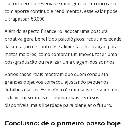
ou fortalecer a reserva de emergência. Em cinco anos,
com aporte contínuo e rendimentos, esse valor pode
ultrapassar €3.000.
Além do aspecto financeiro, adotar uma postura
proativa gera benefícios psicológicos: reduz ansiedade,
dá sensação de controle e alimenta a motivação para
metas maiores, como comprar um imóvel, fazer uma
pós-graduação ou realizar uma viagem dos sonhos.
Vários casos reais mostram que quem conquista
grandes objetivos começou ajustando pequenos
detalhes diários. Esse efeito é cumulativo, criando um
ciclo virtuoso: mais economia, mais recursos
disponíveis, mais liberdade para planejar o futuro.
Conclusão: dê o primeiro passo hoje