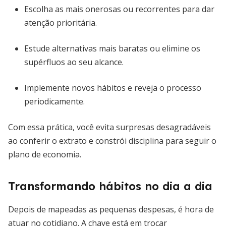
Escolha as mais onerosas ou recorrentes para dar
atenção prioritária.
Estude alternativas mais baratas ou elimine os
supérfluos ao seu alcance.
Implemente novos hábitos e reveja o processo
periodicamente.
Com essa prática, você evita surpresas desagradáveis
ao conferir o extrato e constrói disciplina para seguir o
plano de economia.
Transformando hábitos no dia a dia
Depois de mapeadas as pequenas despesas, é hora de
atuar no cotidiano. A chave está em trocar