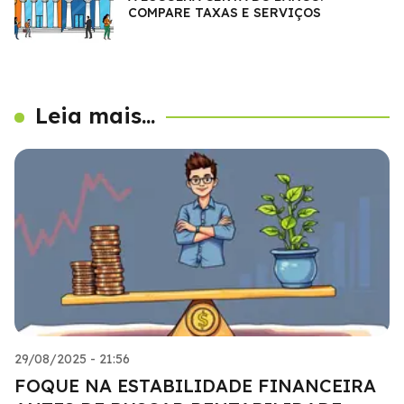
COMPARE TAXAS E SERVIÇOS
Leia mais...
29/08/2025 - 21:56
FOQUE NA ESTABILIDADE FINANCEIRA