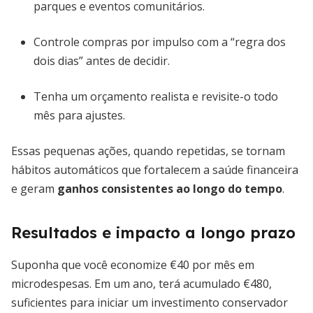
parques e eventos comunitários.
Controle compras por impulso com a “regra dos
dois dias” antes de decidir.
Tenha um orçamento realista e revisite-o todo
mês para ajustes.
Essas pequenas ações, quando repetidas, se tornam
hábitos automáticos que fortalecem a saúde financeira
e geram
ganhos consistentes ao longo do tempo
.
Resultados e impacto a longo prazo
Suponha que você economize €40 por mês em
microdespesas. Em um ano, terá acumulado €480,
suficientes para iniciar um investimento conservador