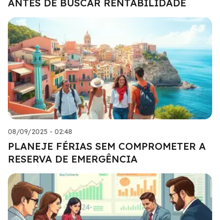
ANTES DE BUSCAR RENTABILIDADE
08/09/2025 - 02:48
PLANEJE FÉRIAS SEM COMPROMETER A
RESERVA DE EMERGÊNCIA