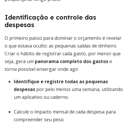
Identificação e controle das
despesas
O primeiro passo para dominar o orçamento é revelar
o que estava oculto: as pequenas saídas de dinheiro.
Criar o hábito de registrar cada gasto, por menor que
seja, gera um
panorama completo dos gastos
e
torna possível enxergar onde agir.
Identifique e registre todas as pequenas
despesas
por pelo menos uma semana, utilizando
um aplicativo ou caderno.
Calcule o impacto mensal de cada despesa para
compreender seu peso.