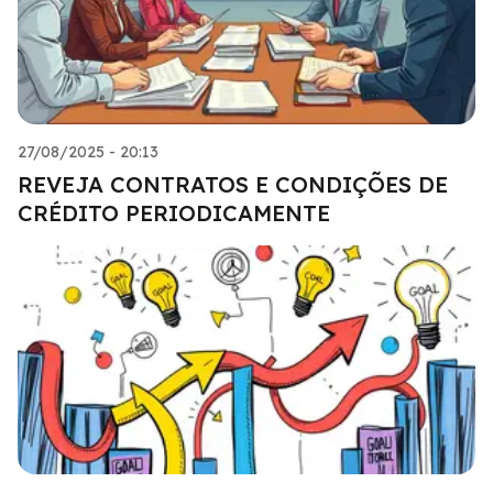
27/08/2025 - 20:13
REVEJA CONTRATOS E CONDIÇÕES DE
CRÉDITO PERIODICAMENTE