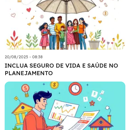
20/08/2025 - 08:38
INCLUA SEGURO DE VIDA E SAÚDE NO
PLANEJAMENTO