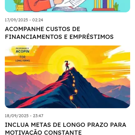
17/09/2025 - 02:24
ACOMPANHE CUSTOS DE
FINANCIAMENTOS E EMPRÉSTIMOS
18/09/2025 - 23:47
INCLUA METAS DE LONGO PRAZO PARA
MOTIVAÇÃO CONSTANTE