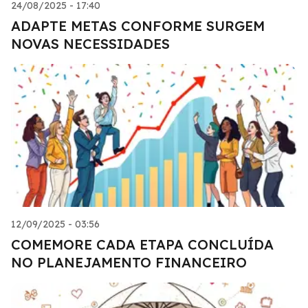
24/08/2025 - 17:40
ADAPTE METAS CONFORME SURGEM
NOVAS NECESSIDADES
12/09/2025 - 03:56
COMEMORE CADA ETAPA CONCLUÍDA
NO PLANEJAMENTO FINANCEIRO