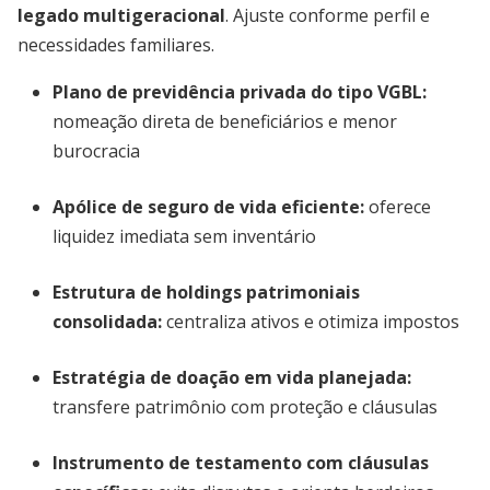
legado multigeracional
. Ajuste conforme perfil e
necessidades familiares.
Plano de previdência privada do tipo VGBL
:
nomeação direta de beneficiários e menor
burocracia
Apólice de seguro de vida eficiente
:
oferece
liquidez imediata sem inventário
Estrutura de holdings patrimoniais
consolidada
:
centraliza ativos e otimiza impostos
Estratégia de doação em vida planejada
:
transfere patrimônio com proteção e cláusulas
Instrumento de testamento com cláusulas