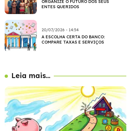
ORGANIZE O FUTURO DOS SEUS
ENTES QUERIDOS
20/07/2026 - 14:54
A ESCOLHA CERTA DO BANCO:
COMPARE TAXAS E SERVIÇOS
Leia mais...