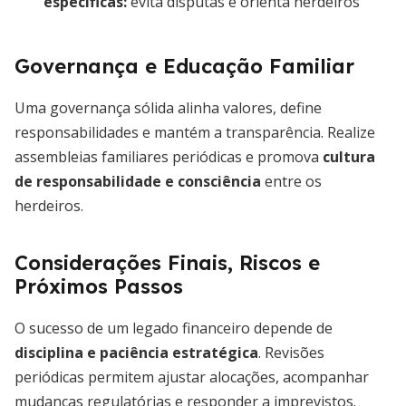
específicas
:
evita disputas e orienta herdeiros
Governança e Educação Familiar
Uma governança sólida alinha valores, define
responsabilidades e mantém a transparência. Realize
assembleias familiares periódicas e promova
cultura
de responsabilidade e consciência
entre os
herdeiros.
Considerações Finais, Riscos e
Próximos Passos
O sucesso de um legado financeiro depende de
disciplina e paciência estratégica
. Revisões
periódicas permitem ajustar alocações, acompanhar
mudanças regulatórias e responder a imprevistos.