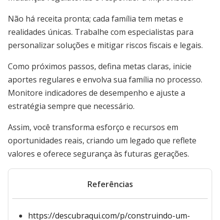
Não há receita pronta; cada família tem metas e
realidades únicas. Trabalhe com especialistas para
personalizar soluções e mitigar riscos fiscais e legais.
Como próximos passos, defina metas claras, inicie
aportes regulares e envolva sua família no processo.
Monitore indicadores de desempenho e ajuste a
estratégia sempre que necessário.
Assim, você transforma esforço e recursos em
oportunidades reais, criando um legado que reflete
valores e oferece segurança às futuras gerações.
Referências
https://descubraqui.com/p/construindo-um-