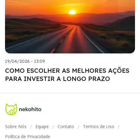
19/04/2026 - 13:09
COMO ESCOLHER AS MELHORES AÇÕES
PARA INVESTIR A LONGO PRAZO
Sobre Nós
Equipe
Contato
Termos de Uso
/
/
/
/
Política de Privacidade