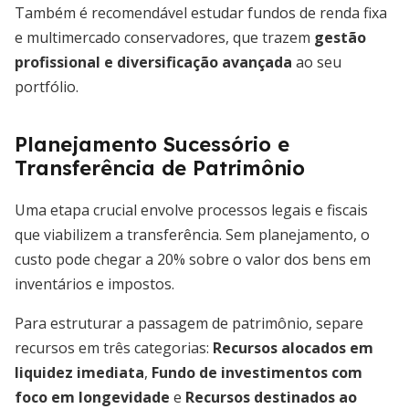
Também é recomendável estudar fundos de renda fixa
e multimercado conservadores, que trazem
gestão
profissional e diversificação avançada
ao seu
portfólio.
Planejamento Sucessório e
Transferência de Patrimônio
Uma etapa crucial envolve processos legais e fiscais
que viabilizem a transferência. Sem planejamento, o
custo pode chegar a 20% sobre o valor dos bens em
inventários e impostos.
Para estruturar a passagem de patrimônio, separe
recursos em três categorias:
Recursos alocados em
liquidez imediata
,
Fundo de investimentos com
foco em longevidade
e
Recursos destinados ao