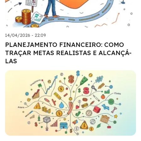
14/04/2026 - 22:09
PLANEJAMENTO FINANCEIRO: COMO
TRAÇAR METAS REALISTAS E ALCANÇÁ-
LAS