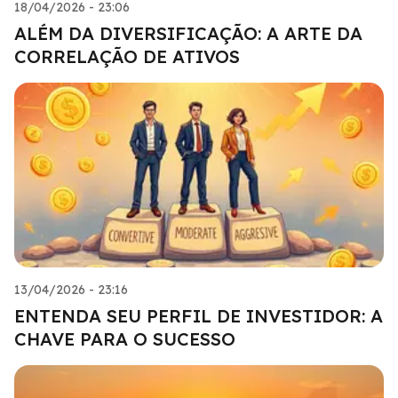
18/04/2026 - 23:06
ALÉM DA DIVERSIFICAÇÃO: A ARTE DA
CORRELAÇÃO DE ATIVOS
13/04/2026 - 23:16
ENTENDA SEU PERFIL DE INVESTIDOR: A
CHAVE PARA O SUCESSO