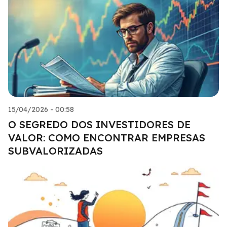
15/04/2026 - 00:58
O SEGREDO DOS INVESTIDORES DE
VALOR: COMO ENCONTRAR EMPRESAS
SUBVALORIZADAS