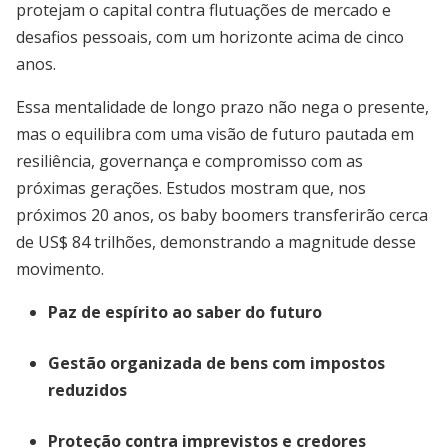
protejam o capital contra flutuações de mercado e
desafios pessoais, com um horizonte acima de cinco
anos.
Essa mentalidade de longo prazo não nega o presente,
mas o equilibra com uma visão de futuro pautada em
resiliência, governança e compromisso com as
próximas gerações. Estudos mostram que, nos
próximos 20 anos, os baby boomers transferirão cerca
de US$ 84 trilhões, demonstrando a magnitude desse
movimento.
Paz de espírito ao saber do futuro
Gestão organizada de bens com impostos
reduzidos
Proteção contra imprevistos e credores