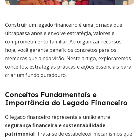
Construir um legado financeiro é uma jornada que
ultrapassa anos e envolve estratégia, valores e
comprometimento familiar. Ao organizar recursos
hoje, você garante benefícios concretos para os
membros que ainda virão. Neste artigo, exploraremos
conceitos, estratégias práticas e ações essenciais para
criar um fundo duradouro.
Conceitos Fundamentais e
Importância do Legado Financeiro
O legado financeiro representa a união entre
segurança financeira e sustentabilidade
patrimonial
. Trata-se de estabelecer mecanismos que