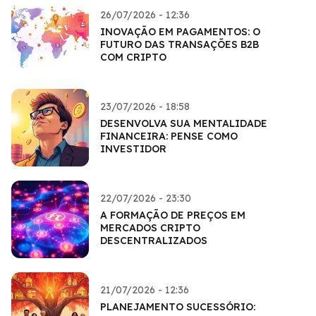
26/07/2026 - 12:36
INOVAÇÃO EM PAGAMENTOS: O
FUTURO DAS TRANSAÇÕES B2B
COM CRIPTO
23/07/2026 - 18:58
DESENVOLVA SUA MENTALIDADE
FINANCEIRA: PENSE COMO
INVESTIDOR
22/07/2026 - 23:30
A FORMAÇÃO DE PREÇOS EM
MERCADOS CRIPTO
DESCENTRALIZADOS
21/07/2026 - 12:36
PLANEJAMENTO SUCESSÓRIO: