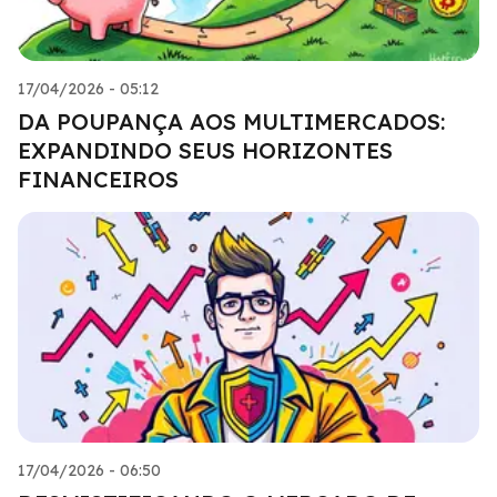
17/04/2026 - 05:12
DA POUPANÇA AOS MULTIMERCADOS:
EXPANDINDO SEUS HORIZONTES
FINANCEIROS
17/04/2026 - 06:50