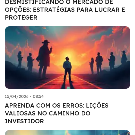
DESMISTIFICANDO O MERCADO DE
OPÇÕES: ESTRATÉGIAS PARA LUCRAR E
PROTEGER
15/04/2026 - 08:54
APRENDA COM OS ERROS: LIÇÕES
VALIOSAS NO CAMINHO DO
INVESTIDOR