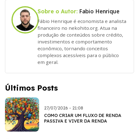
Fabio Henrique
Sobre o Autor:
Fábio Henrique é economista e analista
financeiro no nekohito.org. Atua na
produção de conteúdos sobre crédito,
investimentos e comportamento
econômico, tornando conceitos
complexos acessíveis para o público
em geral.
Últimos Posts
27/07/2026 - 21:08
COMO CRIAR UM FLUXO DE RENDA
PASSIVA E VIVER DA RENDA