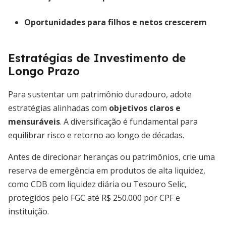
Oportunidades para filhos e netos crescerem
Estratégias de Investimento de
Longo Prazo
Para sustentar um patrimônio duradouro, adote
estratégias alinhadas com
objetivos claros e
mensuráveis
. A diversificação é fundamental para
equilibrar risco e retorno ao longo de décadas.
Antes de direcionar heranças ou patrimônios, crie uma
reserva de emergência em produtos de alta liquidez,
como CDB com liquidez diária ou Tesouro Selic,
protegidos pelo FGC até R$ 250.000 por CPF e
instituição.