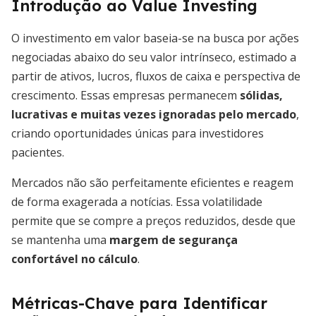
Introdução ao Value Investing
O investimento em valor baseia-se na busca por ações
negociadas abaixo do seu valor intrínseco, estimado a
partir de ativos, lucros, fluxos de caixa e perspectiva de
crescimento. Essas empresas permanecem
sólidas,
lucrativas e muitas vezes ignoradas pelo mercado
,
criando oportunidades únicas para investidores
pacientes.
Mercados não são perfeitamente eficientes e reagem
de forma exagerada a notícias. Essa volatilidade
permite que se compre a preços reduzidos, desde que
se mantenha uma
margem de segurança
confortável no cálculo
.
Métricas-Chave para Identificar