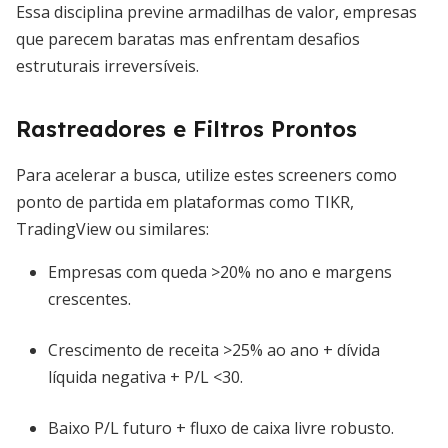
Essa disciplina previne armadilhas de valor, empresas
que parecem baratas mas enfrentam desafios
estruturais irreversíveis.
Rastreadores e Filtros Prontos
Para acelerar a busca, utilize estes screeners como
ponto de partida em plataformas como TIKR,
TradingView ou similares:
Empresas com queda >20% no ano e margens
crescentes.
Crescimento de receita >25% ao ano + dívida
líquida negativa + P/L <30.
Baixo P/L futuro + fluxo de caixa livre robusto.