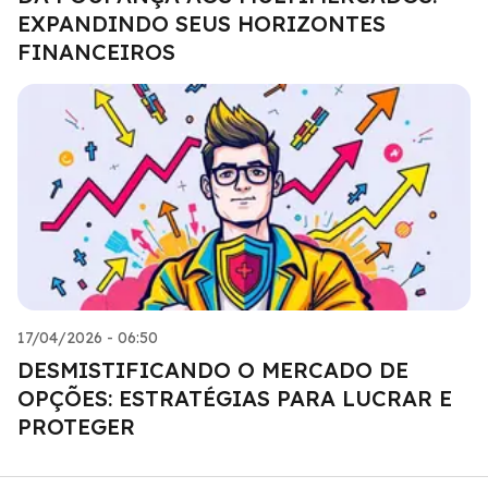
EXPANDINDO SEUS HORIZONTES
FINANCEIROS
17/04/2026 - 06:50
DESMISTIFICANDO O MERCADO DE
OPÇÕES: ESTRATÉGIAS PARA LUCRAR E
PROTEGER