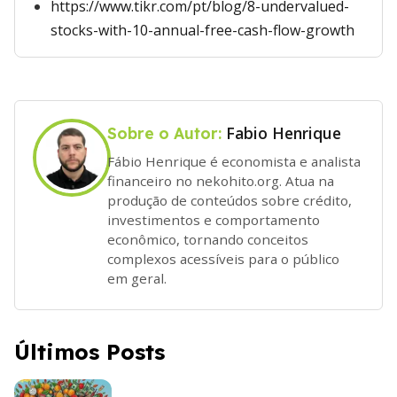
https://www.tikr.com/pt/blog/8-undervalued-
stocks-with-10-annual-free-cash-flow-growth
Fabio Henrique
Sobre o Autor:
Fábio Henrique é economista e analista
financeiro no nekohito.org. Atua na
produção de conteúdos sobre crédito,
investimentos e comportamento
econômico, tornando conceitos
complexos acessíveis para o público
em geral.
Últimos Posts