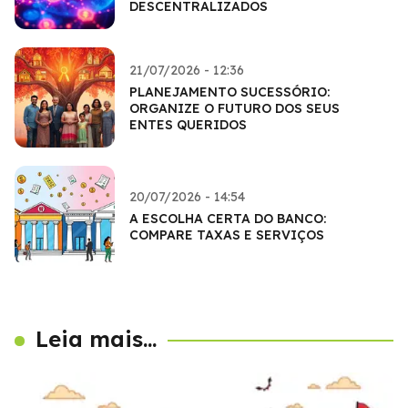
DESCENTRALIZADOS
21/07/2026 - 12:36
PLANEJAMENTO SUCESSÓRIO:
ORGANIZE O FUTURO DOS SEUS
ENTES QUERIDOS
20/07/2026 - 14:54
A ESCOLHA CERTA DO BANCO:
COMPARE TAXAS E SERVIÇOS
Leia mais...