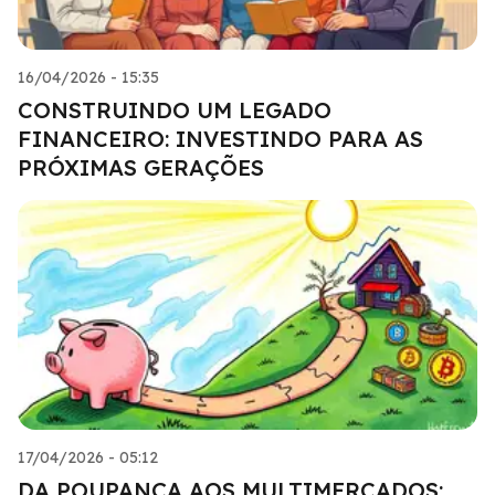
16/04/2026 - 15:35
CONSTRUINDO UM LEGADO
FINANCEIRO: INVESTINDO PARA AS
PRÓXIMAS GERAÇÕES
17/04/2026 - 05:12
DA POUPANÇA AOS MULTIMERCADOS: