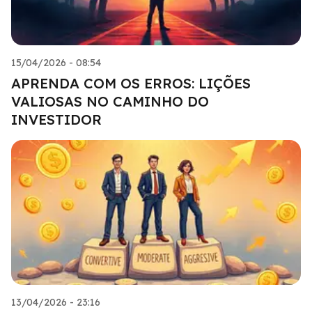
15/04/2026 - 08:54
APRENDA COM OS ERROS: LIÇÕES
VALIOSAS NO CAMINHO DO
INVESTIDOR
13/04/2026 - 23:16