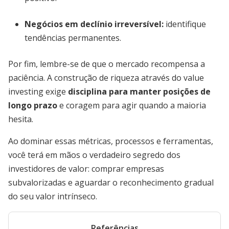
Negócios em declínio irreversível:
identifique
tendências permanentes.
Por fim, lembre-se de que o mercado recompensa a
paciência. A construção de riqueza através do value
investing exige
disciplina para manter posições de
longo prazo
e coragem para agir quando a maioria
hesita.
Ao dominar essas métricas, processos e ferramentas,
você terá em mãos o verdadeiro segredo dos
investidores de valor: comprar empresas
subvalorizadas e aguardar o reconhecimento gradual
do seu valor intrínseco.
Referências