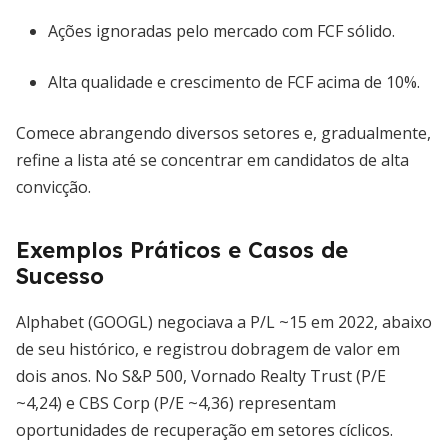
Ações ignoradas pelo mercado com FCF sólido.
Alta qualidade e crescimento de FCF acima de 10%.
Comece abrangendo diversos setores e, gradualmente,
refine a lista até se concentrar em candidatos de alta
convicção.
Exemplos Práticos e Casos de
Sucesso
Alphabet (GOOGL) negociava a P/L ~15 em 2022, abaixo
de seu histórico, e registrou dobragem de valor em
dois anos. No S&P 500, Vornado Realty Trust (P/E
~4,24) e CBS Corp (P/E ~4,36) representam
oportunidades de recuperação em setores cíclicos.