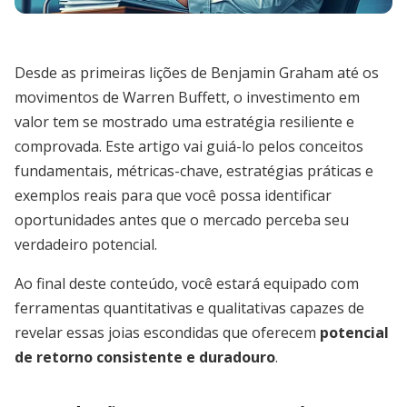
Desde as primeiras lições de Benjamin Graham até os
movimentos de Warren Buffett, o investimento em
valor tem se mostrado uma estratégia resiliente e
comprovada. Este artigo vai guiá-lo pelos conceitos
fundamentais, métricas-chave, estratégias práticas e
exemplos reais para que você possa identificar
oportunidades antes que o mercado perceba seu
verdadeiro potencial.
Ao final deste conteúdo, você estará equipado com
ferramentas quantitativas e qualitativas capazes de
revelar essas joias escondidas que oferecem
potencial
de retorno consistente e duradouro
.