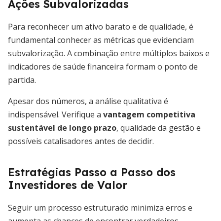
Ações Subvalorizadas
Para reconhecer um ativo barato e de qualidade, é
fundamental conhecer as métricas que evidenciam
subvalorização. A combinação entre múltiplos baixos e
indicadores de saúde financeira formam o ponto de
partida.
Apesar dos números, a análise qualitativa é
indispensável. Verifique a
vantagem competitiva
sustentável de longo prazo
, qualidade da gestão e
possíveis catalisadores antes de decidir.
Estratégias Passo a Passo dos
Investidores de Valor
Seguir um processo estruturado minimiza erros e