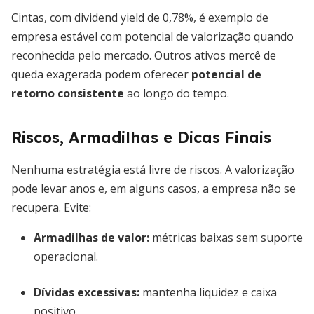
Cintas, com dividend yield de 0,78%, é exemplo de
empresa estável com potencial de valorização quando
reconhecida pelo mercado. Outros ativos mercê de
queda exagerada podem oferecer
potencial de
retorno consistente
ao longo do tempo.
Riscos, Armadilhas e Dicas Finais
Nenhuma estratégia está livre de riscos. A valorização
pode levar anos e, em alguns casos, a empresa não se
recupera. Evite:
Armadilhas de valor:
métricas baixas sem suporte
operacional.
Dívidas excessivas:
mantenha liquidez e caixa
positivo.