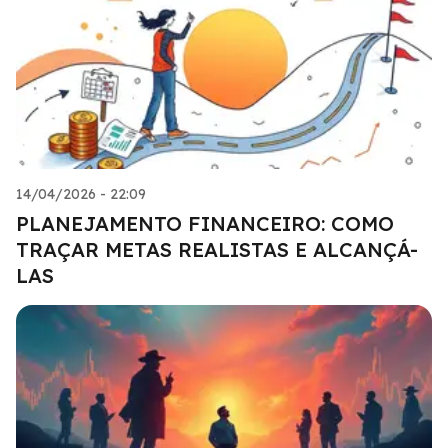
14/04/2026 - 22:09
PLANEJAMENTO FINANCEIRO: COMO
TRAÇAR METAS REALISTAS E ALCANÇÁ-
LAS