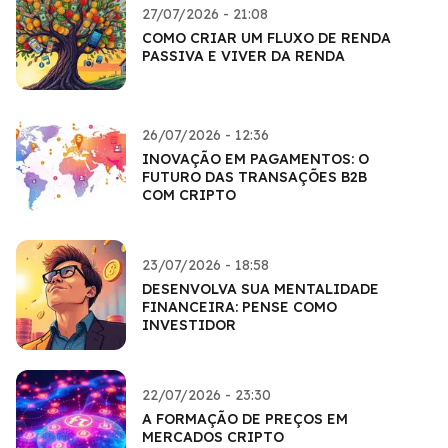
27/07/2026 - 21:08
COMO CRIAR UM FLUXO DE RENDA
PASSIVA E VIVER DA RENDA
26/07/2026 - 12:36
INOVAÇÃO EM PAGAMENTOS: O
FUTURO DAS TRANSAÇÕES B2B
COM CRIPTO
23/07/2026 - 18:58
DESENVOLVA SUA MENTALIDADE
FINANCEIRA: PENSE COMO
INVESTIDOR
22/07/2026 - 23:30
A FORMAÇÃO DE PREÇOS EM
MERCADOS CRIPTO