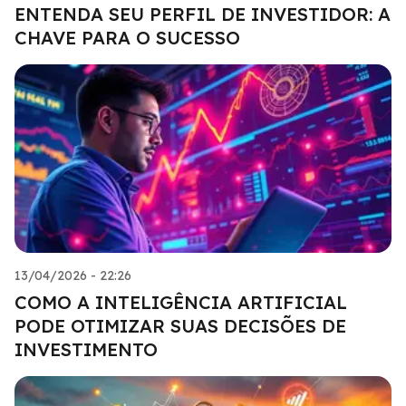
ENTENDA SEU PERFIL DE INVESTIDOR: A
CHAVE PARA O SUCESSO
13/04/2026 - 22:26
COMO A INTELIGÊNCIA ARTIFICIAL
PODE OTIMIZAR SUAS DECISÕES DE
INVESTIMENTO