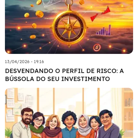
13/04/2026 - 19:16
DESVENDANDO O PERFIL DE RISCO: A
BÚSSOLA DO SEU INVESTIMENTO