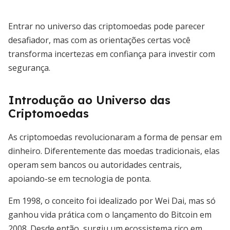
Entrar no universo das criptomoedas pode parecer
desafiador, mas com as orientações certas você
transforma incertezas em confiança para investir com
segurança.
Introdução ao Universo das
Criptomoedas
As criptomoedas revolucionaram a forma de pensar em
dinheiro. Diferentemente das moedas tradicionais, elas
operam sem bancos ou autoridades centrais,
apoiando-se em tecnologia de ponta.
Em 1998, o conceito foi idealizado por Wei Dai, mas só
ganhou vida prática com o lançamento do Bitcoin em
2008. Desde então, surgiu um ecossistema rico em