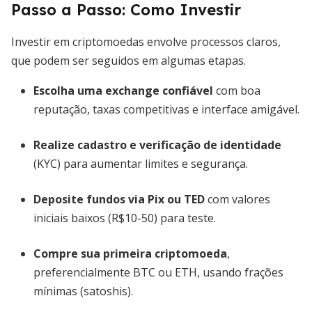
Passo a Passo: Como Investir
Investir em criptomoedas envolve processos claros,
que podem ser seguidos em algumas etapas.
Escolha uma exchange confiável
com boa
reputação, taxas competitivas e interface amigável.
Realize cadastro e verificação de identidade
(KYC) para aumentar limites e segurança.
Deposite fundos via Pix ou TED
com valores
iniciais baixos (R$10-50) para teste.
Compre sua primeira criptomoeda
,
preferencialmente BTC ou ETH, usando frações
mínimas (satoshis).