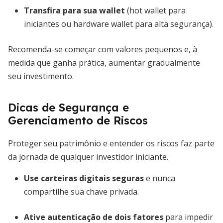
Transfira para sua wallet
(hot wallet para
iniciantes ou hardware wallet para alta segurança).
Recomenda-se começar com valores pequenos e, à
medida que ganha prática, aumentar gradualmente
seu investimento.
Dicas de Segurança e
Gerenciamento de Riscos
Proteger seu patrimônio e entender os riscos faz parte
da jornada de qualquer investidor iniciante.
Use carteiras digitais seguras
e nunca
compartilhe sua chave privada.
Ative autenticação de dois fatores
para impedir