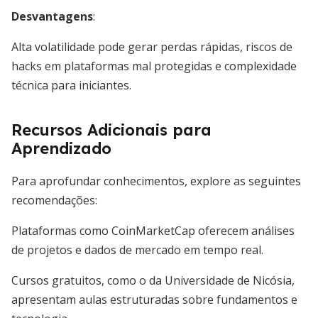
Desvantagens
:
Alta volatilidade pode gerar perdas rápidas, riscos de
hacks em plataformas mal protegidas e complexidade
técnica para iniciantes.
Recursos Adicionais para
Aprendizado
Para aprofundar conhecimentos, explore as seguintes
recomendações:
Plataformas como CoinMarketCap oferecem análises
de projetos e dados de mercado em tempo real.
Cursos gratuitos, como o da Universidade de Nicósia,
apresentam aulas estruturadas sobre fundamentos e