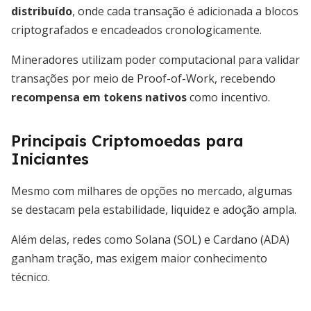
distribuído
, onde cada transação é adicionada a blocos
criptografados e encadeados cronologicamente.
Mineradores utilizam poder computacional para validar
transações por meio de Proof-of-Work, recebendo
recompensa em tokens nativos
como incentivo.
Principais Criptomoedas para
Iniciantes
Mesmo com milhares de opções no mercado, algumas
se destacam pela estabilidade, liquidez e adoção ampla.
Além delas, redes como Solana (SOL) e Cardano (ADA)
ganham tração, mas exigem maior conhecimento
técnico.