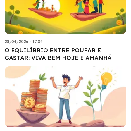
28/04/2026 - 17:09
O EQUILÍBRIO ENTRE POUPAR E
GASTAR: VIVA BEM HOJE E AMANHÃ