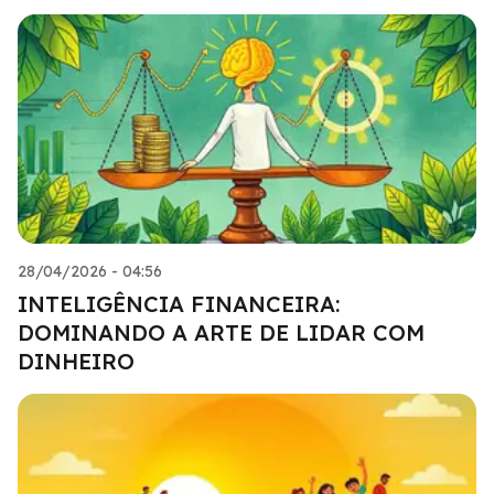
28/04/2026 - 04:56
INTELIGÊNCIA FINANCEIRA:
DOMINANDO A ARTE DE LIDAR COM
DINHEIRO