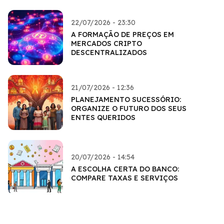
22/07/2026 - 23:30
A FORMAÇÃO DE PREÇOS EM
MERCADOS CRIPTO
DESCENTRALIZADOS
21/07/2026 - 12:36
PLANEJAMENTO SUCESSÓRIO:
ORGANIZE O FUTURO DOS SEUS
ENTES QUERIDOS
20/07/2026 - 14:54
A ESCOLHA CERTA DO BANCO:
COMPARE TAXAS E SERVIÇOS