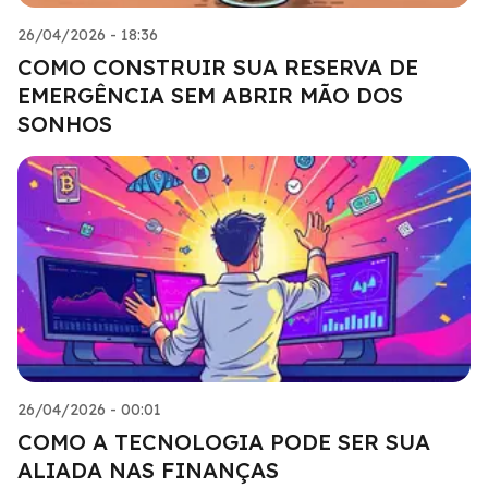
26/04/2026 - 18:36
COMO CONSTRUIR SUA RESERVA DE
EMERGÊNCIA SEM ABRIR MÃO DOS
SONHOS
26/04/2026 - 00:01
COMO A TECNOLOGIA PODE SER SUA
ALIADA NAS FINANÇAS