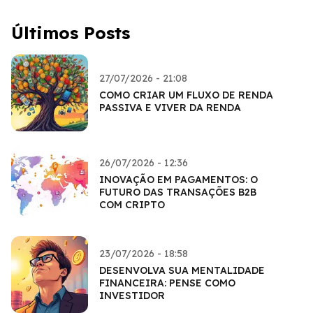
Últimos Posts
27/07/2026 - 21:08
COMO CRIAR UM FLUXO DE RENDA
PASSIVA E VIVER DA RENDA
26/07/2026 - 12:36
INOVAÇÃO EM PAGAMENTOS: O
FUTURO DAS TRANSAÇÕES B2B
COM CRIPTO
23/07/2026 - 18:58
DESENVOLVA SUA MENTALIDADE
FINANCEIRA: PENSE COMO
INVESTIDOR