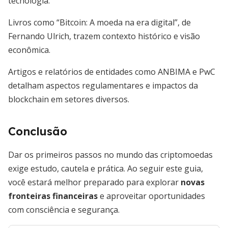
tecnologia.
Livros como “Bitcoin: A moeda na era digital”, de
Fernando Ulrich, trazem contexto histórico e visão
econômica.
Artigos e relatórios de entidades como ANBIMA e PwC
detalham aspectos regulamentares e impactos da
blockchain em setores diversos.
Conclusão
Dar os primeiros passos no mundo das criptomoedas
exige estudo, cautela e prática. Ao seguir este guia,
você estará melhor preparado para explorar
novas
fronteiras financeiras
e aproveitar oportunidades
com consciência e segurança.