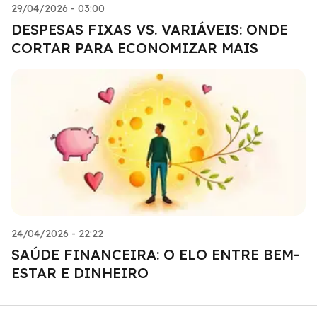
29/04/2026 - 03:00
DESPESAS FIXAS VS. VARIÁVEIS: ONDE
CORTAR PARA ECONOMIZAR MAIS
24/04/2026 - 22:22
SAÚDE FINANCEIRA: O ELO ENTRE BEM-
ESTAR E DINHEIRO