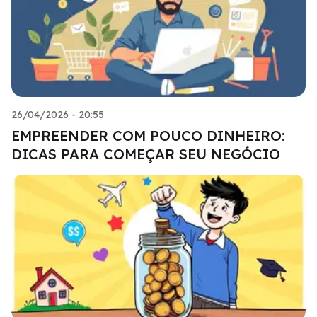
26/04/2026 - 20:55
EMPREENDER COM POUCO DINHEIRO:
DICAS PARA COMEÇAR SEU NEGÓCIO