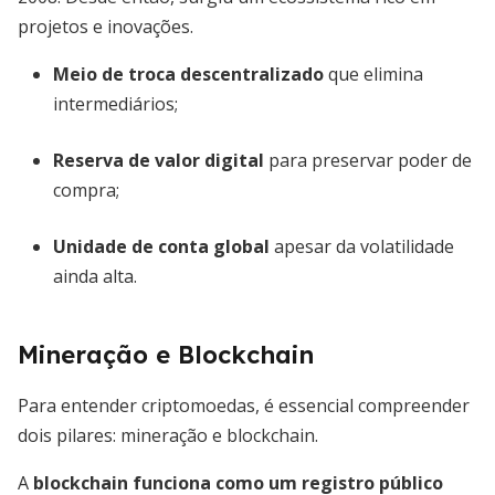
projetos e inovações.
Meio de troca descentralizado
que elimina
intermediários;
Reserva de valor digital
para preservar poder de
compra;
Unidade de conta global
apesar da volatilidade
ainda alta.
Mineração e Blockchain
Para entender criptomoedas, é essencial compreender
dois pilares: mineração e blockchain.
A
blockchain funciona como um registro público