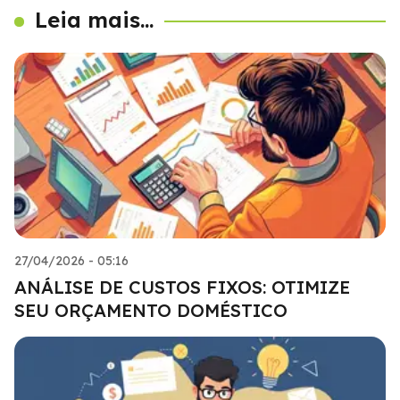
Leia mais...
27/04/2026 - 05:16
ANÁLISE DE CUSTOS FIXOS: OTIMIZE
SEU ORÇAMENTO DOMÉSTICO