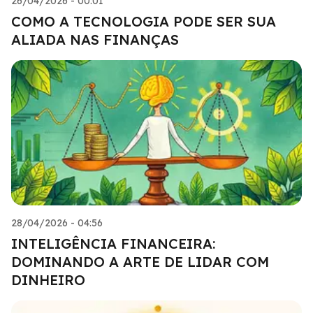
26/04/2026 - 00:01
COMO A TECNOLOGIA PODE SER SUA
ALIADA NAS FINANÇAS
28/04/2026 - 04:56
INTELIGÊNCIA FINANCEIRA:
DOMINANDO A ARTE DE LIDAR COM
DINHEIRO