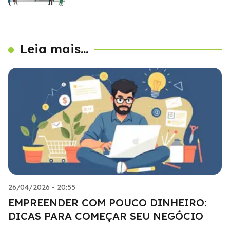
Leia mais...
26/04/2026 - 20:55
EMPREENDER COM POUCO DINHEIRO:
DICAS PARA COMEÇAR SEU NEGÓCIO