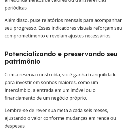
arredondamentos de valores ou transferências
periódicas.
Além disso, puxe relatórios mensais para acompanhar
seu progresso. Esses indicadores visuais reforçam seu
comprometimento e revelam ajustes necessários.
Potencializando e preservando seu
patrimônio
Com a reserva construída, você ganha tranquilidade
para investir em sonhos maiores, como um
intercâmbio, a entrada em um imóvel ou o
financiamento de um negócio próprio.
Lembre-se de rever sua meta a cada seis meses,
ajustando o valor conforme mudanças em renda ou
despesas.