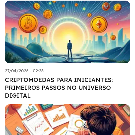
27/04/2026 - 02:28
CRIPTOMOEDAS PARA INICIANTES:
PRIMEIROS PASSOS NO UNIVERSO
DIGITAL