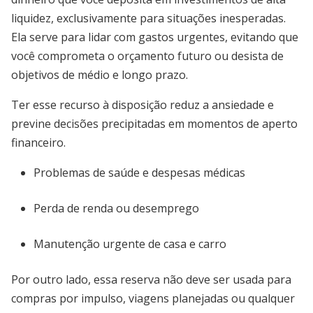
liquidez, exclusivamente para situações inesperadas.
Ela serve para lidar com gastos urgentes, evitando que
você comprometa o orçamento futuro ou desista de
objetivos de médio e longo prazo.
Ter esse recurso à disposição reduz a ansiedade e
previne decisões precipitadas em momentos de aperto
financeiro.
Problemas de saúde e despesas médicas
Perda de renda ou desemprego
Manutenção urgente de casa e carro
Por outro lado, essa reserva não deve ser usada para
compras por impulso, viagens planejadas ou qualquer