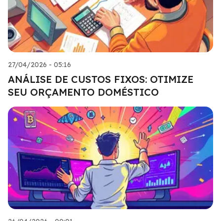
27/04/2026 - 05:16
ANÁLISE DE CUSTOS FIXOS: OTIMIZE
SEU ORÇAMENTO DOMÉSTICO