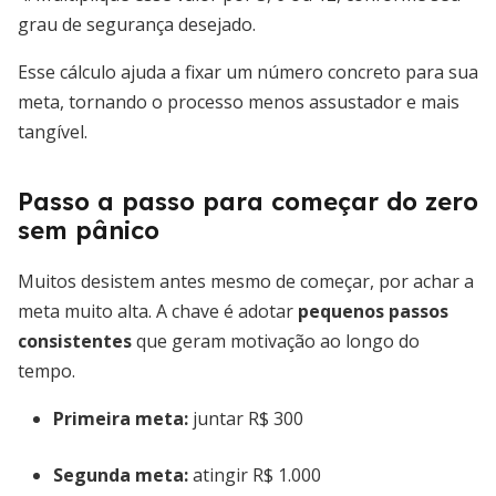
grau de segurança desejado.
Esse cálculo ajuda a fixar um número concreto para sua
meta, tornando o processo menos assustador e mais
tangível.
Passo a passo para começar do zero
sem pânico
Muitos desistem antes mesmo de começar, por achar a
meta muito alta. A chave é adotar
pequenos passos
consistentes
que geram motivação ao longo do
tempo.
Primeira meta:
juntar R$ 300
Segunda meta:
atingir R$ 1.000