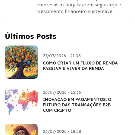
empresas a conquistarem segurança e
crescimento financeiro sustentável.
Últimos Posts
27/07/2026 - 21:08
COMO CRIAR UM FLUXO DE RENDA
PASSIVA E VIVER DA RENDA
26/07/2026 - 12:36
INOVAÇÃO EM PAGAMENTOS: O
FUTURO DAS TRANSAÇÕES B2B
COM CRIPTO
23/07/2026 - 18:58