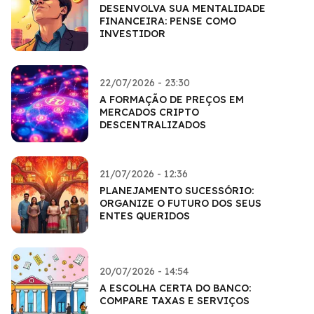
DESENVOLVA SUA MENTALIDADE
FINANCEIRA: PENSE COMO
INVESTIDOR
22/07/2026 - 23:30
A FORMAÇÃO DE PREÇOS EM
MERCADOS CRIPTO
DESCENTRALIZADOS
21/07/2026 - 12:36
PLANEJAMENTO SUCESSÓRIO:
ORGANIZE O FUTURO DOS SEUS
ENTES QUERIDOS
20/07/2026 - 14:54
A ESCOLHA CERTA DO BANCO:
COMPARE TAXAS E SERVIÇOS