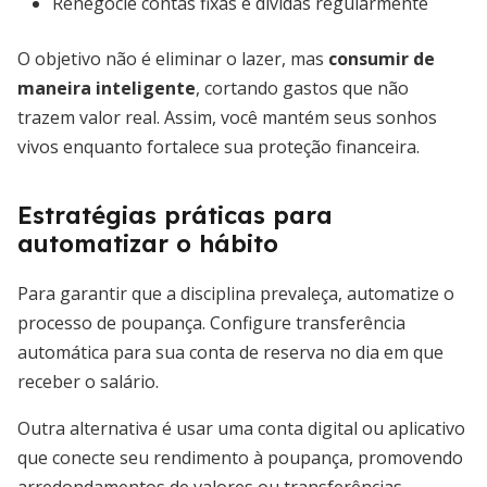
Renegocie contas fixas e dívidas regularmente
O objetivo não é eliminar o lazer, mas
consumir de
maneira inteligente
, cortando gastos que não
trazem valor real. Assim, você mantém seus sonhos
vivos enquanto fortalece sua proteção financeira.
Estratégias práticas para
automatizar o hábito
Para garantir que a disciplina prevaleça, automatize o
processo de poupança. Configure transferência
automática para sua conta de reserva no dia em que
receber o salário.
Outra alternativa é usar uma conta digital ou aplicativo
que conecte seu rendimento à poupança, promovendo