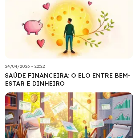
24/04/2026 - 22:22
SAÚDE FINANCEIRA: O ELO ENTRE BEM-
ESTAR E DINHEIRO