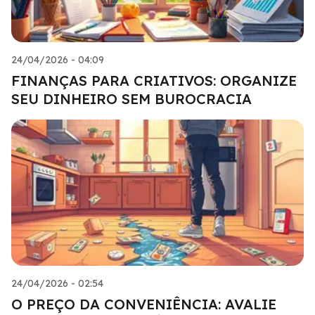
24/04/2026 - 04:09
FINANÇAS PARA CRIATIVOS: ORGANIZE
SEU DINHEIRO SEM BUROCRACIA
24/04/2026 - 02:54
O PREÇO DA CONVENIÊNCIA: AVALIE