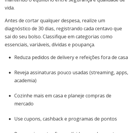
vida.
Antes de cortar qualquer despesa, realize um
diagnóstico de 30 dias, registrando cada centavo que
sai do seu bolso. Classifique em categorias como
essenciais, variáveis, dívidas e poupança.
Reduza pedidos de delivery e refeições fora de casa
Reveja assinaturas pouco usadas (streaming, apps,
academia)
Cozinhe mais em casa e planeje compras de
mercado
Use cupons, cashback e programas de pontos