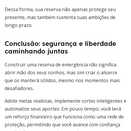
Dessa forma, sua reserva não apenas protege seu
presente, mas também sustenta suas ambições de
longo prazo.
Conclusão: segurança e liberdade
caminhando juntas
Construir uma reserva de emergência não significa
abrir mão dos seus sonhos, mas sim criar o alicerce
que os manterá sólidos, mesmo nos momentos mais
desafiadores.
Adote metas realistas, implemente cortes inteligentes e
automatize seus aportes. Em pouco tempo, você terá
um reforço financeiro que funciona como uma rede de
proteção, permitindo que você avance com confiança