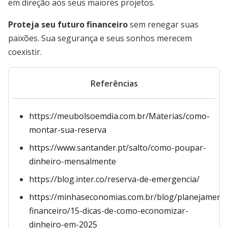
em direção aos seus maiores projetos.
Proteja seu futuro financeiro
sem renegar suas
paixões. Sua segurança e seus sonhos merecem
coexistir.
Referências
https://meubolsoemdia.com.br/Materias/como-
montar-sua-reserva
https://www.santander.pt/salto/como-poupar-
dinheiro-mensalmente
https://blog.inter.co/reserva-de-emergencia/
https://minhaseconomias.com.br/blog/planejament
financeiro/15-dicas-de-como-economizar-
dinheiro-em-2025