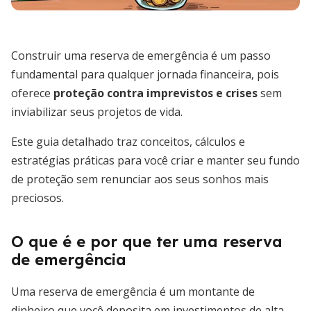
Construir uma reserva de emergência é um passo
fundamental para qualquer jornada financeira, pois
oferece
proteção contra imprevistos e crises
sem
inviabilizar seus projetos de vida.
Este guia detalhado traz conceitos, cálculos e
estratégias práticas para você criar e manter seu fundo
de proteção sem renunciar aos seus sonhos mais
preciosos.
O que é e por que ter uma reserva
de emergência
Uma reserva de emergência é um montante de
dinheiro que você deposita em investimentos de alta