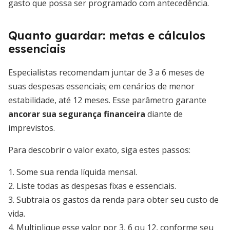
gasto que possa ser programado com antecedência.
Quanto guardar: metas e cálculos
essenciais
Especialistas recomendam juntar de 3 a 6 meses de
suas despesas essenciais; em cenários de menor
estabilidade, até 12 meses. Esse parâmetro garante
ancorar sua segurança financeira
diante de
imprevistos.
Para descobrir o valor exato, siga estes passos:
1. Some sua renda líquida mensal.
2. Liste todas as despesas fixas e essenciais.
3. Subtraia os gastos da renda para obter seu custo de
vida.
4. Multiplique esse valor por 3, 6 ou 12, conforme seu