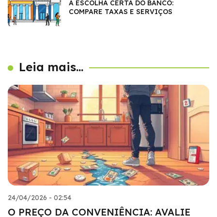
A ESCOLHA CERTA DO BANCO:
COMPARE TAXAS E SERVIÇOS
Leia mais...
24/04/2026 - 02:54
O PREÇO DA CONVENIÊNCIA: AVALIE