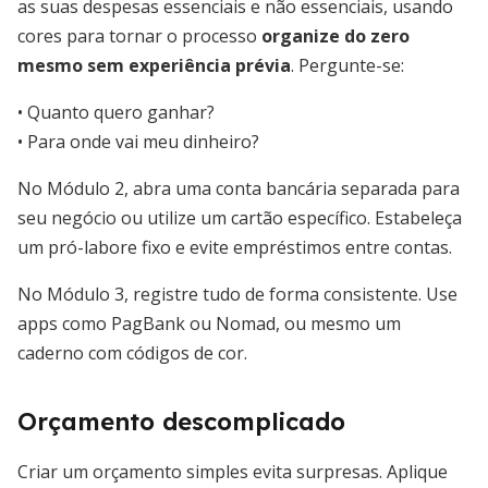
as suas despesas essenciais e não essenciais, usando
cores para tornar o processo
organize do zero
mesmo sem experiência prévia
. Pergunte-se:
• Quanto quero ganhar?
• Para onde vai meu dinheiro?
No Módulo 2, abra uma conta bancária separada para
seu negócio ou utilize um cartão específico. Estabeleça
um pró-labore fixo e evite empréstimos entre contas.
No Módulo 3, registre tudo de forma consistente. Use
apps como PagBank ou Nomad, ou mesmo um
caderno com códigos de cor.
Orçamento descomplicado
Criar um orçamento simples evita surpresas. Aplique