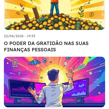
22/04/2026 - 19:33
O PODER DA GRATIDÃO NAS SUAS
FINANÇAS PESSOAIS