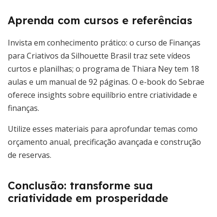
Aprenda com cursos e referências
Invista em conhecimento prático: o curso de Finanças
para Criativos da Silhouette Brasil traz sete vídeos
curtos e planilhas; o programa de Thiara Ney tem 18
aulas e um manual de 92 páginas. O e-book do Sebrae
oferece insights sobre equilíbrio entre criatividade e
finanças.
Utilize esses materiais para aprofundar temas como
orçamento anual, precificação avançada e construção
de reservas.
Conclusão: transforme sua
criatividade em prosperidade