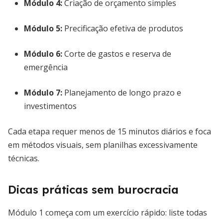
Módulo 4:
Criação de orçamento simples
Módulo 5:
Precificação efetiva de produtos
Módulo 6:
Corte de gastos e reserva de
emergência
Módulo 7:
Planejamento de longo prazo e
investimentos
Cada etapa requer menos de 15 minutos diários e foca
em métodos visuais, sem planilhas excessivamente
técnicas.
Dicas práticas sem burocracia
Módulo 1 começa com um exercício rápido: liste todas