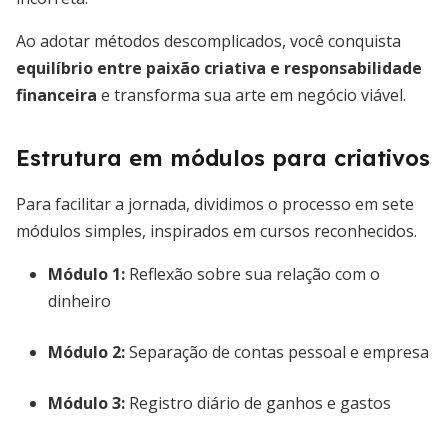
Ao adotar métodos descomplicados, você conquista
equilíbrio entre paixão criativa e responsabilidade
financeira
e transforma sua arte em negócio viável.
Estrutura em módulos para criativos
Para facilitar a jornada, dividimos o processo em sete
módulos simples, inspirados em cursos reconhecidos.
Módulo 1:
Reflexão sobre sua relação com o
dinheiro
Módulo 2:
Separação de contas pessoal e empresa
Módulo 3:
Registro diário de ganhos e gastos