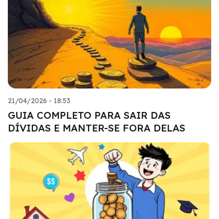
21/04/2026 - 18:53
GUIA COMPLETO PARA SAIR DAS
DÍVIDAS E MANTER-SE FORA DELAS