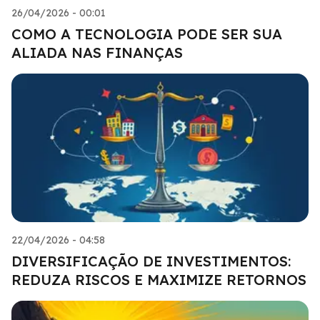
26/04/2026 - 00:01
COMO A TECNOLOGIA PODE SER SUA
ALIADA NAS FINANÇAS
22/04/2026 - 04:58
DIVERSIFICAÇÃO DE INVESTIMENTOS:
REDUZA RISCOS E MAXIMIZE RETORNOS