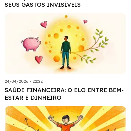
SEUS GASTOS INVISÍVEIS
24/04/2026 - 22:22
SAÚDE FINANCEIRA: O ELO ENTRE BEM-
ESTAR E DINHEIRO