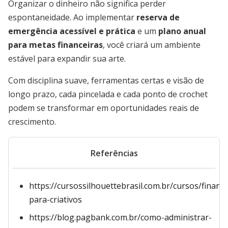
Organizar o dinheiro não significa perder
espontaneidade. Ao implementar
reserva de
emergência acessível e prática
e um
plano anual
para metas financeiras
, você criará um ambiente
estável para expandir sua arte.
Com disciplina suave, ferramentas certas e visão de
longo prazo, cada pincelada e cada ponto de crochet
podem se transformar em oportunidades reais de
crescimento.
Referências
https://cursossilhouettebrasil.com.br/cursos/financ
para-criativos
https://blog.pagbank.com.br/como-administrar-