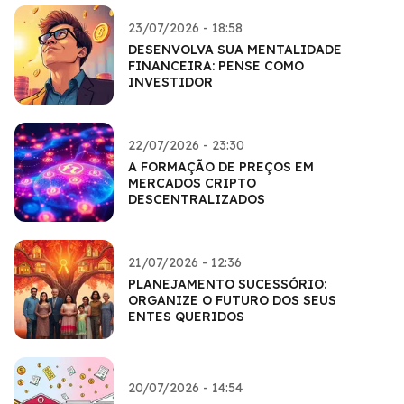
23/07/2026 - 18:58
DESENVOLVA SUA MENTALIDADE
FINANCEIRA: PENSE COMO
INVESTIDOR
22/07/2026 - 23:30
A FORMAÇÃO DE PREÇOS EM
MERCADOS CRIPTO
DESCENTRALIZADOS
21/07/2026 - 12:36
PLANEJAMENTO SUCESSÓRIO:
ORGANIZE O FUTURO DOS SEUS
ENTES QUERIDOS
20/07/2026 - 14:54