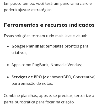
Em pouco tempo, você terá um panorama claro e
poderá ajustar estratégias.
Ferramentas e recursos indicados
Essas soluções tornam tudo mais leve e visual:
Google Planilhas:
templates prontos para
criativos;
Apps como PagBank, Nomad e Vendus;
Serviços de BPO (ex.:
bevertBPO, Concreative)
para emissão de notas.
Combine planilhas, apps e, se precisar, terceirize a
parte burocrática para focar na criação.