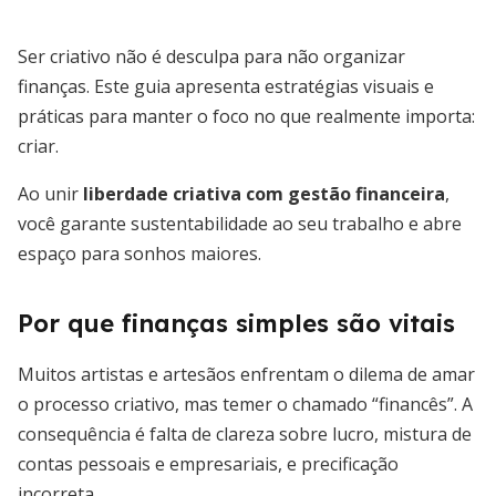
Ser criativo não é desculpa para não organizar
finanças. Este guia apresenta estratégias visuais e
práticas para manter o foco no que realmente importa:
criar.
Ao unir
liberdade criativa com gestão financeira
,
você garante sustentabilidade ao seu trabalho e abre
espaço para sonhos maiores.
Por que finanças simples são vitais
Muitos artistas e artesãos enfrentam o dilema de amar
o processo criativo, mas temer o chamado “financês”. A
consequência é falta de clareza sobre lucro, mistura de
contas pessoais e empresariais, e precificação
incorreta.