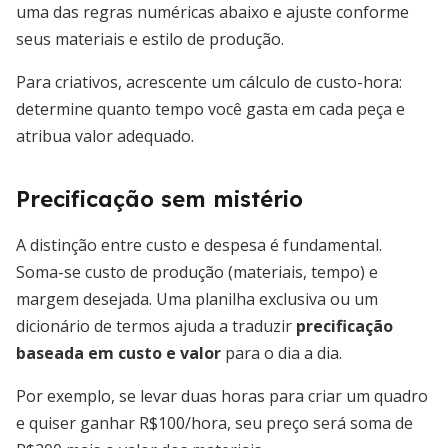
uma das regras numéricas abaixo e ajuste conforme
seus materiais e estilo de produção.
Para criativos, acrescente um cálculo de custo-hora:
determine quanto tempo você gasta em cada peça e
atribua valor adequado.
Precificação sem mistério
A distinção entre custo e despesa é fundamental.
Soma-se custo de produção (materiais, tempo) e
margem desejada. Uma planilha exclusiva ou um
dicionário de termos ajuda a traduzir
precificação
baseada em custo e valor
para o dia a dia.
Por exemplo, se levar duas horas para criar um quadro
e quiser ganhar R$100/hora, seu preço será soma de