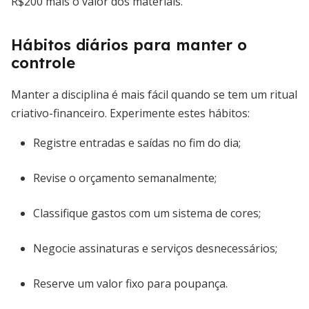
R$200 mais o valor dos materiais.
Hábitos diários para manter o
controle
Manter a disciplina é mais fácil quando se tem um ritual
criativo-financeiro. Experimente estes hábitos:
Registre entradas e saídas no fim do dia;
Revise o orçamento semanalmente;
Classifique gastos com um sistema de cores;
Negocie assinaturas e serviços desnecessários;
Reserve um valor fixo para poupança.