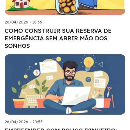
26/04/2026 - 18:36
COMO CONSTRUIR SUA RESERVA DE
EMERGÊNCIA SEM ABRIR MÃO DOS
SONHOS
26/04/2026 - 20:55