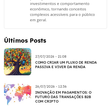
investimentos e comportamento
econômico, tornando conceitos
complexos acessíveis para o público
em geral.
Últimos Posts
27/07/2026 - 21:08
COMO CRIAR UM FLUXO DE RENDA
PASSIVA E VIVER DA RENDA
26/07/2026 - 12:36
INOVAÇÃO EM PAGAMENTOS: O
FUTURO DAS TRANSAÇÕES B2B
COM CRIPTO