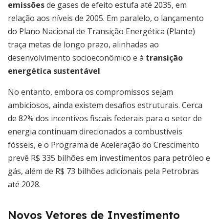
emissões
de gases de efeito estufa até 2035, em
relação aos níveis de 2005. Em paralelo, o lançamento
do Plano Nacional de Transição Energética (Plante)
traça metas de longo prazo, alinhadas ao
desenvolvimento socioeconômico e à
transição
energética sustentável
.
No entanto, embora os compromissos sejam
ambiciosos, ainda existem desafios estruturais. Cerca
de 82% dos incentivos fiscais federais para o setor de
energia continuam direcionados a combustíveis
fósseis, e o Programa de Aceleração do Crescimento
prevê R$ 335 bilhões em investimentos para petróleo e
gás, além de R$ 73 bilhões adicionais pela Petrobras
até 2028.
Novos Vetores de Investimento