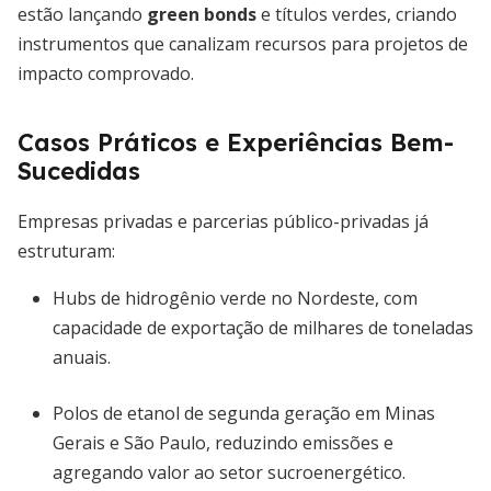
estão lançando
green bonds
e títulos verdes, criando
instrumentos que canalizam recursos para projetos de
impacto comprovado.
Casos Práticos e Experiências Bem-
Sucedidas
Empresas privadas e parcerias público-privadas já
estruturam:
Hubs de hidrogênio verde no Nordeste, com
capacidade de exportação de milhares de toneladas
anuais.
Polos de etanol de segunda geração em Minas
Gerais e São Paulo, reduzindo emissões e
agregando valor ao setor sucroenergético.