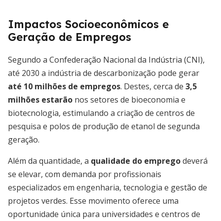
Impactos Socioeconômicos e
Geração de Empregos
Segundo a Confederação Nacional da Indústria (CNI),
até 2030 a indústria de descarbonização pode gerar
até 10 milhões de empregos
. Destes, cerca de
3,5
milhões estarão
nos setores de bioeconomia e
biotecnologia, estimulando a criação de centros de
pesquisa e polos de produção de etanol de segunda
geração.
Além da quantidade, a
qualidade do emprego
deverá
se elevar, com demanda por profissionais
especializados em engenharia, tecnologia e gestão de
projetos verdes. Esse movimento oferece uma
oportunidade única para universidades e centros de