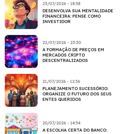
23/07/2026 - 18:58
DESENVOLVA SUA MENTALIDADE
FINANCEIRA: PENSE COMO
INVESTIDOR
22/07/2026 - 23:30
A FORMAÇÃO DE PREÇOS EM
MERCADOS CRIPTO
DESCENTRALIZADOS
21/07/2026 - 12:36
PLANEJAMENTO SUCESSÓRIO:
ORGANIZE O FUTURO DOS SEUS
ENTES QUERIDOS
20/07/2026 - 14:54
A ESCOLHA CERTA DO BANCO: