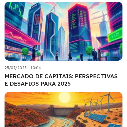
25/07/2025 - 10:04
MERCADO DE CAPITAIS: PERSPECTIVAS
E DESAFIOS PARA 2025