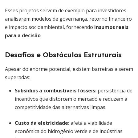
Esses projetos servem de exemplo para investidores
analisarem modelos de governança, retorno financeiro
e impacto socioambiental, fornecendo
insumos reais
para a decisão
.
Desafios e Obstáculos Estruturais
Apesar do enorme potencial, existem barreiras a serem
superadas:
Subsídios a combustíveis fósseis:
persistência de
incentivos que distorcem o mercado e reduzem a
competitividade das alternativas limpas.
Custo da eletricidade:
afeta a viabilidade
econômica do hidrogênio verde e de indústrias