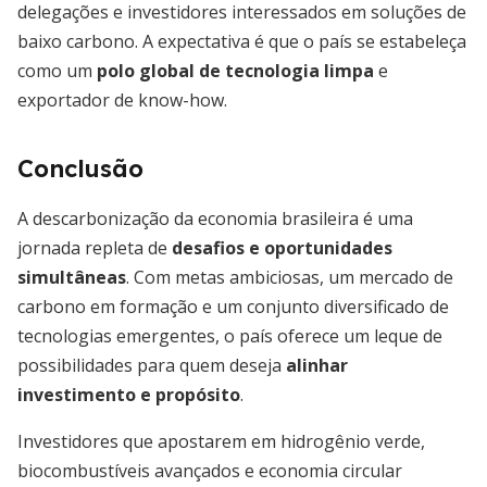
delegações e investidores interessados em soluções de
baixo carbono. A expectativa é que o país se estabeleça
como um
polo global de tecnologia limpa
e
exportador de know-how.
Conclusão
A descarbonização da economia brasileira é uma
jornada repleta de
desafios e oportunidades
simultâneas
. Com metas ambiciosas, um mercado de
carbono em formação e um conjunto diversificado de
tecnologias emergentes, o país oferece um leque de
possibilidades para quem deseja
alinhar
investimento e propósito
.
Investidores que apostarem em hidrogênio verde,
biocombustíveis avançados e economia circular