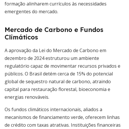
formação alinharem currículos às necessidades
emergentes do mercado.
Mercado de Carbono e Fundos
Climáticos
A aprovação da Lei do Mercado de Carbono em
dezembro de 2024 estruturou um ambiente
regulatório capaz de movimentar recursos privados e
públicos. O Brasil detém cerca de 15% do potencial
global de sequestro natural de carbono, atraindo
capital para restauração florestal, bioeconomia e
energias renováveis.
Os fundos climáticos internacionais, aliados a
mecanismos de financiamento verde, oferecem linhas
de crédito com taxas atrativas. Instituições financeiras