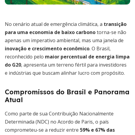
No cenário atual de emergência climática, a
transição
para uma economia de baixo carbono
torna-se não
apenas um imperativo ambiental, mas uma janela de
inovação e crescimento econômico
. O Brasil,
reconhecido pelo
maior percentual de energia limpa
do G20
, apresenta um terreno fértil para investidores
e indústrias que buscam alinhar lucro com propósito.
Compromissos do Brasil e Panorama
Atual
Como parte de sua Contribuição Nacionalmente
Determinada (NDC) no Acordo de Paris, o país
comprometeu-se a reduzir entre
59% e 67% das