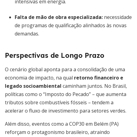
intensivas em energia.
Falta de mão de obra especializada:
necessidade
de programas de qualificação alinhados às novas
demandas.
Perspectivas de Longo Prazo
O cenário global aponta para a consolidação de uma
economia de impacto, na qual
retorno financeiro e
legado socioambiental
caminham juntos. No Brasil,
políticas como o “Imposto do Pecado” – que aumenta
tributos sobre combustíveis fósseis – tendem a
acelerar o fluxo de investimento para setores verdes.
Além disso, eventos como a COP30 em Belém (PA)
reforçam o protagonismo brasileiro, atraindo