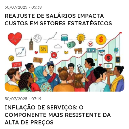
30/07/2025 - 05:38
REAJUSTE DE SALÁRIOS IMPACTA
CUSTOS EM SETORES ESTRATÉGICOS
30/07/2025 - 07:19
INFLAÇÃO DE SERVIÇOS: O
COMPONENTE MAIS RESISTENTE DA
ALTA DE PREÇOS