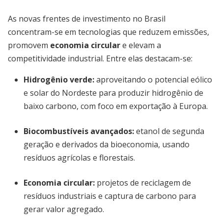
As novas frentes de investimento no Brasil
concentram-se em tecnologias que reduzem emissões,
promovem
economia circular
e elevam a
competitividade industrial. Entre elas destacam-se:
Hidrogênio verde:
aproveitando o potencial eólico
e solar do Nordeste para produzir hidrogênio de
baixo carbono, com foco em exportação à Europa.
Biocombustíveis avançados:
etanol de segunda
geração e derivados da bioeconomia, usando
resíduos agrícolas e florestais.
Economia circular:
projetos de reciclagem de
resíduos industriais e captura de carbono para
gerar valor agregado.