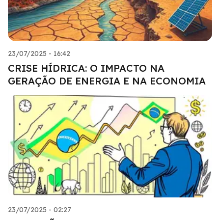
23/07/2025 - 16:42
CRISE HÍDRICA: O IMPACTO NA
GERAÇÃO DE ENERGIA E NA ECONOMIA
23/07/2025 - 02:27