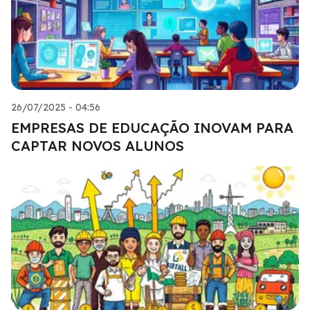
26/07/2025 - 04:56
EMPRESAS DE EDUCAÇÃO INOVAM PARA
CAPTAR NOVOS ALUNOS