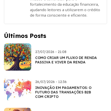
fortalecimento da educação financeira,
ajudando leitores a utilizarem o crédito
de forma consciente e eficiente.
Últimos Posts
27/07/2026 - 21:08
COMO CRIAR UM FLUXO DE RENDA
PASSIVA E VIVER DA RENDA
26/07/2026 - 12:36
INOVAÇÃO EM PAGAMENTOS: O
FUTURO DAS TRANSAÇÕES B2B
COM CRIPTO