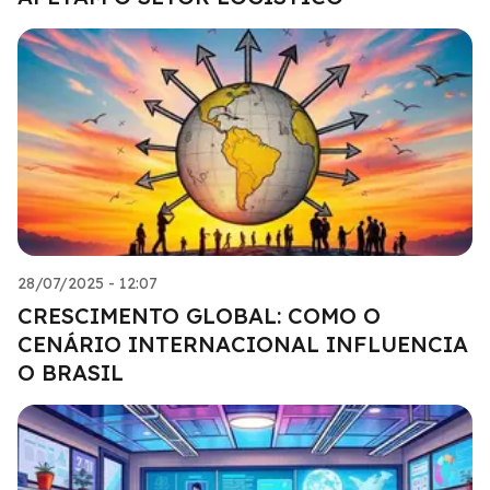
28/07/2025 - 12:07
CRESCIMENTO GLOBAL: COMO O
CENÁRIO INTERNACIONAL INFLUENCIA
O BRASIL