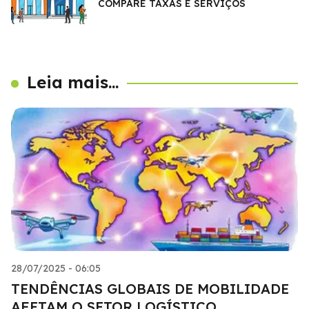
COMPARE TAXAS E SERVIÇOS
Leia mais...
28/07/2025 - 06:05
TENDÊNCIAS GLOBAIS DE MOBILIDADE
AFETAM O SETOR LOGÍSTICO