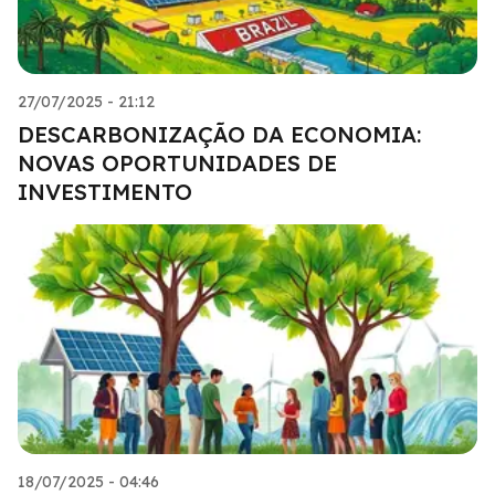
27/07/2025 - 21:12
DESCARBONIZAÇÃO DA ECONOMIA:
NOVAS OPORTUNIDADES DE
INVESTIMENTO
18/07/2025 - 04:46