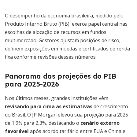
O desempenho da economia brasileira, medido pelo
Produto Interno Bruto (PIB), exerce papel central nas
escolhas de alocação de recursos em fundos
multimercado. Gestores ajustam posições de risco,
definem exposições em moedas e certificados de renda
fixa conforme revisões desses números.
Panorama das projeções do PIB
para 2025-2026
Nos últimos meses, grandes instituições vêm
revisando para cima as estimativas
de crescimento
do Brasil. O JP Morgan elevou sua projeção para 2025
de 1,9% para 2,3%, destacando o
cenário externo
favorável
após acordo tarifário entre EUA e China e