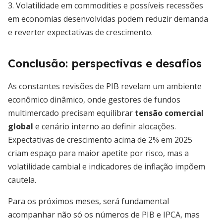
3. Volatilidade em commodities e possíveis recessões
em economias desenvolvidas podem reduzir demanda
e reverter expectativas de crescimento.
Conclusão: perspectivas e desafios
As constantes revisões de PIB revelam um ambiente
econômico dinâmico, onde gestores de fundos
multimercado precisam equilibrar
tensão comercial
global
e cenário interno ao definir alocações.
Expectativas de crescimento acima de 2% em 2025
criam espaço para maior apetite por risco, mas a
volatilidade cambial e indicadores de inflação impõem
cautela.
Para os próximos meses, será fundamental
acompanhar não só os números de PIB e IPCA, mas