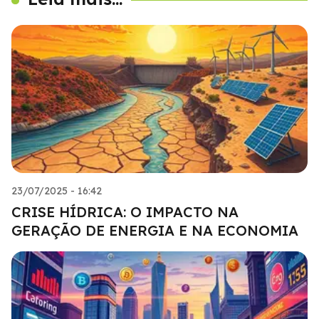
23/07/2025 - 16:42
CRISE HÍDRICA: O IMPACTO NA
GERAÇÃO DE ENERGIA E NA ECONOMIA