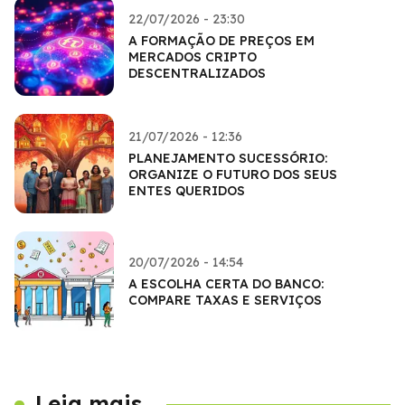
22/07/2026 - 23:30
A FORMAÇÃO DE PREÇOS EM
MERCADOS CRIPTO
DESCENTRALIZADOS
21/07/2026 - 12:36
PLANEJAMENTO SUCESSÓRIO:
ORGANIZE O FUTURO DOS SEUS
ENTES QUERIDOS
20/07/2026 - 14:54
A ESCOLHA CERTA DO BANCO:
COMPARE TAXAS E SERVIÇOS
Leia mais...