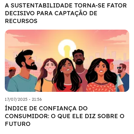
A SUSTENTABILIDADE TORNA-SE FATOR
DECISIVO PARA CAPTAÇÃO DE
RECURSOS
17/07/2025 - 21:56
ÍNDICE DE CONFIANÇA DO
CONSUMIDOR: O QUE ELE DIZ SOBRE O
FUTURO