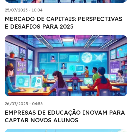
25/07/2025 - 10:04
MERCADO DE CAPITAIS: PERSPECTIVAS
E DESAFIOS PARA 2025
26/07/2025 - 04:56
EMPRESAS DE EDUCAÇÃO INOVAM PARA
CAPTAR NOVOS ALUNOS