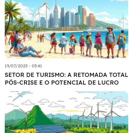
19/07/2025 - 05:41
SETOR DE TURISMO: A RETOMADA TOTAL
PÓS-CRISE E O POTENCIAL DE LUCRO