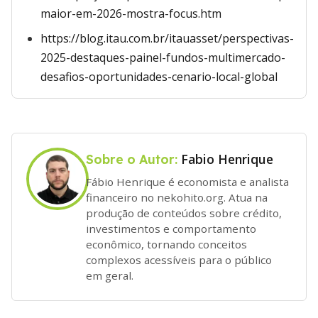
maior-em-2026-mostra-focus.htm
https://blog.itau.com.br/itauasset/perspectivas-
2025-destaques-painel-fundos-multimercado-
desafios-oportunidades-cenario-local-global
Fabio Henrique
Sobre o Autor:
Fábio Henrique é economista e analista
financeiro no nekohito.org. Atua na
produção de conteúdos sobre crédito,
investimentos e comportamento
econômico, tornando conceitos
complexos acessíveis para o público
em geral.