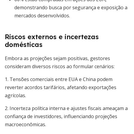
demonstrando busca por segurança e exposição a
mercados desenvolvidos.
Riscos externos e incertezas
domésticas
Embora as projeções sejam positivas, gestores
consideram diversos riscos ao formular cenários:
1. Tensões comerciais entre EUA e China podem
reverter acordos tarifários, afetando exportações
agrícolas.
2. Incerteza política interna e ajustes fiscais ameaçam a
confiança de investidores, influenciando projeções
macroeconômicas.