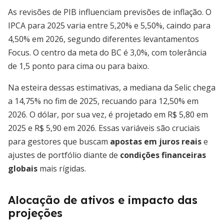
As revisões de PIB influenciam previsões de inflação. O
IPCA para 2025 varia entre 5,20% e 5,50%, caindo para
4,50% em 2026, segundo diferentes levantamentos
Focus. O centro da meta do BC é 3,0%, com tolerância
de 1,5 ponto para cima ou para baixo.
Na esteira dessas estimativas, a mediana da Selic chega
a 14,75% no fim de 2025, recuando para 12,50% em
2026. O dólar, por sua vez, é projetado em R$ 5,80 em
2025 e R$ 5,90 em 2026. Essas variáveis são cruciais
para gestores que buscam
apostas em juros reais
e
ajustes de portfólio diante de
condições financeiras
globais
mais rígidas.
Alocação de ativos e impacto das
projeções