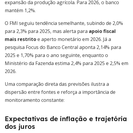
expansão da produção agrícola. Para 2026, o banco
mantém 1,2%.
O FMI seguiu tendência semelhante, subindo de 2,0%
para 2,3% para 2025, mas alerta para
apoio fiscal
mais restrito
e aperto monetário em 2026. Já a
pesquisa Focus do Banco Central aponta 2,14% para
2025 e 1,70% para o ano seguinte, enquanto o
Ministério da Fazenda estima 2,4% para 2025 e 2,5% em
2026.
Uma comparação direta das previsões ilustra a
dispersão entre fontes e reforça a importância de
monitoramento constante:
Expectativas de inflação e trajetória
dos juros