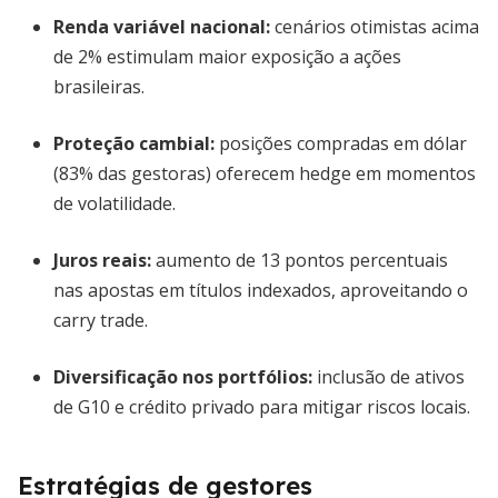
Renda variável nacional
:
cenários otimistas acima
de 2% estimulam maior exposição a ações
brasileiras.
Proteção cambial
:
posições compradas em dólar
(83% das gestoras) oferecem hedge em momentos
de volatilidade.
Juros reais
:
aumento de 13 pontos percentuais
nas apostas em títulos indexados, aproveitando o
carry trade.
Diversificação nos portfólios
:
inclusão de ativos
de G10 e crédito privado para mitigar riscos locais.
Estratégias de gestores