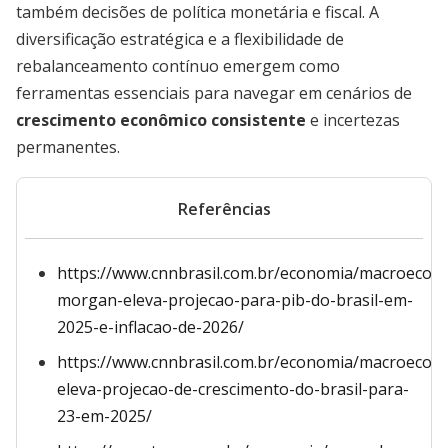
também decisões de política monetária e fiscal. A
diversificação estratégica e a flexibilidade de
rebalanceamento contínuo emergem como
ferramentas essenciais para navegar em cenários de
crescimento econômico consistente
e incertezas
permanentes.
Referências
https://www.cnnbrasil.com.br/economia/macroecono
morgan-eleva-projecao-para-pib-do-brasil-em-
2025-e-inflacao-de-2026/
https://www.cnnbrasil.com.br/economia/macroecon
eleva-projecao-de-crescimento-do-brasil-para-
23-em-2025/