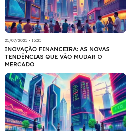
21/07/2025 - 13:25
INOVAÇÃO FINANCEIRA: AS NOVAS
TENDÊNCIAS QUE VÃO MUDAR O
MERCADO