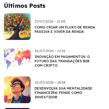
Últimos Posts
27/07/2026 - 21:08
COMO CRIAR UM FLUXO DE RENDA
PASSIVA E VIVER DA RENDA
26/07/2026 - 12:36
INOVAÇÃO EM PAGAMENTOS: O
FUTURO DAS TRANSAÇÕES B2B
COM CRIPTO
23/07/2026 - 18:58
DESENVOLVA SUA MENTALIDADE
FINANCEIRA: PENSE COMO
INVESTIDOR