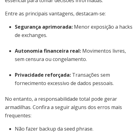
essencial para tomar decisões informadas.
Entre as principais vantagens, destacam-se:
Segurança aprimorada
:
Menor exposição a hacks
de exchanges.
Autonomia financeira real
:
Movimentos livres,
sem censura ou congelamento.
Privacidade reforçada
:
Transações sem
fornecimento excessivo de dados pessoais.
No entanto, a responsabilidade total pode gerar
armadilhas. Confira a seguir alguns dos erros mais
frequentes:
Não fazer backup da seed phrase.