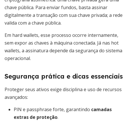
chave pública. Para enviar fundos, basta assinar
digitalmente a transação com sua chave privada; a rede
valida com a chave pública.
Em hard wallets, esse processo ocorre internamente,
sem expor as chaves à máquina conectada. Já nas hot
wallets, a assinatura depende da segurança do sistema
operacional.
Segurança prática e dicas essenciais
Proteger seus ativos exige disciplina e uso de recursos
avançados:
PIN e passphrase forte, garantindo
camadas
extras de proteção
.