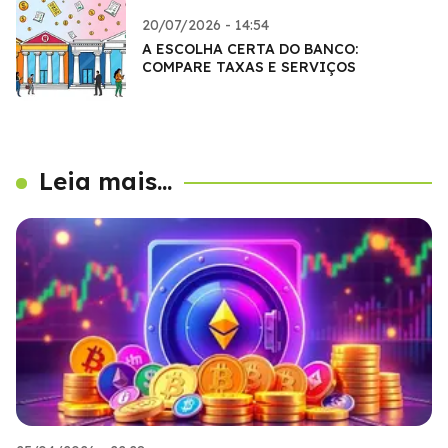
20/07/2026 - 14:54
A ESCOLHA CERTA DO BANCO:
COMPARE TAXAS E SERVIÇOS
Leia mais...