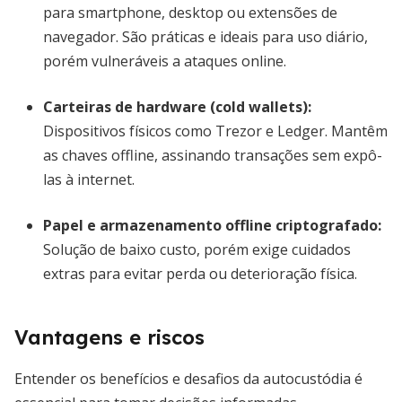
para smartphone, desktop ou extensões de
navegador. São práticas e ideais para uso diário,
porém vulneráveis a ataques online.
Carteiras de hardware (cold wallets)
:
Dispositivos físicos como Trezor e Ledger. Mantêm
as chaves offline, assinando transações sem expô-
las à internet.
Papel e armazenamento offline criptografado:
Solução de baixo custo, porém exige cuidados
extras para evitar perda ou deterioração física.
Vantagens e riscos
Entender os benefícios e desafios da autocustódia é