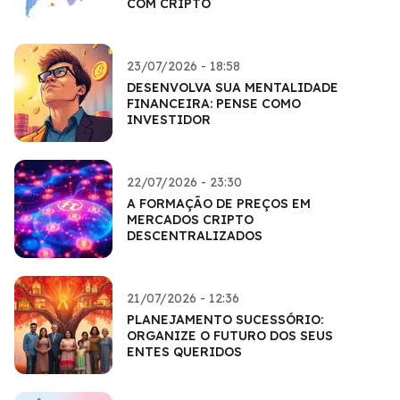
COM CRIPTO
23/07/2026 - 18:58
DESENVOLVA SUA MENTALIDADE
FINANCEIRA: PENSE COMO
INVESTIDOR
22/07/2026 - 23:30
A FORMAÇÃO DE PREÇOS EM
MERCADOS CRIPTO
DESCENTRALIZADOS
21/07/2026 - 12:36
PLANEJAMENTO SUCESSÓRIO:
ORGANIZE O FUTURO DOS SEUS
ENTES QUERIDOS