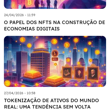
24/04/2026 - 11:59
O PAPEL DOS NFTS NA CONSTRUÇÃO DE
ECONOMIAS DIGITAIS
27/04/2026 - 10:58
TOKENIZAÇÃO DE ATIVOS DO MUNDO
REAL: UMA TENDÊNCIA SEM VOLTA