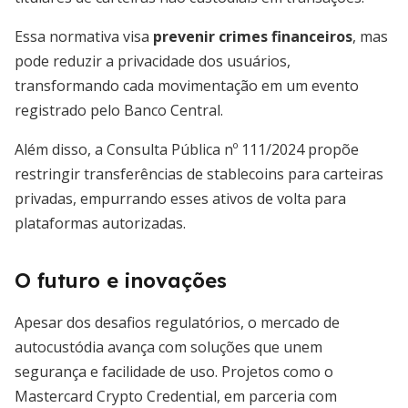
Essa normativa visa
prevenir crimes financeiros
, mas
pode reduzir a privacidade dos usuários,
transformando cada movimentação em um evento
registrado pelo Banco Central.
Além disso, a Consulta Pública nº 111/2024 propõe
restringir transferências de stablecoins para carteiras
privadas, empurrando esses ativos de volta para
plataformas autorizadas.
O futuro e inovações
Apesar dos desafios regulatórios, o mercado de
autocustódia avança com soluções que unem
segurança e facilidade de uso. Projetos como o
Mastercard Crypto Credential, em parceria com