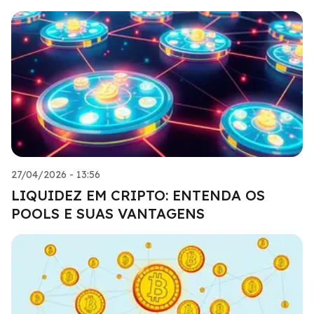
27/04/2026 - 13:56
LIQUIDEZ EM CRIPTO: ENTENDA OS
POOLS E SUAS VANTAGENS