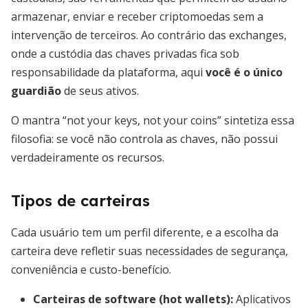
armazenar, enviar e receber criptomoedas sem a
intervenção de terceiros. Ao contrário das exchanges,
onde a custódia das chaves privadas fica sob
responsabilidade da plataforma, aqui
você é o único
guardião
de seus ativos.
O mantra “not your keys, not your coins” sintetiza essa
filosofia: se você não controla as chaves, não possui
verdadeiramente os recursos.
Tipos de carteiras
Cada usuário tem um perfil diferente, e a escolha da
carteira deve refletir suas necessidades de segurança,
conveniência e custo-benefício.
Carteiras de software (hot wallets)
:
Aplicativos