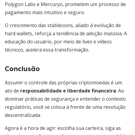
Polygon Labs e Mercuryo, prometem um processo de
pagamento mais intuitivo e seguro.
O crescimento das stablecoins, aliado à evolução de
hard wallets, reforça a tendência de adoção massiva. A
educação do usuário, por meio de lives e vídeos
técnicos, acelera essa transformação.
Conclusão
Assumir o controle das próprias criptomoedas é um
ato de
responsabilidade e liberdade financeira
. Ao
dominar práticas de segurança e entender o contexto
regulatório, você se coloca à frente de uma revolução
descentralizada.
Agora é a hora de agir: escolha sua carteira, siga as