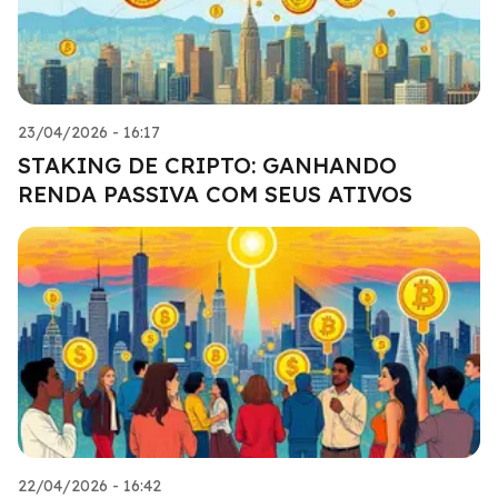
23/04/2026 - 16:17
STAKING DE CRIPTO: GANHANDO
RENDA PASSIVA COM SEUS ATIVOS
22/04/2026 - 16:42