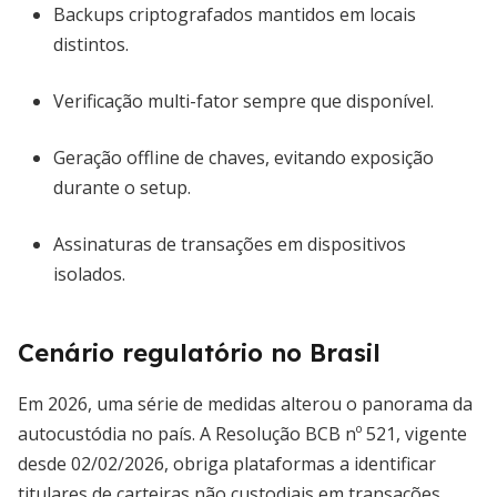
Backups criptografados mantidos em locais
distintos.
Verificação multi-fator sempre que disponível.
Geração offline de chaves, evitando exposição
durante o setup.
Assinaturas de transações em dispositivos
isolados.
Cenário regulatório no Brasil
Em 2026, uma série de medidas alterou o panorama da
autocustódia no país. A Resolução BCB nº 521, vigente
desde 02/02/2026, obriga plataformas a identificar
titulares de carteiras não custodiais em transações.