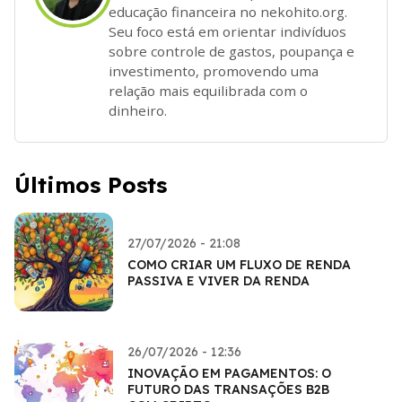
educação financeira no nekohito.org.
Seu foco está em orientar indivíduos
sobre controle de gastos, poupança e
investimento, promovendo uma
relação mais equilibrada com o
dinheiro.
Últimos Posts
27/07/2026 - 21:08
COMO CRIAR UM FLUXO DE RENDA
PASSIVA E VIVER DA RENDA
26/07/2026 - 12:36
INOVAÇÃO EM PAGAMENTOS: O
FUTURO DAS TRANSAÇÕES B2B