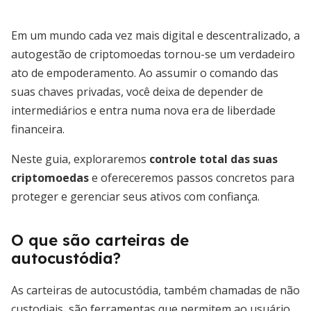
Em um mundo cada vez mais digital e descentralizado, a
autogestão de criptomoedas tornou-se um verdadeiro
ato de empoderamento. Ao assumir o comando das
suas chaves privadas, você deixa de depender de
intermediários e entra numa nova era de liberdade
financeira.
Neste guia, exploraremos
controle total das suas
criptomoedas
e ofereceremos passos concretos para
proteger e gerenciar seus ativos com confiança.
O que são carteiras de
autocustódia?
As carteiras de autocustódia, também chamadas de não
custodiais, são ferramentas que permitem ao usuário