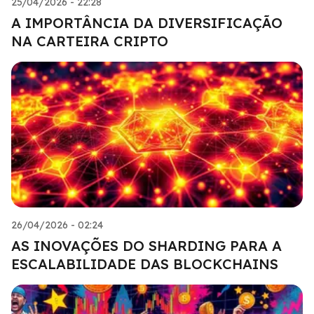
25/04/2026 - 22:28
A IMPORTÂNCIA DA DIVERSIFICAÇÃO
NA CARTEIRA CRIPTO
26/04/2026 - 02:24
AS INOVAÇÕES DO SHARDING PARA A
ESCALABILIDADE DAS BLOCKCHAINS