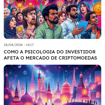
24/04/2026 - 14:17
COMO A PSICOLOGIA DO INVESTIDOR
AFETA O MERCADO DE CRIPTOMOEDAS