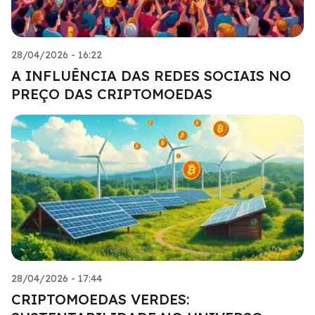
28/04/2026 - 16:22
A INFLUÊNCIA DAS REDES SOCIAIS NO
PREÇO DAS CRIPTOMOEDAS
28/04/2026 - 17:44
CRIPTOMOEDAS VERDES: