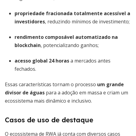
propriedade fracionada totalmente acessível a
investidores
, reduzindo mínimos de investimento;
rendimento composável automatizado na
blockchain
, potencializando ganhos;
acesso global 24 horas
a mercados antes
fechados.
Essas características tornam o processo
um grande
divisor de águas
para a adoção em massa e criam um
ecossistema mais dinâmico e inclusivo.
Casos de uso de destaque
O ecossistema de RWA já conta com diversos casos