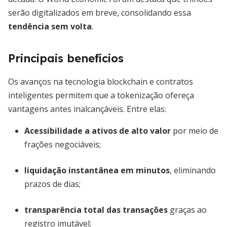
serão digitalizados em breve, consolidando essa
tendência sem volta
.
Principais benefícios
Os avanços na tecnologia blockchain e contratos
inteligentes permitem que a tokenização ofereça
vantagens antes inalcançáveis. Entre elas:
Acessibilidade a ativos de alto valor
por meio de
frações negociáveis;
liquidação instantânea em minutos
, eliminando
prazos de dias;
transparência total das transações
graças ao
registro imutável;