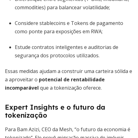
commodities) para balancear volatilidade;
Considere stablecoins e Tokens de pagamento
como ponte para exposições em RWA;
Estude contratos inteligentes e auditorias de
segurança dos protocolos utilizados.
Essas medidas ajudam a construir uma carteira sólida e
a aproveitar o
potencial de rentabilidade
incomparável
que a tokenização oferece.
Expert Insights e o futuro da
tokenização
Para Bam Azizi, CEO da Mesh, “o futuro da economia é
tokenizado”. Ele prevê migração massiva de imóveis,