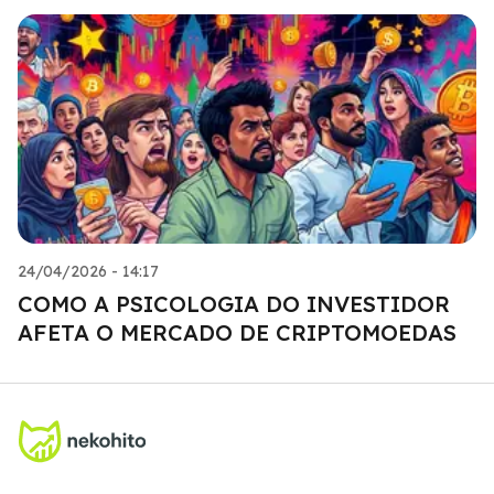
24/04/2026 - 14:17
COMO A PSICOLOGIA DO INVESTIDOR
AFETA O MERCADO DE CRIPTOMOEDAS