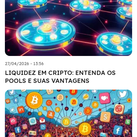
27/04/2026 - 13:56
LIQUIDEZ EM CRIPTO: ENTENDA OS
POOLS E SUAS VANTAGENS