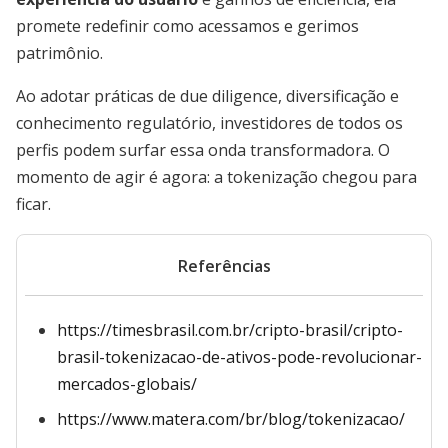
promete redefinir como acessamos e gerimos
patrimônio.
Ao adotar práticas de due diligence, diversificação e
conhecimento regulatório, investidores de todos os
perfis podem surfar essa onda transformadora. O
momento de agir é agora: a tokenização chegou para
ficar.
Referências
https://timesbrasil.com.br/cripto-brasil/cripto-
brasil-tokenizacao-de-ativos-pode-revolucionar-
mercados-globais/
https://www.matera.com/br/blog/tokenizacao/