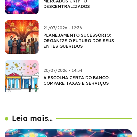
MERCADOS CRIPTO
DESCENTRALIZADOS
21/07/2026 - 12:36
PLANEJAMENTO SUCESSÓRIO:
ORGANIZE O FUTURO DOS SEUS
ENTES QUERIDOS
20/07/2026 - 14:54
A ESCOLHA CERTA DO BANCO:
COMPARE TAXAS E SERVIÇOS
Leia mais...