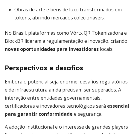
Obras de arte e bens de luxo transformados em
tokens, abrindo mercados colecionáveis.
No Brasil, plataformas como Vórtx QR Tokenizadora e
BlockBR lideram a regulamentação e inovação, criando
novas oportunidades para investidores
locais.
Perspectivas e desafios
Embora o potencial seja enorme, desafios regulatórios
e de infraestrutura ainda precisam ser superados. A
interação entre entidades governamentais,
certificadoras e inovadores tecnológicos será
essencial
para garantir conformidade
e segurança.
A adoção institucional e o interesse de grandes players