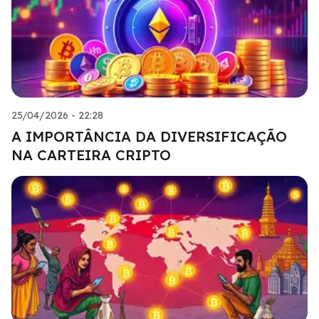
25/04/2026 - 22:28
A IMPORTÂNCIA DA DIVERSIFICAÇÃO
NA CARTEIRA CRIPTO