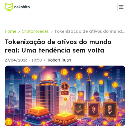
Home
Criptomoedas
>
>
Tokenização de ativos do mundo
real: Uma tendência sem volta
Tokenização de ativos do mundo
real: Uma tendência sem volta
Robert Ruan
27/04/2026 - 10:58
•