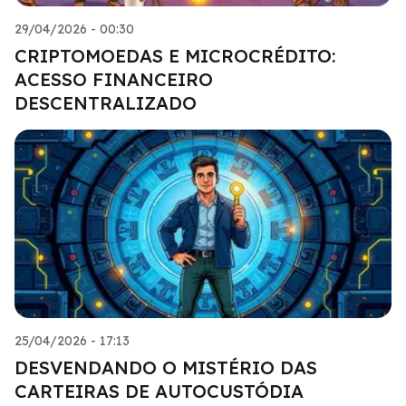
29/04/2026 - 00:30
CRIPTOMOEDAS E MICROCRÉDITO:
ACESSO FINANCEIRO
DESCENTRALIZADO
25/04/2026 - 17:13
DESVENDANDO O MISTÉRIO DAS
CARTEIRAS DE AUTOCUSTÓDIA