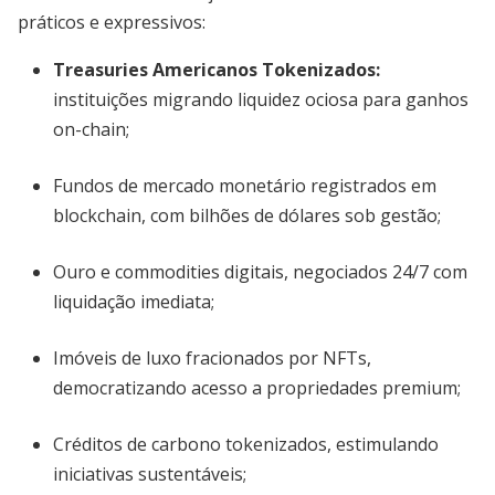
práticos e expressivos:
Treasuries Americanos Tokenizados
:
instituições migrando liquidez ociosa para ganhos
on-chain;
Fundos de mercado monetário registrados em
blockchain, com bilhões de dólares sob gestão;
Ouro e commodities digitais, negociados 24/7 com
liquidação imediata;
Imóveis de luxo fracionados por NFTs,
democratizando acesso a propriedades premium;
Créditos de carbono tokenizados, estimulando
iniciativas sustentáveis;