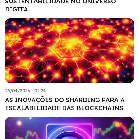
SUSTENTABILIDADE NO UNIVERSO
DIGITAL
26/04/2026 - 02:24
AS INOVAÇÕES DO SHARDING PARA A
ESCALABILIDADE DAS BLOCKCHAINS