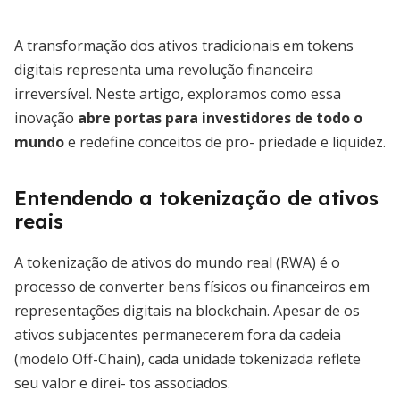
A transformação dos ativos tradicionais em tokens
digitais representa uma revolução financeira
irreversível. Neste artigo, exploramos como essa
inovação
abre portas para investidores de todo o
mundo
e redefine conceitos de pro- priedade e liquidez.
Entendendo a tokenização de ativos
reais
A tokenização de ativos do mundo real (RWA) é o
processo de converter bens físicos ou financeiros em
representações digitais na blockchain. Apesar de os
ativos subjacentes permanecerem fora da cadeia
(modelo Off-Chain), cada unidade tokenizada reflete
seu valor e direi- tos associados.