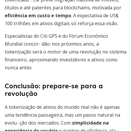
títulos e até patentes para blockchains, motivada por
eficiência em custo e tempo
. A expectativa de US$
100 trilhões em ativos digitais só reforça essa visão.
Especialistas do Citi GPS e do Fórum Econômico
Mundial concor- dão: nos próximos anos, a
tokenização será o motor de uma revolução no sistema
financeiro, aproximando investidores e ativos como
nunca antes.
Conclusão: prepare-se para a
revolução
A tokenização de ativos do mundo real não é apenas
uma tendência passageira, mas um passo natural na
evolu- ção dos mercados. Com
simplicidade na
experiência do usuário
e ganhos de eficiência, ela