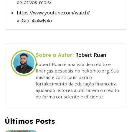
de-ativos-reais/
https://www.youtube.com/watch?
v=Grx_4x4wN4o
Robert Ruan
Sobre o Autor:
Robert Ruan é analista de crédito e
finanças pessoais no nekohito.org. Sua
missão é contribuir para o
fortalecimento da educação financeira,
ajudando leitores a utilizarem o crédito
de forma consciente e eficiente.
Últimos Posts