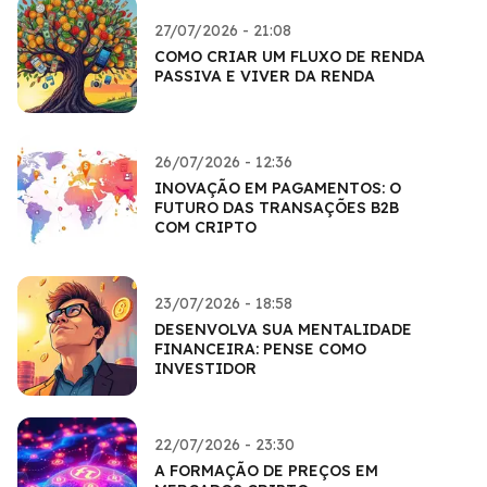
27/07/2026 - 21:08
COMO CRIAR UM FLUXO DE RENDA
PASSIVA E VIVER DA RENDA
26/07/2026 - 12:36
INOVAÇÃO EM PAGAMENTOS: O
FUTURO DAS TRANSAÇÕES B2B
COM CRIPTO
23/07/2026 - 18:58
DESENVOLVA SUA MENTALIDADE
FINANCEIRA: PENSE COMO
INVESTIDOR
22/07/2026 - 23:30
A FORMAÇÃO DE PREÇOS EM