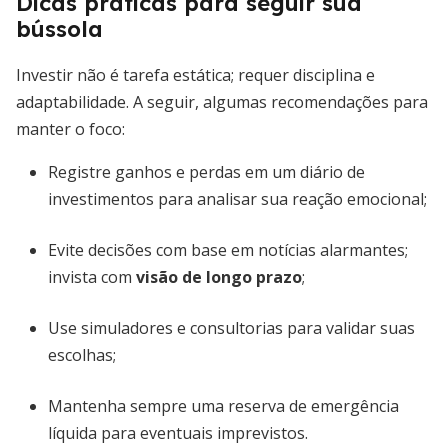
Dicas práticas para seguir sua
bússola
Investir não é tarefa estática; requer disciplina e
adaptabilidade. A seguir, algumas recomendações para
manter o foco:
Registre ganhos e perdas em um diário de
investimentos para analisar sua reação emocional;
Evite decisões com base em notícias alarmantes;
invista com
visão de longo prazo
;
Use simuladores e consultorias para validar suas
escolhas;
Mantenha sempre uma reserva de emergência
líquida para eventuais imprevistos.