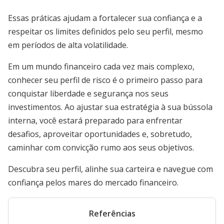
Essas práticas ajudam a fortalecer sua confiança e a
respeitar os limites definidos pelo seu perfil, mesmo
em períodos de alta volatilidade.
Em um mundo financeiro cada vez mais complexo,
conhecer seu perfil de risco é o primeiro passo para
conquistar liberdade e segurança nos seus
investimentos. Ao ajustar sua estratégia à sua bússola
interna, você estará preparado para enfrentar
desafios, aproveitar oportunidades e, sobretudo,
caminhar com convicção rumo aos seus objetivos.
Descubra seu perfil, alinhe sua carteira e navegue com
confiança pelos mares do mercado financeiro.
Referências