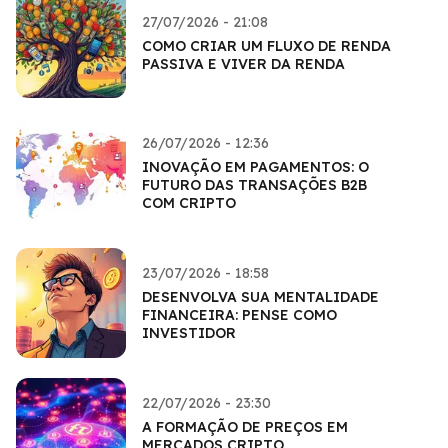
27/07/2026 - 21:08
COMO CRIAR UM FLUXO DE RENDA
PASSIVA E VIVER DA RENDA
26/07/2026 - 12:36
INOVAÇÃO EM PAGAMENTOS: O
FUTURO DAS TRANSAÇÕES B2B
COM CRIPTO
23/07/2026 - 18:58
DESENVOLVA SUA MENTALIDADE
FINANCEIRA: PENSE COMO
INVESTIDOR
22/07/2026 - 23:30
A FORMAÇÃO DE PREÇOS EM
MERCADOS CRIPTO