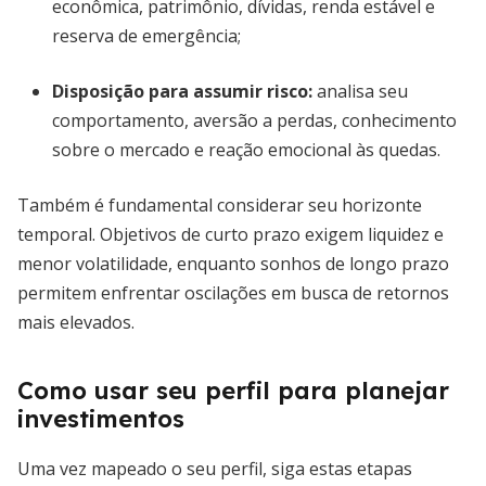
econômica, patrimônio, dívidas, renda estável e
reserva de emergência;
Disposição para assumir risco
:
analisa seu
comportamento, aversão a perdas, conhecimento
sobre o mercado e reação emocional às quedas.
Também é fundamental considerar seu horizonte
temporal. Objetivos de curto prazo exigem liquidez e
menor volatilidade, enquanto sonhos de longo prazo
permitem enfrentar oscilações em busca de retornos
mais elevados.
Como usar seu perfil para planejar
investimentos
Uma vez mapeado o seu perfil, siga estas etapas