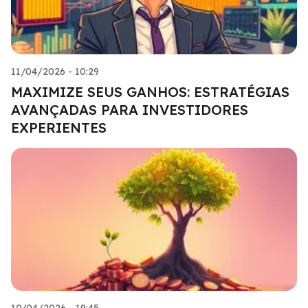
11/04/2026 - 10:29
MAXIMIZE SEUS GANHOS: ESTRATÉGIAS
AVANÇADAS PARA INVESTIDORES
EXPERIENTES
10/04/2026 - 19:45