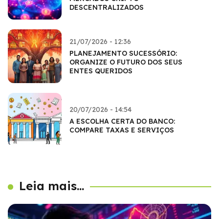
DESCENTRALIZADOS
21/07/2026 - 12:36
PLANEJAMENTO SUCESSÓRIO:
ORGANIZE O FUTURO DOS SEUS
ENTES QUERIDOS
20/07/2026 - 14:54
A ESCOLHA CERTA DO BANCO:
COMPARE TAXAS E SERVIÇOS
Leia mais...