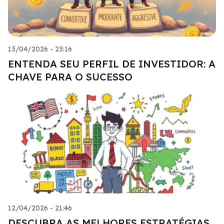
13/04/2026 - 23:16
ENTENDA SEU PERFIL DE INVESTIDOR: A
CHAVE PARA O SUCESSO
12/04/2026 - 21:46
DESCUBRA AS MELHORES ESTRATÉGIAS