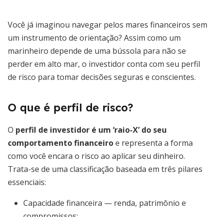
Você já imaginou navegar pelos mares financeiros sem
um instrumento de orientação? Assim como um
marinheiro depende de uma bússola para não se
perder em alto mar, o investidor conta com seu perfil
de risco para tomar decisões seguras e conscientes.
O que é perfil de risco?
O
perfil de investidor é um ‘raio-X’ do seu
comportamento financeiro
e representa a forma
como você encara o risco ao aplicar seu dinheiro.
Trata-se de uma classificação baseada em três pilares
essenciais:
Capacidade financeira — renda, patrimônio e
compromissos;