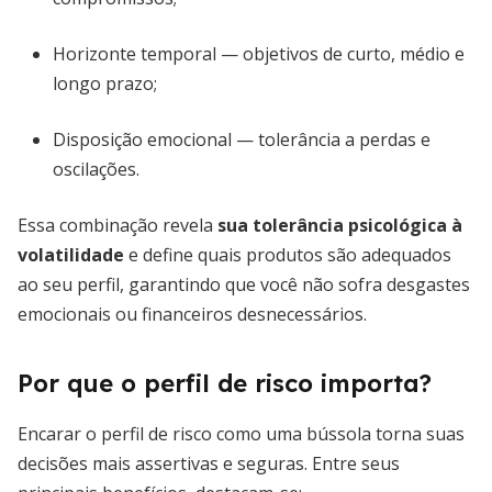
Horizonte temporal — objetivos de curto, médio e
longo prazo;
Disposição emocional — tolerância a perdas e
oscilações.
Essa combinação revela
sua tolerância psicológica à
volatilidade
e define quais produtos são adequados
ao seu perfil, garantindo que você não sofra desgastes
emocionais ou financeiros desnecessários.
Por que o perfil de risco importa?
Encarar o perfil de risco como uma bússola torna suas
decisões mais assertivas e seguras. Entre seus