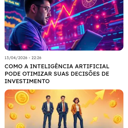
13/04/2026 - 22:26
COMO A INTELIGÊNCIA ARTIFICIAL
PODE OTIMIZAR SUAS DECISÕES DE
INVESTIMENTO