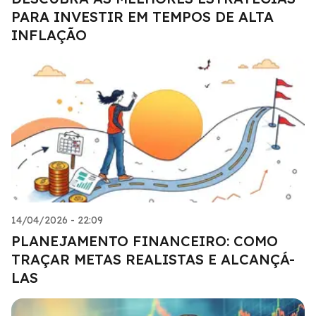
PARA INVESTIR EM TEMPOS DE ALTA
INFLAÇÃO
14/04/2026 - 22:09
PLANEJAMENTO FINANCEIRO: COMO
TRAÇAR METAS REALISTAS E ALCANÇÁ-
LAS