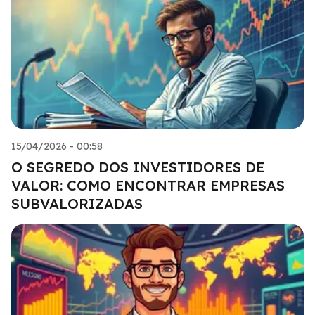
15/04/2026 - 00:58
O SEGREDO DOS INVESTIDORES DE
VALOR: COMO ENCONTRAR EMPRESAS
SUBVALORIZADAS