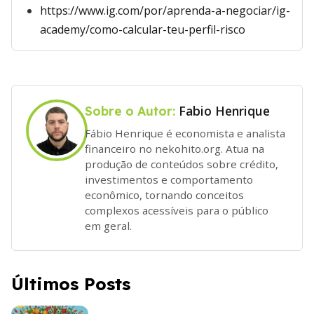
https://www.ig.com/por/aprenda-a-negociar/ig-
academy/como-calcular-teu-perfil-risco
Fabio Henrique
Sobre o Autor:
Fábio Henrique é economista e analista
financeiro no nekohito.org. Atua na
produção de conteúdos sobre crédito,
investimentos e comportamento
econômico, tornando conceitos
complexos acessíveis para o público
em geral.
Últimos Posts