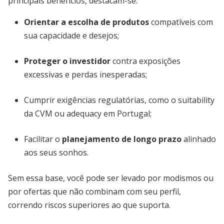
principais benefícios, destacam-se:
Orientar a escolha de produtos
compatíveis com
sua capacidade e desejos;
Proteger o investidor
contra exposições
excessivas e perdas inesperadas;
Cumprir exigências regulatórias, como o suitability
da CVM ou adequacy em Portugal;
Facilitar o
planejamento de longo prazo
alinhado
aos seus sonhos.
Sem essa base, você pode ser levado por modismos ou
por ofertas que não combinam com seu perfil,
correndo riscos superiores ao que suporta.