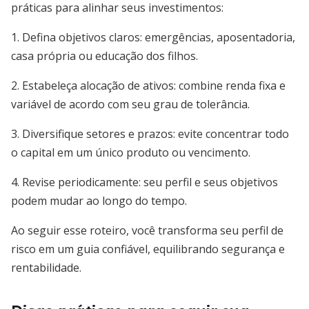
práticas para alinhar seus investimentos:
1. Defina objetivos claros: emergências, aposentadoria,
casa própria ou educação dos filhos.
2. Estabeleça alocação de ativos: combine renda fixa e
variável de acordo com seu grau de tolerância.
3. Diversifique setores e prazos: evite concentrar todo
o capital em um único produto ou vencimento.
4. Revise periodicamente: seu perfil e seus objetivos
podem mudar ao longo do tempo.
Ao seguir esse roteiro, você transforma seu perfil de
risco em um guia confiável, equilibrando segurança e
rentabilidade.