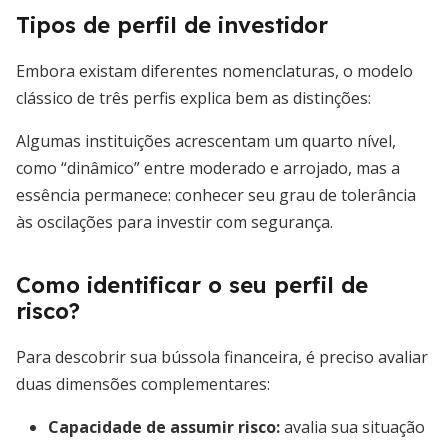
Tipos de perfil de investidor
Embora existam diferentes nomenclaturas, o modelo
clássico de três perfis explica bem as distinções:
Algumas instituições acrescentam um quarto nível,
como “dinâmico” entre moderado e arrojado, mas a
essência permanece: conhecer seu grau de tolerância
às oscilações para investir com segurança.
Como identificar o seu perfil de
risco?
Para descobrir sua bússola financeira, é preciso avaliar
duas dimensões complementares:
Capacidade de assumir risco
:
avalia sua situação