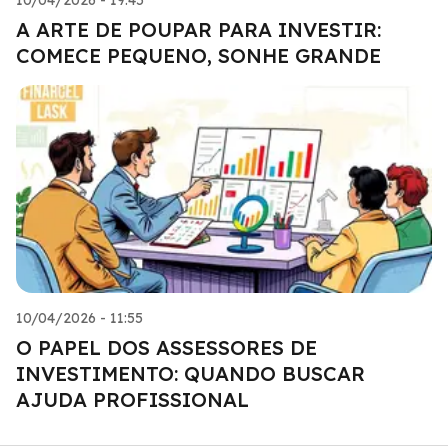
A ARTE DE POUPAR PARA INVESTIR:
COMECE PEQUENO, SONHE GRANDE
10/04/2026 - 11:55
O PAPEL DOS ASSESSORES DE
INVESTIMENTO: QUANDO BUSCAR
AJUDA PROFISSIONAL