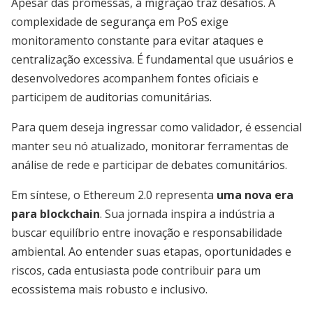
Apesar das promessas, a migração traz desafios. A
complexidade de segurança em PoS exige
monitoramento constante para evitar ataques e
centralização excessiva. É fundamental que usuários e
desenvolvedores acompanhem fontes oficiais e
participem de auditorias comunitárias.
Para quem deseja ingressar como validador, é essencial
manter seu nó atualizado, monitorar ferramentas de
análise de rede e participar de debates comunitários.
Em síntese, o Ethereum 2.0 representa
uma nova era
para blockchain
. Sua jornada inspira a indústria a
buscar equilíbrio entre inovação e responsabilidade
ambiental. Ao entender suas etapas, oportunidades e
riscos, cada entusiasta pode contribuir para um
ecossistema mais robusto e inclusivo.