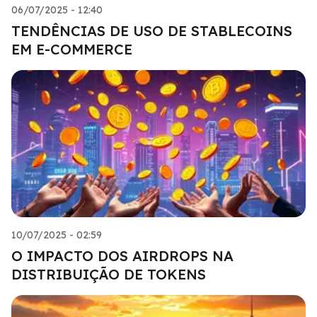
06/07/2025 - 12:40
TENDÊNCIAS DE USO DE STABLECOINS
EM E-COMMERCE
10/07/2025 - 02:59
O IMPACTO DOS AIRDROPS NA
DISTRIBUIÇÃO DE TOKENS