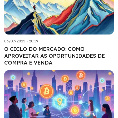
03/07/2025 - 20:19
O CICLO DO MERCADO: COMO
APROVEITAR AS OPORTUNIDADES DE
COMPRA E VENDA