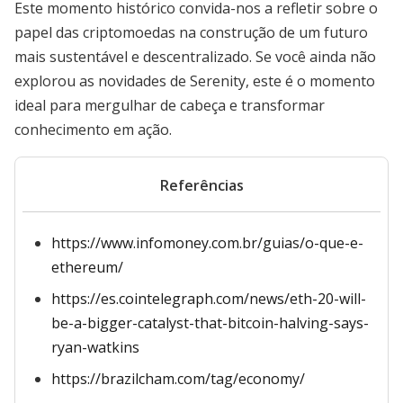
Este momento histórico convida-nos a refletir sobre o
papel das criptomoedas na construção de um futuro
mais sustentável e descentralizado. Se você ainda não
explorou as novidades de Serenity, este é o momento
ideal para mergulhar de cabeça e transformar
conhecimento em ação.
Referências
https://www.infomoney.com.br/guias/o-que-e-
ethereum/
https://es.cointelegraph.com/news/eth-20-will-
be-a-bigger-catalyst-that-bitcoin-halving-says-
ryan-watkins
https://brazilcham.com/tag/economy/