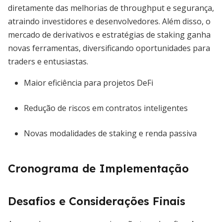
diretamente das melhorias de throughput e segurança,
atraindo investidores e desenvolvedores. Além disso, o
mercado de derivativos e estratégias de staking ganha
novas ferramentas, diversificando oportunidades para
traders e entusiastas.
Maior eficiência para projetos DeFi
Redução de riscos em contratos inteligentes
Novas modalidades de staking e renda passiva
Cronograma de Implementação
Desafios e Considerações Finais