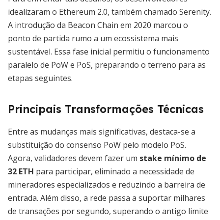
idealizaram o Ethereum 2.0, também chamado Serenity.
A introdução da Beacon Chain em 2020 marcou o
ponto de partida rumo a um ecossistema mais
sustentável. Essa fase inicial permitiu o funcionamento
paralelo de PoW e PoS, preparando o terreno para as
etapas seguintes.
Principais Transformações Técnicas
Entre as mudanças mais significativas, destaca-se a
substituição do consenso PoW pelo modelo PoS.
Agora, validadores devem fazer um
stake mínimo de
32 ETH
para participar, eliminado a necessidade de
mineradores especializados e reduzindo a barreira de
entrada. Além disso, a rede passa a suportar milhares
de transações por segundo, superando o antigo limite