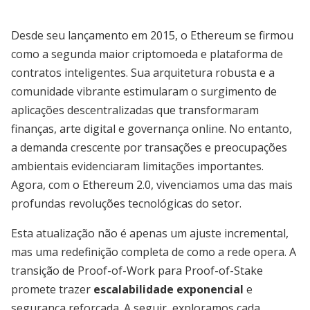
Desde seu lançamento em 2015, o Ethereum se firmou
como a segunda maior criptomoeda e plataforma de
contratos inteligentes. Sua arquitetura robusta e a
comunidade vibrante estimularam o surgimento de
aplicações descentralizadas que transformaram
finanças, arte digital e governança online. No entanto,
a demanda crescente por transações e preocupações
ambientais evidenciaram limitações importantes.
Agora, com o Ethereum 2.0, vivenciamos uma das mais
profundas revoluções tecnológicas do setor.
Esta atualização não é apenas um ajuste incremental,
mas uma redefinição completa de como a rede opera. A
transição de Proof-of-Work para Proof-of-Stake
promete trazer
escalabilidade exponencial
e
segurança reforçada. A seguir, exploramos cada