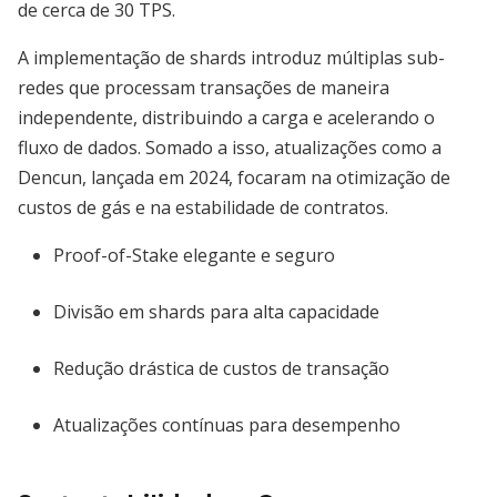
de cerca de 30 TPS.
A implementação de shards introduz múltiplas sub-
redes que processam transações de maneira
independente, distribuindo a carga e acelerando o
fluxo de dados. Somado a isso, atualizações como a
Dencun, lançada em 2024, focaram na otimização de
custos de gás e na estabilidade de contratos.
Proof-of-Stake elegante e seguro
Divisão em shards para alta capacidade
Redução drástica de custos de transação
Atualizações contínuas para desempenho