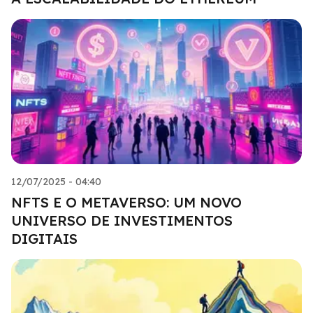
12/07/2025 - 04:40
NFTS E O METAVERSO: UM NOVO
UNIVERSO DE INVESTIMENTOS
DIGITAIS