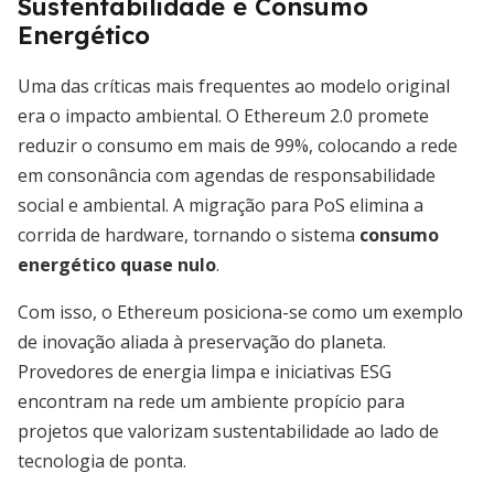
Sustentabilidade e Consumo
Energético
Uma das críticas mais frequentes ao modelo original
era o impacto ambiental. O Ethereum 2.0 promete
reduzir o consumo em mais de 99%, colocando a rede
em consonância com agendas de responsabilidade
social e ambiental. A migração para PoS elimina a
corrida de hardware, tornando o sistema
consumo
energético quase nulo
.
Com isso, o Ethereum posiciona-se como um exemplo
de inovação aliada à preservação do planeta.
Provedores de energia limpa e iniciativas ESG
encontram na rede um ambiente propício para
projetos que valorizam sustentabilidade ao lado de
tecnologia de ponta.