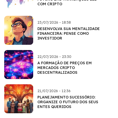
COM CRIPTO
23/07/2026 - 18:58
DESENVOLVA SUA MENTALIDADE
FINANCEIRA: PENSE COMO
INVESTIDOR
22/07/2026 - 23:30
A FORMAÇÃO DE PREÇOS EM
MERCADOS CRIPTO
DESCENTRALIZADOS
21/07/2026 - 12:36
PLANEJAMENTO SUCESSÓRIO:
ORGANIZE O FUTURO DOS SEUS
ENTES QUERIDOS