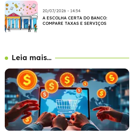
20/07/2026 - 14:54
A ESCOLHA CERTA DO BANCO:
COMPARE TAXAS E SERVIÇOS
Leia mais...