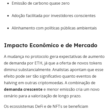
Emissão de carbono quase zero
Adoção facilitada por investidores conscientes
Alinhamento com políticas públicas ambientais
Impacto Econômico e de Mercado
A mudança no protocolo gera expectativas de aumento
de demanda por ETH, já que a oferta de novos tokens
diminui substancialmente. Analistas apontam que esse
efeito pode ser tão significativo quanto eventos de
halving em outras criptomoedas. A combinação de
demanda crescente
e menor emissão cria um novo
cenário para a valorização de longo prazo.
Os ecossistemas DeFi e de NFTs se beneficiam