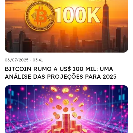
06/07/2025 - 03:41
BITCOIN RUMO A US$ 100 MIL: UMA
ANÁLISE DAS PROJEÇÕES PARA 2025