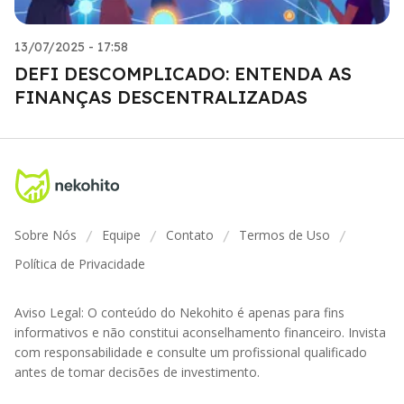
13/07/2025 - 17:58
DEFI DESCOMPLICADO: ENTENDA AS
FINANÇAS DESCENTRALIZADAS
Sobre Nós
Equipe
Contato
Termos de Uso
/
/
/
/
Política de Privacidade
Aviso Legal: O conteúdo do Nekohito é apenas para fins
informativos e não constitui aconselhamento financeiro. Invista
com responsabilidade e consulte um profissional qualificado
antes de tomar decisões de investimento.