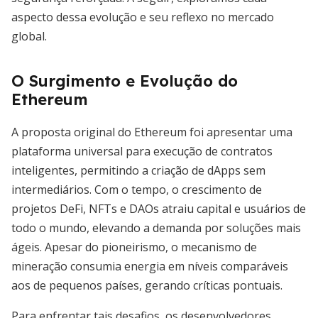
aspecto dessa evolução e seu reflexo no mercado
global.
O Surgimento e Evolução do
Ethereum
A proposta original do Ethereum foi apresentar uma
plataforma universal para execução de contratos
inteligentes, permitindo a criação de dApps sem
intermediários. Com o tempo, o crescimento de
projetos DeFi, NFTs e DAOs atraiu capital e usuários de
todo o mundo, elevando a demanda por soluções mais
ágeis. Apesar do pioneirismo, o mecanismo de
mineração consumia energia em níveis comparáveis
aos de pequenos países, gerando críticas pontuais.
Para enfrentar tais desafios, os desenvolvedores