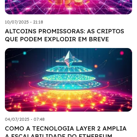
10/07/2025 - 21:18
ALTCOINS PROMISSORAS: AS CRIPTOS
QUE PODEM EXPLODIR EM BREVE
04/07/2025 - 07:48
COMO A TECNOLOGIA LAYER 2 AMPLIA
A ESCALABILIDADE DO ETHEREUM