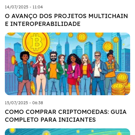
14/07/2025 - 11:04
O AVANÇO DOS PROJETOS MULTICHAIN
E INTEROPERABILIDADE
15/07/2025 - 06:38
COMO COMPRAR CRIPTOMOEDAS: GUIA
COMPLETO PARA INICIANTES