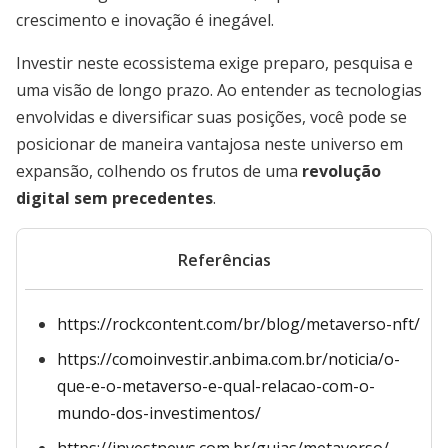
crescimento e inovação é inegável.
Investir neste ecossistema exige preparo, pesquisa e
uma visão de longo prazo. Ao entender as tecnologias
envolvidas e diversificar suas posições, você pode se
posicionar de maneira vantajosa neste universo em
expansão, colhendo os frutos de uma
revolução
digital sem precedentes
.
Referências
https://rockcontent.com/br/blog/metaverso-nft/
https://comoinvestir.anbima.com.br/noticia/o-
que-e-o-metaverso-e-qual-relacao-com-o-
mundo-dos-investimentos/