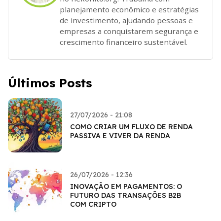
planejamento econômico e estratégias
de investimento, ajudando pessoas e
empresas a conquistarem segurança e
crescimento financeiro sustentável.
Últimos Posts
27/07/2026 - 21:08
COMO CRIAR UM FLUXO DE RENDA
PASSIVA E VIVER DA RENDA
26/07/2026 - 12:36
INOVAÇÃO EM PAGAMENTOS: O
FUTURO DAS TRANSAÇÕES B2B
COM CRIPTO