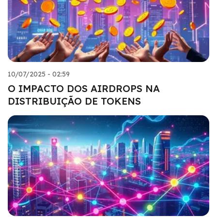
10/07/2025 - 02:59
O IMPACTO DOS AIRDROPS NA
DISTRIBUIÇÃO DE TOKENS