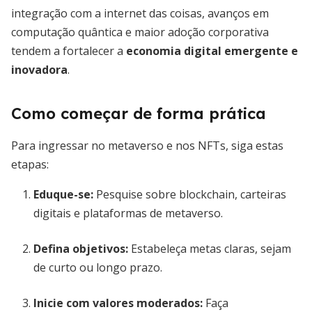
integração com a internet das coisas, avanços em
computação quântica e maior adoção corporativa
tendem a fortalecer a
economia digital emergente e
inovadora
.
Como começar de forma prática
Para ingressar no metaverso e nos NFTs, siga estas
etapas:
Eduque-se:
Pesquise sobre blockchain, carteiras
digitais e plataformas de metaverso.
Defina objetivos:
Estabeleça metas claras, sejam
de curto ou longo prazo.
Inicie com valores moderados:
Faça