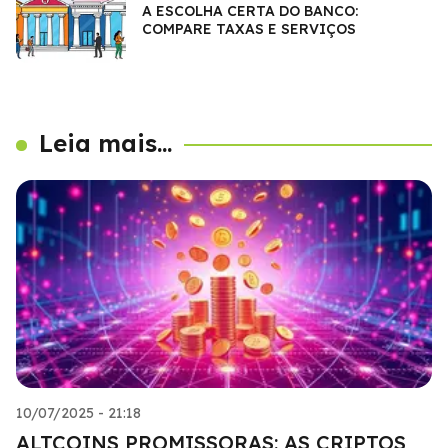
A ESCOLHA CERTA DO BANCO:
COMPARE TAXAS E SERVIÇOS
Leia mais...
10/07/2025 - 21:18
ALTCOINS PROMISSORAS: AS CRIPTOS