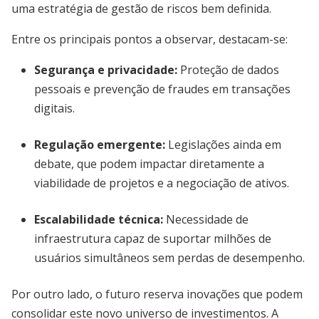
uma estratégia de gestão de riscos bem definida.
Entre os principais pontos a observar, destacam-se:
Segurança e privacidade
:
Proteção de dados
pessoais e prevenção de fraudes em transações
digitais.
Regulação emergente
:
Legislações ainda em
debate, que podem impactar diretamente a
viabilidade de projetos e a negociação de ativos.
Escalabilidade técnica
:
Necessidade de
infraestrutura capaz de suportar milhões de
usuários simultâneos sem perdas de desempenho.
Por outro lado, o futuro reserva inovações que podem
consolidar este novo universo de investimentos. A