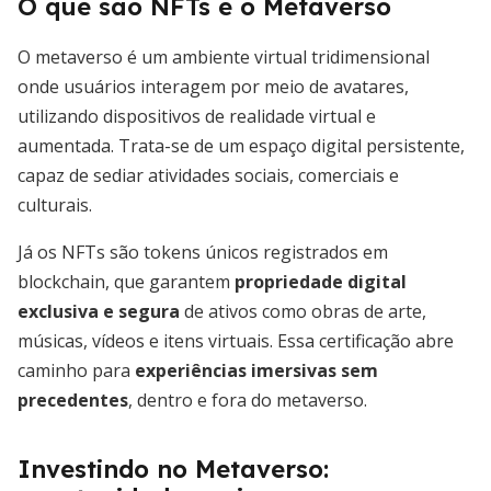
O que são NFTs e o Metaverso
O metaverso é um ambiente virtual tridimensional
onde usuários interagem por meio de avatares,
utilizando dispositivos de realidade virtual e
aumentada. Trata-se de um espaço digital persistente,
capaz de sediar atividades sociais, comerciais e
culturais.
Já os NFTs são tokens únicos registrados em
blockchain, que garantem
propriedade digital
exclusiva e segura
de ativos como obras de arte,
músicas, vídeos e itens virtuais. Essa certificação abre
caminho para
experiências imersivas sem
precedentes
, dentro e fora do metaverso.
Investindo no Metaverso: