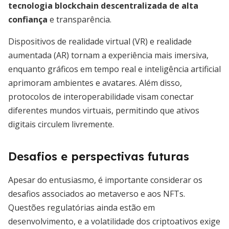
tecnologia blockchain descentralizada de alta
confiança
e transparência.
Dispositivos de realidade virtual (VR) e realidade
aumentada (AR) tornam a experiência mais imersiva,
enquanto gráficos em tempo real e inteligência artificial
aprimoram ambientes e avatares. Além disso,
protocolos de interoperabilidade visam conectar
diferentes mundos virtuais, permitindo que ativos
digitais circulem livremente.
Desafios e perspectivas futuras
Apesar do entusiasmo, é importante considerar os
desafios associados ao metaverso e aos NFTs.
Questões regulatórias ainda estão em
desenvolvimento, e a volatilidade dos criptoativos exige