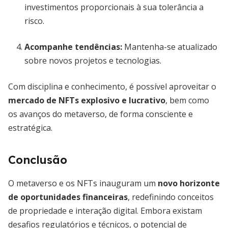
investimentos proporcionais à sua tolerância a
risco.
Acompanhe tendências:
Mantenha-se atualizado
sobre novos projetos e tecnologias.
Com disciplina e conhecimento, é possível aproveitar o
mercado de NFTs explosivo e lucrativo
, bem como
os avanços do metaverso, de forma consciente e
estratégica.
Conclusão
O metaverso e os NFTs inauguram um
novo horizonte
de oportunidades financeiras
, redefinindo conceitos
de propriedade e interação digital. Embora existam
desafios regulatórios e técnicos, o potencial de