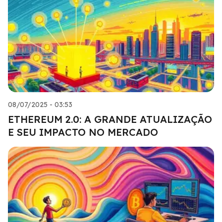
08/07/2025 - 03:53
ETHEREUM 2.0: A GRANDE ATUALIZAÇÃO
E SEU IMPACTO NO MERCADO