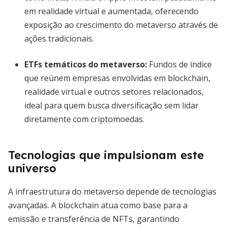
em realidade virtual e aumentada, oferecendo
exposição ao crescimento do metaverso através de
ações tradicionais.
ETFs temáticos do metaverso
:
Fundos de índice
que reúnem empresas envolvidas em blockchain,
realidade virtual e outros setores relacionados,
ideal para quem busca diversificação sem lidar
diretamente com criptomoedas.
Tecnologias que impulsionam este
universo
A infraestrutura do metaverso depende de tecnologias
avançadas. A blockchain atua como base para a
emissão e transferência de NFTs, garantindo