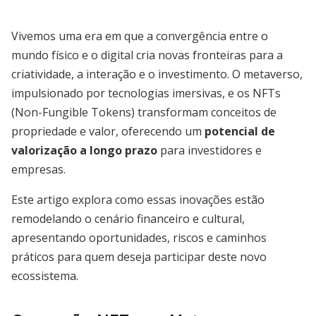
Vivemos uma era em que a convergência entre o
mundo físico e o digital cria novas fronteiras para a
criatividade, a interação e o investimento. O metaverso,
impulsionado por tecnologias imersivas, e os NFTs
(Non-Fungible Tokens) transformam conceitos de
propriedade e valor, oferecendo um
potencial de
valorização a longo prazo
para investidores e
empresas.
Este artigo explora como essas inovações estão
remodelando o cenário financeiro e cultural,
apresentando oportunidades, riscos e caminhos
práticos para quem deseja participar deste novo
ecossistema.