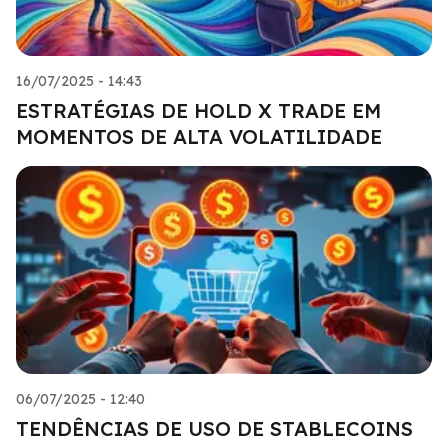
16/07/2025 - 14:43
ESTRATÉGIAS DE HOLD X TRADE EM
MOMENTOS DE ALTA VOLATILIDADE
06/07/2025 - 12:40
TENDÊNCIAS DE USO DE STABLECOINS