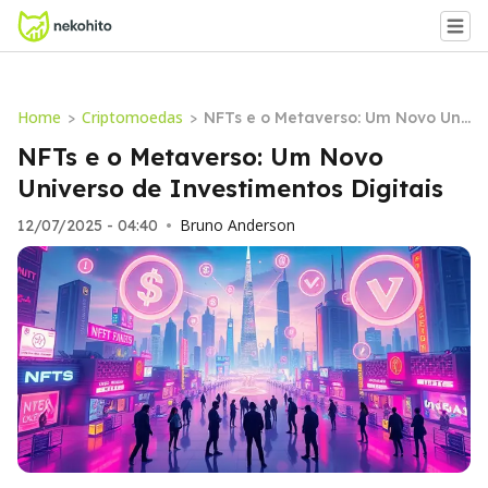
Home
Criptomoedas
>
>
NFTs e o Metaverso: Um Novo Uni
verso de Investimentos Digitais
NFTs e o Metaverso: Um Novo
Universo de Investimentos Digitais
Bruno Anderson
12/07/2025 - 04:40
•