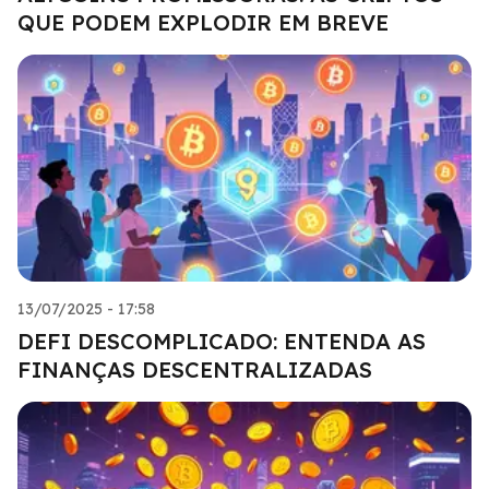
QUE PODEM EXPLODIR EM BREVE
13/07/2025 - 17:58
DEFI DESCOMPLICADO: ENTENDA AS
FINANÇAS DESCENTRALIZADAS