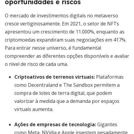
oportunidades e riscos
O mercado de investimentos digitais no metaverso
cresce vertiginosamente. Em 2021, o setor de NFTs
apresentou um crescimento de 11.000%, enquanto as
criptomoedas expandiram suas negociações em 417%.
Para entrar nesse universo, é fundamental
compreender as diferentes opções disponíveis e avaliar
o nível de risco de cada uma.
Criptoativos de terrenos virtuais
:
Plataformas
como Decentraland e The Sandbox permitem a
compra de lotes de terra digital, que podem
valorizar à medida que a demanda por espaços
virtuais aumenta.
Ações de empresas de tecnologia
:
Gigantes
como Meta, NVidia e Apple investem pesadamente