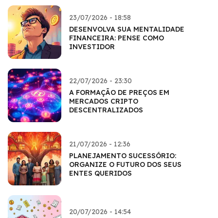
23/07/2026 - 18:58
DESENVOLVA SUA MENTALIDADE
FINANCEIRA: PENSE COMO
INVESTIDOR
22/07/2026 - 23:30
A FORMAÇÃO DE PREÇOS EM
MERCADOS CRIPTO
DESCENTRALIZADOS
21/07/2026 - 12:36
PLANEJAMENTO SUCESSÓRIO:
ORGANIZE O FUTURO DOS SEUS
ENTES QUERIDOS
20/07/2026 - 14:54