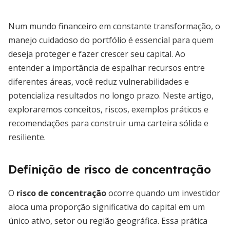
Num mundo financeiro em constante transformação, o
manejo cuidadoso do portfólio é essencial para quem
deseja proteger e fazer crescer seu capital. Ao
entender a importância de espalhar recursos entre
diferentes áreas, você reduz vulnerabilidades e
potencializa resultados no longo prazo. Neste artigo,
exploraremos conceitos, riscos, exemplos práticos e
recomendações para construir uma carteira sólida e
resiliente.
Definição de risco de concentração
O
risco de concentração
ocorre quando um investidor
aloca uma proporção significativa do capital em um
único ativo, setor ou região geográfica. Essa prática