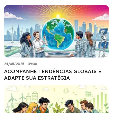
24/05/2025 - 09:06
ACOMPANHE TENDÊNCIAS GLOBAIS E
ADAPTE SUA ESTRATÉGIA