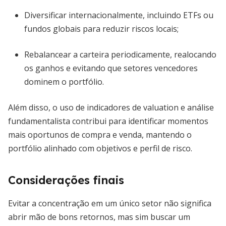
Diversificar internacionalmente, incluindo ETFs ou
fundos globais para reduzir riscos locais;
Rebalancear a carteira periodicamente, realocando
os ganhos e evitando que setores vencedores
dominem o portfólio.
Além disso, o uso de indicadores de valuation e análise
fundamentalista contribui para identificar momentos
mais oportunos de compra e venda, mantendo o
portfólio alinhado com objetivos e perfil de risco.
Considerações finais
Evitar a concentração em um único setor não significa
abrir mão de bons retornos, mas sim buscar um