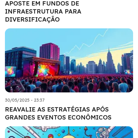
APOSTE EM FUNDOS DE
INFRAESTRUTURA PARA
DIVERSIFICAÇÃO
30/05/2025 - 23:37
REAVALIE AS ESTRATÉGIAS APÓS
GRANDES EVENTOS ECONÔMICOS