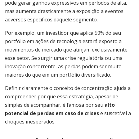
pode gerar ganhos expressivos em períodos de alta,
mas aumenta drasticamente a exposição a eventos
adversos específicos daquele segmento.
Por exemplo, um investidor que aplica 50% do seu
portfólio em ações de tecnologia estará exposto a
movimentos de mercado que atinjam exclusivamente
esse setor. Se surgir uma crise regulatória ou uma
inovação concorrente, as perdas podem ser muito
maiores do que em um portfólio diversificado.
Definir claramente o conceito de concentração ajuda a
compreender por que essa estratégia, apesar de
simples de acompanhar, é famosa por seu
alto
potencial de perdas em caso de crises
e suscetível a
choques inesperados.