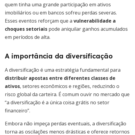
quem tinha uma grande participação em ativos
imobiliários ou em bancos sofreu perdas severas.
Esses eventos reforçam que a
vulnerabilidade a
choques setoriais
pode aniquilar ganhos acumulados
em períodos de alta.
A importância da diversificação
A diversificação é uma estratégia fundamental para
distribuir apostas entre diferentes classes de
ativos
, setores econômicos e regiões, reduzindo o
risco global da carteira. É comum ouvir no mercado que
“a diversificação é a única coisa grátis no setor
financeiro”.
Embora não impeça perdas eventuais, a diversificação
torna as oscilações menos drásticas e oferece retornos