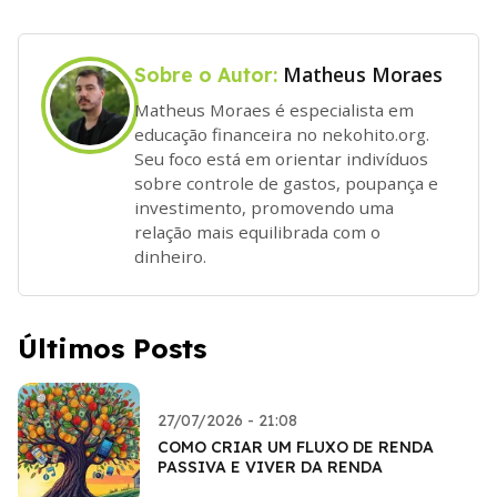
Matheus Moraes
Sobre o Autor:
Matheus Moraes é especialista em
educação financeira no nekohito.org.
Seu foco está em orientar indivíduos
sobre controle de gastos, poupança e
investimento, promovendo uma
relação mais equilibrada com o
dinheiro.
Últimos Posts
27/07/2026 - 21:08
COMO CRIAR UM FLUXO DE RENDA
PASSIVA E VIVER DA RENDA