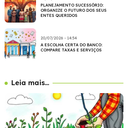
PLANEJAMENTO SUCESSÓRIO:
ORGANIZE O FUTURO DOS SEUS
ENTES QUERIDOS
20/07/2026 - 14:54
A ESCOLHA CERTA DO BANCO:
COMPARE TAXAS E SERVIÇOS
Leia mais...