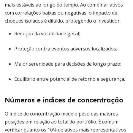
mais estáveis ao longo do tempo. Ao combinar ativos
com correlações baixas ou negativas, o impacto de
choques isolados é diluído, protegendo o investidor.
Redução da volatilidade geral;
Proteção contra eventos adversos localizados;
Maior serenidade para decisões de longo prazo;
Equilíbrio entre potencial de retorno e segurança.
Números e índices de concentração
O índice de concentração mede o peso das maiores
posições em relação ao total do portfólio. É comum
verificar quanto os 10% de ativos mais representativos