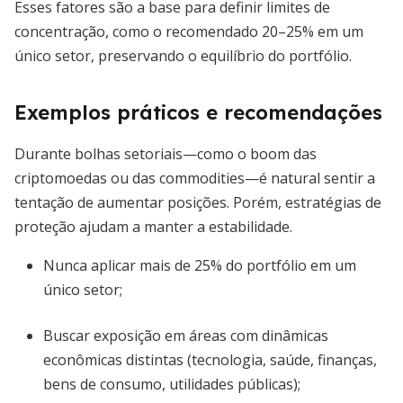
Esses fatores são a base para definir limites de
concentração, como o recomendado 20–25% em um
único setor, preservando o equilíbrio do portfólio.
Exemplos práticos e recomendações
Durante bolhas setoriais—como o boom das
criptomoedas ou das commodities—é natural sentir a
tentação de aumentar posições. Porém, estratégias de
proteção ajudam a manter a estabilidade.
Nunca aplicar mais de 25% do portfólio em um
único setor;
Buscar exposição em áreas com dinâmicas
econômicas distintas (tecnologia, saúde, finanças,
bens de consumo, utilidades públicas);