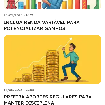
28/05/2025 - 16:21
INCLUA RENDA VARIÁVEL PARA
POTENCIALIZAR GANHOS
14/06/2025 - 22:56
PREFIRA APORTES REGULARES PARA
MANTER DISCIPLINA