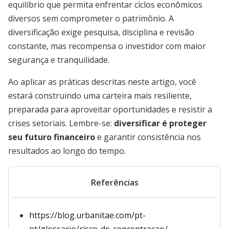
equilíbrio que permita enfrentar ciclos econômicos
diversos sem comprometer o patrimônio. A
diversificação exige pesquisa, disciplina e revisão
constante, mas recompensa o investidor com maior
segurança e tranquilidade.
Ao aplicar as práticas descritas neste artigo, você
estará construindo uma carteira mais resiliente,
preparada para aproveitar oportunidades e resistir a
crises setoriais. Lembre-se:
diversificar é proteger
seu futuro financeiro
e garantir consistência nos
resultados ao longo do tempo.
Referências
https://blog.urbanitae.com/pt-