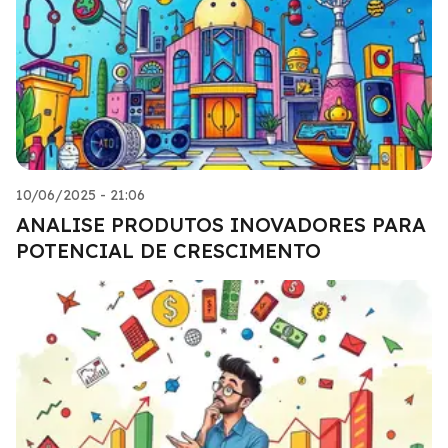
10/06/2025 - 21:06
ANALISE PRODUTOS INOVADORES PARA
POTENCIAL DE CRESCIMENTO