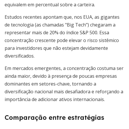
equivalem em percentual sobre a carteira.
Estudos recentes apontam que, nos EUA, as gigantes
de tecnologia (as chamadas "Big Tech") chegaram a
representar mais de 20% do índice S&P 500. Essa
concentração crescente pode elevar o risco sistêmico
para investidores que não estejam devidamente
diversificados.
Em mercados emergentes, a concentração costuma ser
ainda maior, devido à presença de poucas empresas
dominantes em setores-chave, tornando a
diversificação nacional mais desafiadora e reforçando a
importância de adicionar ativos internacionais.
Comparação entre estratégias