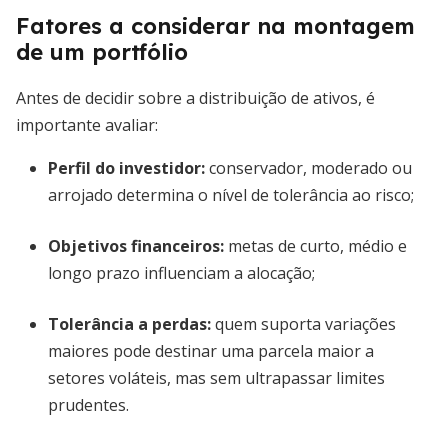
Fatores a considerar na montagem
de um portfólio
Antes de decidir sobre a distribuição de ativos, é
importante avaliar:
Perfil do investidor
:
conservador, moderado ou
arrojado determina o nível de tolerância ao risco;
Objetivos financeiros
:
metas de curto, médio e
longo prazo influenciam a alocação;
Tolerância a perdas
:
quem suporta variações
maiores pode destinar uma parcela maior a
setores voláteis, mas sem ultrapassar limites
prudentes.