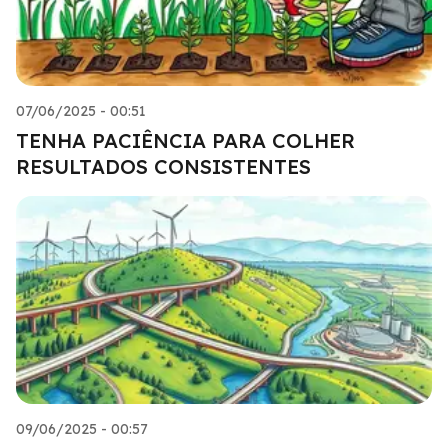
07/06/2025 - 00:51
TENHA PACIÊNCIA PARA COLHER
RESULTADOS CONSISTENTES
09/06/2025 - 00:57