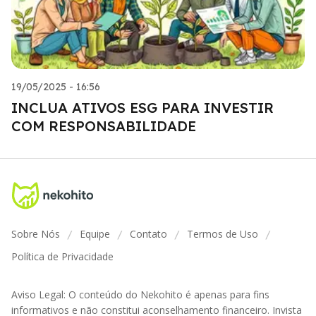
19/05/2025 - 16:56
INCLUA ATIVOS ESG PARA INVESTIR
COM RESPONSABILIDADE
Sobre Nós
Equipe
Contato
Termos de Uso
/
/
/
/
Política de Privacidade
Aviso Legal: O conteúdo do Nekohito é apenas para fins
informativos e não constitui aconselhamento financeiro. Invista