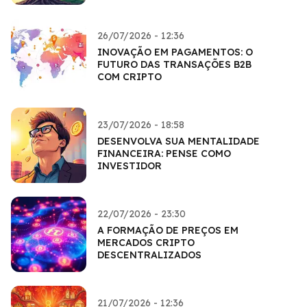
26/07/2026 - 12:36
INOVAÇÃO EM PAGAMENTOS: O
FUTURO DAS TRANSAÇÕES B2B
COM CRIPTO
23/07/2026 - 18:58
DESENVOLVA SUA MENTALIDADE
FINANCEIRA: PENSE COMO
INVESTIDOR
22/07/2026 - 23:30
A FORMAÇÃO DE PREÇOS EM
MERCADOS CRIPTO
DESCENTRALIZADOS
21/07/2026 - 12:36