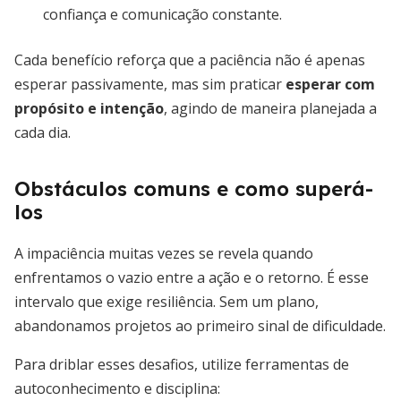
confiança e comunicação constante.
Cada benefício reforça que a paciência não é apenas
esperar passivamente, mas sim praticar
esperar com
propósito e intenção
, agindo de maneira planejada a
cada dia.
Obstáculos comuns e como superá-
los
A impaciência muitas vezes se revela quando
enfrentamos o vazio entre a ação e o retorno. É esse
intervalo que exige resiliência. Sem um plano,
abandonamos projetos ao primeiro sinal de dificuldade.
Para driblar esses desafios, utilize ferramentas de
autoconhecimento e disciplina: