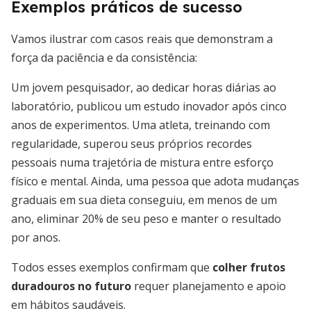
Exemplos práticos de sucesso
Vamos ilustrar com casos reais que demonstram a
força da paciência e da consistência:
Um jovem pesquisador, ao dedicar horas diárias ao
laboratório, publicou um estudo inovador após cinco
anos de experimentos. Uma atleta, treinando com
regularidade, superou seus próprios recordes
pessoais numa trajetória de mistura entre esforço
físico e mental. Ainda, uma pessoa que adota mudanças
graduais em sua dieta conseguiu, em menos de um
ano, eliminar 20% de seu peso e manter o resultado
por anos.
Todos esses exemplos confirmam que
colher frutos
duradouros no futuro
requer planejamento e apoio
em hábitos saudáveis.