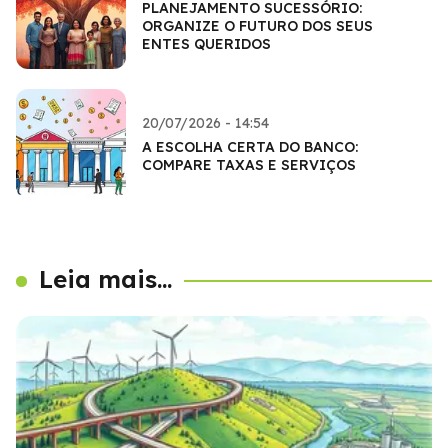
PLANEJAMENTO SUCESSÓRIO:
ORGANIZE O FUTURO DOS SEUS
ENTES QUERIDOS
20/07/2026 - 14:54
A ESCOLHA CERTA DO BANCO:
COMPARE TAXAS E SERVIÇOS
Leia mais...