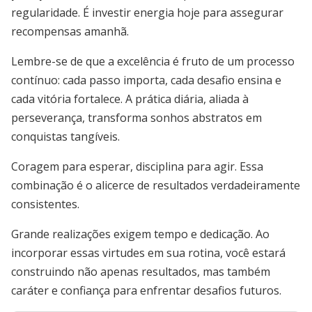
regularidade. É investir energia hoje para assegurar
recompensas amanhã.
Lembre-se de que a excelência é fruto de um processo
contínuo: cada passo importa, cada desafio ensina e
cada vitória fortalece. A prática diária, aliada à
perseverança, transforma sonhos abstratos em
conquistas tangíveis.
Coragem para esperar, disciplina para agir. Essa
combinação é o alicerce de resultados verdadeiramente
consistentes.
Grande realizações exigem tempo e dedicação. Ao
incorporar essas virtudes em sua rotina, você estará
construindo não apenas resultados, mas também
caráter e confiança para enfrentar desafios futuros.