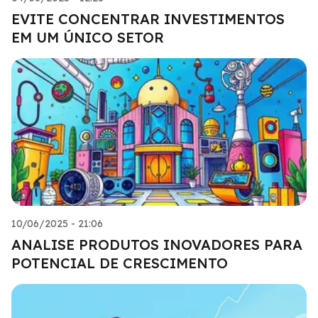
EVITE CONCENTRAR INVESTIMENTOS
EM UM ÚNICO SETOR
10/06/2025 - 21:06
ANALISE PRODUTOS INOVADORES PARA
POTENCIAL DE CRESCIMENTO