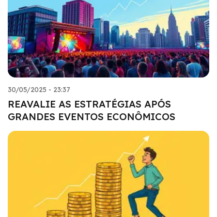
30/05/2025 - 23:37
REAVALIE AS ESTRATÉGIAS APÓS
GRANDES EVENTOS ECONÔMICOS