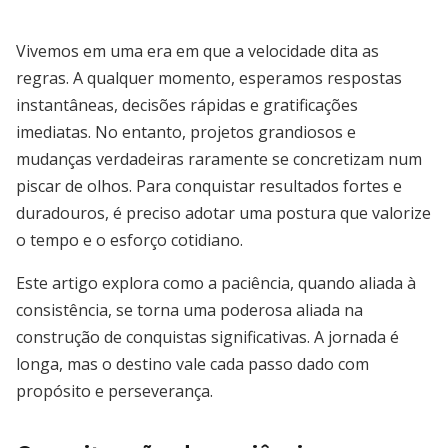
Vivemos em uma era em que a velocidade dita as
regras. A qualquer momento, esperamos respostas
instantâneas, decisões rápidas e gratificações
imediatas. No entanto, projetos grandiosos e
mudanças verdadeiras raramente se concretizam num
piscar de olhos. Para conquistar resultados fortes e
duradouros, é preciso adotar uma postura que valorize
o tempo e o esforço cotidiano.
Este artigo explora como a paciência, quando aliada à
consistência, se torna uma poderosa aliada na
construção de conquistas significativas. A jornada é
longa, mas o destino vale cada passo dado com
propósito e perseverança.