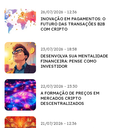
26/07/2026 - 12:36
INOVAÇÃO EM PAGAMENTOS: O
FUTURO DAS TRANSAÇÕES B2B
COM CRIPTO
23/07/2026 - 18:58
DESENVOLVA SUA MENTALIDADE
FINANCEIRA: PENSE COMO
INVESTIDOR
22/07/2026 - 23:30
A FORMAÇÃO DE PREÇOS EM
MERCADOS CRIPTO
DESCENTRALIZADOS
21/07/2026 - 12:36