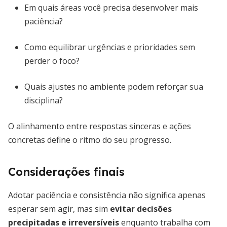
Em quais áreas você precisa desenvolver mais
paciência?
Como equilibrar urgências e prioridades sem
perder o foco?
Quais ajustes no ambiente podem reforçar sua
disciplina?
O alinhamento entre respostas sinceras e ações
concretas define o ritmo do seu progresso.
Considerações finais
Adotar paciência e consistência não significa apenas
esperar sem agir, mas sim
evitar decisões
precipitadas e irreversíveis
enquanto trabalha com