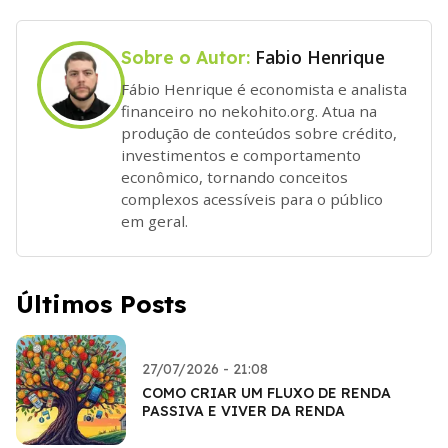
Fabio Henrique
Sobre o Autor:
Fábio Henrique é economista e analista
financeiro no nekohito.org. Atua na
produção de conteúdos sobre crédito,
investimentos e comportamento
econômico, tornando conceitos
complexos acessíveis para o público
em geral.
Últimos Posts
27/07/2026 - 21:08
COMO CRIAR UM FLUXO DE RENDA
PASSIVA E VIVER DA RENDA