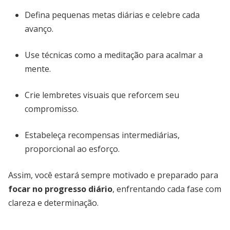
Defina pequenas metas diárias e celebre cada
avanço.
Use técnicas como a meditação para acalmar a
mente.
Crie lembretes visuais que reforcem seu
compromisso.
Estabeleça recompensas intermediárias,
proporcional ao esforço.
Assim, você estará sempre motivado e preparado para
focar no progresso diário
, enfrentando cada fase com
clareza e determinação.