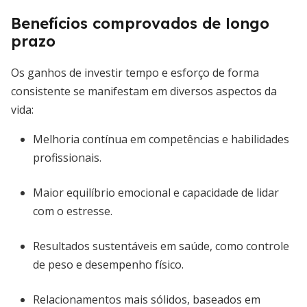
Benefícios comprovados de longo
prazo
Os ganhos de investir tempo e esforço de forma
consistente se manifestam em diversos aspectos da
vida:
Melhoria contínua em competências e habilidades
profissionais.
Maior equilíbrio emocional e capacidade de lidar
com o estresse.
Resultados sustentáveis em saúde, como controle
de peso e desempenho físico.
Relacionamentos mais sólidos, baseados em