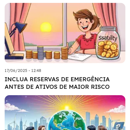
17/06/2025 - 12:48
INCLUA RESERVAS DE EMERGÊNCIA
ANTES DE ATIVOS DE MAIOR RISCO