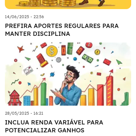
14/06/2025 - 22:56
PREFIRA APORTES REGULARES PARA
MANTER DISCIPLINA
28/05/2025 - 16:21
INCLUA RENDA VARIÁVEL PARA
POTENCIALIZAR GANHOS