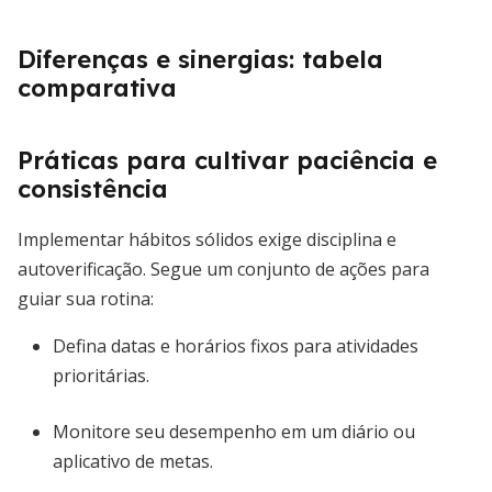
Diferenças e sinergias: tabela
comparativa
Práticas para cultivar paciência e
consistência
Implementar hábitos sólidos exige disciplina e
autoverificação. Segue um conjunto de ações para
guiar sua rotina:
Defina datas e horários fixos para atividades
prioritárias.
Monitore seu desempenho em um diário ou
aplicativo de metas.