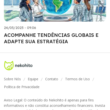
24/05/2025 - 09:06
ACOMPANHE TENDÊNCIAS GLOBAIS E
ADAPTE SUA ESTRATÉGIA
Sobre Nós
Equipe
Contato
Termos de Uso
/
/
/
/
Política de Privacidade
Aviso Legal: O conteúdo do Nekohito é apenas para fins
informativos e não constitui aconselhamento financeiro. Invista