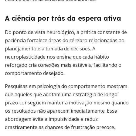
A ciência por trás da espera ativa
Do ponto de vista neurológico, a prática constante de
paciência fortalece áreas do cérebro relacionadas ao
planejamento e à tomada de decisões. A
neuroplasticidade nos ensina que cada hábito
reforçado cria conexões mais estáveis, facilitando o
comportamento desejado.
Pesquisas em psicologia do comportamento mostram
que aqueles que adotam uma estratégia de longo
prazo conseguem manter a motivação mesmo quando
os resultados não aparecem imediatamente. Essa
abordagem evita a impulsividade e reduz
drasticamente as chances de frustração precoce.