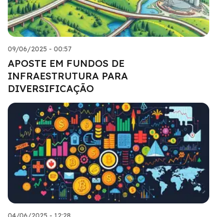
09/06/2025 - 00:57
APOSTE EM FUNDOS DE
INFRAESTRUTURA PARA
DIVERSIFICAÇÃO
04/06/2025 - 12:28