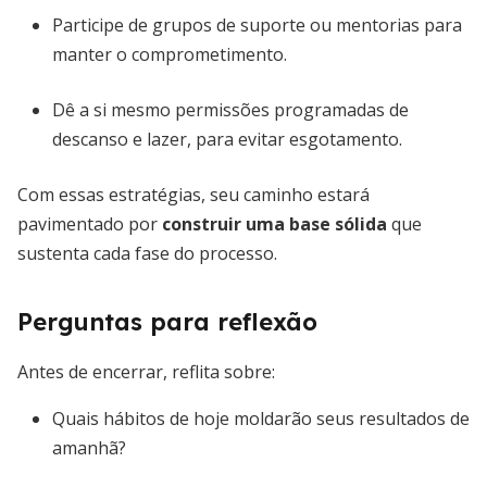
Participe de grupos de suporte ou mentorias para
manter o comprometimento.
Dê a si mesmo permissões programadas de
descanso e lazer, para evitar esgotamento.
Com essas estratégias, seu caminho estará
pavimentado por
construir uma base sólida
que
sustenta cada fase do processo.
Perguntas para reflexão
Antes de encerrar, reflita sobre:
Quais hábitos de hoje moldarão seus resultados de
amanhã?