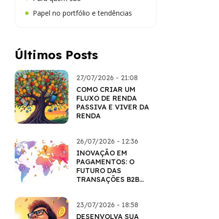
Papel no portfólio e tendências
Últimos Posts
27/07/2026 - 21:08
COMO CRIAR UM
FLUXO DE RENDA
PASSIVA E VIVER DA
RENDA
26/07/2026 - 12:36
INOVAÇÃO EM
PAGAMENTOS: O
FUTURO DAS
TRANSAÇÕES B2B
COM CRIPTO
23/07/2026 - 18:58
DESENVOLVA SUA