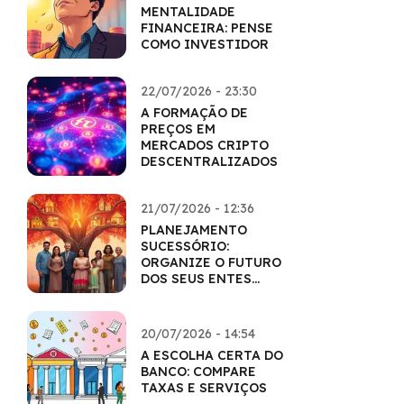
MENTALIDADE
FINANCEIRA: PENSE
COMO INVESTIDOR
22/07/2026 - 23:30
A FORMAÇÃO DE
PREÇOS EM
MERCADOS CRIPTO
DESCENTRALIZADOS
21/07/2026 - 12:36
PLANEJAMENTO
SUCESSÓRIO:
ORGANIZE O FUTURO
DOS SEUS ENTES
QUERIDOS
20/07/2026 - 14:54
A ESCOLHA CERTA DO
BANCO: COMPARE
TAXAS E SERVIÇOS