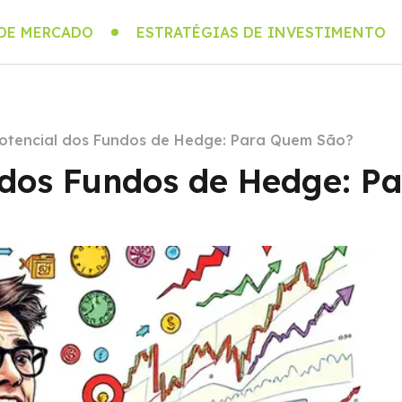
 DE MERCADO
ESTRATÉGIAS DE INVESTIMENTO
otencial dos Fundos de Hedge: Para Quem São?
 dos Fundos de Hedge: 