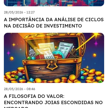
28/05/2026 - 12:27
A IMPORTÂNCIA DA ANÁLISE DE CICLOS
NA DECISÃO DE INVESTIMENTO
28/05/2026 - 08:46
A FILOSOFIA DO VALOR:
ENCONTRANDO JOIAS ESCONDIDAS NO