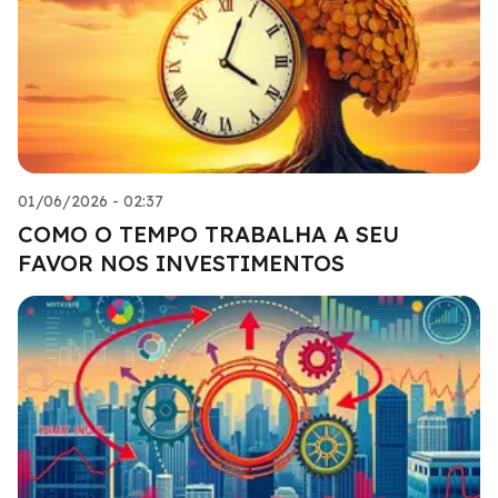
01/06/2026 - 02:37
COMO O TEMPO TRABALHA A SEU
FAVOR NOS INVESTIMENTOS