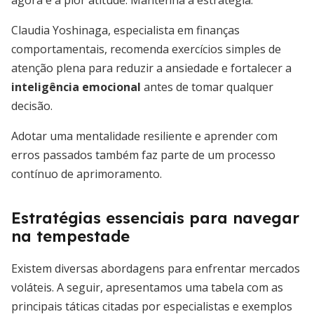
agora é a pior atitude. Mantenha a estratégia.”
Claudia Yoshinaga, especialista em finanças
comportamentais, recomenda exercícios simples de
atenção plena para reduzir a ansiedade e fortalecer a
inteligência emocional
antes de tomar qualquer
decisão.
Adotar uma mentalidade resiliente e aprender com
erros passados também faz parte de um processo
contínuo de aprimoramento.
Estratégias essenciais para navegar
na tempestade
Existem diversas abordagens para enfrentar mercados
voláteis. A seguir, apresentamos uma tabela com as
principais táticas citadas por especialistas e exemplos