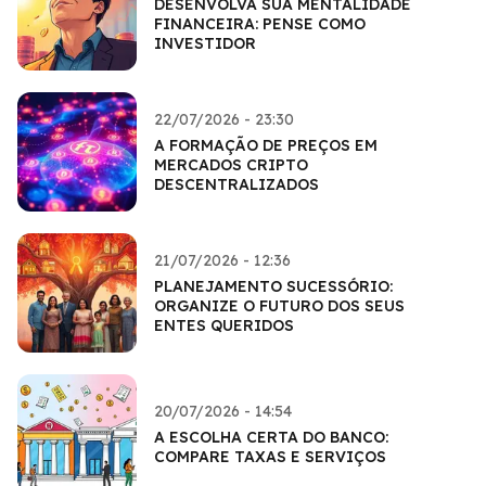
DESENVOLVA SUA MENTALIDADE
FINANCEIRA: PENSE COMO
INVESTIDOR
22/07/2026 - 23:30
A FORMAÇÃO DE PREÇOS EM
MERCADOS CRIPTO
DESCENTRALIZADOS
21/07/2026 - 12:36
PLANEJAMENTO SUCESSÓRIO:
ORGANIZE O FUTURO DOS SEUS
ENTES QUERIDOS
20/07/2026 - 14:54
A ESCOLHA CERTA DO BANCO:
COMPARE TAXAS E SERVIÇOS