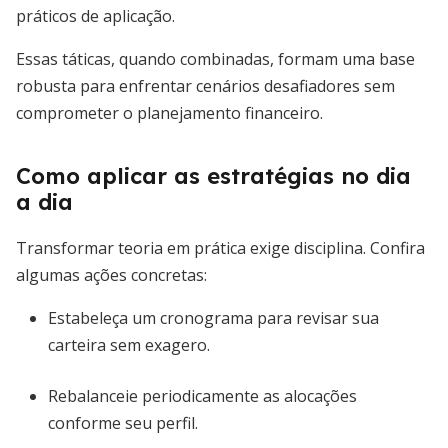
práticos de aplicação.
Essas táticas, quando combinadas, formam uma base
robusta para enfrentar cenários desafiadores sem
comprometer o planejamento financeiro.
Como aplicar as estratégias no dia
a dia
Transformar teoria em prática exige disciplina. Confira
algumas ações concretas:
Estabeleça um cronograma para revisar sua
carteira sem exagero.
Rebalanceie periodicamente as alocações
conforme seu perfil.