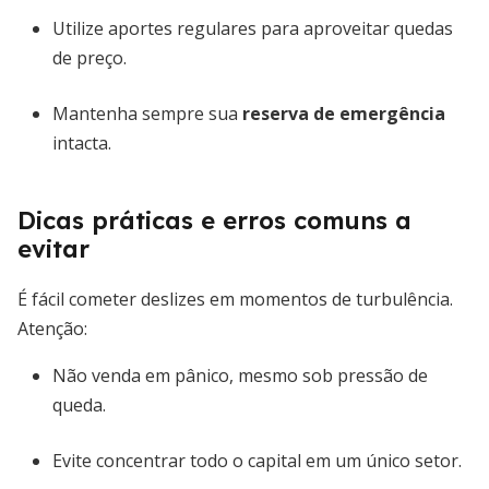
Utilize aportes regulares para aproveitar quedas
de preço.
Mantenha sempre sua
reserva de emergência
intacta.
Dicas práticas e erros comuns a
evitar
É fácil cometer deslizes em momentos de turbulência.
Atenção:
Não venda em pânico, mesmo sob pressão de
queda.
Evite concentrar todo o capital em um único setor.