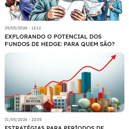
29/05/2026 - 12:12
EXPLORANDO O POTENCIAL DOS
FUNDOS DE HEDGE: PARA QUEM SÃO?
31/05/2026 - 22:05
ESTRATÉGIAS PARA PERÍODOS DE