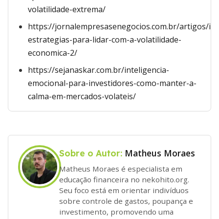
volatilidade-extrema/
https://jornalempresasenegocios.com.br/artigos/in
estrategias-para-lidar-com-a-volatilidade-
economica-2/
https://sejanaskar.com.br/inteligencia-
emocional-para-investidores-como-manter-a-
calma-em-mercados-volateis/
Matheus Moraes
Sobre o Autor:
Matheus Moraes é especialista em
educação financeira no nekohito.org.
Seu foco está em orientar indivíduos
sobre controle de gastos, poupança e
investimento, promovendo uma