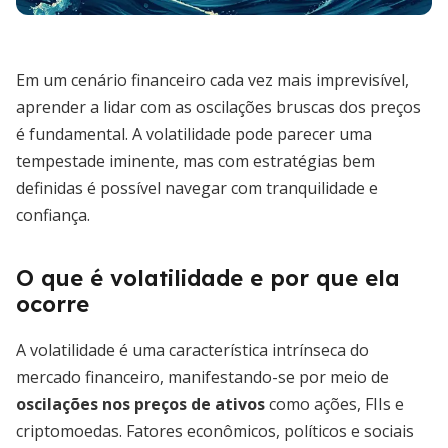
Em um cenário financeiro cada vez mais imprevisível,
aprender a lidar com as oscilações bruscas dos preços
é fundamental. A volatilidade pode parecer uma
tempestade iminente, mas com estratégias bem
definidas é possível navegar com tranquilidade e
confiança.
O que é volatilidade e por que ela
ocorre
A volatilidade é uma característica intrínseca do
mercado financeiro, manifestando-se por meio de
oscilações nos preços de ativos
como ações, FIIs e
criptomoedas. Fatores econômicos, políticos e sociais