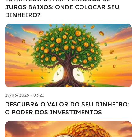
JUROS BAIXOS: ONDE COLOCAR SEU
DINHEIRO?
29/05/2026 - 03:21
DESCUBRA O VALOR DO SEU DINHEIRO:
O PODER DOS INVESTIMENTOS