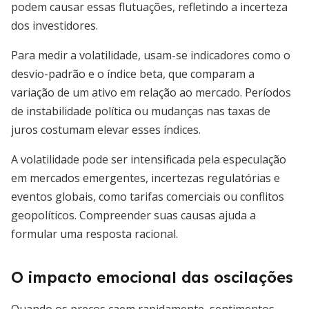
podem causar essas flutuações, refletindo a incerteza
dos investidores.
Para medir a volatilidade, usam-se indicadores como o
desvio-padrão e o índice beta, que comparam a
variação de um ativo em relação ao mercado. Períodos
de instabilidade política ou mudanças nas taxas de
juros costumam elevar esses índices.
A volatilidade pode ser intensificada pela especulação
em mercados emergentes, incertezas regulatórias e
eventos globais, como tarifas comerciais ou conflitos
geopolíticos. Compreender suas causas ajuda a
formular uma resposta racional.
O impacto emocional das oscilações