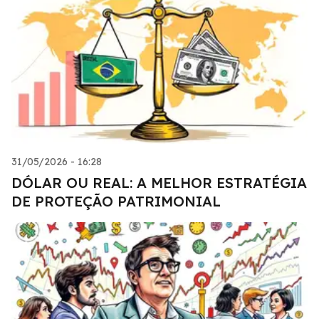
31/05/2026 - 16:28
DÓLAR OU REAL: A MELHOR ESTRATÉGIA
DE PROTEÇÃO PATRIMONIAL