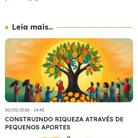
Leia mais...
30/05/2026 - 14:45
CONSTRUINDO RIQUEZA ATRAVÉS DE
PEQUENOS APORTES