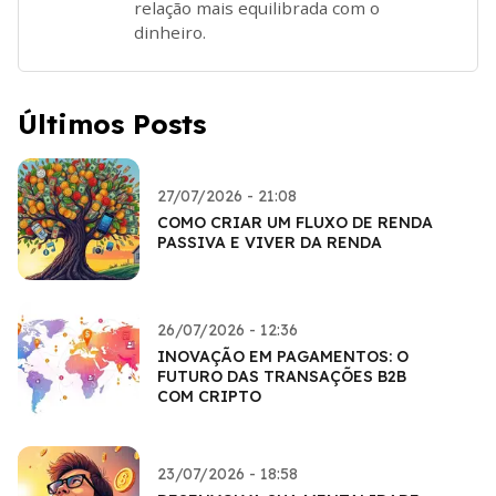
relação mais equilibrada com o
dinheiro.
Últimos Posts
27/07/2026 - 21:08
COMO CRIAR UM FLUXO DE RENDA
PASSIVA E VIVER DA RENDA
26/07/2026 - 12:36
INOVAÇÃO EM PAGAMENTOS: O
FUTURO DAS TRANSAÇÕES B2B
COM CRIPTO
23/07/2026 - 18:58