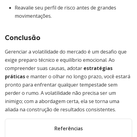
Reavalie seu perfil de risco antes de grandes
movimentações.
Conclusão
Gerenciar a volatilidade do mercado é um desafio que
exige preparo técnico e equilíbrio emocional. Ao
compreender suas causas, adotar
estratégias
práticas
e manter o olhar no longo prazo, você estará
pronto para enfrentar qualquer tempestade sem
perder o rumo. A volatilidade não precisa ser um
inimigo; com a abordagem certa, ela se torna uma
aliada na construção de resultados consistentes.
Referências