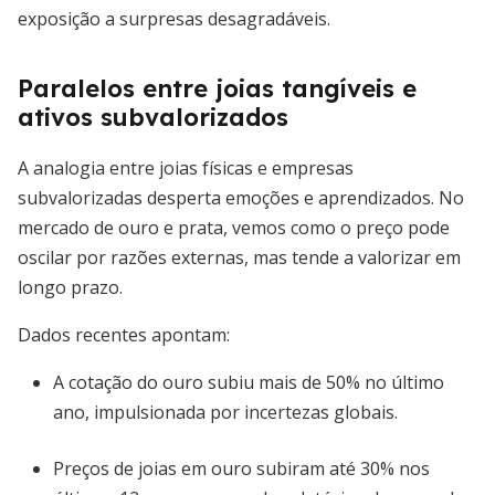
exposição a surpresas desagradáveis.
Paralelos entre joias tangíveis e
ativos subvalorizados
A analogia entre joias físicas e empresas
subvalorizadas desperta emoções e aprendizados. No
mercado de ouro e prata, vemos como o preço pode
oscilar por razões externas, mas tende a valorizar em
longo prazo.
Dados recentes apontam:
A cotação do ouro subiu mais de 50% no último
ano, impulsionada por incertezas globais.
Preços de joias em ouro subiram até 30% nos