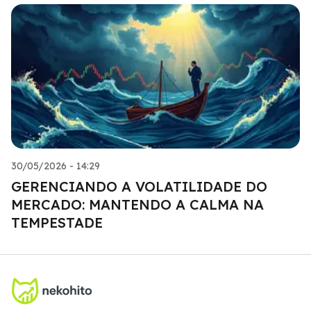
30/05/2026 - 14:29
GERENCIANDO A VOLATILIDADE DO
MERCADO: MANTENDO A CALMA NA
TEMPESTADE