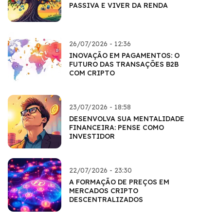
PASSIVA E VIVER DA RENDA
26/07/2026 - 12:36
INOVAÇÃO EM PAGAMENTOS: O
FUTURO DAS TRANSAÇÕES B2B
COM CRIPTO
23/07/2026 - 18:58
DESENVOLVA SUA MENTALIDADE
FINANCEIRA: PENSE COMO
INVESTIDOR
22/07/2026 - 23:30
A FORMAÇÃO DE PREÇOS EM
MERCADOS CRIPTO
DESCENTRALIZADOS