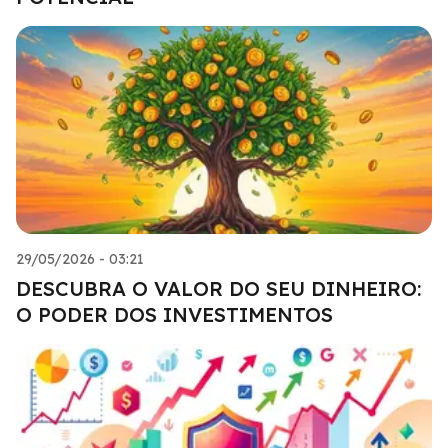
29/05/2026 - 03:21
DESCUBRA O VALOR DO SEU DINHEIRO:
O PODER DOS INVESTIMENTOS