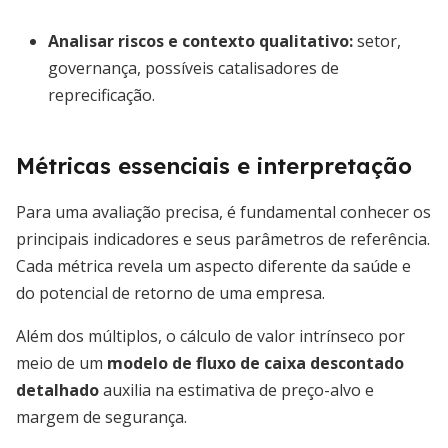
Analisar riscos e contexto qualitativo
:
setor,
governança, possíveis catalisadores de
reprecificação.
Métricas essenciais e interpretação
Para uma avaliação precisa, é fundamental conhecer os
principais indicadores e seus parâmetros de referência.
Cada métrica revela um aspecto diferente da saúde e
do potencial de retorno de uma empresa.
Além dos múltiplos, o cálculo de valor intrínseco por
meio de um
modelo de fluxo de caixa descontado
detalhado
auxilia na estimativa de preço-alvo e
margem de segurança.