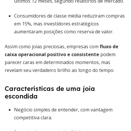
últimos 12 meses, segundo relatórios de mercado.
Consumidores de classe média reduziram compras
em 15%, mas investidores estratégicos
aumentaram posições como reserva de valor.
Assim como joias preciosas, empresas com
fluxo de
caixa operacional positivo e consistente
podem
parecer caras em determinados momentos, mas
revelam seu verdadeiro brilho ao longo do tempo.
Características de uma joia
escondida
Negócio simples de entender, com vantagem
competitiva clara.