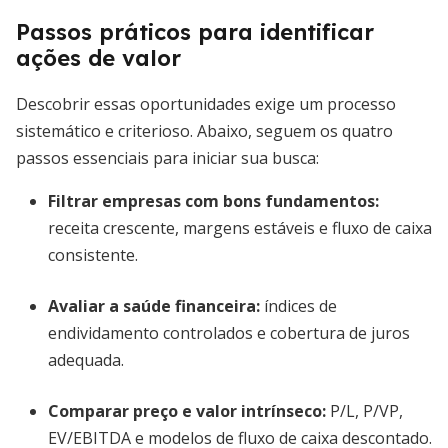
Passos práticos para identificar
ações de valor
Descobrir essas oportunidades exige um processo
sistemático e criterioso. Abaixo, seguem os quatro
passos essenciais para iniciar sua busca:
Filtrar empresas com bons fundamentos
:
receita crescente, margens estáveis e fluxo de caixa
consistente.
Avaliar a saúde financeira
:
índices de
endividamento controlados e cobertura de juros
adequada.
Comparar preço e valor intrínseco
:
P/L, P/VP,
EV/EBITDA e modelos de fluxo de caixa descontado.