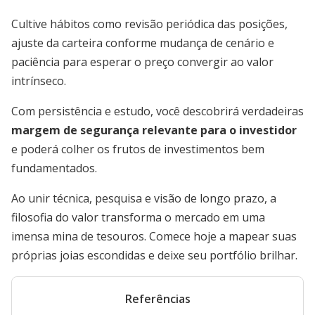
Cultive hábitos como revisão periódica das posições,
ajuste da carteira conforme mudança de cenário e
paciência para esperar o preço convergir ao valor
intrínseco.
Com persistência e estudo, você descobrirá verdadeiras
margem de segurança relevante para o investidor
e poderá colher os frutos de investimentos bem
fundamentados.
Ao unir técnica, pesquisa e visão de longo prazo, a
filosofia do valor transforma o mercado em uma
imensa mina de tesouros. Comece hoje a mapear suas
próprias joias escondidas e deixe seu portfólio brilhar.
Referências