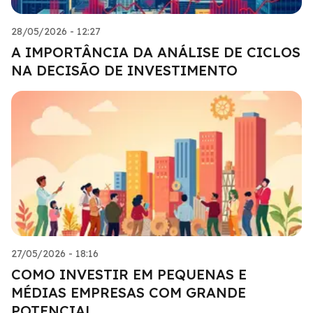
28/05/2026 - 12:27
A IMPORTÂNCIA DA ANÁLISE DE CICLOS
NA DECISÃO DE INVESTIMENTO
27/05/2026 - 18:16
COMO INVESTIR EM PEQUENAS E
MÉDIAS EMPRESAS COM GRANDE
POTENCIAL