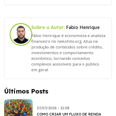
Fabio Henrique
Sobre o Autor:
Fábio Henrique é economista e analista
financeiro no nekohito.org. Atua na
produção de conteúdos sobre crédito,
investimentos e comportamento
econômico, tornando conceitos
complexos acessíveis para o público
em geral.
Últimos Posts
27/07/2026 - 21:08
COMO CRIAR UM FLUXO DE RENDA