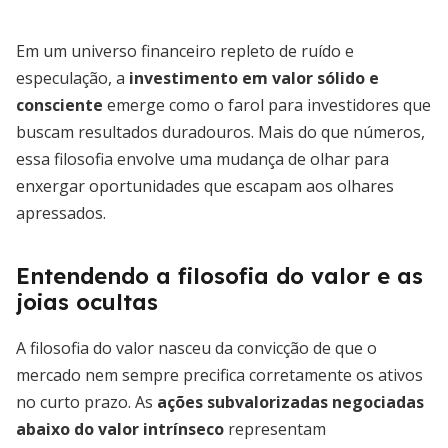
Em um universo financeiro repleto de ruído e
especulação, a
investimento em valor sólido e
consciente
emerge como o farol para investidores que
buscam resultados duradouros. Mais do que números,
essa filosofia envolve uma mudança de olhar para
enxergar oportunidades que escapam aos olhares
apressados.
Entendendo a filosofia do valor e as
joias ocultas
A filosofia do valor nasceu da convicção de que o
mercado nem sempre precifica corretamente os ativos
no curto prazo. As
ações subvalorizadas negociadas
abaixo do valor intrínseco
representam