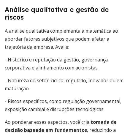
Análise qualitativa e gestão de
riscos
A análise qualitativa complementa a matemática ao
abordar fatores subjetivos que podem afetar a
trajetória da empresa. Avalie:
- Histórico e reputação da gestão, governança
corporativa e alinhamento com acionistas.
- Natureza do setor: cíclico, regulado, inovador ou em
maturação.
- Riscos específicos, como regulação governamental,
exposição cambial e disrupções tecnológicas.
Ao ponderar esses aspectos, você cria
tomada de
decisão baseada em fundamentos
, reduzindo a