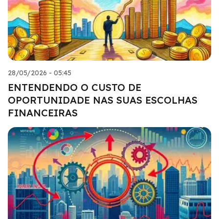
28/05/2026 - 05:45
ENTENDENDO O CUSTO DE
OPORTUNIDADE NAS SUAS ESCOLHAS
FINANCEIRAS