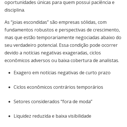
oportunidades únicas para quem possui paciência e
disciplina.
As “joias escondidas” são empresas sólidas, com
fundamentos robustos e perspectivas de crescimento,
mas que estão temporariamente negociadas abaixo do
seu verdadeiro potencial. Essa condição pode ocorrer
devido a notícias negativas exageradas, ciclos
econômicos adversos ou baixa cobertura de analistas.
Exagero em notícias negativas de curto prazo
Ciclos econômicos contrários temporários
Setores considerados “fora de moda”
Liquidez reduzida e baixa visibilidade