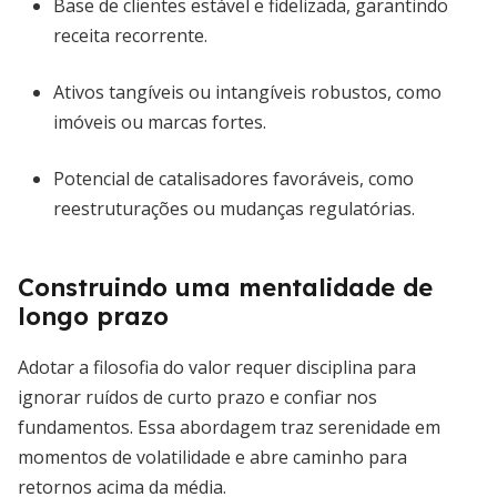
Base de clientes estável e fidelizada, garantindo
receita recorrente.
Ativos tangíveis ou intangíveis robustos, como
imóveis ou marcas fortes.
Potencial de catalisadores favoráveis, como
reestruturações ou mudanças regulatórias.
Construindo uma mentalidade de
longo prazo
Adotar a filosofia do valor requer disciplina para
ignorar ruídos de curto prazo e confiar nos
fundamentos. Essa abordagem traz serenidade em
momentos de volatilidade e abre caminho para
retornos acima da média.