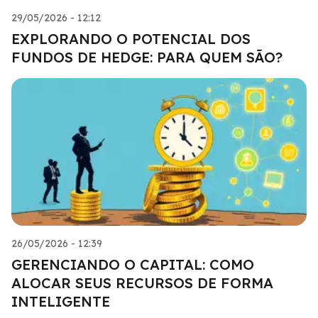
29/05/2026 - 12:12
EXPLORANDO O POTENCIAL DOS
FUNDOS DE HEDGE: PARA QUEM SÃO?
26/05/2026 - 12:39
GERENCIANDO O CAPITAL: COMO
ALOCAR SEUS RECURSOS DE FORMA
INTELIGENTE