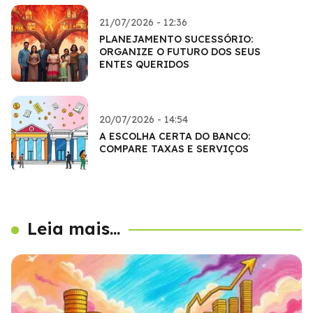
21/07/2026 - 12:36
PLANEJAMENTO SUCESSÓRIO:
ORGANIZE O FUTURO DOS SEUS
ENTES QUERIDOS
20/07/2026 - 14:54
A ESCOLHA CERTA DO BANCO:
COMPARE TAXAS E SERVIÇOS
Leia mais...