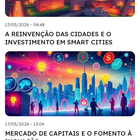
17/05/2026 - 04:48
A REINVENÇÃO DAS CIDADES E O
INVESTIMENTO EM SMART CITIES
17/05/2026 - 13:06
MERCADO DE CAPITAIS E O FOMENTO À