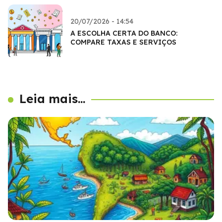
20/07/2026 - 14:54
A ESCOLHA CERTA DO BANCO:
COMPARE TAXAS E SERVIÇOS
Leia mais...