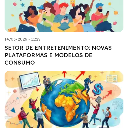
14/05/2026 - 11:29
SETOR DE ENTRETENIMENTO: NOVAS
PLATAFORMAS E MODELOS DE
CONSUMO