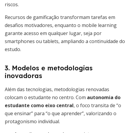
riscos.
Recursos de gamificação transformam tarefas em
desafios motivadores, enquanto o mobile learning
garante acesso em qualquer lugar, seja por
smartphones ou tablets, ampliando a continuidade do
estudo.
3. Modelos e metodologias
inovadoras
Além das tecnologias, metodologias renovadas
colocam o estudante no centro. Com
autonomia do
estudante como eixo central
, o foco transita de “o
que ensinar” para “o que aprender”, valorizando o
protagonismo individual.