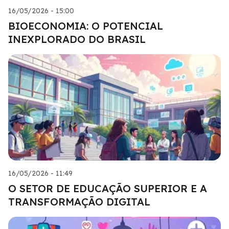
16/05/2026 - 15:00
BIOECONOMIA: O POTENCIAL
INEXPLORADO DO BRASIL
16/05/2026 - 11:49
O SETOR DE EDUCAÇÃO SUPERIOR E A
TRANSFORMAÇÃO DIGITAL