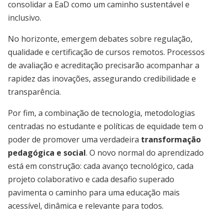
consolidar a EaD como um caminho sustentável e
inclusivo.
No horizonte, emergem debates sobre regulação,
qualidade e certificação de cursos remotos. Processos
de avaliação e acreditação precisarão acompanhar a
rapidez das inovações, assegurando credibilidade e
transparência.
Por fim, a combinação de tecnologia, metodologias
centradas no estudante e políticas de equidade tem o
poder de promover uma verdadeira
transformação
pedagógica e social
. O novo normal do aprendizado
está em construção: cada avanço tecnológico, cada
projeto colaborativo e cada desafio superado
pavimenta o caminho para uma educação mais
acessível, dinâmica e relevante para todos.