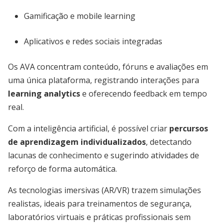
Gamificação e mobile learning
Aplicativos e redes sociais integradas
Os AVA concentram conteúdo, fóruns e avaliações em
uma única plataforma, registrando interações para
learning analytics
e oferecendo feedback em tempo
real.
Com a inteligência artificial, é possível criar
percursos
de aprendizagem individualizados
, detectando
lacunas de conhecimento e sugerindo atividades de
reforço de forma automática.
As tecnologias imersivas (AR/VR) trazem simulações
realistas, ideais para treinamentos de segurança,
laboratórios virtuais e práticas profissionais sem