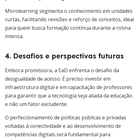
Microlearning segmenta o conhecimento em unidades
curtas, facilitando revisões e reforço de conceitos, ideal
para quem busca formação contínua durante a rotina
intensa.
4. Desafios e perspectivas futuras
Embora promissora, a EaD enfrenta o desafio da
desigualdade de acesso. É preciso investir em
infraestrutura digital e em capacitação de professores
para garantir que a tecnologia seja aliada da educação
e não um fator excludente.
O perfeccionamento de políticas públicas e privadas
voltadas à conectividade e ao desenvolvimento de
competências digitais será fundamental para