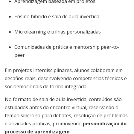
Aprendizagem baseada em projetos
Ensino híbrido e sala de aula invertida
Microlearning e trilhas personalizadas
Comunidades de prática e mentorship peer-to-
peer
Em projetos interdisciplinares, alunos colaboram em
desafios reais, desenvolvendo competências técnicas e
socioemocionais de forma integrada.
No formato de sala de aula invertida, conteúdos são
estudados antes do encontro virtual, reservando o
tempo síncrono para debates, resolução de problemas
e atividades práticas, promovendo
personalização do
processo de aprendizagem
.