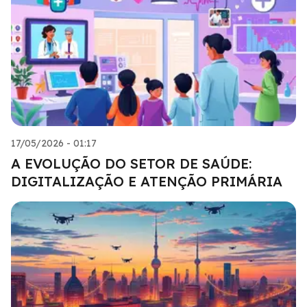
17/05/2026 - 01:17
A EVOLUÇÃO DO SETOR DE SAÚDE:
DIGITALIZAÇÃO E ATENÇÃO PRIMÁRIA