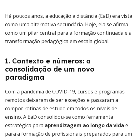
Há poucos anos, a educação a distância (EaD) era vista
como uma alternativa secundária. Hoje, ela se afirma
como um pilar central para a formação continuada e a
transformação pedagógica em escala global.
1. Contexto e números: a
consolidação de um novo
paradigma
Com a pandemia de COVID-19, cursos e programas
remotos deixaram de ser exceções e passaram a
compor rotinas de estudo em todos os níveis de
ensino. A EaD consolidou-se como ferramenta
estratégica para
aprendizagem ao longo da vida
e
para a formação de profissionais preparados para um