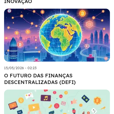
INOVAÇÃO
15/05/2026 - 02:23
O FUTURO DAS FINANÇAS
DESCENTRALIZADAS (DEFI)