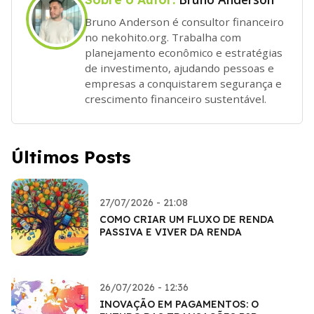
Bruno Anderson é consultor financeiro
no nekohito.org. Trabalha com
planejamento econômico e estratégias
de investimento, ajudando pessoas e
empresas a conquistarem segurança e
crescimento financeiro sustentável.
Últimos Posts
27/07/2026 - 21:08
COMO CRIAR UM FLUXO DE RENDA
PASSIVA E VIVER DA RENDA
26/07/2026 - 12:36
INOVAÇÃO EM PAGAMENTOS: O