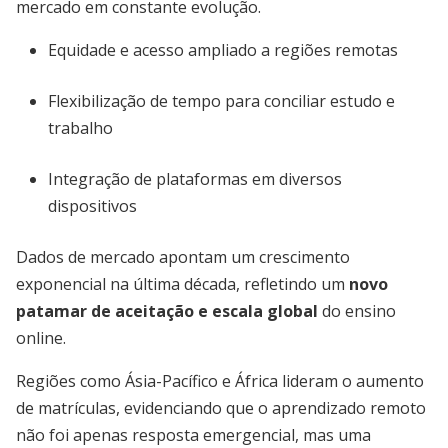
mercado em constante evolução.
Equidade e acesso ampliado a regiões remotas
Flexibilização de tempo para conciliar estudo e
trabalho
Integração de plataformas em diversos
dispositivos
Dados de mercado apontam um crescimento
exponencial na última década, refletindo um
novo
patamar de aceitação e escala global
do ensino
online.
Regiões como Ásia-Pacífico e África lideram o aumento
de matrículas, evidenciando que o aprendizado remoto
não foi apenas resposta emergencial, mas uma