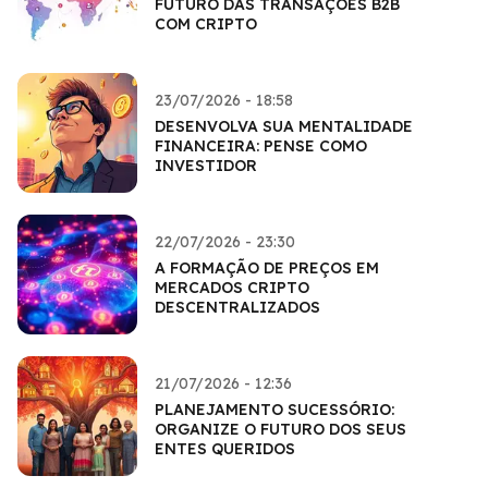
FUTURO DAS TRANSAÇÕES B2B
COM CRIPTO
23/07/2026 - 18:58
DESENVOLVA SUA MENTALIDADE
FINANCEIRA: PENSE COMO
INVESTIDOR
22/07/2026 - 23:30
A FORMAÇÃO DE PREÇOS EM
MERCADOS CRIPTO
DESCENTRALIZADOS
21/07/2026 - 12:36
PLANEJAMENTO SUCESSÓRIO:
ORGANIZE O FUTURO DOS SEUS
ENTES QUERIDOS