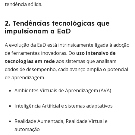
tendência sólida.
2. Tendências tecnológicas que
impulsionam a EaD
A evolução da EaD está intrinsicamente ligada à adoção
de ferramentas inovadoras. Do
uso intensivo de
tecnologias em rede
aos sistemas que analisam
dados de desempenho, cada avanço amplia o potencial
de aprendizagem.
Ambientes Virtuais de Aprendizagem (AVA)
Inteligência Artificial e sistemas adaptativos
Realidade Aumentada, Realidade Virtual e
automação