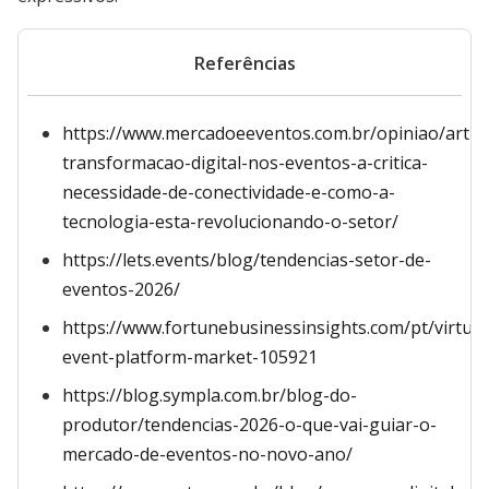
Referências
https://www.mercadoeeventos.com.br/opiniao/artig
transformacao-digital-nos-eventos-a-critica-
necessidade-de-conectividade-e-como-a-
tecnologia-esta-revolucionando-o-setor/
https://lets.events/blog/tendencias-setor-de-
eventos-2026/
https://www.fortunebusinessinsights.com/pt/virtual
event-platform-market-105921
https://blog.sympla.com.br/blog-do-
produtor/tendencias-2026-o-que-vai-guiar-o-
mercado-de-eventos-no-novo-ano/