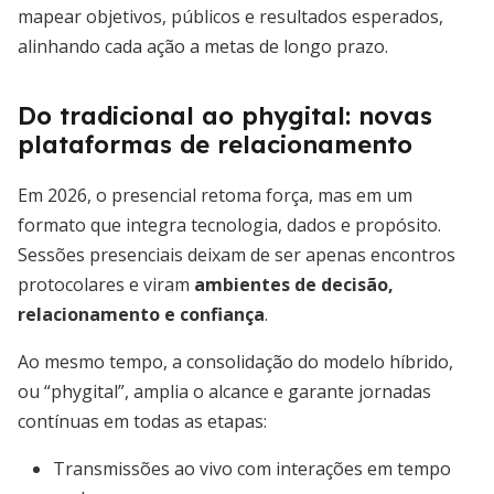
mapear objetivos, públicos e resultados esperados,
alinhando cada ação a metas de longo prazo.
Do tradicional ao phygital: novas
plataformas de relacionamento
Em 2026, o presencial retoma força, mas em um
formato que integra tecnologia, dados e propósito.
Sessões presenciais deixam de ser apenas encontros
protocolares e viram
ambientes de decisão,
relacionamento e confiança
.
Ao mesmo tempo, a consolidação do modelo híbrido,
ou “phygital”, amplia o alcance e garante jornadas
contínuas em todas as etapas:
Transmissões ao vivo com interações em tempo