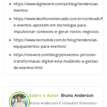
https://www.digitevent.com/pt/blog/tendencias-
eventos
https://www.deolhonomercado.com.br/conteudo/fei
e-eventos-apostam-em-tecnologia-para-
impulsionar-conexoes-e-gerar-novos-negocios
https://www.tecmobile.com.br/blog/tendencias-
equipamentos-para-eventos/
https://inevent.com/blog/pt/eventos-pt/como-
transformacao-digital-esta-mudando-a-gestao-
de-eventos.html
Bruno Anderson
Sobre o Autor:
Bruno Anderson é consultor financeiro