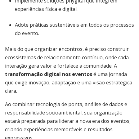
Implemente soluções phygital que integrem
experiências física e digital.
Adote práticas sustentáveis em todos os processos
do evento.
Mais do que organizar encontros, é preciso construir
ecossistemas de relacionamento contínuo, onde cada
interação gera valor e fortalece a comunidade. A
transformação digital nos eventos
é uma jornada
que exige inovação, adaptação e uma visão estratégica
clara.
Ao combinar tecnologia de ponta, análise de dados e
responsabilidade socioambiental, sua organização
estará preparada para liderar a nova era dos eventos,
criando experiências memoráveis e resultados
expressivos.