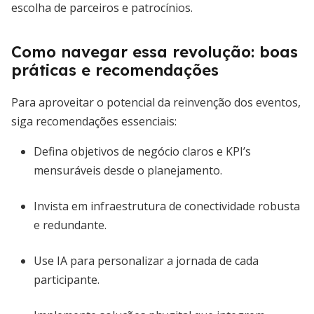
escolha de parceiros e patrocínios.
Como navegar essa revolução: boas
práticas e recomendações
Para aproveitar o potencial da reinvenção dos eventos,
siga recomendações essenciais:
Defina objetivos de negócio claros e KPI’s
mensuráveis desde o planejamento.
Invista em infraestrutura de conectividade robusta
e redundante.
Use IA para personalizar a jornada de cada
participante.