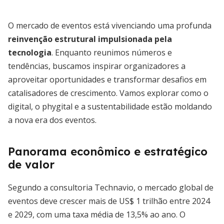
O mercado de eventos está vivenciando uma profunda
reinvenção estrutural impulsionada pela
tecnologia
. Enquanto reunimos números e
tendências, buscamos inspirar organizadores a
aproveitar oportunidades e transformar desafios em
catalisadores de crescimento. Vamos explorar como o
digital, o phygital e a sustentabilidade estão moldando
a nova era dos eventos.
Panorama econômico e estratégico
de valor
Segundo a consultoria Technavio, o mercado global de
eventos deve crescer mais de US$ 1 trilhão entre 2024
e 2029, com uma taxa média de 13,5% ao ano. O