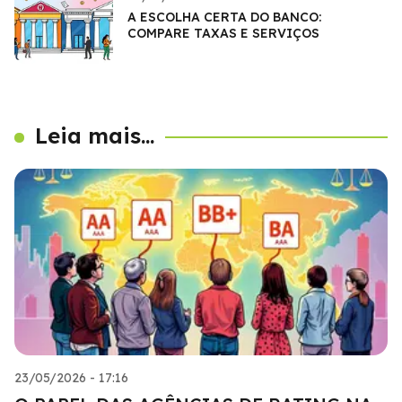
A ESCOLHA CERTA DO BANCO:
COMPARE TAXAS E SERVIÇOS
Leia mais...
23/05/2026 - 17:16