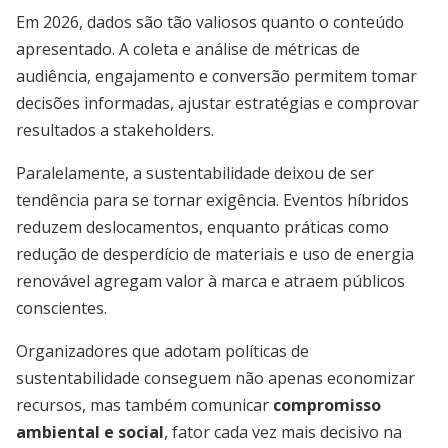
Em 2026, dados são tão valiosos quanto o conteúdo
apresentado. A coleta e análise de métricas de
audiência, engajamento e conversão permitem tomar
decisões informadas, ajustar estratégias e comprovar
resultados a stakeholders.
Paralelamente, a sustentabilidade deixou de ser
tendência para se tornar exigência. Eventos híbridos
reduzem deslocamentos, enquanto práticas como
redução de desperdício de materiais e uso de energia
renovável agregam valor à marca e atraem públicos
conscientes.
Organizadores que adotam políticas de
sustentabilidade conseguem não apenas economizar
recursos, mas também comunicar
compromisso
ambiental e social
, fator cada vez mais decisivo na