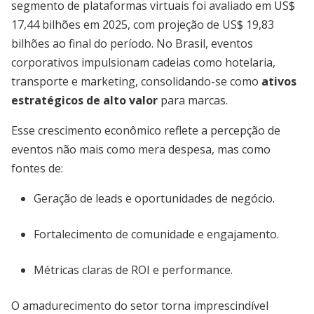
segmento de plataformas virtuais foi avaliado em US$
17,44 bilhões em 2025, com projeção de US$ 19,83
bilhões ao final do período. No Brasil, eventos
corporativos impulsionam cadeias como hotelaria,
transporte e marketing, consolidando-se como
ativos
estratégicos de alto valor
para marcas.
Esse crescimento econômico reflete a percepção de
eventos não mais como mera despesa, mas como
fontes de:
Geração de leads e oportunidades de negócio.
Fortalecimento de comunidade e engajamento.
Métricas claras de ROI e performance.
O amadurecimento do setor torna imprescindível