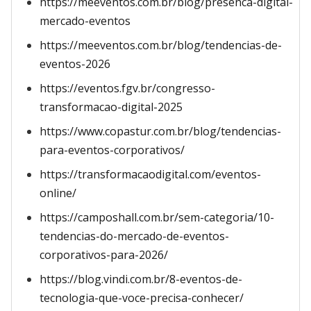
https://meeventos.com.br/blog/presenca-digital-
mercado-eventos
https://meeventos.com.br/blog/tendencias-de-
eventos-2026
https://eventos.fgv.br/congresso-
transformacao-digital-2025
https://www.copastur.com.br/blog/tendencias-
para-eventos-corporativos/
https://transformacaodigital.com/eventos-
online/
https://camposhall.com.br/sem-categoria/10-
tendencias-do-mercado-de-eventos-
corporativos-para-2026/
https://blog.vindi.com.br/8-eventos-de-
tecnologia-que-voce-precisa-conhecer/