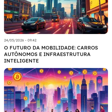
24/05/2026 - 09:42
O FUTURO DA MOBILIDADE: CARROS
AUTÔNOMOS E INFRAESTRUTURA
INTELIGENTE