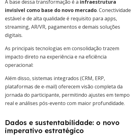
A base dessa transformação é a
infraestrutura
invisível como base do novo mercado
. Conectividade
estável e de alta qualidade é requisito para apps,
streaming, AR/VR, pagamentos e demais soluções
digitais.
As principais tecnologias em consolidação trazem
impacto direto na experiência e na eficiência
operacional:
Além disso, sistemas integrados (CRM, ERP,
plataformas de e-mail) oferecem visão completa da
jornada do participante, permitindo ajustes em tempo
real e análises pós-evento com maior profundidade.
Dados e sustentabilidade: o novo
imperativo estratégico