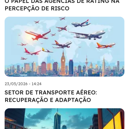
O PAPEL DAS AGÊNCIAS DE RATING NA
PERCEPÇÃO DE RISCO
23/05/2026 - 14:24
SETOR DE TRANSPORTE AÉREO:
RECUPERAÇÃO E ADAPTAÇÃO