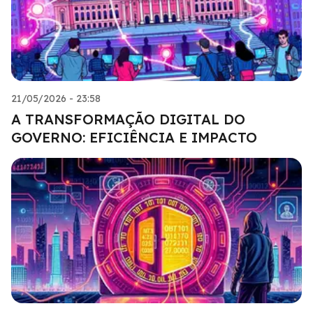
21/05/2026 - 23:58
A TRANSFORMAÇÃO DIGITAL DO
GOVERNO: EFICIÊNCIA E IMPACTO