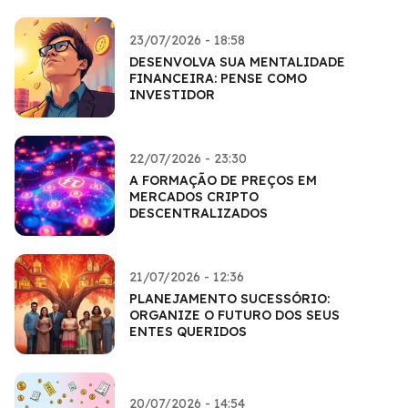
23/07/2026 - 18:58
DESENVOLVA SUA MENTALIDADE
FINANCEIRA: PENSE COMO
INVESTIDOR
22/07/2026 - 23:30
A FORMAÇÃO DE PREÇOS EM
MERCADOS CRIPTO
DESCENTRALIZADOS
21/07/2026 - 12:36
PLANEJAMENTO SUCESSÓRIO:
ORGANIZE O FUTURO DOS SEUS
ENTES QUERIDOS
20/07/2026 - 14:54