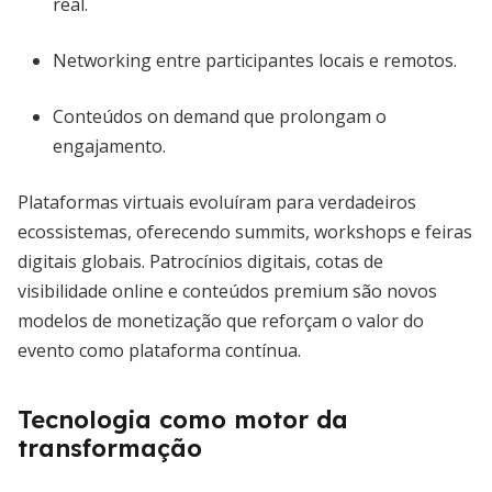
real.
Networking entre participantes locais e remotos.
Conteúdos on demand que prolongam o
engajamento.
Plataformas virtuais evoluíram para verdadeiros
ecossistemas, oferecendo summits, workshops e feiras
digitais globais. Patrocínios digitais, cotas de
visibilidade online e conteúdos premium são novos
modelos de monetização que reforçam o valor do
evento como plataforma contínua.
Tecnologia como motor da
transformação