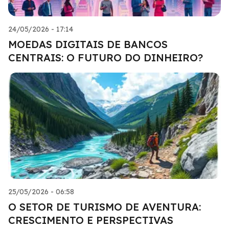
24/05/2026 - 17:14
MOEDAS DIGITAIS DE BANCOS
CENTRAIS: O FUTURO DO DINHEIRO?
25/05/2026 - 06:58
O SETOR DE TURISMO DE AVENTURA:
CRESCIMENTO E PERSPECTIVAS