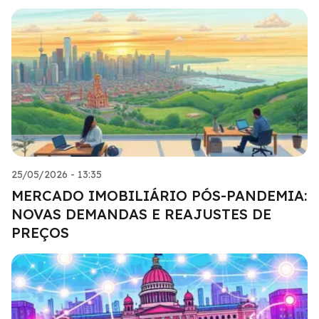
25/05/2026 - 13:35
MERCADO IMOBILIÁRIO PÓS-PANDEMIA:
NOVAS DEMANDAS E REAJUSTES DE
PREÇOS