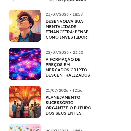
COM CRIPTO
23/07/2026 - 18:58
DESENVOLVA SUA
MENTALIDADE
FINANCEIRA: PENSE
COMO INVESTIDOR
22/07/2026 - 23:30
A FORMAÇÃO DE
PREÇOS EM
MERCADOS CRIPTO
DESCENTRALIZADOS
21/07/2026 - 12:36
PLANEJAMENTO
SUCESSÓRIO:
ORGANIZE O FUTURO
DOS SEUS ENTES
QUERIDOS