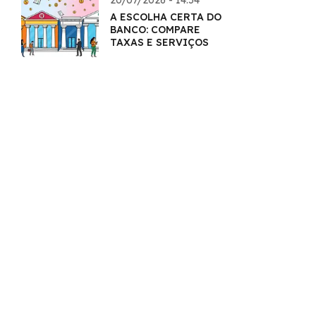
20/07/2026 - 14:54
A ESCOLHA CERTA DO
BANCO: COMPARE
TAXAS E SERVIÇOS