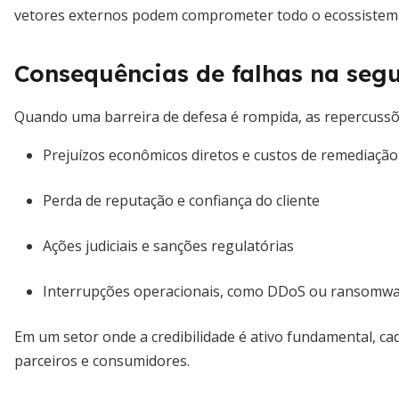
vetores externos podem comprometer todo o ecossistem
Consequências de falhas na seg
Quando uma barreira de defesa é rompida, as repercussõe
Prejuízos econômicos diretos e custos de remediação
Perda de reputação e confiança do cliente
Ações judiciais e sanções regulatórias
Interrupções operacionais, como DDoS ou ransomw
Em um setor onde a credibilidade é ativo fundamental, ca
parceiros e consumidores.