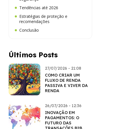
Tendências até 2026
Estratégias de proteção e
recomendações
Conclusão
Últimos Posts
27/07/2026 - 21:08
COMO CRIAR UM
FLUXO DE RENDA
PASSIVA E VIVER DA
RENDA
26/07/2026 - 12:36
INOVAÇÃO EM
PAGAMENTOS: O
FUTURO DAS
TRANSAÇÕES B2B