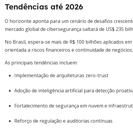
Tendências até 2026
O horizonte aponta para um cenário de desafios crescent
mercado global de cibersegurança saltará de US$ 235 bil
No Brasil, espera-se mais de R$ 100 bilhões aplicados em
orientada a riscos financeiros e continuidade de negócios.
As principais tendências incluem:
Implementação de arquiteturas zero-trust
Adoção de inteligência artificial para detecção proativ
Fortalecimento de segurança em nuvem e infraestrut
Reforço de regulação e auditorias contínuas