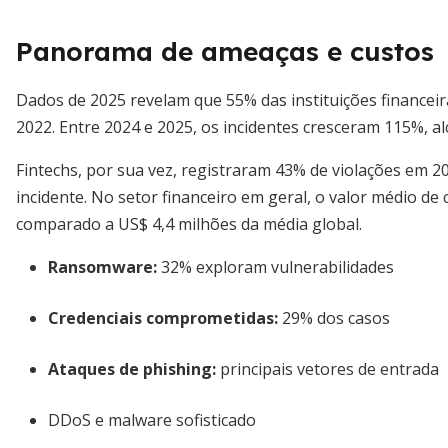
Panorama de ameaças e custos
Dados de 2025 revelam que 55% das instituições financ
2022. Entre 2024 e 2025, os incidentes cresceram 115%, al
Fintechs, por sua vez, registraram 43% de violações em 
incidente. No setor financeiro em geral, o valor médio de
comparado a US$ 4,4 milhões da média global.
Ransomware:
32% exploram vulnerabilidades
Credenciais comprometidas:
29% dos casos
Ataques de phishing:
principais vetores de entrada
DDoS e malware sofisticado