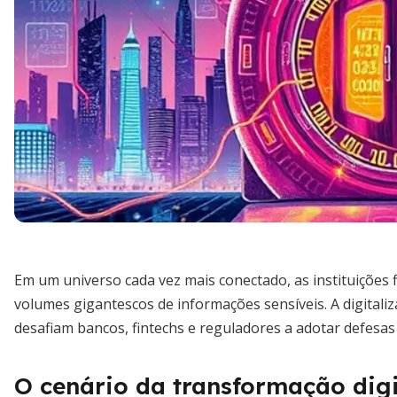
Em um universo cada vez mais conectado, as instituições 
volumes gigantescos de informações sensíveis. A digitaliza
desafiam bancos, fintechs e reguladores a adotar defesas
O cenário da transformação digi