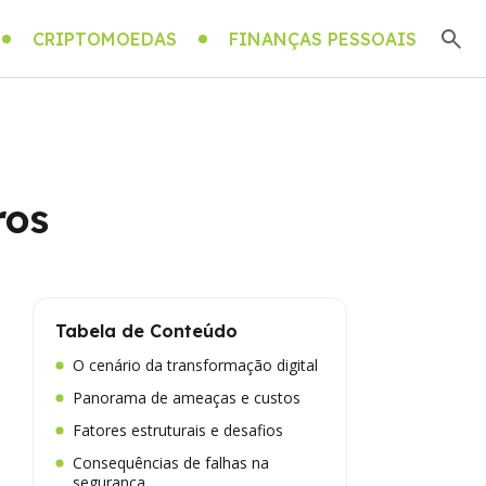
CRIPTOMOEDAS
FINANÇAS PESSOAIS
ros
Tabela de Conteúdo
O cenário da transformação digital
Panorama de ameaças e custos
Fatores estruturais e desafios
Consequências de falhas na
segurança