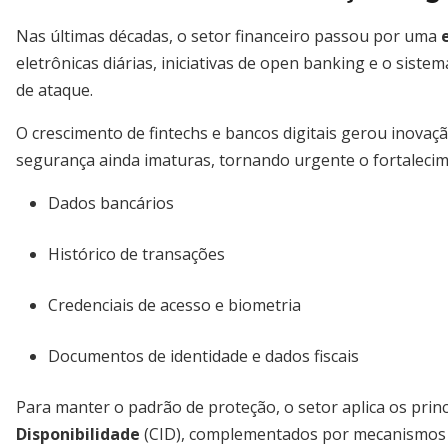
Nas últimas décadas, o setor financeiro passou por uma
eletrônicas diárias, iniciativas de open banking e o sist
de ataque.
O crescimento de fintechs e bancos digitais gerou inova
segurança ainda imaturas, tornando urgente o fortalecim
Dados bancários
Histórico de transações
Credenciais de acesso e biometria
Documentos de identidade e dados fiscais
Para manter o padrão de proteção, o setor aplica os prin
Disponibilidade
(CID), complementados por mecanismos 