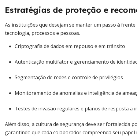
Estratégias de proteção e reco
As instituições que desejam se manter um passo à frente
tecnologia, processos e pessoas.
Criptografia de dados em repouso e em trânsito
Autenticação multifator e gerenciamento de identida
Segmentação de redes e controle de privilégios
Monitoramento de anomalias e inteligência de amea
Testes de invasão regulares e planos de resposta a i
Além disso, a cultura de segurança deve ser fortalecida 
garantindo que cada colaborador compreenda seu papel 