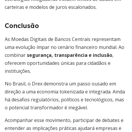
carteiras e modelos de juros escalonados.
Conclusão
As Moedas Digitais de Bancos Centrais representam
uma evolução ímpar no cenário financeiro mundial. Ao
combinar
segurança, transparência e inclusão
,
oferecem oportunidades únicas para cidadãos e
instituições.
No Brasil, o Drex demonstra um passo ousado em
direção a uma economia tokenizada e integrada. Ainda
há desafios regulatórios, políticos e tecnológicos, mas
o potencial transformador é inegável.
Acompanhar esse movimento, participar de debates e
entender as implicações práticas ajudará empresas e