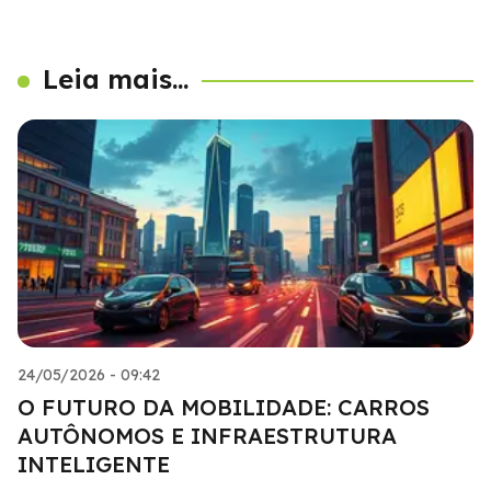
Leia mais...
24/05/2026 - 09:42
O FUTURO DA MOBILIDADE: CARROS
AUTÔNOMOS E INFRAESTRUTURA
INTELIGENTE