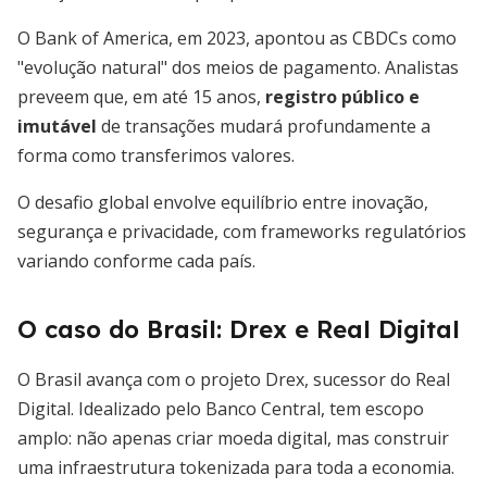
O Bank of America, em 2023, apontou as CBDCs como
"evolução natural" dos meios de pagamento. Analistas
preveem que, em até 15 anos,
registro público e
imutável
de transações mudará profundamente a
forma como transferimos valores.
O desafio global envolve equilíbrio entre inovação,
segurança e privacidade, com frameworks regulatórios
variando conforme cada país.
O caso do Brasil: Drex e Real Digital
O Brasil avança com o projeto Drex, sucessor do Real
Digital. Idealizado pelo Banco Central, tem escopo
amplo: não apenas criar moeda digital, mas construir
uma infraestrutura tokenizada para toda a economia.