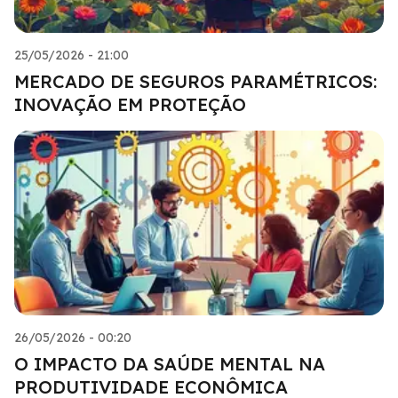
25/05/2026 - 21:00
MERCADO DE SEGUROS PARAMÉTRICOS:
INOVAÇÃO EM PROTEÇÃO
26/05/2026 - 00:20
O IMPACTO DA SAÚDE MENTAL NA
PRODUTIVIDADE ECONÔMICA