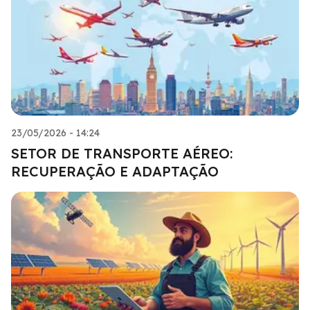
23/05/2026 - 14:24
SETOR DE TRANSPORTE AÉREO:
RECUPERAÇÃO E ADAPTAÇÃO