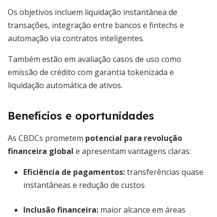
Os objetivos incluem liquidação instantânea de
transações, integração entre bancos e fintechs e
automação via contratos inteligentes.
Também estão em avaliação casos de uso como
emissão de crédito com garantia tokenizada e
liquidação automática de ativos.
Benefícios e oportunidades
As CBDCs prometem
potencial para revolução
financeira global
e apresentam vantagens claras:
Eficiência de pagamentos:
transferências quase
instantâneas e redução de custos
Inclusão financeira:
maior alcance em áreas