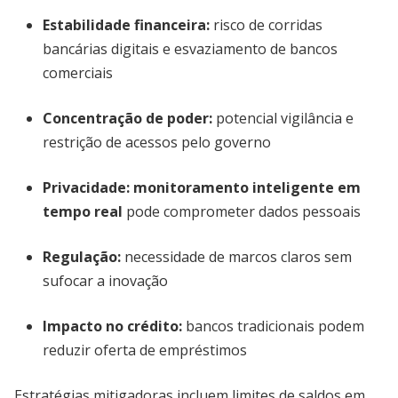
Estabilidade financeira:
risco de corridas
bancárias digitais e esvaziamento de bancos
comerciais
Concentração de poder:
potencial vigilância e
restrição de acessos pelo governo
Privacidade:
monitoramento inteligente em
tempo real
pode comprometer dados pessoais
Regulação:
necessidade de marcos claros sem
sufocar a inovação
Impacto no crédito:
bancos tradicionais podem
reduzir oferta de empréstimos
Estratégias mitigadoras incluem limites de saldos em