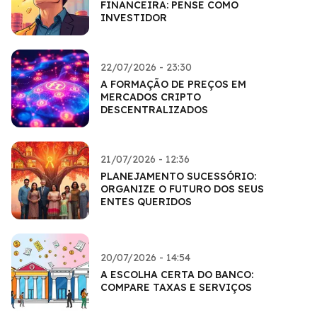
FINANCEIRA: PENSE COMO
INVESTIDOR
22/07/2026 - 23:30
A FORMAÇÃO DE PREÇOS EM
MERCADOS CRIPTO
DESCENTRALIZADOS
21/07/2026 - 12:36
PLANEJAMENTO SUCESSÓRIO:
ORGANIZE O FUTURO DOS SEUS
ENTES QUERIDOS
20/07/2026 - 14:54
A ESCOLHA CERTA DO BANCO:
COMPARE TAXAS E SERVIÇOS