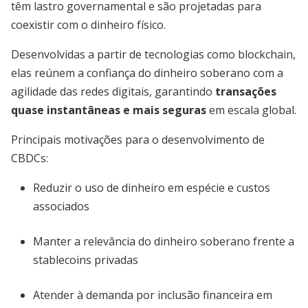
têm lastro governamental e são projetadas para
coexistir com o dinheiro físico.
Desenvolvidas a partir de tecnologias como blockchain,
elas reúnem a confiança do dinheiro soberano com a
agilidade das redes digitais, garantindo
transações
quase instantâneas e mais seguras
em escala global.
Principais motivações para o desenvolvimento de
CBDCs:
Reduzir o uso de dinheiro em espécie e custos
associados
Manter a relevância do dinheiro soberano frente a
stablecoins privadas
Atender à demanda por inclusão financeira em