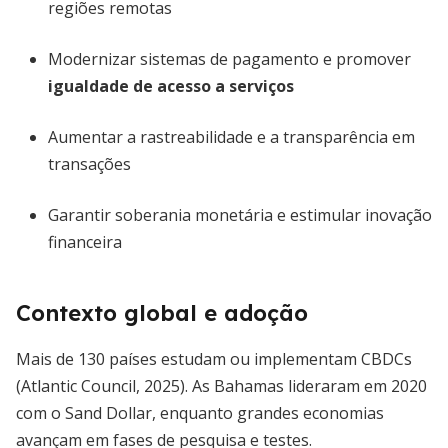
regiões remotas
Modernizar sistemas de pagamento e promover
igualdade de acesso a serviços
Aumentar a rastreabilidade e a transparência em
transações
Garantir soberania monetária e estimular inovação
financeira
Contexto global e adoção
Mais de 130 países estudam ou implementam CBDCs
(Atlantic Council, 2025). As Bahamas lideraram em 2020
com o Sand Dollar, enquanto grandes economias
avançam em fases de pesquisa e testes.