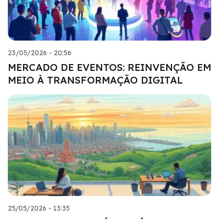
23/05/2026 - 20:56
MERCADO DE EVENTOS: REINVENÇÃO EM
MEIO À TRANSFORMAÇÃO DIGITAL
25/05/2026 - 13:35