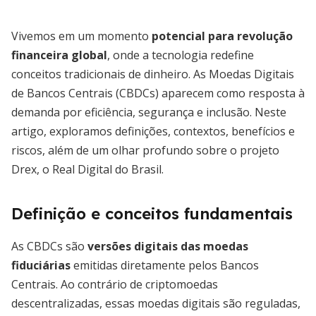
Vivemos em um momento
potencial para revolução
financeira global
, onde a tecnologia redefine
conceitos tradicionais de dinheiro. As Moedas Digitais
de Bancos Centrais (CBDCs) aparecem como resposta à
demanda por eficiência, segurança e inclusão. Neste
artigo, exploramos definições, contextos, benefícios e
riscos, além de um olhar profundo sobre o projeto
Drex, o Real Digital do Brasil.
Definição e conceitos fundamentais
As CBDCs são
versões digitais das moedas
fiduciárias
emitidas diretamente pelos Bancos
Centrais. Ao contrário de criptomoedas
descentralizadas, essas moedas digitais são reguladas,