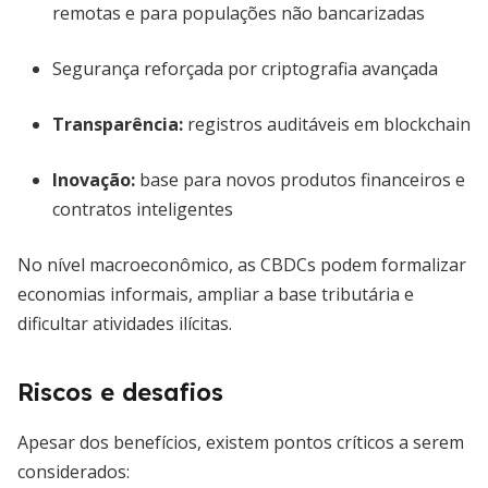
remotas e para populações não bancarizadas
Segurança reforçada por criptografia avançada
Transparência:
registros auditáveis em blockchain
Inovação:
base para novos produtos financeiros e
contratos inteligentes
No nível macroeconômico, as CBDCs podem formalizar
economias informais, ampliar a base tributária e
dificultar atividades ilícitas.
Riscos e desafios
Apesar dos benefícios, existem pontos críticos a serem
considerados: