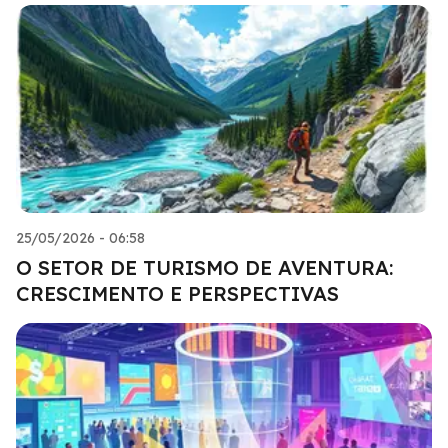
25/05/2026 - 06:58
O SETOR DE TURISMO DE AVENTURA:
CRESCIMENTO E PERSPECTIVAS