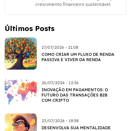
crescimento financeiro sustentável.
Últimos Posts
27/07/2026 - 21:08
COMO CRIAR UM FLUXO DE RENDA
PASSIVA E VIVER DA RENDA
26/07/2026 - 12:36
INOVAÇÃO EM PAGAMENTOS: O
FUTURO DAS TRANSAÇÕES B2B
COM CRIPTO
23/07/2026 - 18:58
DESENVOLVA SUA MENTALIDADE