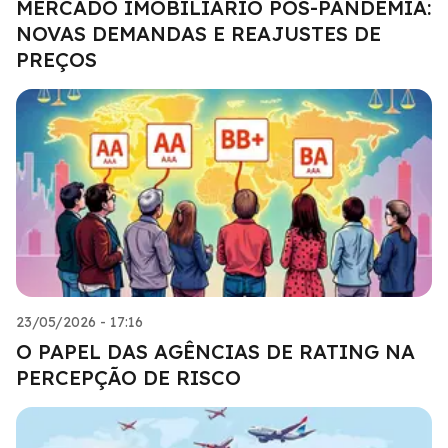
MERCADO IMOBILIÁRIO PÓS-PANDEMIA:
NOVAS DEMANDAS E REAJUSTES DE
PREÇOS
23/05/2026 - 17:16
O PAPEL DAS AGÊNCIAS DE RATING NA
PERCEPÇÃO DE RISCO