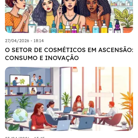
27/04/2026 - 18:14
O SETOR DE COSMÉTICOS EM ASCENSÃO:
CONSUMO E INOVAÇÃO