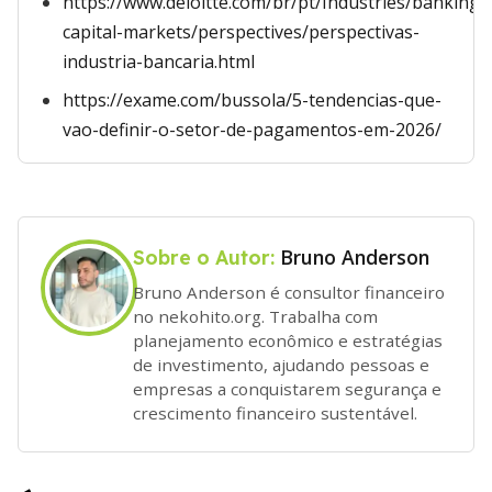
https://www.deloitte.com/br/pt/Industries/banking-
capital-markets/perspectives/perspectivas-
industria-bancaria.html
https://exame.com/bussola/5-tendencias-que-
vao-definir-o-setor-de-pagamentos-em-2026/
Bruno Anderson
Sobre o Autor:
Bruno Anderson é consultor financeiro
no nekohito.org. Trabalha com
planejamento econômico e estratégias
de investimento, ajudando pessoas e
empresas a conquistarem segurança e
crescimento financeiro sustentável.