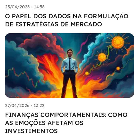
25/04/2026 - 14:58
O PAPEL DOS DADOS NA FORMULAÇÃO
DE ESTRATÉGIAS DE MERCADO
27/04/2026 - 13:22
FINANÇAS COMPORTAMENTAIS: COMO
AS EMOÇÕES AFETAM OS
INVESTIMENTOS