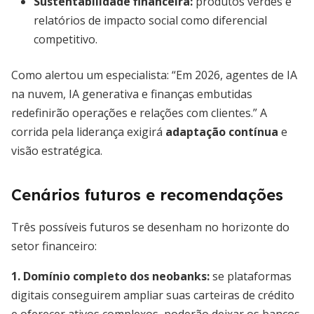
Sustentabilidade financeira
:
produtos verdes e
relatórios de impacto social como diferencial
competitivo.
Como alertou um especialista: “Em 2026, agentes de IA
na nuvem, IA generativa e finanças embutidas
redefinirão operações e relações com clientes.” A
corrida pela liderança exigirá
adaptação contínua
e
visão estratégica.
Cenários futuros e recomendações
Três possíveis futuros se desenham no horizonte do
setor financeiro:
1. Domínio completo dos neobanks:
se plataformas
digitais conseguirem ampliar suas carteiras de crédito