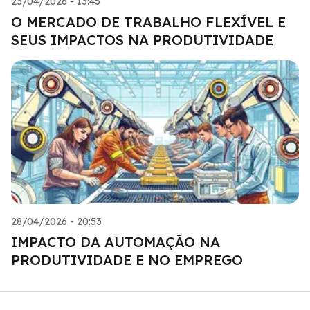
23/04/2026 - 13:45
O MERCADO DE TRABALHO FLEXÍVEL E
SEUS IMPACTOS NA PRODUTIVIDADE
28/04/2026 - 20:53
IMPACTO DA AUTOMAÇÃO NA
PRODUTIVIDADE E NO EMPREGO