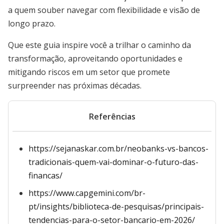
a quem souber navegar com flexibilidade e visão de
longo prazo.
Que este guia inspire você a trilhar o caminho da
transformação, aproveitando oportunidades e
mitigando riscos em um setor que promete
surpreender nas próximas décadas.
Referências
https://sejanaskar.com.br/neobanks-vs-bancos-
tradicionais-quem-vai-dominar-o-futuro-das-
financas/
https://www.capgemini.com/br-
pt/insights/biblioteca-de-pesquisas/principais-
tendencias-para-o-setor-bancario-em-2026/