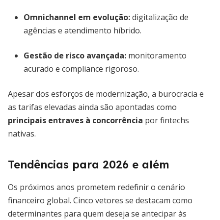
Omnichannel em evolução
:
digitalização de
agências e atendimento híbrido.
Gestão de risco avançada
:
monitoramento
acurado e compliance rigoroso.
Apesar dos esforços de modernização, a burocracia e
as tarifas elevadas ainda são apontadas como
principais entraves à concorrência
por fintechs
nativas.
Tendências para 2026 e além
Os próximos anos prometem redefinir o cenário
financeiro global. Cinco vetores se destacam como
determinantes para quem deseja se antecipar às