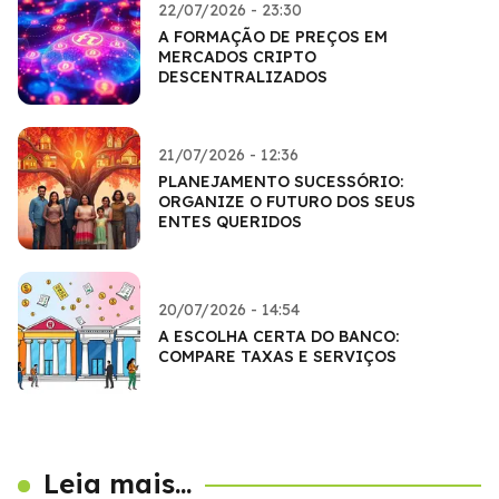
22/07/2026 - 23:30
A FORMAÇÃO DE PREÇOS EM
MERCADOS CRIPTO
DESCENTRALIZADOS
21/07/2026 - 12:36
PLANEJAMENTO SUCESSÓRIO:
ORGANIZE O FUTURO DOS SEUS
ENTES QUERIDOS
20/07/2026 - 14:54
A ESCOLHA CERTA DO BANCO:
COMPARE TAXAS E SERVIÇOS
Leia mais...