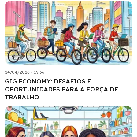
24/04/2026 - 19:36
GIG ECONOMY: DESAFIOS E
OPORTUNIDADES PARA A FORÇA DE
TRABALHO