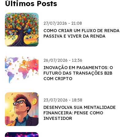
Últimos Posts
27/07/2026 - 21:08
COMO CRIAR UM FLUXO DE RENDA
PASSIVA E VIVER DA RENDA
26/07/2026 - 12:36
INOVAÇÃO EM PAGAMENTOS: O
FUTURO DAS TRANSAÇÕES B2B
COM CRIPTO
23/07/2026 - 18:58
DESENVOLVA SUA MENTALIDADE
FINANCEIRA: PENSE COMO
INVESTIDOR