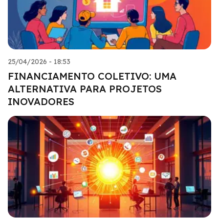
25/04/2026 - 18:53
FINANCIAMENTO COLETIVO: UMA
ALTERNATIVA PARA PROJETOS
INOVADORES