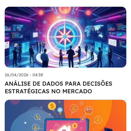
26/04/2026 - 04:38
ANÁLISE DE DADOS PARA DECISÕES
ESTRATÉGICAS NO MERCADO