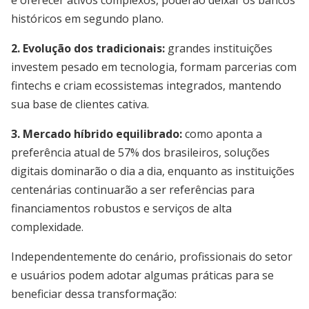
e oferecer ativos complexos, poderão deixar os bancos
históricos em segundo plano.
2. Evolução dos tradicionais:
grandes instituições
investem pesado em tecnologia, formam parcerias com
fintechs e criam ecossistemas integrados, mantendo
sua base de clientes cativa.
3. Mercado híbrido equilibrado:
como aponta a
preferência atual de 57% dos brasileiros, soluções
digitais dominarão o dia a dia, enquanto as instituições
centenárias continuarão a ser referências para
financiamentos robustos e serviços de alta
complexidade.
Independentemente do cenário, profissionais do setor
e usuários podem adotar algumas práticas para se
beneficiar dessa transformação: