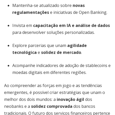
Mantenha-se atualizado sobre
novas
regulamentações
e iniciativas de Open Banking.
Invista em
capacitação em IA e análise de dados
para desenvolver soluções personalizadas.
Explore parcerias que unam
agilidade
tecnológica
e
solidez de mercado
.
Acompanhe indicadores de adoção de stablecoins e
moedas digitais em diferentes regiões.
Ao compreender as forças em jogo e as tendências
emergentes, é possível criar estratégias que unam o
melhor dos dois mundos: a
inovação ágil
dos
neobanks e a
solidez comprovada
dos bancos
tradicionais. O futuro dos serviços financeiros pertence