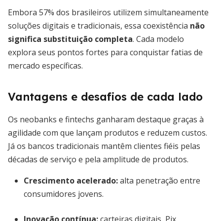
Embora 57% dos brasileiros utilizem simultaneamente
soluções digitais e tradicionais, essa coexistência
não
significa substituição completa
. Cada modelo
explora seus pontos fortes para conquistar fatias de
mercado específicas.
Vantagens e desafios de cada lado
Os neobanks e fintechs ganharam destaque graças à
agilidade com que lançam produtos e reduzem custos.
Já os bancos tradicionais mantêm clientes fiéis pelas
décadas de serviço e pela amplitude de produtos.
Crescimento acelerado
:
alta penetração entre
consumidores jovens.
Inovação contínua
:
carteiras digitais, Pix,