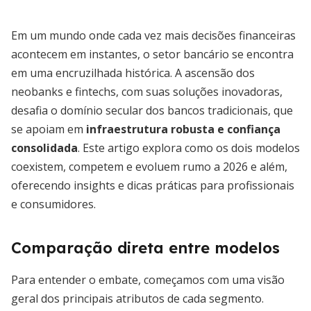
Em um mundo onde cada vez mais decisões financeiras
acontecem em instantes, o setor bancário se encontra
em uma encruzilhada histórica. A ascensão dos
neobanks e fintechs, com suas soluções inovadoras,
desafia o domínio secular dos bancos tradicionais, que
se apoiam em
infraestrutura robusta e confiança
consolidada
. Este artigo explora como os dois modelos
coexistem, competem e evoluem rumo a 2026 e além,
oferecendo insights e dicas práticas para profissionais
e consumidores.
Comparação direta entre modelos
Para entender o embate, começamos com uma visão
geral dos principais atributos de cada segmento.