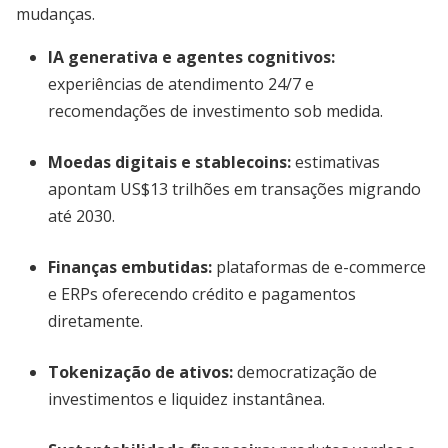
mudanças.
IA generativa e agentes cognitivos
:
experiências de atendimento 24/7 e
recomendações de investimento sob medida.
Moedas digitais e stablecoins
:
estimativas
apontam US$13 trilhões em transações migrando
até 2030.
Finanças embutidas
:
plataformas de e-commerce
e ERPs oferecendo crédito e pagamentos
diretamente.
Tokenização de ativos
:
democratização de
investimentos e liquidez instantânea.