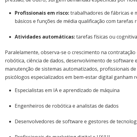
Profissionais em risco:
trabalhadores de fábricas e 
básicos e funções de média qualificação com tarefas r
Atividades automáticas:
tarefas físicas ou cogniti
Paralelamente, observa-se o crescimento na contratação de
robótica, ciência de dados, desenvolvimento de software e
manutenção de sistemas automatizados, profissionais de 
psicólogos especializados em bem-estar digital ganham re
Especialistas em IA e aprendizado de máquina
Engenheiros de robótica e analistas de dados
Desenvolvedores de software e gestores de tecnolog