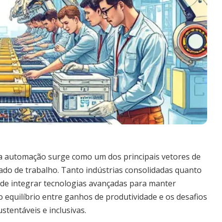
 automação surge como um dos principais vetores de
do de trabalho. Tanto indústrias consolidadas quanto
e integrar tecnologias avançadas para manter
o equilíbrio entre ganhos de produtividade e os desafios
stentáveis e inclusivas.