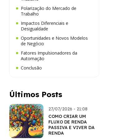
Polarização do Mercado de
Trabalho
Impactos Diferenciais e
Desigualdade
Oportunidades e Novos Modelos
de Negócio
Fatores Impulsionadores da
Automação
Conclusão
Últimos Posts
27/07/2026 - 21:08
COMO CRIAR UM
FLUXO DE RENDA
PASSIVA E VIVER DA
RENDA