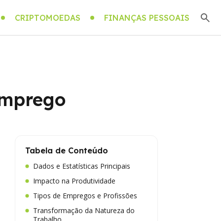
CRIPTOMOEDAS
FINANÇAS PESSOAIS
emprego
Tabela de Conteúdo
Dados e Estatísticas Principais
Impacto na Produtividade
Tipos de Empregos e Profissões
Transformação da Natureza do
Trabalho