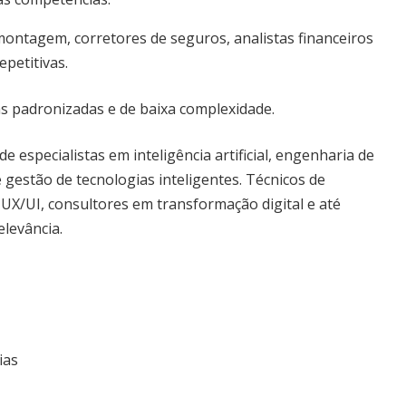
montagem, corretores de seguros, analistas financeiros
epetitivas.
vas padronizadas e de baixa complexidade.
 especialistas em inteligência artificial, engenharia de
 gestão de tecnologias inteligentes. Técnicos de
UX/UI, consultores em transformação digital e até
levância.
ias