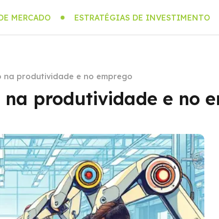
 DE MERCADO
ESTRATÉGIAS DE INVESTIMENTO
 na produtividade e no emprego
na produtividade e no 