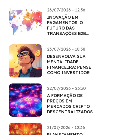
26/07/2026 - 12:36
INOVAÇÃO EM
PAGAMENTOS: O
FUTURO DAS
TRANSAÇÕES B2B
COM CRIPTO
23/07/2026 - 18:58
DESENVOLVA SUA
MENTALIDADE
FINANCEIRA: PENSE
COMO INVESTIDOR
22/07/2026 - 23:30
A FORMAÇÃO DE
PREÇOS EM
MERCADOS CRIPTO
DESCENTRALIZADOS
21/07/2026 - 12:36
PLANEJAMENTO