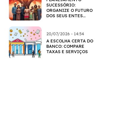
SUCESSÓRIO:
ORGANIZE O FUTURO
DOS SEUS ENTES
QUERIDOS
20/07/2026 - 14:54
A ESCOLHA CERTA DO
BANCO: COMPARE
TAXAS E SERVIÇOS