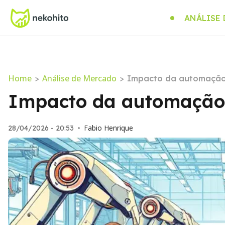
ANÁLISE
Home
Análise de Mercado
>
>
Impacto da automação
Impacto da automação 
Fabio Henrique
28/04/2026 - 20:53
•