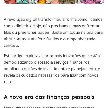
A revolução digital transformou a forma como lidamos
com o dinheiro. Hoje, não precisamos mais enfrentar
filas ou preencher papéis. Basta um toque na tela para
abrir contas, transferir fundos e acompanhar cada
centavo.
Este artigo explora as principais inovações que estão
democratizando o acesso a serviços financeiros,
ampliando opções de investimento e planejamento, e
revela os cuidados necessários para lidar com novos
riscos.
A nova era das finanças pessoais