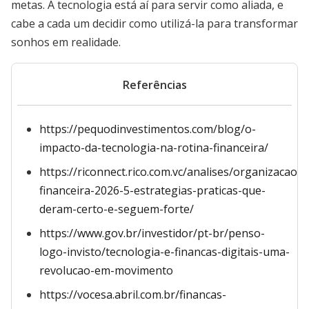
metas. A tecnologia está aí para servir como aliada, e
cabe a cada um decidir como utilizá-la para transformar
sonhos em realidade.
Referências
https://pequodinvestimentos.com/blog/o-
impacto-da-tecnologia-na-rotina-financeira/
https://riconnect.rico.com.vc/analises/organizacao-
financeira-2026-5-estrategias-praticas-que-
deram-certo-e-seguem-forte/
https://www.gov.br/investidor/pt-br/penso-
logo-invisto/tecnologia-e-financas-digitais-uma-
revolucao-em-movimento
https://vocesa.abril.com.br/financas-