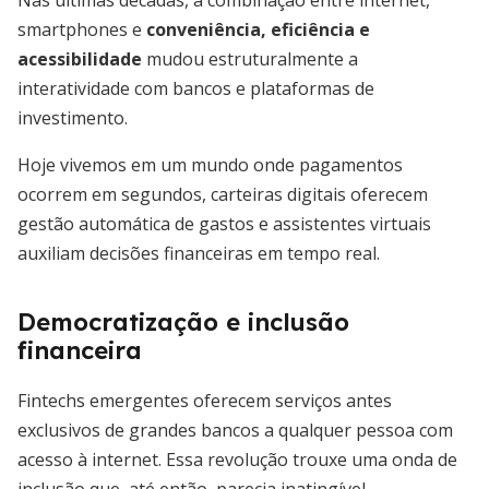
Nas últimas décadas, a combinação entre internet,
smartphones e
conveniência, eficiência e
acessibilidade
mudou estruturalmente a
interatividade com bancos e plataformas de
investimento.
Hoje vivemos em um mundo onde pagamentos
ocorrem em segundos, carteiras digitais oferecem
gestão automática de gastos e assistentes virtuais
auxiliam decisões financeiras em tempo real.
Democratização e inclusão
financeira
Fintechs emergentes oferecem serviços antes
exclusivos de grandes bancos a qualquer pessoa com
acesso à internet. Essa revolução trouxe uma onda de