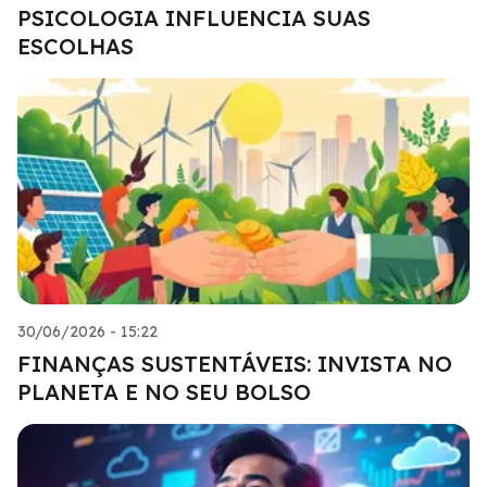
PSICOLOGIA INFLUENCIA SUAS
ESCOLHAS
30/06/2026 - 15:22
FINANÇAS SUSTENTÁVEIS: INVISTA NO
PLANETA E NO SEU BOLSO