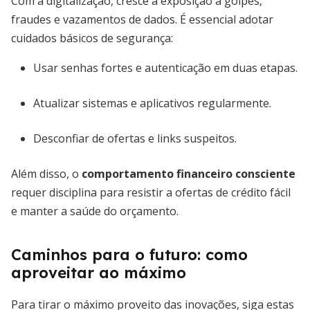
Com a digitalização, cresce a exposição a golpes,
fraudes e vazamentos de dados. É essencial adotar
cuidados básicos de segurança:
Usar senhas fortes e autenticação em duas etapas.
Atualizar sistemas e aplicativos regularmente.
Desconfiar de ofertas e links suspeitos.
Além disso, o
comportamento financeiro consciente
requer disciplina para resistir a ofertas de crédito fácil
e manter a saúde do orçamento.
Caminhos para o futuro: como
aproveitar ao máximo
Para tirar o máximo proveito das inovações, siga estas