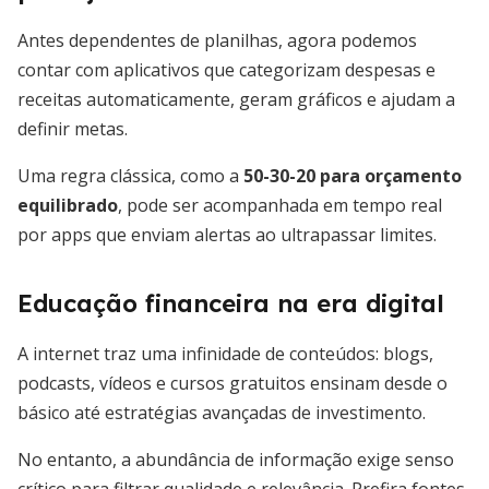
Antes dependentes de planilhas, agora podemos
contar com aplicativos que categorizam despesas e
receitas automaticamente, geram gráficos e ajudam a
definir metas.
Uma regra clássica, como a
50-30-20 para orçamento
equilibrado
, pode ser acompanhada em tempo real
por apps que enviam alertas ao ultrapassar limites.
Educação financeira na era digital
A internet traz uma infinidade de conteúdos: blogs,
podcasts, vídeos e cursos gratuitos ensinam desde o
básico até estratégias avançadas de investimento.
No entanto, a abundância de informação exige senso