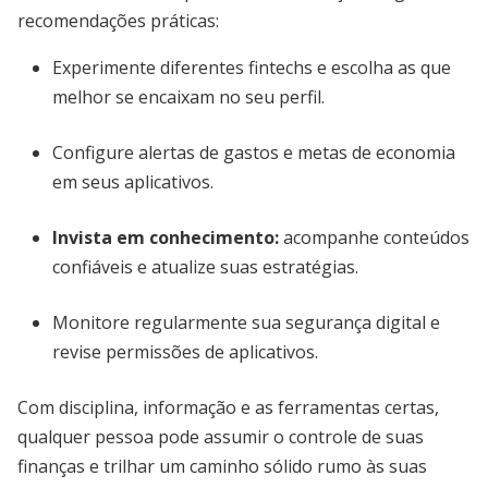
recomendações práticas:
Experimente diferentes fintechs e escolha as que
melhor se encaixam no seu perfil.
Configure alertas de gastos e metas de economia
em seus aplicativos.
Invista em conhecimento:
acompanhe conteúdos
confiáveis e atualize suas estratégias.
Monitore regularmente sua segurança digital e
revise permissões de aplicativos.
Com disciplina, informação e as ferramentas certas,
qualquer pessoa pode assumir o controle de suas
finanças e trilhar um caminho sólido rumo às suas