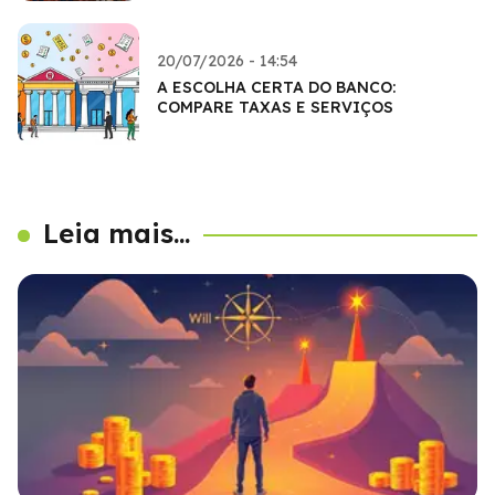
20/07/2026 - 14:54
A ESCOLHA CERTA DO BANCO:
COMPARE TAXAS E SERVIÇOS
Leia mais...