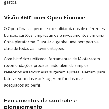
gastos.
Visão 360º com Open Finance
O Open Finance permite consolidar dados de diferentes
bancos, cartões, empréstimos e investimentos em uma
única plataforma. O usuário ganha uma perspectiva
clara de todas as movimentações.
Com histórico unificado, ferramentas de IA oferecem
recomendações precisas, indo além de simples
relatórios estáticos: elas sugerem ajustes, alertam para
faturas vencidas e até sugerem fundos mais
adequados ao perfil.
Ferramentas de controle e
planejamento