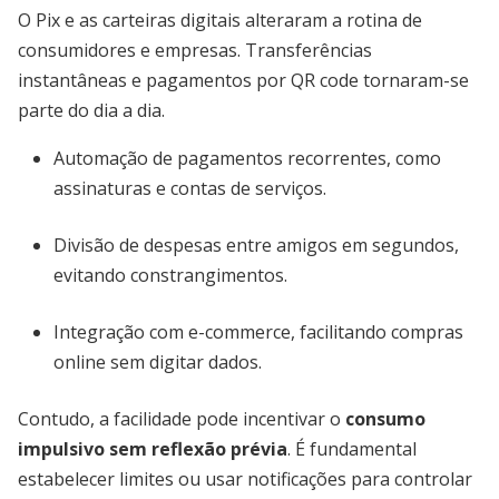
O Pix e as carteiras digitais alteraram a rotina de
consumidores e empresas. Transferências
instantâneas e pagamentos por QR code tornaram-se
parte do dia a dia.
Automação de pagamentos recorrentes, como
assinaturas e contas de serviços.
Divisão de despesas entre amigos em segundos,
evitando constrangimentos.
Integração com e-commerce, facilitando compras
online sem digitar dados.
Contudo, a facilidade pode incentivar o
consumo
impulsivo sem reflexão prévia
. É fundamental
estabelecer limites ou usar notificações para controlar