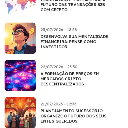
FUTURO DAS TRANSAÇÕES B2B
COM CRIPTO
23/07/2026 - 18:58
DESENVOLVA SUA MENTALIDADE
FINANCEIRA: PENSE COMO
INVESTIDOR
22/07/2026 - 23:30
A FORMAÇÃO DE PREÇOS EM
MERCADOS CRIPTO
DESCENTRALIZADOS
21/07/2026 - 12:36
PLANEJAMENTO SUCESSÓRIO:
ORGANIZE O FUTURO DOS SEUS
ENTES QUERIDOS