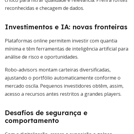
crítico para filtrar qualidade e relevância. Prefira fontes
reconhecidas e checagem de dados.
Investimentos e IA: novas fronteiras
Plataformas online permitem investir com quantia
mínima e têm ferramentas de inteligência artificial para
análise de risco e oportunidades.
Robo-advisors montam carteiras diversificadas,
ajustando o portfólio automaticamente conforme o
mercado oscila. Pequenos investidores obtêm, assim,
acesso a recursos antes restritos a grandes players.
Desafios de segurança e
comportamento