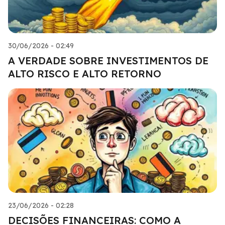
30/06/2026 - 02:49
A VERDADE SOBRE INVESTIMENTOS DE
ALTO RISCO E ALTO RETORNO
23/06/2026 - 02:28
DECISÕES FINANCEIRAS: COMO A