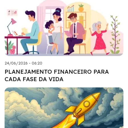
24/06/2026 - 06:20
PLANEJAMENTO FINANCEIRO PARA
CADA FASE DA VIDA