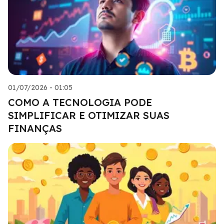
01/07/2026 - 01:05
COMO A TECNOLOGIA PODE
SIMPLIFICAR E OTIMIZAR SUAS
FINANÇAS