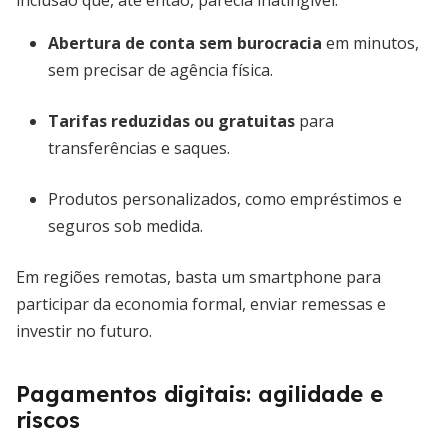
inclusão que, até então, parecia inatingível.
Abertura de conta sem burocracia
em minutos,
sem precisar de agência física.
Tarifas reduzidas ou gratuitas
para
transferências e saques.
Produtos personalizados, como empréstimos e
seguros sob medida.
Em regiões remotas, basta um smartphone para
participar da economia formal, enviar remessas e
investir no futuro.
Pagamentos digitais: agilidade e
riscos