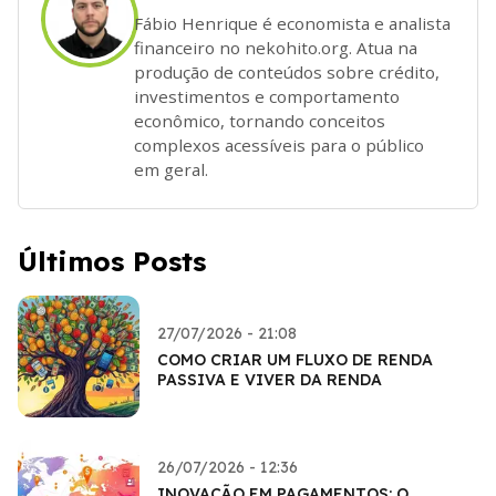
Fábio Henrique é economista e analista
financeiro no nekohito.org. Atua na
produção de conteúdos sobre crédito,
investimentos e comportamento
econômico, tornando conceitos
complexos acessíveis para o público
em geral.
Últimos Posts
27/07/2026 - 21:08
COMO CRIAR UM FLUXO DE RENDA
PASSIVA E VIVER DA RENDA
26/07/2026 - 12:36
INOVAÇÃO EM PAGAMENTOS: O