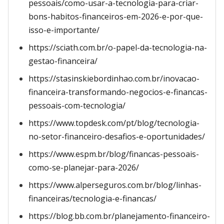
pessoais/como-usar-a-tecnologia-para-criar-
bons-habitos-financeiros-em-2026-e-por-que-
isso-e-importante/
https://sciath.com.br/o-papel-da-tecnologia-na-
gestao-financeira/
https://stasinskiebordinhao.com.br/inovacao-
financeira-transformando-negocios-e-financas-
pessoais-com-tecnologia/
https://www.topdesk.com/pt/blog/tecnologia-
no-setor-financeiro-desafios-e-oportunidades/
https://www.espm.br/blog/financas-pessoais-
como-se-planejar-para-2026/
https://www.alperseguros.com.br/blog/linhas-
financeiras/tecnologia-e-financas/
https://blog.bb.com.br/planejamento-financeiro-