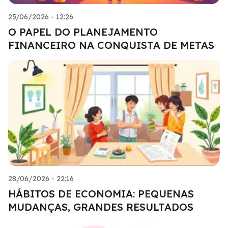
25/06/2026 - 12:26
O PAPEL DO PLANEJAMENTO
FINANCEIRO NA CONQUISTA DE METAS
28/06/2026 - 22:16
HÁBITOS DE ECONOMIA: PEQUENAS
MUDANÇAS, GRANDES RESULTADOS