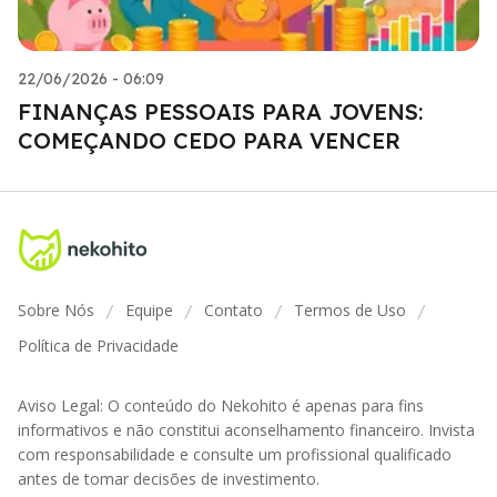
22/06/2026 - 06:09
FINANÇAS PESSOAIS PARA JOVENS:
COMEÇANDO CEDO PARA VENCER
Sobre Nós
Equipe
Contato
Termos de Uso
/
/
/
/
Política de Privacidade
Aviso Legal: O conteúdo do Nekohito é apenas para fins
informativos e não constitui aconselhamento financeiro. Invista
com responsabilidade e consulte um profissional qualificado
antes de tomar decisões de investimento.