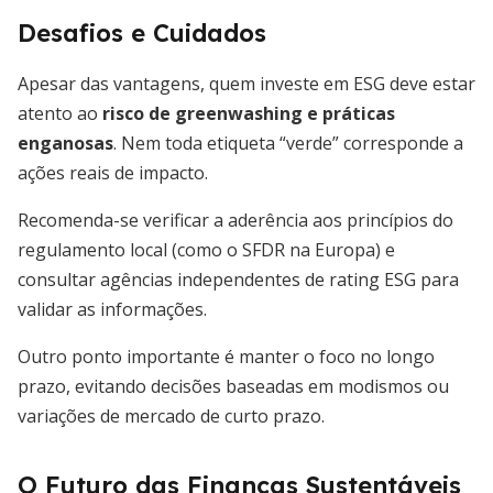
Desafios e Cuidados
Apesar das vantagens, quem investe em ESG deve estar
atento ao
risco de greenwashing e práticas
enganosas
. Nem toda etiqueta “verde” corresponde a
ações reais de impacto.
Recomenda-se verificar a aderência aos princípios do
regulamento local (como o SFDR na Europa) e
consultar agências independentes de rating ESG para
validar as informações.
Outro ponto importante é manter o foco no longo
prazo, evitando decisões baseadas em modismos ou
variações de mercado de curto prazo.
O Futuro das Finanças Sustentáveis