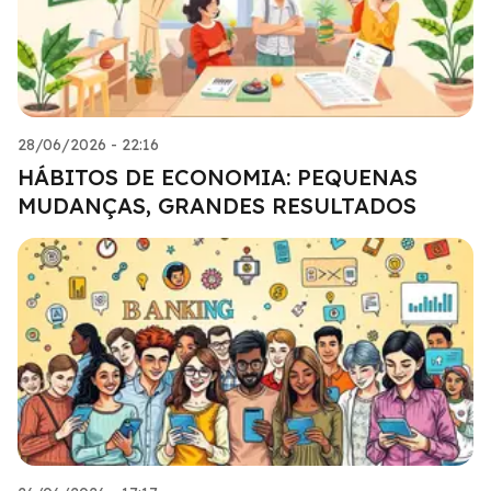
28/06/2026 - 22:16
HÁBITOS DE ECONOMIA: PEQUENAS
MUDANÇAS, GRANDES RESULTADOS