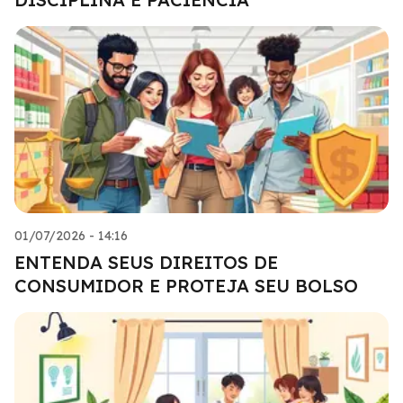
01/07/2026 - 14:16
ENTENDA SEUS DIREITOS DE
CONSUMIDOR E PROTEJA SEU BOLSO