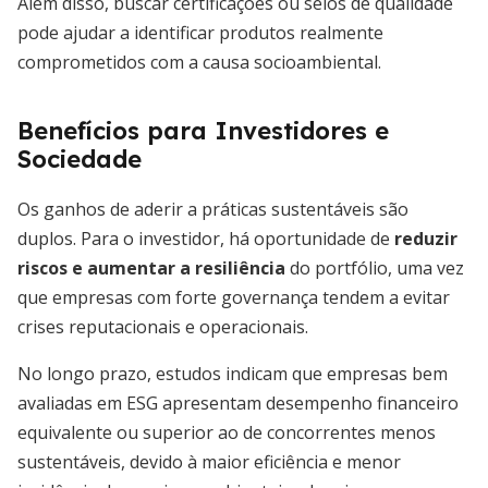
Além disso, buscar certificações ou selos de qualidade
pode ajudar a identificar produtos realmente
comprometidos com a causa socioambiental.
Benefícios para Investidores e
Sociedade
Os ganhos de aderir a práticas sustentáveis são
duplos. Para o investidor, há oportunidade de
reduzir
riscos e aumentar a resiliência
do portfólio, uma vez
que empresas com forte governança tendem a evitar
crises reputacionais e operacionais.
No longo prazo, estudos indicam que empresas bem
avaliadas em ESG apresentam desempenho financeiro
equivalente ou superior ao de concorrentes menos
sustentáveis, devido à maior eficiência e menor