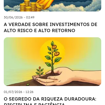
30/06/2026 - 02:49
A VERDADE SOBRE INVESTIMENTOS DE
ALTO RISCO E ALTO RETORNO
01/07/2026 - 12:26
O SEGREDO DA RIQUEZA DURADOURA:
DISCIPLINA E PACIÊNCIA