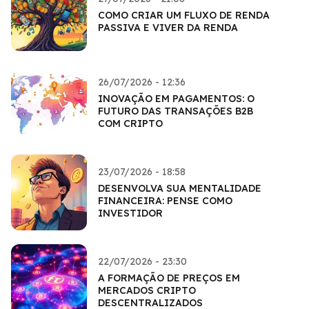
COMO CRIAR UM FLUXO DE RENDA
PASSIVA E VIVER DA RENDA
26/07/2026 - 12:36
INOVAÇÃO EM PAGAMENTOS: O
FUTURO DAS TRANSAÇÕES B2B
COM CRIPTO
23/07/2026 - 18:58
DESENVOLVA SUA MENTALIDADE
FINANCEIRA: PENSE COMO
INVESTIDOR
22/07/2026 - 23:30
A FORMAÇÃO DE PREÇOS EM
MERCADOS CRIPTO
DESCENTRALIZADOS