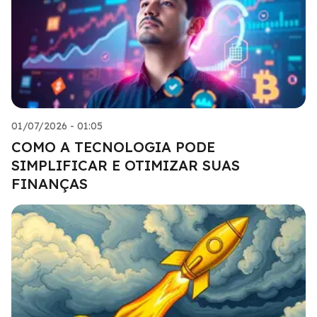
01/07/2026 - 01:05
COMO A TECNOLOGIA PODE
SIMPLIFICAR E OTIMIZAR SUAS
FINANÇAS