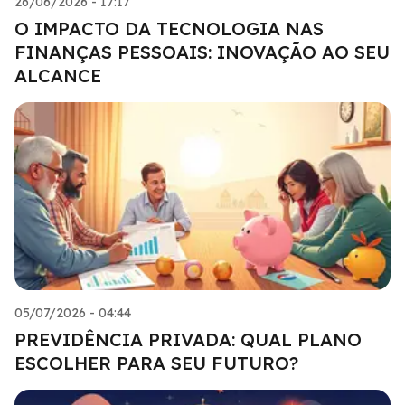
26/06/2026 - 17:17
O IMPACTO DA TECNOLOGIA NAS
FINANÇAS PESSOAIS: INOVAÇÃO AO SEU
ALCANCE
05/07/2026 - 04:44
PREVIDÊNCIA PRIVADA: QUAL PLANO
ESCOLHER PARA SEU FUTURO?