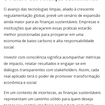
O avanço das tecnologias limpas, aliado à crescente
regulamentação global, prevê um cenário de expansão
ainda maior para as finanças sustentáveis. Empresas e
instituições que abraçarem essas práticas estarão
melhor posicionadas para prosperar em uma
economia de baixo carbono e alta responsabilidade
social.
Investir com consciência significa acompanhar métricas
de impacto, relatar resultados e engajar-se em
diálogos transparentes com stakeholders. Assim, cada
real aplicado terá o poder de promover transformação
econômica e social.
Em um contexto de incertezas, as finanças sustentáveis
representam um caminho sólido para quem deseja