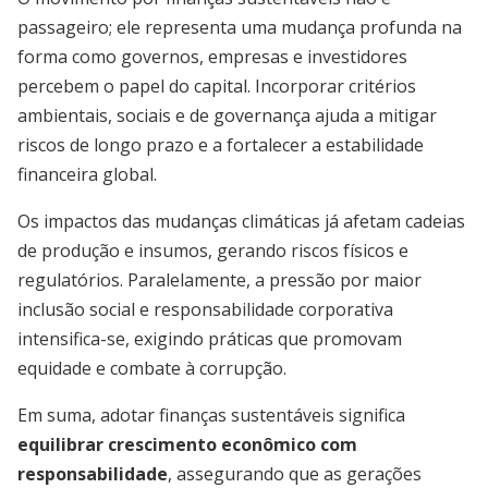
passageiro; ele representa uma mudança profunda na
forma como governos, empresas e investidores
percebem o papel do capital. Incorporar critérios
ambientais, sociais e de governança ajuda a mitigar
riscos de longo prazo e a fortalecer a estabilidade
financeira global.
Os impactos das mudanças climáticas já afetam cadeias
de produção e insumos, gerando riscos físicos e
regulatórios. Paralelamente, a pressão por maior
inclusão social e responsabilidade corporativa
intensifica-se, exigindo práticas que promovam
equidade e combate à corrupção.
Em suma, adotar finanças sustentáveis significa
equilibrar crescimento econômico com
responsabilidade
, assegurando que as gerações