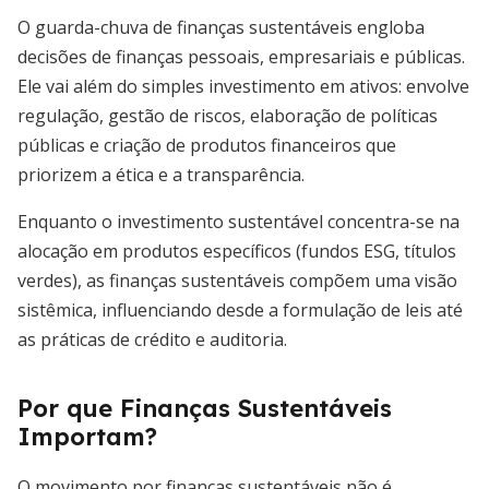
O guarda-chuva de finanças sustentáveis engloba
decisões de finanças pessoais, empresariais e públicas.
Ele vai além do simples investimento em ativos: envolve
regulação, gestão de riscos, elaboração de políticas
públicas e criação de produtos financeiros que
priorizem a ética e a transparência.
Enquanto o investimento sustentável concentra-se na
alocação em produtos específicos (fundos ESG, títulos
verdes), as finanças sustentáveis compõem uma visão
sistêmica, influenciando desde a formulação de leis até
as práticas de crédito e auditoria.
Por que Finanças Sustentáveis
Importam?
O movimento por finanças sustentáveis não é