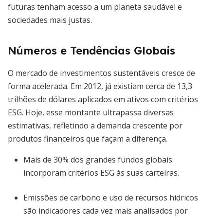
futuras tenham acesso a um planeta saudável e
sociedades mais justas.
Números e Tendências Globais
O mercado de investimentos sustentáveis cresce de
forma acelerada. Em 2012, já existiam cerca de 13,3
trilhões de dólares aplicados em ativos com critérios
ESG. Hoje, esse montante ultrapassa diversas
estimativas, refletindo a demanda crescente por
produtos financeiros que façam a diferença.
Mais de 30% dos grandes fundos globais
incorporam critérios ESG às suas carteiras.
Emissões de carbono e uso de recursos hídricos
são indicadores cada vez mais analisados por