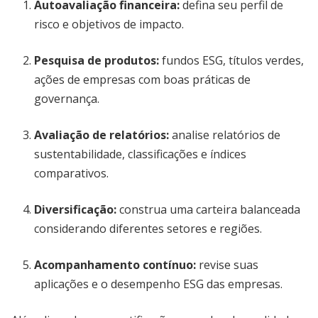
Autoavaliação financeira:
defina seu perfil de
risco e objetivos de impacto.
Pesquisa de produtos:
fundos ESG, títulos verdes,
ações de empresas com boas práticas de
governança.
Avaliação de relatórios:
analise relatórios de
sustentabilidade, classificações e índices
comparativos.
Diversificação:
construa uma carteira balanceada
considerando diferentes setores e regiões.
Acompanhamento contínuo:
revise suas
aplicações e o desempenho ESG das empresas.