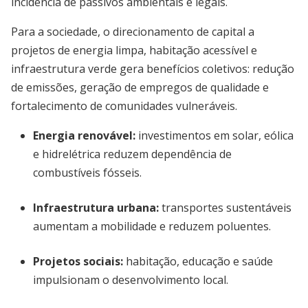
incidência de passivos ambientais e legais.
Para a sociedade, o direcionamento de capital a
projetos de energia limpa, habitação acessível e
infraestrutura verde gera benefícios coletivos: redução
de emissões, geração de empregos de qualidade e
fortalecimento de comunidades vulneráveis.
Energia renovável:
investimentos em solar, eólica
e hidrelétrica reduzem dependência de
combustíveis fósseis.
Infraestrutura urbana:
transportes sustentáveis
aumentam a mobilidade e reduzem poluentes.
Projetos sociais:
habitação, educação e saúde
impulsionam o desenvolvimento local.