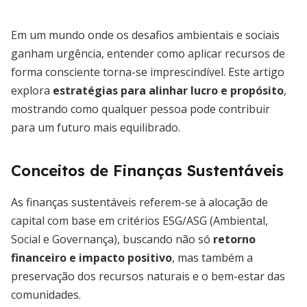
Em um mundo onde os desafios ambientais e sociais
ganham urgência, entender como aplicar recursos de
forma consciente torna-se imprescindível. Este artigo
explora
estratégias para alinhar lucro e propósito
,
mostrando como qualquer pessoa pode contribuir
para um futuro mais equilibrado.
Conceitos de Finanças Sustentáveis
As finanças sustentáveis referem-se à alocação de
capital com base em critérios ESG/ASG (Ambiental,
Social e Governança), buscando não só
retorno
financeiro e impacto positivo
, mas também a
preservação dos recursos naturais e o bem-estar das
comunidades.