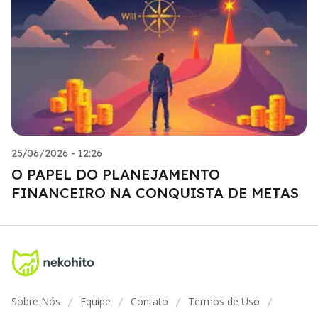
25/06/2026 - 12:26
O PAPEL DO PLANEJAMENTO
FINANCEIRO NA CONQUISTA DE METAS
Sobre Nós
Equipe
Contato
Termos de Uso
/
/
/
/