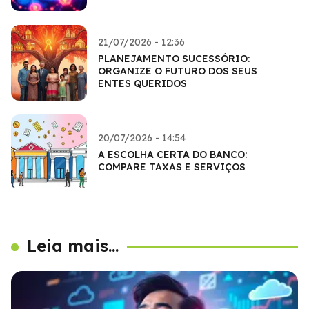
21/07/2026 - 12:36
PLANEJAMENTO SUCESSÓRIO:
ORGANIZE O FUTURO DOS SEUS
ENTES QUERIDOS
20/07/2026 - 14:54
A ESCOLHA CERTA DO BANCO:
COMPARE TAXAS E SERVIÇOS
Leia mais...