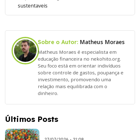
sustentaveis
Matheus Moraes
Sobre o Autor:
Matheus Moraes é especialista em
educação financeira no nekohito.org.
Seu foco está em orientar indivíduos
sobre controle de gastos, poupança e
investimento, promovendo uma
relação mais equilibrada com o
dinheiro.
Últimos Posts
27/07/2026 - 21:08