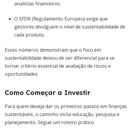
analistas financeiros.
O SFDR (Regulamento Europeu) exige que
gestores divulguem o nível de sustentabilidade de
cada produto.
Esses números demonstram que o foco em
sustentabilidade deixou de ser diferencial para se
tornar critério essencial de avaliação de riscos e
oportunidades.
Como Começar a Investir
Para quem deseja dar os primeiros passos em finanças
sustentáveis, o caminho inclui educação, pesquisa e
planejamento. Segue um roteiro prático: