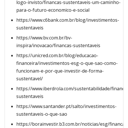
logo-invisto/financas-sustentaveis-um-caminho-
para-o-futuro-economico-e-social
https://www.c6bank.com.br/blog/investimentos-
sustentaveis
https://www.bv.com.br/bv-
inspira/inovacao/financas-sustentaveis
https://unicred.com.br/blog/educacao-
financeira/investimentos-esg-o-que-sao-como-
funcionam-e-por-que-investir-de-forma-
sustentavel/
https://www.iberdrola.com/sustentabilidade/financa
sustentaveis
https://www.santander.pt/salto/investimentos-
sustentaveis-o-que-sao
https://borainvestir.b3.com.br/noticias/esg/financas