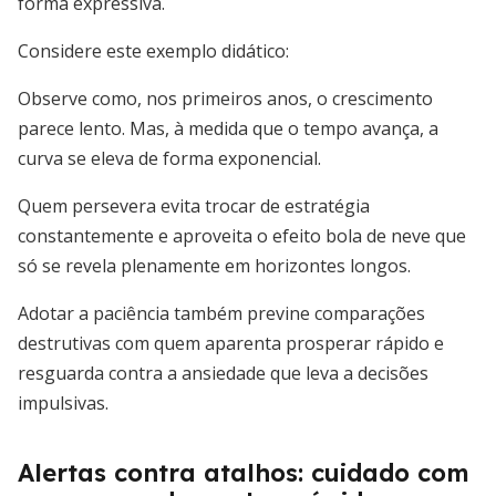
forma expressiva.
Considere este exemplo didático:
Observe como, nos primeiros anos, o crescimento
parece lento. Mas, à medida que o tempo avança, a
curva se eleva de forma exponencial.
Quem persevera evita trocar de estratégia
constantemente e aproveita o efeito bola de neve que
só se revela plenamente em horizontes longos.
Adotar a paciência também previne comparações
destrutivas com quem aparenta prosperar rápido e
resguarda contra a ansiedade que leva a decisões
impulsivas.
Alertas contra atalhos: cuidado com