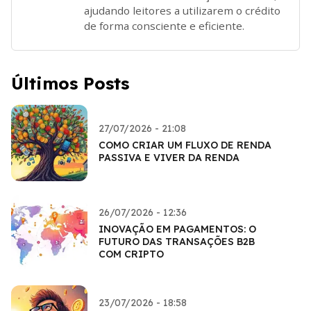
ajudando leitores a utilizarem o crédito
de forma consciente e eficiente.
Últimos Posts
27/07/2026 - 21:08
COMO CRIAR UM FLUXO DE RENDA
PASSIVA E VIVER DA RENDA
26/07/2026 - 12:36
INOVAÇÃO EM PAGAMENTOS: O
FUTURO DAS TRANSAÇÕES B2B
COM CRIPTO
23/07/2026 - 18:58