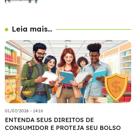
Leia mais...
01/07/2026 - 14:16
ENTENDA SEUS DIREITOS DE
CONSUMIDOR E PROTEJA SEU BOLSO