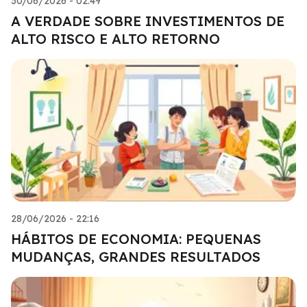
30/06/2026 - 02:49
A VERDADE SOBRE INVESTIMENTOS DE
ALTO RISCO E ALTO RETORNO
28/06/2026 - 22:16
HÁBITOS DE ECONOMIA: PEQUENAS
MUDANÇAS, GRANDES RESULTADOS