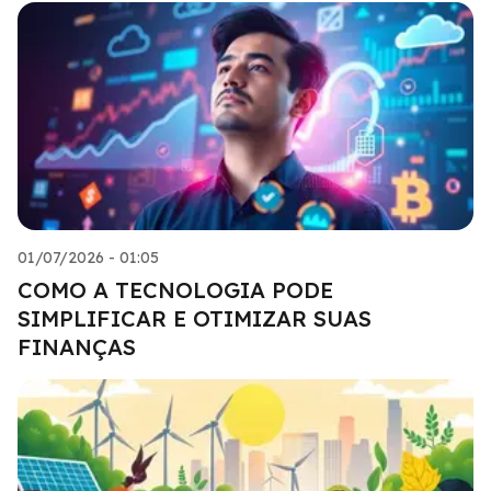
01/07/2026 - 01:05
COMO A TECNOLOGIA PODE
SIMPLIFICAR E OTIMIZAR SUAS
FINANÇAS