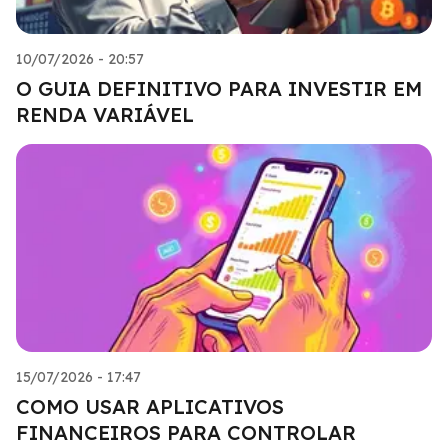
10/07/2026 - 20:57
O GUIA DEFINITIVO PARA INVESTIR EM
RENDA VARIÁVEL
15/07/2026 - 17:47
COMO USAR APLICATIVOS
FINANCEIROS PARA CONTROLAR