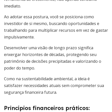
imediato.
Ao adotar essa postura, você se posiciona como
investidor de si mesmo, buscando oportunidades e
trabalhando para multiplicar recursos em vez de gastar
impulsivamente.
Desenvolver uma visão de longo prazo significa
enxergar horizontes de décadas, protegendo seu
patrimônio de decisões precipitadas e valorizando o
poder do tempo.
Como na sustentabilidade ambiental, a ideia é
satisfazer necessidades atuais sem comprometer sua
segurança financeira futura.
Princípios financeiros práticos: