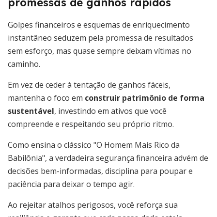
promessas de ganhos rápidos
Golpes financeiros e esquemas de enriquecimento
instantâneo seduzem pela promessa de resultados
sem esforço, mas quase sempre deixam vítimas no
caminho.
Em vez de ceder à tentação de ganhos fáceis,
mantenha o foco em
construir patrimônio de forma
sustentável
, investindo em ativos que você
compreende e respeitando seu próprio ritmo.
Como ensina o clássico "O Homem Mais Rico da
Babilônia", a verdadeira segurança financeira advém de
decisões bem-informadas, disciplina para poupar e
paciência para deixar o tempo agir.
Ao rejeitar atalhos perigosos, você reforça sua