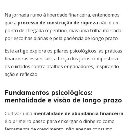
Na jornada rumo à liberdade financeira, entendemos
que a
processo de construção de riqueza
não é um
ponto de chegada repentino, mas uma trilha marcada
por escolhas diárias e pela paciência de longo prazo.
Este artigo explora os pilares psicológicos, as práticas
financeiras essenciais, a força dos juros compostos e
os cuidados contra atalhos enganadores, inspirando
ação e reflexão.
Fundamentos psicológicos:
mentalidade e visão de longo prazo
Cultivar uma
mentalidade de abundância financeira
é o primeiro passo para enxergar o dinheiro como
ferramenta de crescimento, não apenas consumo