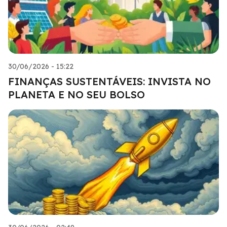
30/06/2026 - 15:22
FINANÇAS SUSTENTÁVEIS: INVISTA NO
PLANETA E NO SEU BOLSO