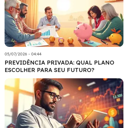
05/07/2026 - 04:44
PREVIDÊNCIA PRIVADA: QUAL PLANO
ESCOLHER PARA SEU FUTURO?