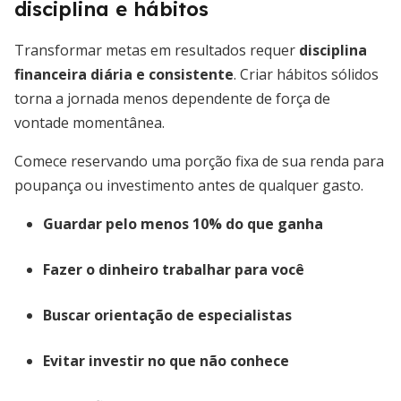
disciplina e hábitos
Transformar metas em resultados requer
disciplina
financeira diária e consistente
. Criar hábitos sólidos
torna a jornada menos dependente de força de
vontade momentânea.
Comece reservando uma porção fixa de sua renda para
poupança ou investimento antes de qualquer gasto.
Guardar pelo menos 10% do que ganha
Fazer o dinheiro trabalhar para você
Buscar orientação de especialistas
Evitar investir no que não conhece