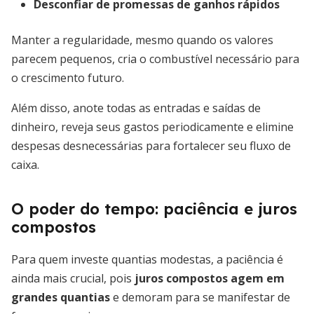
Desconfiar de promessas de ganhos rápidos
Manter a regularidade, mesmo quando os valores
parecem pequenos, cria o combustível necessário para
o crescimento futuro.
Além disso, anote todas as entradas e saídas de
dinheiro, reveja seus gastos periodicamente e elimine
despesas desnecessárias para fortalecer seu fluxo de
caixa.
O poder do tempo: paciência e juros
compostos
Para quem investe quantias modestas, a paciência é
ainda mais crucial, pois
juros compostos agem em
grandes quantias
e demoram para se manifestar de