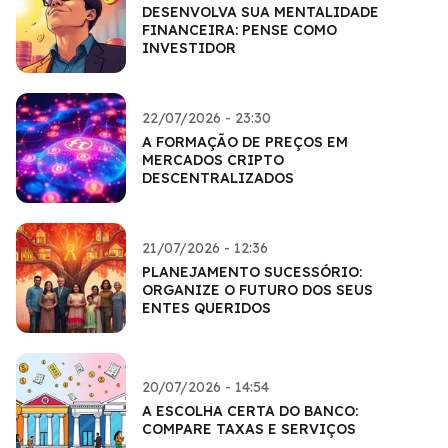
DESENVOLVA SUA MENTALIDADE
FINANCEIRA: PENSE COMO
INVESTIDOR
22/07/2026 - 23:30
A FORMAÇÃO DE PREÇOS EM
MERCADOS CRIPTO
DESCENTRALIZADOS
21/07/2026 - 12:36
PLANEJAMENTO SUCESSÓRIO:
ORGANIZE O FUTURO DOS SEUS
ENTES QUERIDOS
20/07/2026 - 14:54
A ESCOLHA CERTA DO BANCO:
COMPARE TAXAS E SERVIÇOS