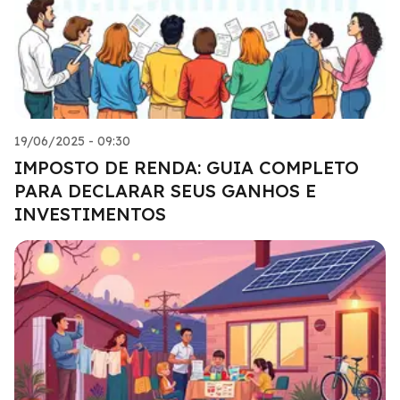
19/06/2025 - 09:30
IMPOSTO DE RENDA: GUIA COMPLETO
PARA DECLARAR SEUS GANHOS E
INVESTIMENTOS