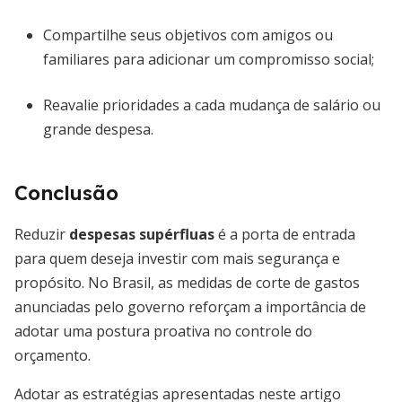
Compartilhe seus objetivos com amigos ou
familiares para adicionar um compromisso social;
Reavalie prioridades a cada mudança de salário ou
grande despesa.
Conclusão
Reduzir
despesas supérfluas
é a porta de entrada
para quem deseja investir com mais segurança e
propósito. No Brasil, as medidas de corte de gastos
anunciadas pelo governo reforçam a importância de
adotar uma postura proativa no controle do
orçamento.
Adotar as estratégias apresentadas neste artigo