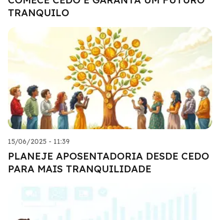
TRANQUILO
15/06/2025 - 11:39
PLANEJE APOSENTADORIA DESDE CEDO
PARA MAIS TRANQUILIDADE