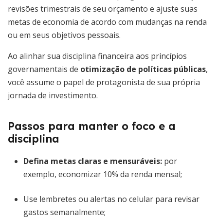
revisões trimestrais de seu orçamento e ajuste suas
metas de economia de acordo com mudanças na renda
ou em seus objetivos pessoais.
Ao alinhar sua disciplina financeira aos princípios
governamentais de
otimização de políticas públicas
,
você assume o papel de protagonista de sua própria
jornada de investimento.
Passos para manter o foco e a
disciplina
Defina metas claras e mensuráveis:
por
exemplo, economizar 10% da renda mensal;
Use lembretes ou alertas no celular para revisar
gastos semanalmente;