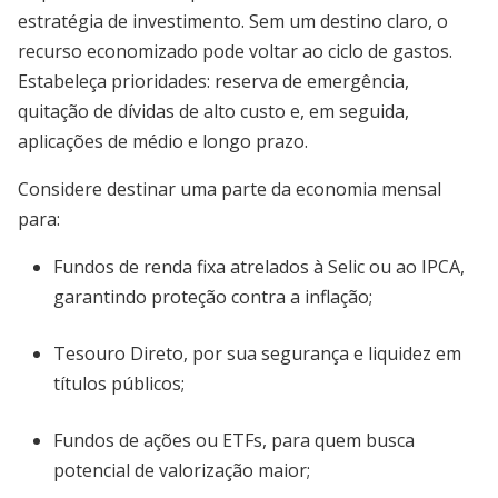
estratégia de investimento. Sem um destino claro, o
recurso economizado pode voltar ao ciclo de gastos.
Estabeleça prioridades: reserva de emergência,
quitação de dívidas de alto custo e, em seguida,
aplicações de médio e longo prazo.
Considere destinar uma parte da economia mensal
para:
Fundos de renda fixa atrelados à Selic ou ao IPCA,
garantindo proteção contra a inflação;
Tesouro Direto, por sua segurança e liquidez em
títulos públicos;
Fundos de ações ou ETFs, para quem busca
potencial de valorização maior;