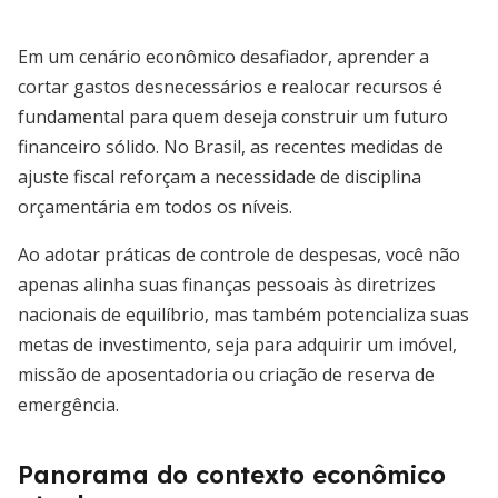
Em um cenário econômico desafiador, aprender a
cortar gastos desnecessários e realocar recursos é
fundamental para quem deseja construir um futuro
financeiro sólido. No Brasil, as recentes medidas de
ajuste fiscal reforçam a necessidade de disciplina
orçamentária em todos os níveis.
Ao adotar práticas de controle de despesas, você não
apenas alinha suas finanças pessoais às diretrizes
nacionais de equilíbrio, mas também potencializa suas
metas de investimento, seja para adquirir um imóvel,
missão de aposentadoria ou criação de reserva de
emergência.
Panorama do contexto econômico