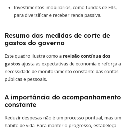
Investimentos imobiliários, como fundos de FIIs,
para diversificar e receber renda passiva.
Resumo das medidas de corte de
gastos do governo
Este quadro ilustra como a
revisão contínua dos
gastos
ajusta as expectativas de economia e reforça a
necessidade de monitoramento constante das contas
públicas e pessoais.
A importância do acompanhamento
constante
Reduzir despesas não é um processo pontual, mas um
hábito de vida. Para manter o progresso, estabeleça