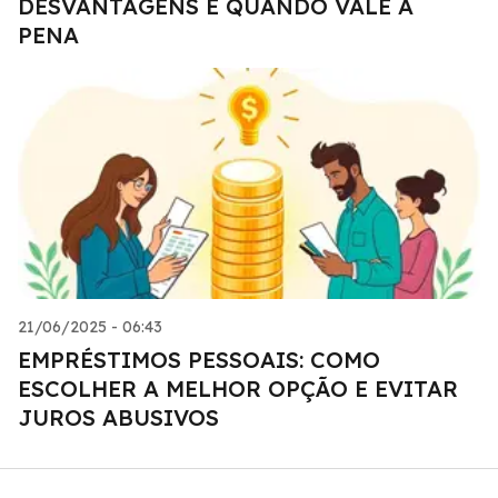
DESVANTAGENS E QUANDO VALE A
PENA
21/06/2025 - 06:43
EMPRÉSTIMOS PESSOAIS: COMO
ESCOLHER A MELHOR OPÇÃO E EVITAR
JUROS ABUSIVOS