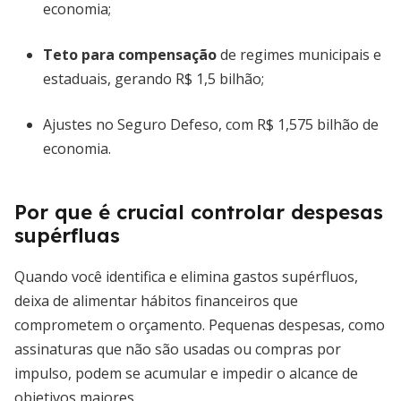
economia;
Teto para compensação
de regimes municipais e
estaduais, gerando R$ 1,5 bilhão;
Ajustes no Seguro Defeso, com R$ 1,575 bilhão de
economia.
Por que é crucial controlar despesas
supérfluas
Quando você identifica e elimina gastos supérfluos,
deixa de alimentar hábitos financeiros que
comprometem o orçamento. Pequenas despesas, como
assinaturas que não são usadas ou compras por
impulso, podem se acumular e impedir o alcance de
objetivos maiores.