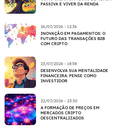
PASSIVA E VIVER DA RENDA
26/07/2026 - 12:36
INOVAÇÃO EM PAGAMENTOS: O
FUTURO DAS TRANSAÇÕES B2B
COM CRIPTO
23/07/2026 - 18:58
DESENVOLVA SUA MENTALIDADE
FINANCEIRA: PENSE COMO
INVESTIDOR
22/07/2026 - 23:30
A FORMAÇÃO DE PREÇOS EM
MERCADOS CRIPTO
DESCENTRALIZADOS