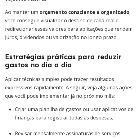
Ao manter um
orçamento consciente e organizado
,
você consegue visualizar o destino de cada real e
redirecionar esses valores para aplicações que rendem
juros, dividendos ou valorização no longo prazo.
Estratégias práticas para reduzir
gastos no dia a dia
Aplicar técnicas simples pode trazer resultados
expressivos rapidamente. A seguir, veja algumas ações
que você pode implementar já no próximo mês:
Criar uma planilha de gastos ou usar aplicativos de
finanças para registrar todas as despesas;
Revisar mensalmente assinaturas de serviços