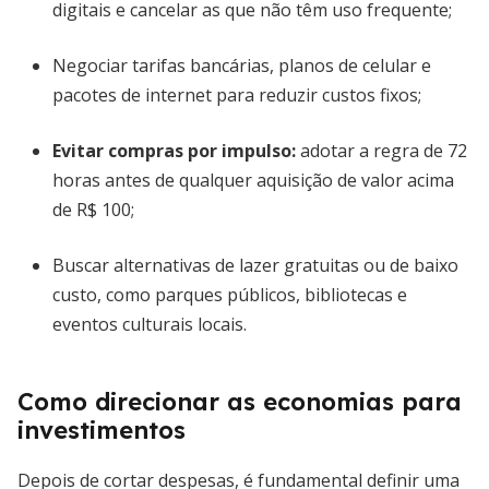
digitais e cancelar as que não têm uso frequente;
Negociar tarifas bancárias, planos de celular e
pacotes de internet para reduzir custos fixos;
Evitar compras por impulso:
adotar a regra de 72
horas antes de qualquer aquisição de valor acima
de R$ 100;
Buscar alternativas de lazer gratuitas ou de baixo
custo, como parques públicos, bibliotecas e
eventos culturais locais.
Como direcionar as economias para
investimentos
Depois de cortar despesas, é fundamental definir uma