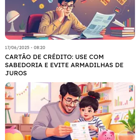
17/06/2025 - 08:20
CARTÃO DE CRÉDITO: USE COM
SABEDORIA E EVITE ARMADILHAS DE
JUROS