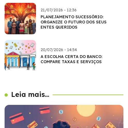
21/07/2026 - 12:36
PLANEJAMENTO SUCESSÓRIO:
ORGANIZE O FUTURO DOS SEUS
ENTES QUERIDOS
20/07/2026 - 14:54
A ESCOLHA CERTA DO BANCO:
COMPARE TAXAS E SERVIÇOS
Leia mais...