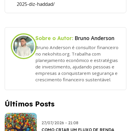
2025-diz-haddad/
Bruno Anderson
Sobre o Autor:
Bruno Anderson é consultor financeiro
no nekohito.org. Trabalha com
planejamento econômico e estratégias
de investimento, ajudando pessoas e
empresas a conquistarem segurança e
crescimento financeiro sustentável.
Últimos Posts
27/07/2026 - 21:08
COMO CRIAR UM FLUXO DE RENDA