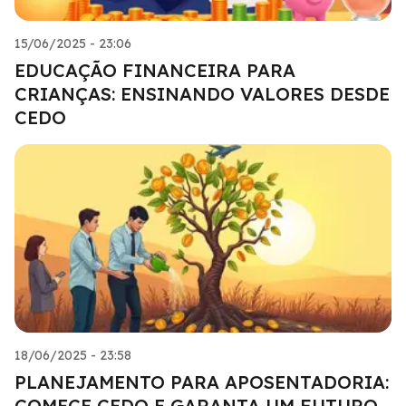
15/06/2025 - 23:06
EDUCAÇÃO FINANCEIRA PARA
CRIANÇAS: ENSINANDO VALORES DESDE
CEDO
18/06/2025 - 23:58
PLANEJAMENTO PARA APOSENTADORIA:
COMECE CEDO E GARANTA UM FUTURO