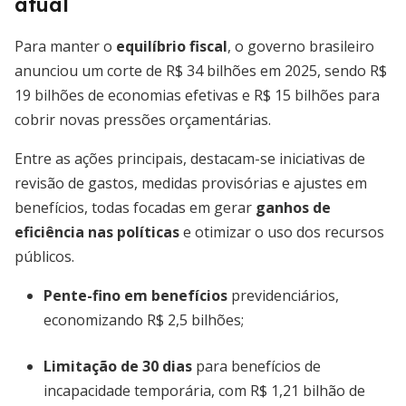
atual
Para manter o
equilíbrio fiscal
, o governo brasileiro
anunciou um corte de R$ 34 bilhões em 2025, sendo R$
19 bilhões de economias efetivas e R$ 15 bilhões para
cobrir novas pressões orçamentárias.
Entre as ações principais, destacam-se iniciativas de
revisão de gastos, medidas provisórias e ajustes em
benefícios, todas focadas em gerar
ganhos de
eficiência nas políticas
e otimizar o uso dos recursos
públicos.
Pente-fino em benefícios
previdenciários,
economizando R$ 2,5 bilhões;
Limitação de 30 dias
para benefícios de
incapacidade temporária, com R$ 1,21 bilhão de