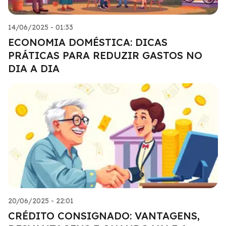
14/06/2025 - 01:33
ECONOMIA DOMÉSTICA: DICAS
PRÁTICAS PARA REDUZIR GASTOS NO
DIA A DIA
20/06/2025 - 22:01
CRÉDITO CONSIGNADO: VANTAGENS,