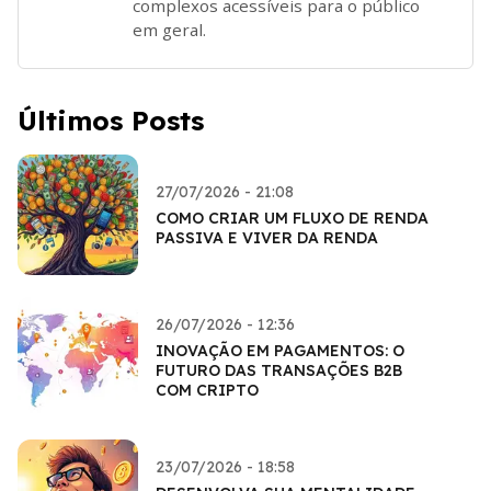
complexos acessíveis para o público
em geral.
Últimos Posts
27/07/2026 - 21:08
COMO CRIAR UM FLUXO DE RENDA
PASSIVA E VIVER DA RENDA
26/07/2026 - 12:36
INOVAÇÃO EM PAGAMENTOS: O
FUTURO DAS TRANSAÇÕES B2B
COM CRIPTO
23/07/2026 - 18:58