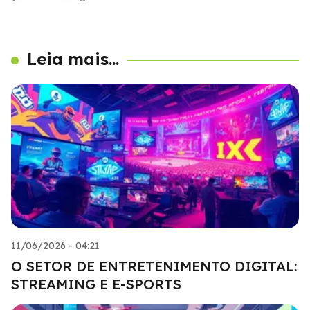
Leia mais...
11/06/2026 - 04:21
O SETOR DE ENTRETENIMENTO DIGITAL:
STREAMING E E-SPORTS