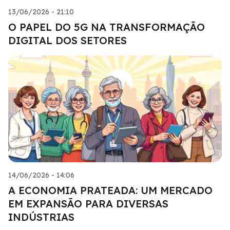
13/06/2026 - 21:10
O PAPEL DO 5G NA TRANSFORMAÇÃO
DIGITAL DOS SETORES
14/06/2026 - 14:06
A ECONOMIA PRATEADA: UM MERCADO
EM EXPANSÃO PARA DIVERSAS
INDÚSTRIAS