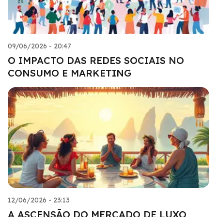
09/06/2026 - 20:47
O IMPACTO DAS REDES SOCIAIS NO
CONSUMO E MARKETING
12/06/2026 - 23:13
A ASCENSÃO DO MERCADO DE LUXO