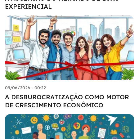
EXPERIENCIAL
09/06/2026 - 00:22
A DESBUROCRATIZAÇÃO COMO MOTOR
DE CRESCIMENTO ECONÔMICO