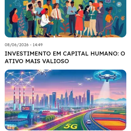
08/06/2026 - 14:49
INVESTIMENTO EM CAPITAL HUMANO: O
ATIVO MAIS VALIOSO