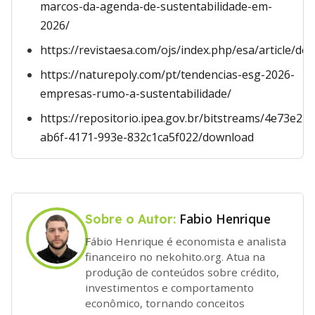
marcos-da-agenda-de-sustentabilidade-em-
2026/
https://revistaesa.com/ojs/index.php/esa/article/d
https://naturepoly.com/pt/tendencias-esg-2026-
empresas-rumo-a-sustentabilidade/
https://repositorio.ipea.gov.br/bitstreams/4e73e219
ab6f-4171-993e-832c1ca5f022/download
Fabio Henrique
Sobre o Autor:
Fábio Henrique é economista e analista
financeiro no nekohito.org. Atua na
produção de conteúdos sobre crédito,
investimentos e comportamento
econômico, tornando conceitos