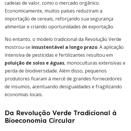
cadeias de valor, como o mercado orgânico.
Economicamente, muitos países reduziram a
importação de cereais, reforçando sua segurança
alimentar e criando oportunidades de exportação.
No entanto, o modelo tradicional da Revolução Verde
mostrou-se
insustentável a longo prazo
. A aplicação
intensiva de pesticidas e fertilizantes resultou em
poluição de solos e águas
, monoculturas extensivas e
perda de biodiversidade. Além disso, pequenos
produtores ficaram à mercê de grandes fornecedores
de insumos, acentuando desigualdades e fragilizando
economias locais.
Da Revolução Verde Tradicional à
Bioeconomia Circular