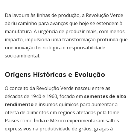
Da lavoura às linhas de produção, a Revolução Verde
abriu caminho para avanços que hoje se estendem à
manufatura. A urgência de produzir mais, com menos
impacto, impulsiona uma transformação profunda que
une inovação tecnológica e responsabilidade
socioambiental.
Origens Históricas e Evolução
O conceito da Revolução Verde nasceu entre as
décadas de 1940 e 1960, focado em
sementes de alto
rendimento
e insumos químicos para aumentar a
oferta de alimentos em regiões afetadas pela fome.
Países como Índia e México experimentaram saltos
expressivos na produtividade de grãos, graças à