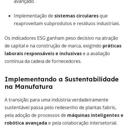
avançado.
Implementação de
sistemas circulares
que
reaproveitam subprodutos e resíduos industriais.
Os indicadores ESG ganham peso decisivo na atração
de capital e na construção de marca, exigindo
práticas
laborais responsáveis e inclusivas
e a avaliação
contínua da cadeia de fornecedores.
Implementando a Sustentabilidade
na Manufatura
A transição para uma indústria verdadeiramente
sustentável passa pelo redesenho de plantas fabris,
pela adoção de processos de
máquinas inteligentes e
robótica avançada
e pela colaboração intersetorial.