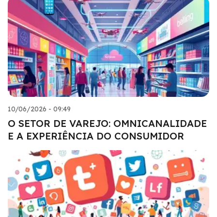
10/06/2026 - 09:49
O SETOR DE VAREJO: OMNICANALIDADE
E A EXPERIÊNCIA DO CONSUMIDOR