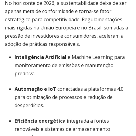
No horizonte de 2026, a sustentabilidade deixa de ser
apenas meta de conformidade e torna-se fator
estratégico para competitividade. Regulamentações
mais rígidas na União Europeia e no Brasil, somadas à
pressão de investidores e consumidores, aceleram a
adoção de práticas responsáveis.
Inteligência Artificial
e Machine Learning para
monitoramento de emissões e manutenção
preditiva.
Automação e IoT
conectadas a plataformas 4.0
para otimização de processos e redução de
desperdícios.
Eficiência energética
integrada a fontes
renováveis e sistemas de armazenamento