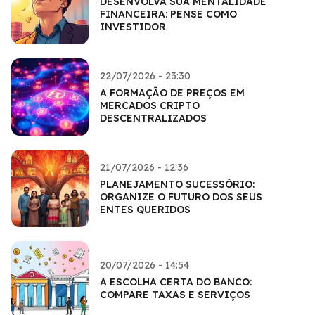
DESENVOLVA SUA MENTALIDADE
FINANCEIRA: PENSE COMO
INVESTIDOR
22/07/2026 - 23:30
A FORMAÇÃO DE PREÇOS EM
MERCADOS CRIPTO
DESCENTRALIZADOS
21/07/2026 - 12:36
PLANEJAMENTO SUCESSÓRIO:
ORGANIZE O FUTURO DOS SEUS
ENTES QUERIDOS
20/07/2026 - 14:54
A ESCOLHA CERTA DO BANCO:
COMPARE TAXAS E SERVIÇOS