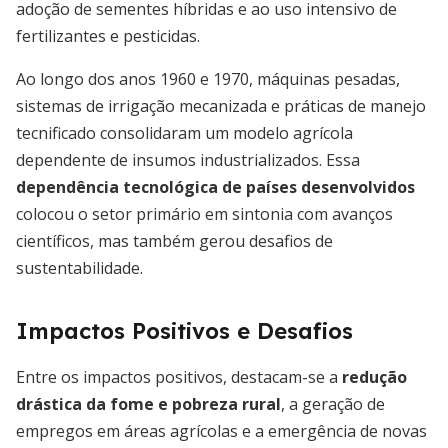
adoção de sementes híbridas e ao uso intensivo de
fertilizantes e pesticidas.
Ao longo dos anos 1960 e 1970, máquinas pesadas,
sistemas de irrigação mecanizada e práticas de manejo
tecnificado consolidaram um modelo agrícola
dependente de insumos industrializados. Essa
dependência tecnológica de países desenvolvidos
colocou o setor primário em sintonia com avanços
científicos, mas também gerou desafios de
sustentabilidade.
Impactos Positivos e Desafios
Entre os impactos positivos, destacam-se a
redução
drástica da fome e pobreza rural
, a geração de
empregos em áreas agrícolas e a emergência de novas