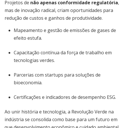
Projetos de
não apenas conformidade regulatória
,
mas de inovação radical, criam oportunidades para
redução de custos e ganhos de produtividade.
Mapeamento e gestão de emissões de gases de
efeito estufa.
Capacitação contínua da força de trabalho em
tecnologias verdes.
Parcerias com startups para soluções de
bioeconomia.
Certificações e indicadores de desempenho ESG.
Ao unir história e tecnologia, a Revolução Verde na
indústria se consolida como base para um futuro em
que desenvolvimento econômico e cuidado ambiental