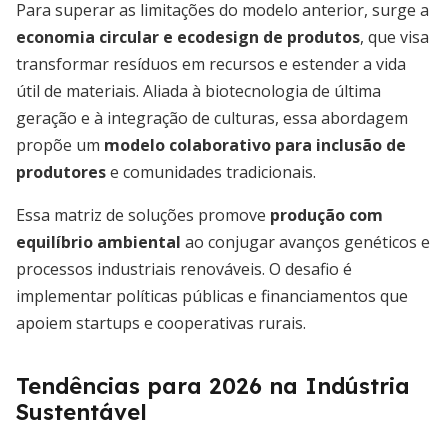
Para superar as limitações do modelo anterior, surge a
economia circular e ecodesign de produtos
, que visa
transformar resíduos em recursos e estender a vida
útil de materiais. Aliada à biotecnologia de última
geração e à integração de culturas, essa abordagem
propõe um
modelo colaborativo para inclusão de
produtores
e comunidades tradicionais.
Essa matriz de soluções promove
produção com
equilíbrio ambiental
ao conjugar avanços genéticos e
processos industriais renováveis. O desafio é
implementar políticas públicas e financiamentos que
apoiem startups e cooperativas rurais.
Tendências para 2026 na Indústria
Sustentável