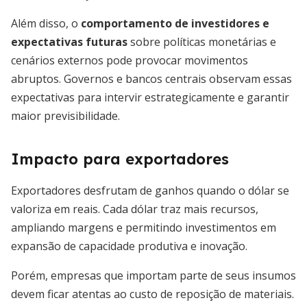
Além disso, o
comportamento de investidores e
expectativas futuras
sobre políticas monetárias e
cenários externos pode provocar movimentos
abruptos. Governos e bancos centrais observam essas
expectativas para intervir estrategicamente e garantir
maior previsibilidade.
Impacto para exportadores
Exportadores desfrutam de ganhos quando o dólar se
valoriza em reais. Cada dólar traz mais recursos,
ampliando margens e permitindo investimentos em
expansão de capacidade produtiva e inovação.
Porém, empresas que importam parte de seus insumos
devem ficar atentas ao custo de reposição de materiais.