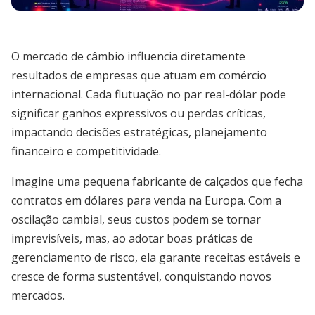
O mercado de câmbio influencia diretamente
resultados de empresas que atuam em comércio
internacional. Cada flutuação no par real-dólar pode
significar ganhos expressivos ou perdas críticas,
impactando decisões estratégicas, planejamento
financeiro e competitividade.
Imagine uma pequena fabricante de calçados que fecha
contratos em dólares para venda na Europa. Com a
oscilação cambial, seus custos podem se tornar
imprevisíveis, mas, ao adotar boas práticas de
gerenciamento de risco, ela garante receitas estáveis e
cresce de forma sustentável, conquistando novos
mercados.