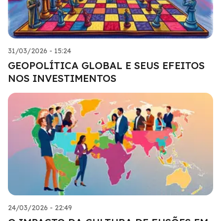
31/03/2026 - 15:24
GEOPOLÍTICA GLOBAL E SEUS EFEITOS
NOS INVESTIMENTOS
24/03/2026 - 22:49