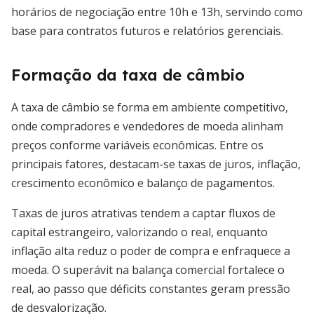
horários de negociação entre 10h e 13h, servindo como
base para contratos futuros e relatórios gerenciais.
Formação da taxa de câmbio
A taxa de câmbio se forma em ambiente competitivo,
onde compradores e vendedores de moeda alinham
preços conforme variáveis econômicas. Entre os
principais fatores, destacam-se taxas de juros, inflação,
crescimento econômico e balanço de pagamentos.
Taxas de juros atrativas tendem a captar fluxos de
capital estrangeiro, valorizando o real, enquanto
inflação alta reduz o poder de compra e enfraquece a
moeda. O superávit na balança comercial fortalece o
real, ao passo que déficits constantes geram pressão
de desvalorização.