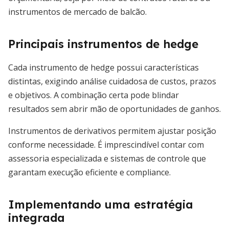
instrumentos de mercado de balcão.
Principais instrumentos de hedge
Cada instrumento de hedge possui características
distintas, exigindo análise cuidadosa de custos, prazos
e objetivos. A combinação certa pode blindar
resultados sem abrir mão de oportunidades de ganhos.
Instrumentos de derivativos permitem ajustar posição
conforme necessidade. É imprescindível contar com
assessoria especializada e sistemas de controle que
garantam execução eficiente e compliance.
Implementando uma estratégia
integrada