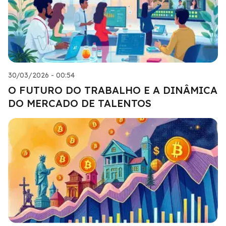
30/03/2026 - 00:54
O FUTURO DO TRABALHO E A DINÂMICA
DO MERCADO DE TALENTOS