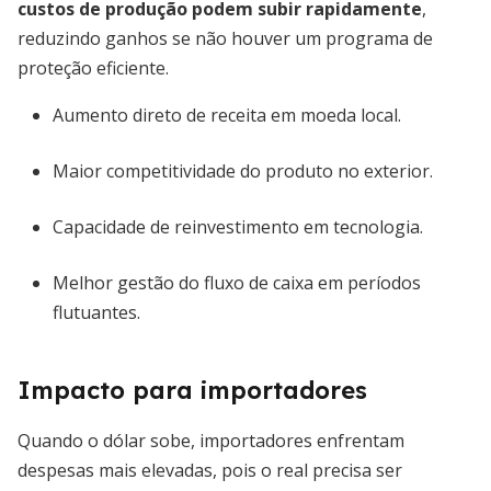
custos de produção podem subir rapidamente
,
reduzindo ganhos se não houver um programa de
proteção eficiente.
Aumento direto de receita em moeda local.
Maior competitividade do produto no exterior.
Capacidade de reinvestimento em tecnologia.
Melhor gestão do fluxo de caixa em períodos
flutuantes.
Impacto para importadores
Quando o dólar sobe, importadores enfrentam
despesas mais elevadas, pois o real precisa ser