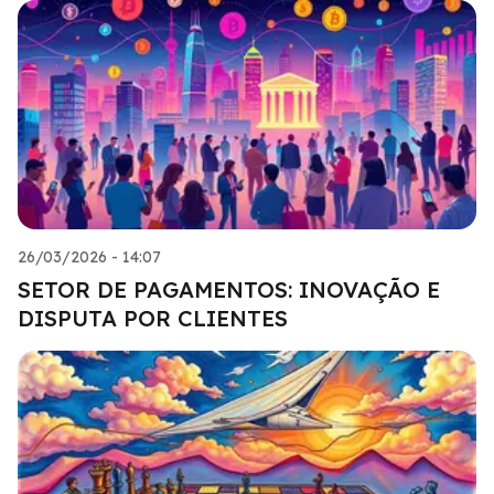
26/03/2026 - 14:07
SETOR DE PAGAMENTOS: INOVAÇÃO E
DISPUTA POR CLIENTES