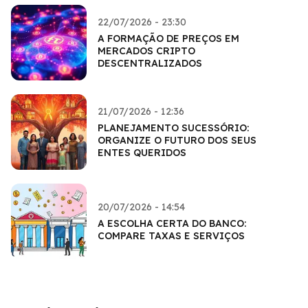
22/07/2026 - 23:30
A FORMAÇÃO DE PREÇOS EM
MERCADOS CRIPTO
DESCENTRALIZADOS
21/07/2026 - 12:36
PLANEJAMENTO SUCESSÓRIO:
ORGANIZE O FUTURO DOS SEUS
ENTES QUERIDOS
20/07/2026 - 14:54
A ESCOLHA CERTA DO BANCO:
COMPARE TAXAS E SERVIÇOS