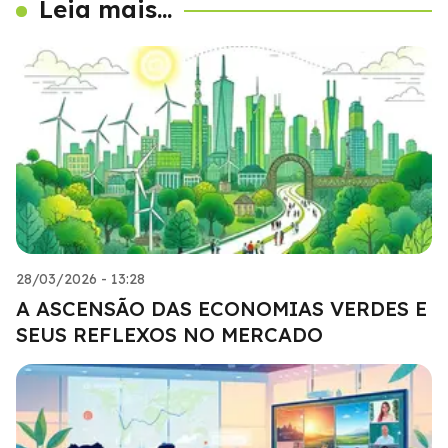
Leia mais...
28/03/2026 - 13:28
A ASCENSÃO DAS ECONOMIAS VERDES E
SEUS REFLEXOS NO MERCADO