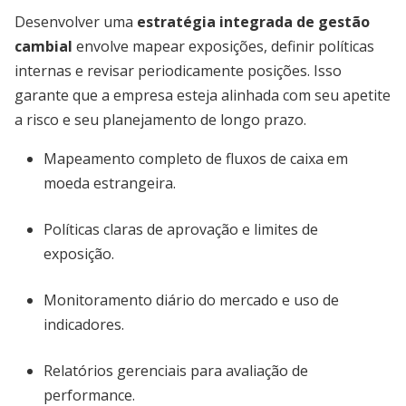
Desenvolver uma
estratégia integrada de gestão
cambial
envolve mapear exposições, definir políticas
internas e revisar periodicamente posições. Isso
garante que a empresa esteja alinhada com seu apetite
a risco e seu planejamento de longo prazo.
Mapeamento completo de fluxos de caixa em
moeda estrangeira.
Políticas claras de aprovação e limites de
exposição.
Monitoramento diário do mercado e uso de
indicadores.
Relatórios gerenciais para avaliação de
performance.