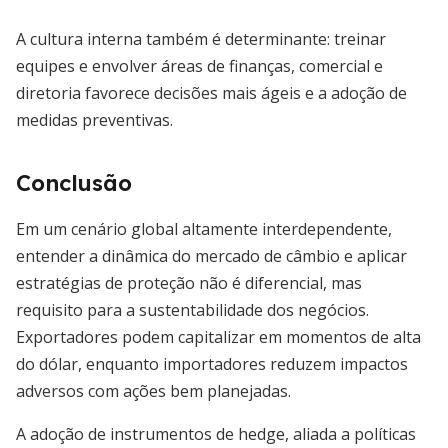
A cultura interna também é determinante: treinar
equipes e envolver áreas de finanças, comercial e
diretoria favorece decisões mais ágeis e a adoção de
medidas preventivas.
Conclusão
Em um cenário global altamente interdependente,
entender a dinâmica do mercado de câmbio e aplicar
estratégias de proteção não é diferencial, mas
requisito para a sustentabilidade dos negócios.
Exportadores podem capitalizar em momentos de alta
do dólar, enquanto importadores reduzem impactos
adversos com ações bem planejadas.
A adoção de instrumentos de hedge, aliada a políticas