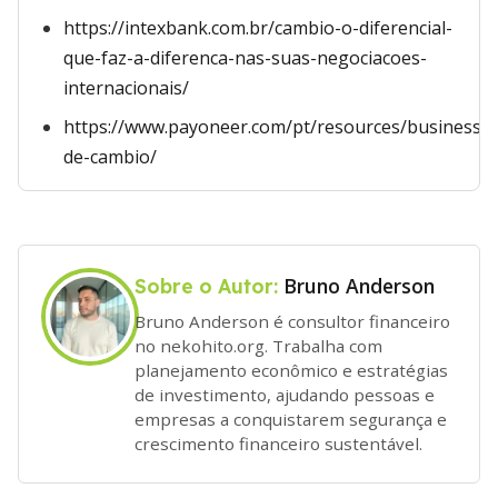
https://intexbank.com.br/cambio-o-diferencial-
que-faz-a-diferenca-nas-suas-negociacoes-
internacionais/
https://www.payoneer.com/pt/resources/business/t
de-cambio/
Bruno Anderson
Sobre o Autor:
Bruno Anderson é consultor financeiro
no nekohito.org. Trabalha com
planejamento econômico e estratégias
de investimento, ajudando pessoas e
empresas a conquistarem segurança e
crescimento financeiro sustentável.