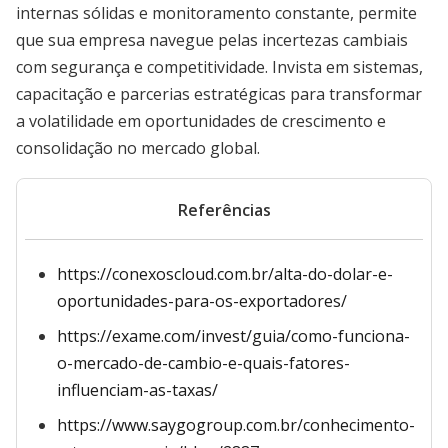
internas sólidas e monitoramento constante, permite
que sua empresa navegue pelas incertezas cambiais
com segurança e competitividade. Invista em sistemas,
capacitação e parcerias estratégicas para transformar
a volatilidade em oportunidades de crescimento e
consolidação no mercado global.
Referências
https://conexoscloud.com.br/alta-do-dolar-e-
oportunidades-para-os-exportadores/
https://exame.com/invest/guia/como-funciona-
o-mercado-de-cambio-e-quais-fatores-
influenciam-as-taxas/
https://www.saygogroup.com.br/conhecimento-