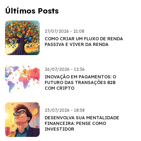
Últimos Posts
27/07/2026 - 21:08
COMO CRIAR UM FLUXO DE RENDA
PASSIVA E VIVER DA RENDA
26/07/2026 - 12:36
INOVAÇÃO EM PAGAMENTOS: O
FUTURO DAS TRANSAÇÕES B2B
COM CRIPTO
23/07/2026 - 18:58
DESENVOLVA SUA MENTALIDADE
FINANCEIRA: PENSE COMO
INVESTIDOR