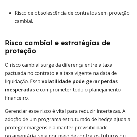
Risco de obsolescência de contratos sem proteção
cambial.
Risco cambial e estratégias de
proteção
O risco cambial surge da diferença entre a taxa
pactuada no contrato e a taxa vigente na data de
liquidação. Essa
volatilidade pode gerar perdas
inesperadas
e comprometer todo o planejamento
financeiro.
Gerenciar esse risco é vital para reduzir incertezas. A
adoção de um programa estruturado de hedge ajuda a
proteger margens e a manter previsibilidade
orçamentária, seja por meio de contratos futuros ou