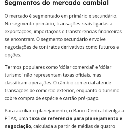
Segmentos do mercado cambial
O mercado é segmentado em primário e secundário.
No segmento primário, transações reais ligadas a
exportações, importações e transferências financeiras
se encontram. O segmento secundário envolve
negociações de contratos derivativos como futuros e
opções.
Termos populares como 'dólar comercial' e 'dólar
turismo' não representam taxas oficiais, mas
classificam operações. O câmbio comercial atende
transações de comércio exterior, enquanto o turismo
cobre compra de espécie e cartão pré-pago.
Para auxiliar o planejamento, o Banco Central divulga a
PTAX, uma
taxa de referência para planejamento e
negociação
, calculada a partir de médias de quatro