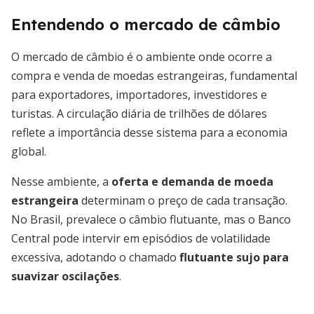
Entendendo o mercado de câmbio
O mercado de câmbio é o ambiente onde ocorre a
compra e venda de moedas estrangeiras, fundamental
para exportadores, importadores, investidores e
turistas. A circulação diária de trilhões de dólares
reflete a importância desse sistema para a economia
global.
Nesse ambiente, a
oferta e demanda de moeda
estrangeira
determinam o preço de cada transação.
No Brasil, prevalece o câmbio flutuante, mas o Banco
Central pode intervir em episódios de volatilidade
excessiva, adotando o chamado
flutuante sujo para
suavizar oscilações
.