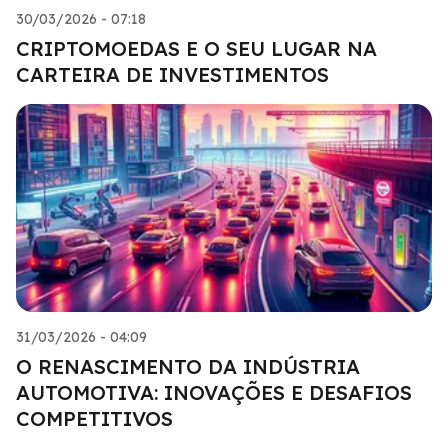
30/03/2026 - 07:18
CRIPTOMOEDAS E O SEU LUGAR NA
CARTEIRA DE INVESTIMENTOS
31/03/2026 - 04:09
O RENASCIMENTO DA INDÚSTRIA
AUTOMOTIVA: INOVAÇÕES E DESAFIOS
COMPETITIVOS