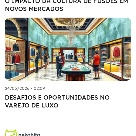
O IMPACTO DA CULTURA DE FUSÕES EM
NOVOS MERCADOS
24/03/2026 - 02:09
DESAFIOS E OPORTUNIDADES NO
VAREJO DE LUXO