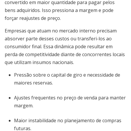
convertido em maior quantidade para pagar pelos
bens adquiridos. Isso pressiona a margem e pode
forçar reajustes de preço.
Empresas que atuam no mercado interno precisam
absorver parte desses custos ou transferi-los ao
consumidor final. Essa dinâmica pode resultar em
perda de competitividade diante de concorrentes locais
que utilizam insumos nacionais.
Pressão sobre o capital de giro e necessidade de
maiores reservas.
Ajustes frequentes no preço de venda para manter
margem.
Maior instabilidade no planejamento de compras
futuras.