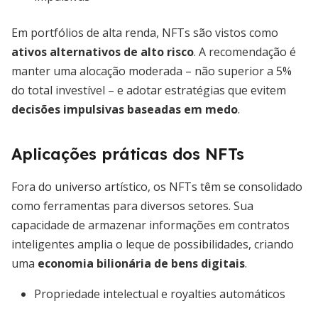
Em portfólios de alta renda, NFTs são vistos como
ativos alternativos de alto risco
. A recomendação é
manter uma alocação moderada – não superior a 5%
do total investível – e adotar estratégias que evitem
decisões impulsivas baseadas em medo
.
Aplicações práticas dos NFTs
Fora do universo artístico, os NFTs têm se consolidado
como ferramentas para diversos setores. Sua
capacidade de armazenar informações em contratos
inteligentes amplia o leque de possibilidades, criando
uma
economia bilionária de bens digitais
.
Propriedade intelectual e royalties automáticos