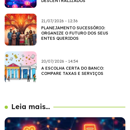
DESCENTRALIZADOS
21/07/2026 - 12:36
PLANEJAMENTO SUCESSÓRIO:
ORGANIZE O FUTURO DOS SEUS
ENTES QUERIDOS
20/07/2026 - 14:54
A ESCOLHA CERTA DO BANCO:
COMPARE TAXAS E SERVIÇOS
Leia mais...