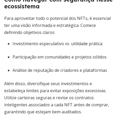
ecossistema
Para aproveitar todo o potencial dos NFTs, é essencial
ter uma visão informada e estratégica. Comece
definindo objetivos claros:
Investimento especulativo vs. utilidade prática
Participação em comunidades e projetos sólidos
Análise de reputação de criadores e plataformas
Além disso, diversifique seus investimentos e
estabeleça limites para evitar exposições excessivas.
Utilize carteiras seguras e revise os contratos
inteligentes associados a cada NFT antes de comprar,
garantindo que estejam bem auditados.