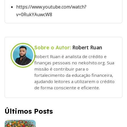
https://www.youtube.com/watch?
v=0RukYAuwcW8
Robert Ruan
Sobre o Autor:
Robert Ruan é analista de crédito e
finanças pessoais no nekohito.org. Sua
missão é contribuir para o
fortalecimento da educação financeira,
ajudando leitores a utilizarem o crédito
de forma consciente e eficiente.
Últimos Posts