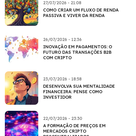
27/07/2026 - 21:08
COMO CRIAR UM FLUXO DE RENDA
PASSIVA E VIVER DA RENDA
26/07/2026 - 12:36
INOVAÇÃO EM PAGAMENTOS: O
FUTURO DAS TRANSAÇÕES B2B
COM CRIPTO
23/07/2026 - 18:58
DESENVOLVA SUA MENTALIDADE
FINANCEIRA: PENSE COMO
INVESTIDOR
22/07/2026 - 23:30
A FORMAÇÃO DE PREÇOS EM
MERCADOS CRIPTO