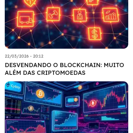
22/03/2026 - 20:12
DESVENDANDO O BLOCKCHAIN: MUITO
ALÉM DAS CRIPTOMOEDAS