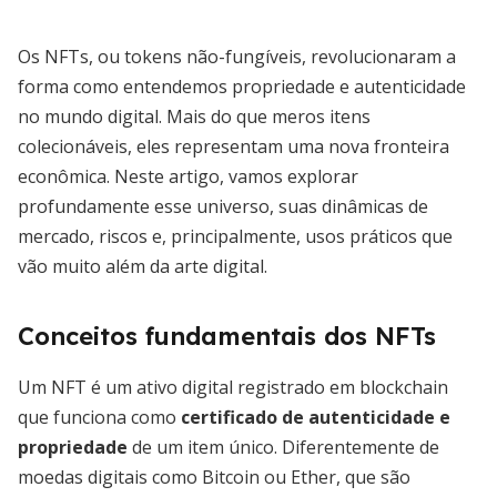
Os NFTs, ou tokens não-fungíveis, revolucionaram a
forma como entendemos propriedade e autenticidade
no mundo digital. Mais do que meros itens
colecionáveis, eles representam uma nova fronteira
econômica. Neste artigo, vamos explorar
profundamente esse universo, suas dinâmicas de
mercado, riscos e, principalmente, usos práticos que
vão muito além da arte digital.
Conceitos fundamentais dos NFTs
Um NFT é um ativo digital registrado em blockchain
que funciona como
certificado de autenticidade e
propriedade
de um item único. Diferentemente de
moedas digitais como Bitcoin ou Ether, que são