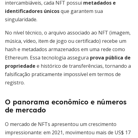
intercambiáveis, cada NFT possui
metadados e
identificadores únicos
que garantem sua
singularidade.
No nível técnico, o arquivo associado ao NFT (imagem,
música, vídeo, item de jogo ou certificado) recebe um
hash e metadados armazenados em uma rede como
Ethereum. Essa tecnologia assegura
prova pública de
propriedade
e histórico de transferências, tornando a
falsificação praticamente impossível em termos de
registro.
O panorama econômico e números
de mercado
O mercado de NFTs apresentou um crescimento
impressionante: em 2021, movimentou mais de US$ 17