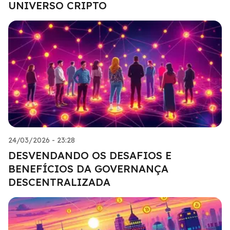
UNIVERSO CRIPTO
24/03/2026 - 23:28
DESVENDANDO OS DESAFIOS E
BENEFÍCIOS DA GOVERNANÇA
DESCENTRALIZADA