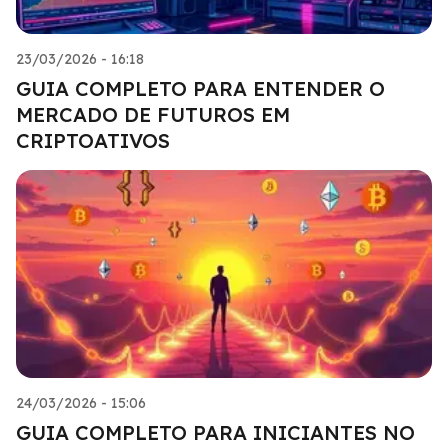
23/03/2026 - 16:18
GUIA COMPLETO PARA ENTENDER O
MERCADO DE FUTUROS EM
CRIPTOATIVOS
24/03/2026 - 15:06
GUIA COMPLETO PARA INICIANTES NO