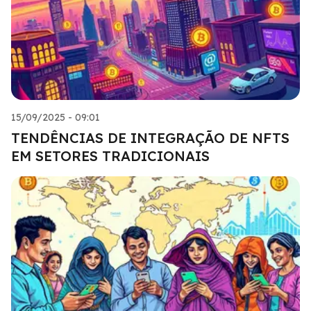
15/09/2025 - 09:01
TENDÊNCIAS DE INTEGRAÇÃO DE NFTS
EM SETORES TRADICIONAIS