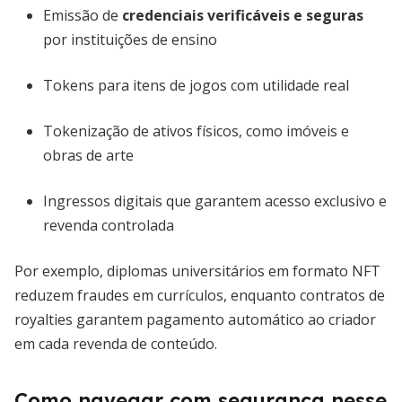
Emissão de
credenciais verificáveis e seguras
por instituições de ensino
Tokens para itens de jogos com utilidade real
Tokenização de ativos físicos, como imóveis e
obras de arte
Ingressos digitais que garantem acesso exclusivo e
revenda controlada
Por exemplo, diplomas universitários em formato NFT
reduzem fraudes em currículos, enquanto contratos de
royalties garantem pagamento automático ao criador
em cada revenda de conteúdo.
Como navegar com segurança nesse