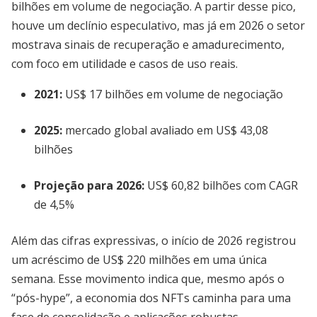
bilhões em volume de negociação. A partir desse pico,
houve um declínio especulativo, mas já em 2026 o setor
mostrava sinais de recuperação e amadurecimento,
com foco em utilidade e casos de uso reais.
2021:
US$ 17 bilhões em volume de negociação
2025:
mercado global avaliado em US$ 43,08
bilhões
Projeção para 2026:
US$ 60,82 bilhões com CAGR
de 4,5%
Além das cifras expressivas, o início de 2026 registrou
um acréscimo de US$ 220 milhões em uma única
semana. Esse movimento indica que, mesmo após o
“pós-hype”, a economia dos NFTs caminha para uma