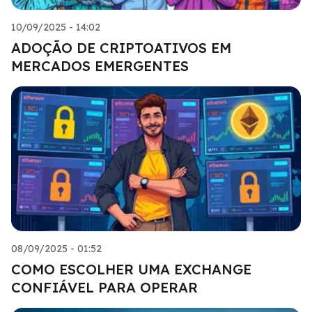
10/09/2025 - 14:02
ADOÇÃO DE CRIPTOATIVOS EM
MERCADOS EMERGENTES
08/09/2025 - 01:52
COMO ESCOLHER UMA EXCHANGE
CONFIÁVEL PARA OPERAR