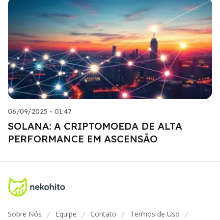
06/09/2025 - 01:47
SOLANA: A CRIPTOMOEDA DE ALTA
PERFORMANCE EM ASCENSÃO
Sobre Nós
Equipe
Contato
Termos de Uso
/
/
/
/