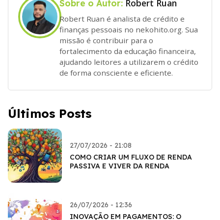
Robert Ruan
Sobre o Autor:
Robert Ruan é analista de crédito e
finanças pessoais no nekohito.org. Sua
missão é contribuir para o
fortalecimento da educação financeira,
ajudando leitores a utilizarem o crédito
de forma consciente e eficiente.
Últimos Posts
27/07/2026 - 21:08
COMO CRIAR UM FLUXO DE RENDA
PASSIVA E VIVER DA RENDA
26/07/2026 - 12:36
INOVAÇÃO EM PAGAMENTOS: O