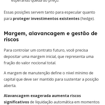
esperando queda do preço.
Essas posições servem tanto para especular quanto
para
proteger investimentos existentes
(hedge).
Margem, alavancagem e gestão de
riscos
Para controlar um contrato futuro, você precisa
depositar uma margem inicial, que representa uma
fração do valor nocional total.
A margem de manutenção define o nível mínimo de
capital que deve ser mantido para sustentar a posição
aberta.
Alavancagem exagerada aumenta riscos
significativos
de liquidação automática em momentos