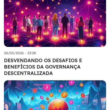
24/03/2026 - 23:28
DESVENDANDO OS DESAFIOS E
BENEFÍCIOS DA GOVERNANÇA
DESCENTRALIZADA