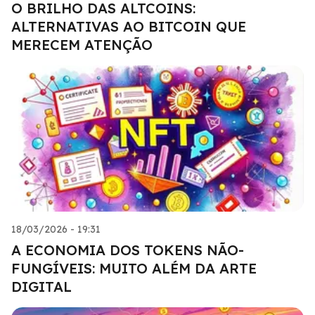
O BRILHO DAS ALTCOINS:
ALTERNATIVAS AO BITCOIN QUE
MERECEM ATENÇÃO
18/03/2026 - 19:31
A ECONOMIA DOS TOKENS NÃO-
FUNGÍVEIS: MUITO ALÉM DA ARTE
DIGITAL