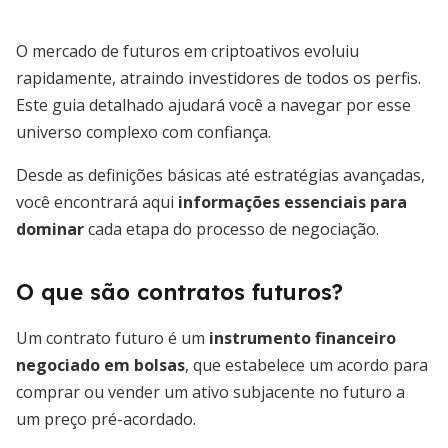
O mercado de futuros em criptoativos evoluiu
rapidamente, atraindo investidores de todos os perfis.
Este guia detalhado ajudará você a navegar por esse
universo complexo com confiança.
Desde as definições básicas até estratégias avançadas,
você encontrará aqui
informações essenciais para
dominar
cada etapa do processo de negociação.
O que são contratos futuros?
Um contrato futuro é um
instrumento financeiro
negociado em bolsas
, que estabelece um acordo para
comprar ou vender um ativo subjacente no futuro a
um preço pré-acordado.