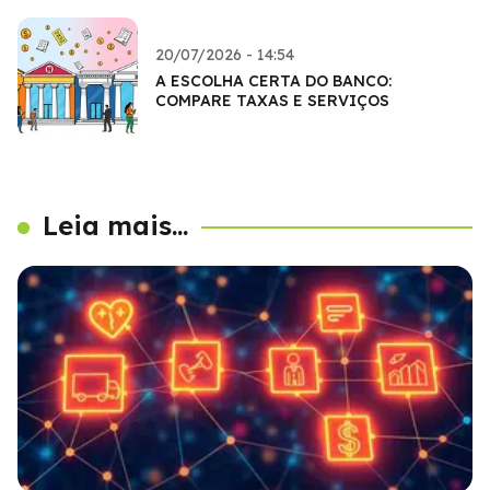
20/07/2026 - 14:54
A ESCOLHA CERTA DO BANCO:
COMPARE TAXAS E SERVIÇOS
Leia mais...