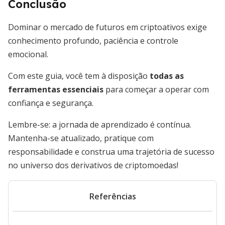
Conclusão
Dominar o mercado de futuros em criptoativos exige
conhecimento profundo, paciência e controle
emocional.
Com este guia, você tem à disposição
todas as
ferramentas essenciais
para começar a operar com
confiança e segurança.
Lembre-se: a jornada de aprendizado é contínua.
Mantenha-se atualizado, pratique com
responsabilidade e construa uma trajetória de sucesso
no universo dos derivativos de criptomoedas!
Referências