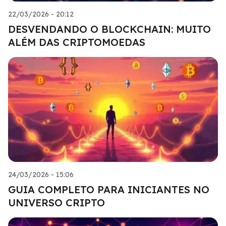
22/03/2026 - 20:12
DESVENDANDO O BLOCKCHAIN: MUITO
ALÉM DAS CRIPTOMOEDAS
24/03/2026 - 15:06
GUIA COMPLETO PARA INICIANTES NO
UNIVERSO CRIPTO