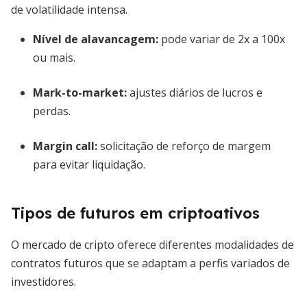
de volatilidade intensa.
Nível de alavancagem:
pode variar de 2x a 100x
ou mais.
Mark-to-market:
ajustes diários de lucros e
perdas.
Margin call:
solicitação de reforço de margem
para evitar liquidação.
Tipos de futuros em criptoativos
O mercado de cripto oferece diferentes modalidades de
contratos futuros que se adaptam a perfis variados de
investidores.