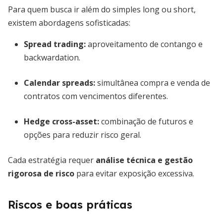
Para quem busca ir além do simples long ou short,
existem abordagens sofisticadas:
Spread trading:
aproveitamento de contango e
backwardation.
Calendar spreads:
simultânea compra e venda de
contratos com vencimentos diferentes.
Hedge cross-asset:
combinação de futuros e
opções para reduzir risco geral.
Cada estratégia requer
análise técnica e gestão
rigorosa de risco
para evitar exposição excessiva.
Riscos e boas práticas