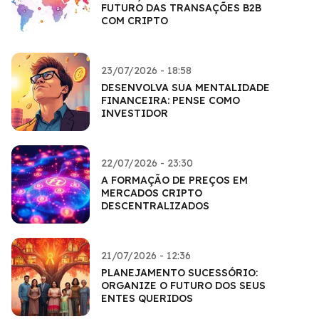
FUTURO DAS TRANSAÇÕES B2B
COM CRIPTO
23/07/2026 - 18:58
DESENVOLVA SUA MENTALIDADE
FINANCEIRA: PENSE COMO
INVESTIDOR
22/07/2026 - 23:30
A FORMAÇÃO DE PREÇOS EM
MERCADOS CRIPTO
DESCENTRALIZADOS
21/07/2026 - 12:36
PLANEJAMENTO SUCESSÓRIO:
ORGANIZE O FUTURO DOS SEUS
ENTES QUERIDOS