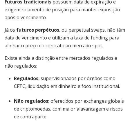
Futuros tradicionais
possuem data de expiração e
exigem rolamento de posição para manter exposição
após o vencimento.
Já os
futuros perpétuos
, ou perpetual swaps, não têm
data de vencimento e utilizam a taxa de funding para
alinhar o preço do contrato ao mercado spot.
Existe ainda a distinção entre mercados regulados e
não regulados:
Regulados
:
supervisionados por órgãos como
CFTC, liquidação em dinheiro e foco institucional.
Não regulados
:
oferecidos por exchanges globais
de criptomoedas, com maior alavancagem e riscos
de contraparte.