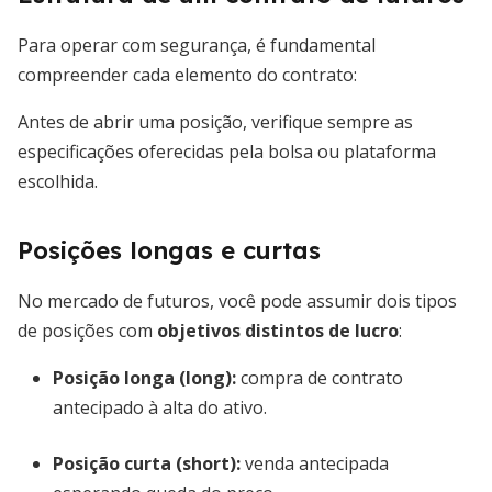
Para operar com segurança, é fundamental
compreender cada elemento do contrato:
Antes de abrir uma posição, verifique sempre as
especificações oferecidas pela bolsa ou plataforma
escolhida.
Posições longas e curtas
No mercado de futuros, você pode assumir dois tipos
de posições com
objetivos distintos de lucro
:
Posição longa (long)
:
compra de contrato
antecipado à alta do ativo.
Posição curta (short)
:
venda antecipada