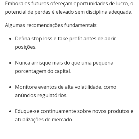
Embora os futuros ofereçam oportunidades de lucro, o
potencial de perdas é elevado sem disciplina adequada.
Algumas recomendações fundamentais:
Defina stop loss e take profit antes de abrir
posições.
Nunca arrisque mais do que uma pequena
porcentagem do capital.
Monitore eventos de alta volatilidade, como
anúncios regulatórios.
Eduque-se continuamente sobre novos produtos e
atualizações de mercado.