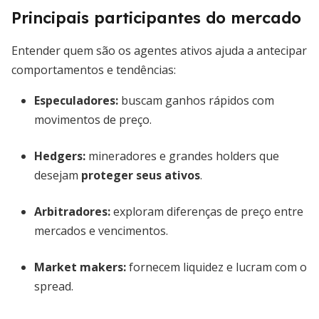
Principais participantes do mercado
Entender quem são os agentes ativos ajuda a antecipar
comportamentos e tendências:
Especuladores:
buscam ganhos rápidos com
movimentos de preço.
Hedgers:
mineradores e grandes holders que
desejam
proteger seus ativos
.
Arbitradores:
exploram diferenças de preço entre
mercados e vencimentos.
Market makers:
fornecem liquidez e lucram com o
spread.