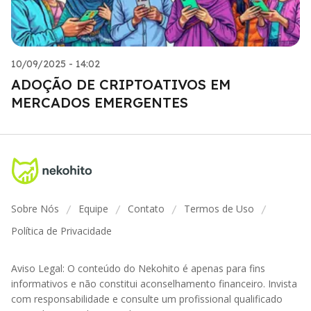
10/09/2025 - 14:02
ADOÇÃO DE CRIPTOATIVOS EM
MERCADOS EMERGENTES
Sobre Nós
Equipe
Contato
Termos de Uso
/
/
/
/
Política de Privacidade
Aviso Legal: O conteúdo do Nekohito é apenas para fins
informativos e não constitui aconselhamento financeiro. Invista
com responsabilidade e consulte um profissional qualificado