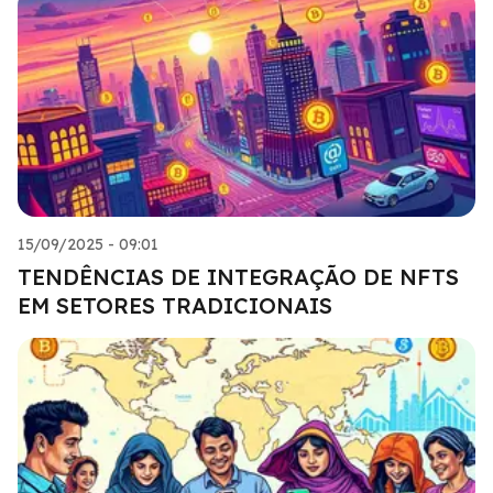
15/09/2025 - 09:01
TENDÊNCIAS DE INTEGRAÇÃO DE NFTS
EM SETORES TRADICIONAIS