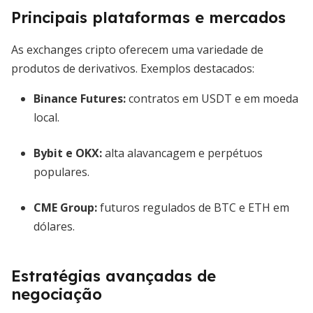
Principais plataformas e mercados
As exchanges cripto oferecem uma variedade de
produtos de derivativos. Exemplos destacados:
Binance Futures:
contratos em USDT e em moeda
local.
Bybit e OKX:
alta alavancagem e perpétuos
populares.
CME Group:
futuros regulados de BTC e ETH em
dólares.
Estratégias avançadas de
negociação