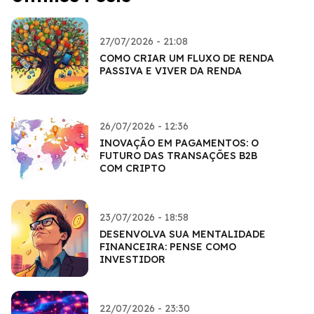
27/07/2026 - 21:08
COMO CRIAR UM FLUXO DE RENDA
PASSIVA E VIVER DA RENDA
26/07/2026 - 12:36
INOVAÇÃO EM PAGAMENTOS: O
FUTURO DAS TRANSAÇÕES B2B
COM CRIPTO
23/07/2026 - 18:58
DESENVOLVA SUA MENTALIDADE
FINANCEIRA: PENSE COMO
INVESTIDOR
22/07/2026 - 23:30