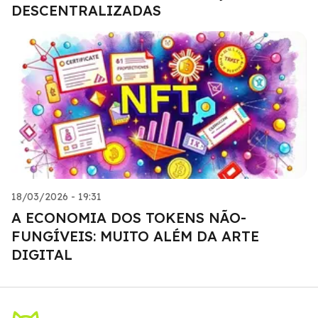
DESCENTRALIZADAS
18/03/2026 - 19:31
A ECONOMIA DOS TOKENS NÃO-
FUNGÍVEIS: MUITO ALÉM DA ARTE
DIGITAL