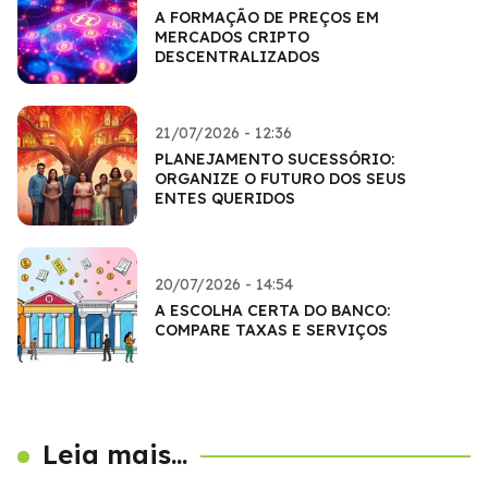
A FORMAÇÃO DE PREÇOS EM
MERCADOS CRIPTO
DESCENTRALIZADOS
21/07/2026 - 12:36
PLANEJAMENTO SUCESSÓRIO:
ORGANIZE O FUTURO DOS SEUS
ENTES QUERIDOS
20/07/2026 - 14:54
A ESCOLHA CERTA DO BANCO:
COMPARE TAXAS E SERVIÇOS
Leia mais...