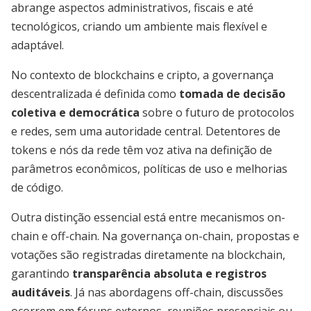
abrange aspectos administrativos, fiscais e até
tecnológicos, criando um ambiente mais flexível e
adaptável.
No contexto de blockchains e cripto, a governança
descentralizada é definida como
tomada de decisão
coletiva e democrática
sobre o futuro de protocolos
e redes, sem uma autoridade central. Detentores de
tokens e nós da rede têm voz ativa na definição de
parâmetros econômicos, políticas de uso e melhorias
de código.
Outra distinção essencial está entre mecanismos on-
chain e off-chain. Na governança on-chain, propostas e
votações são registradas diretamente na blockchain,
garantindo
transparência absoluta e registros
auditáveis
. Já nas abordagens off-chain, discussões