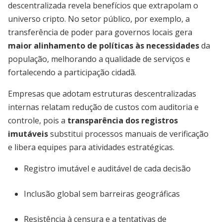
descentralizada revela benefícios que extrapolam o
universo cripto. No setor público, por exemplo, a
transferência de poder para governos locais gera
maior alinhamento de políticas às necessidades
da
população, melhorando a qualidade de serviços e
fortalecendo a participação cidadã.
Empresas que adotam estruturas descentralizadas
internas relatam redução de custos com auditoria e
controle, pois a
transparência dos registros
imutáveis
substitui processos manuais de verificação
e libera equipes para atividades estratégicas.
Registro imutável e auditável de cada decisão
Inclusão global sem barreiras geográficas
Resistência à censura e a tentativas de