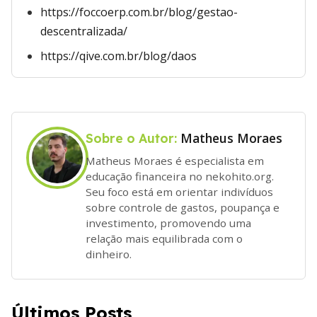
https://foccoerp.com.br/blog/gestao-
descentralizada/
https://qive.com.br/blog/daos
Matheus Moraes
Sobre o Autor:
Matheus Moraes é especialista em
educação financeira no nekohito.org.
Seu foco está em orientar indivíduos
sobre controle de gastos, poupança e
investimento, promovendo uma
relação mais equilibrada com o
dinheiro.
Últimos Posts