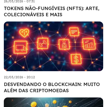
26/03/2026 - 07:31
TOKENS NÃO-FUNGÍVEIS (NFTS): ARTE,
COLECIONÁVEIS E MAIS
22/03/2026 - 20:12
DESVENDANDO O BLOCKCHAIN: MUITO
ALÉM DAS CRIPTOMOEDAS