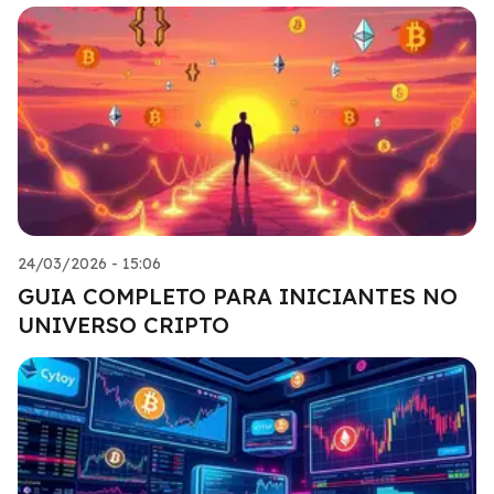
24/03/2026 - 15:06
GUIA COMPLETO PARA INICIANTES NO
UNIVERSO CRIPTO