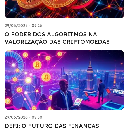
29/03/2026 - 09:23
O PODER DOS ALGORITMOS NA
VALORIZAÇÃO DAS CRIPTOMOEDAS
29/03/2026 - 09:50
DEFI: O FUTURO DAS FINANÇAS