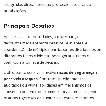
integradas diretamente ao protocolo, acelerando
atualizações.
Principais Desafios
Apesar das potencialidades, a governança
descentralizada enfrenta desafios relevantes. A
coordenação de múltiplos participantes distribuídos em
diferentes fusos e idiomas pode gerar atrasos e
conflitos na tomada de decisão.
Outro ponto sensível envolve
riscos de segurança e
possíveis ataques
. Contratos inteligentes mal
auditados ou vulnerabilidades em mecanismos de
consenso podem comprometer toda a rede, exigindo
práticas rigorosas de auditoria e testes constantes.