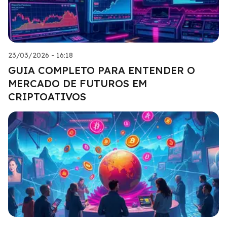
23/03/2026 - 16:18
GUIA COMPLETO PARA ENTENDER O
MERCADO DE FUTUROS EM
CRIPTOATIVOS