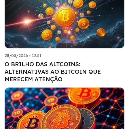
28/03/2026 - 12:51
O BRILHO DAS ALTCOINS:
ALTERNATIVAS AO BITCOIN QUE
MERECEM ATENÇÃO