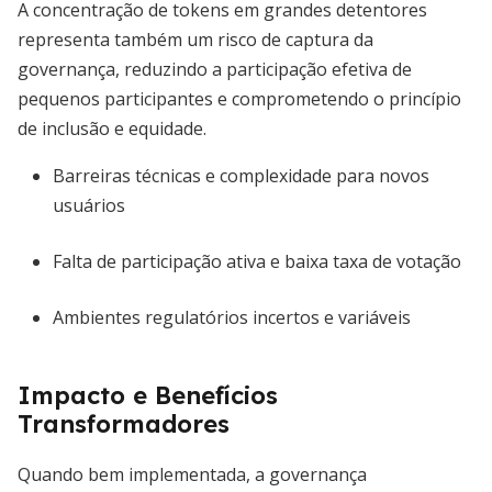
A concentração de tokens em grandes detentores
representa também um risco de captura da
governança, reduzindo a participação efetiva de
pequenos participantes e comprometendo o princípio
de inclusão e equidade.
Barreiras técnicas e complexidade para novos
usuários
Falta de participação ativa e baixa taxa de votação
Ambientes regulatórios incertos e variáveis
Impacto e Benefícios
Transformadores
Quando bem implementada, a governança