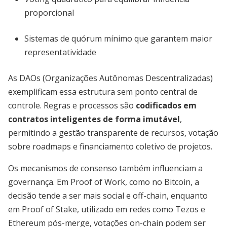
proporcional
Sistemas de quórum mínimo que garantem maior
representatividade
As DAOs (Organizações Autônomas Descentralizadas)
exemplificam essa estrutura sem ponto central de
controle. Regras e processos são
codificados em
contratos inteligentes de forma imutável
,
permitindo a gestão transparente de recursos, votação
sobre roadmaps e financiamento coletivo de projetos.
Os mecanismos de consenso também influenciam a
governança. Em Proof of Work, como no Bitcoin, a
decisão tende a ser mais social e off-chain, enquanto
em Proof of Stake, utilizado em redes como Tezos e
Ethereum pós-merge, votações on-chain podem ser