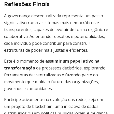
Reflexões Finais
A governança descentralizada representa um passo
significativo rumo a sistemas mais democráticos e
transparentes, capazes de evoluir de forma orgânica e
colaborativa. Ao entender desafios e potencialidades,
cada indivíduo pode contribuir para construir
estruturas de poder mais justas e eficientes.
Este é o momento de
assumir um papel ativo na
transformação
de processos decisórios, explorando
ferramentas descentralizadas e fazendo parte do
movimento que molda o futuro das organizações,
governos e comunidades.
Participe ativamente na evolução das redes, seja em
um projeto de blockchain, uma iniciativa de dados
distribuídos ou em políticas públicas locais. A mudança