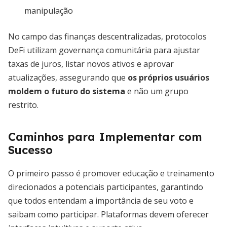
manipulação
No campo das finanças descentralizadas, protocolos
DeFi utilizam governança comunitária para ajustar
taxas de juros, listar novos ativos e aprovar
atualizações, assegurando que
os próprios usuários
moldem o futuro do sistema
e não um grupo
restrito.
Caminhos para Implementar com
Sucesso
O primeiro passo é promover educação e treinamento
direcionados a potenciais participantes, garantindo
que todos entendam a importância de seu voto e
saibam como participar. Plataformas devem oferecer