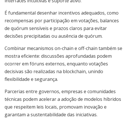
interfaces intuitivas e suporte ativo.
É fundamental desenhar incentivos adequados, como
recompensas por participação em votações, balances
de quórum sensíveis e prazos claros para evitar
decisões precipitadas ou ausência de quórum.
Combinar mecanismos on-chain e off-chain também se
mostra eficiente: discussões aprofundadas podem
ocorrer em fóruns externos, enquanto votações
decisivas são realizadas na blockchain, unindo
flexibilidade e segurança.
Parcerias entre governos, empresas e comunidades
técnicas podem acelerar a adoção de modelos híbridos
que respeitem leis locais, promovam inovação e
garantam a sustentabilidade das iniciativas.