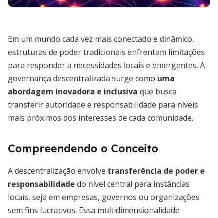
Em um mundo cada vez mais conectado e dinâmico,
estruturas de poder tradicionais enfrentam limitações
para responder a necessidades locais e emergentes. A
governança descentralizada surge como
uma
abordagem inovadora e inclusiva
que busca
transferir autoridade e responsabilidade para níveis
mais próximos dos interesses de cada comunidade.
Compreendendo o Conceito
A descentralização envolve
transferência de poder e
responsabilidade
do nível central para instâncias
locais, seja em empresas, governos ou organizações
sem fins lucrativos. Essa multidimensionalidade