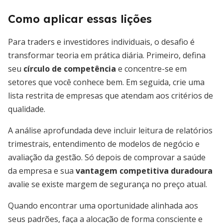
Como aplicar essas lições
Para traders e investidores individuais, o desafio é
transformar teoria em prática diária. Primeiro, defina
seu
círculo de competência
e concentre-se em
setores que você conhece bem. Em seguida, crie uma
lista restrita de empresas que atendam aos critérios de
qualidade.
A análise aprofundada deve incluir leitura de relatórios
trimestrais, entendimento de modelos de negócio e
avaliação da gestão. Só depois de comprovar a saúde
da empresa e sua
vantagem competitiva duradoura
avalie se existe margem de segurança no preço atual.
Quando encontrar uma oportunidade alinhada aos
seus padrões, faça a alocação de forma consciente e