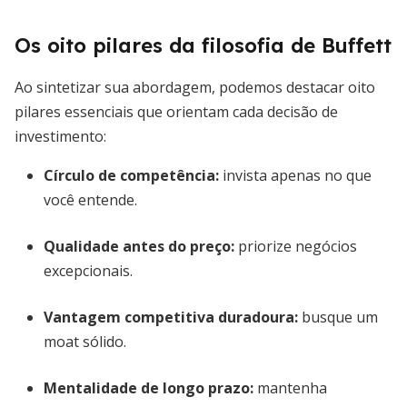
Os oito pilares da filosofia de Buffett
Ao sintetizar sua abordagem, podemos destacar oito
pilares essenciais que orientam cada decisão de
investimento:
Círculo de competência
:
invista apenas no que
você entende.
Qualidade antes do preço
:
priorize negócios
excepcionais.
Vantagem competitiva duradoura
:
busque um
moat sólido.
Mentalidade de longo prazo
:
mantenha