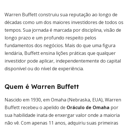
Warren Buffett construiu sua reputação ao longo de
décadas como um dos maiores investidores de todos os
tempos. Sua jornada é marcada por disciplina, visão de
longo prazo e um profundo respeito pelos
fundamentos dos negócios. Mais do que uma figura
lendária, Buffett ensina lições práticas que qualquer
investidor pode aplicar, independentemente do capital
disponível ou do nível de experiência.
Quem é Warren Buffett
Nascido em 1930, em Omaha (Nebraska, EUA), Warren
Buffett recebeu o apelido de
Oráculo de Omaha
por
sua habilidade inata de enxergar valor onde a maioria
não vê. Com apenas 11 anos, adquiriu suas primeiras