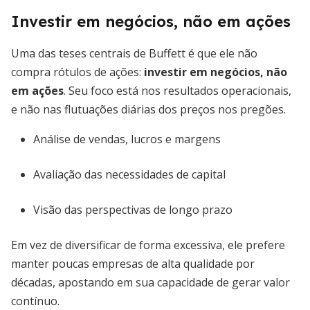
Investir em negócios, não em ações
Uma das teses centrais de Buffett é que ele não
compra rótulos de ações:
investir em negócios, não
em ações
. Seu foco está nos resultados operacionais,
e não nas flutuações diárias dos preços nos pregões.
Análise de vendas, lucros e margens
Avaliação das necessidades de capital
Visão das perspectivas de longo prazo
Em vez de diversificar de forma excessiva, ele prefere
manter poucas empresas de alta qualidade por
décadas, apostando em sua capacidade de gerar valor
contínuo.