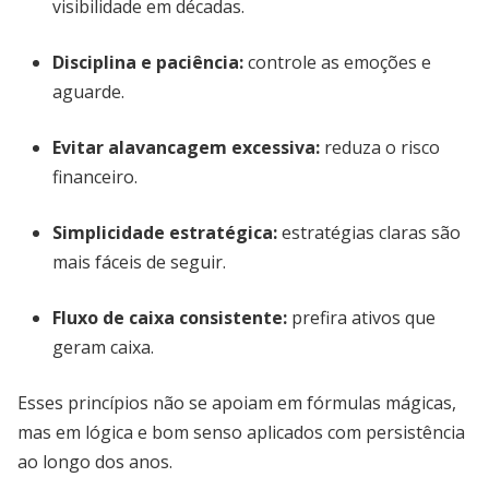
visibilidade em décadas.
Disciplina e paciência
:
controle as emoções e
aguarde.
Evitar alavancagem excessiva
:
reduza o risco
financeiro.
Simplicidade estratégica
:
estratégias claras são
mais fáceis de seguir.
Fluxo de caixa consistente
:
prefira ativos que
geram caixa.
Esses princípios não se apoiam em fórmulas mágicas,
mas em lógica e bom senso aplicados com persistência
ao longo dos anos.