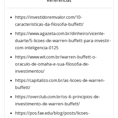
Referências
https://investidoremvalor.com/10-
caracteristicas-da-filosofia-buffett/
https://www.agazeta.com.br/dinheiro/vicente-
duarte/5-licoes-de-warren-buffett-para-investir-
com-inteligencia-0125
https://www.wit.com.br/warren-buffett-o-
oraculo-de-omaha-e-sua-filosofia-de-
investimentos/
https://capitalizo.com.br/as-licoes-de-warren-
buffett/
https://overclub.com.br/os-6-principios-de-
investimento-de-warren-buffett/
https://pos.fae.edu/blog/posts/licoes-