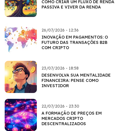
COMO CRIAR UM FLUXO DE RENDA
PASSIVA E VIVER DA RENDA
26/07/2026 - 12:36
INOVAÇÃO EM PAGAMENTOS: O
FUTURO DAS TRANSAÇÕES B2B
COM CRIPTO
23/07/2026 - 18:58
DESENVOLVA SUA MENTALIDADE
FINANCEIRA: PENSE COMO
INVESTIDOR
22/07/2026 - 23:30
A FORMAÇÃO DE PREÇOS EM
MERCADOS CRIPTO
DESCENTRALIZADOS