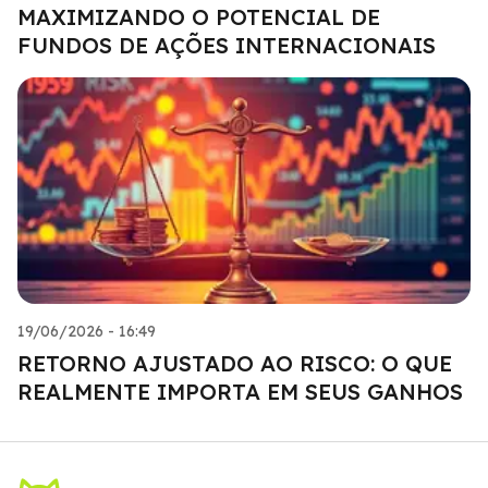
MAXIMIZANDO O POTENCIAL DE
FUNDOS DE AÇÕES INTERNACIONAIS
19/06/2026 - 16:49
RETORNO AJUSTADO AO RISCO: O QUE
REALMENTE IMPORTA EM SEUS GANHOS