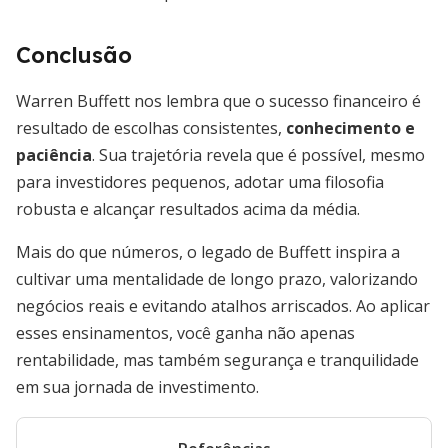
Conclusão
Warren Buffett nos lembra que o sucesso financeiro é
resultado de escolhas consistentes,
conhecimento e
paciência
. Sua trajetória revela que é possível, mesmo
para investidores pequenos, adotar uma filosofia
robusta e alcançar resultados acima da média.
Mais do que números, o legado de Buffett inspira a
cultivar uma mentalidade de longo prazo, valorizando
negócios reais e evitando atalhos arriscados. Ao aplicar
esses ensinamentos, você ganha não apenas
rentabilidade, mas também segurança e tranquilidade
em sua jornada de investimento.