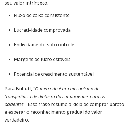
seu valor intrínseco.
Fluxo de caixa consistente
Lucratividade comprovada
Endividamento sob controle
Margens de lucro estáveis
Potencial de crescimento sustentável
Para Buffett, “
O mercado é um mecanismo de
transferência de dinheiro dos impacientes para os
pacientes.
” Essa frase resume a ideia de comprar barato
e esperar o reconhecimento gradual do valor
verdadeiro.