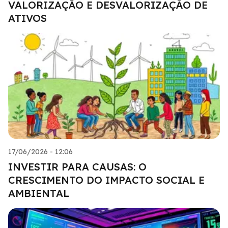
VALORIZAÇÃO E DESVALORIZAÇÃO DE
ATIVOS
17/06/2026 - 12:06
INVESTIR PARA CAUSAS: O
CRESCIMENTO DO IMPACTO SOCIAL E
AMBIENTAL