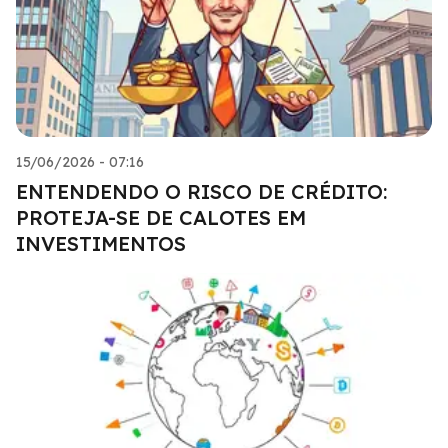
15/06/2026 - 07:16
ENTENDENDO O RISCO DE CRÉDITO:
PROTEJA-SE DE CALOTES EM
INVESTIMENTOS