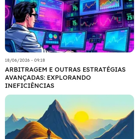
18/06/2026 - 09:18
ARBITRAGEM E OUTRAS ESTRATÉGIAS
AVANÇADAS: EXPLORANDO
INEFICIÊNCIAS