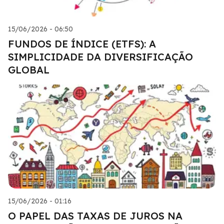
15/06/2026 - 06:50
FUNDOS DE ÍNDICE (ETFS): A
SIMPLICIDADE DA DIVERSIFICAÇÃO
GLOBAL
15/06/2026 - 01:16
O PAPEL DAS TAXAS DE JUROS NA