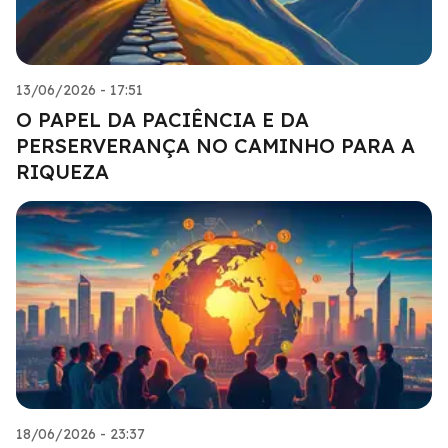
13/06/2026 - 17:51
O PAPEL DA PACIÊNCIA E DA
PERSERVERANÇA NO CAMINHO PARA A
RIQUEZA
18/06/2026 - 23:37