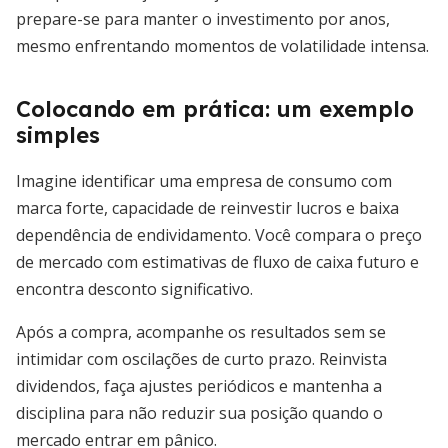
prepare-se para manter o investimento por anos,
mesmo enfrentando momentos de volatilidade intensa.
Colocando em prática: um exemplo
simples
Imagine identificar uma empresa de consumo com
marca forte, capacidade de reinvestir lucros e baixa
dependência de endividamento. Você compara o preço
de mercado com estimativas de fluxo de caixa futuro e
encontra desconto significativo.
Após a compra, acompanhe os resultados sem se
intimidar com oscilações de curto prazo. Reinvista
dividendos, faça ajustes periódicos e mantenha a
disciplina para não reduzir sua posição quando o
mercado entrar em pânico.