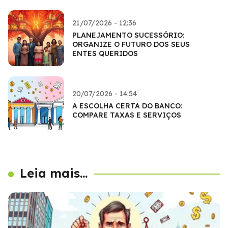
21/07/2026 - 12:36
PLANEJAMENTO SUCESSÓRIO:
ORGANIZE O FUTURO DOS SEUS
ENTES QUERIDOS
20/07/2026 - 14:54
A ESCOLHA CERTA DO BANCO:
COMPARE TAXAS E SERVIÇOS
Leia mais...