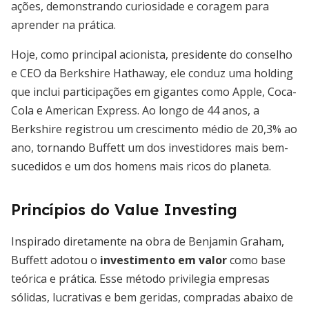
ações, demonstrando curiosidade e coragem para
aprender na prática.
Hoje, como principal acionista, presidente do conselho
e CEO da Berkshire Hathaway, ele conduz uma holding
que inclui participações em gigantes como Apple, Coca-
Cola e American Express. Ao longo de 44 anos, a
Berkshire registrou um crescimento médio de 20,3% ao
ano, tornando Buffett um dos investidores mais bem-
sucedidos e um dos homens mais ricos do planeta.
Princípios do Value Investing
Inspirado diretamente na obra de Benjamin Graham,
Buffett adotou o
investimento em valor
como base
teórica e prática. Esse método privilegia empresas
sólidas, lucrativas e bem geridas, compradas abaixo de