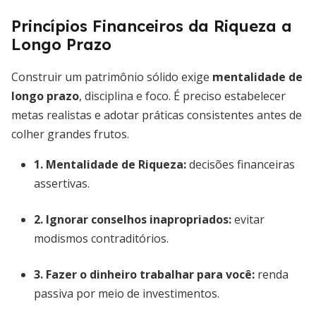
Princípios Financeiros da Riqueza a
Longo Prazo
Construir um patrimônio sólido exige
mentalidade de
longo prazo
, disciplina e foco. É preciso estabelecer
metas realistas e adotar práticas consistentes antes de
colher grandes frutos.
1. Mentalidade de Riqueza:
decisões financeiras
assertivas.
2. Ignorar conselhos inapropriados:
evitar
modismos contraditórios.
3. Fazer o dinheiro trabalhar para você:
renda
passiva por meio de investimentos.