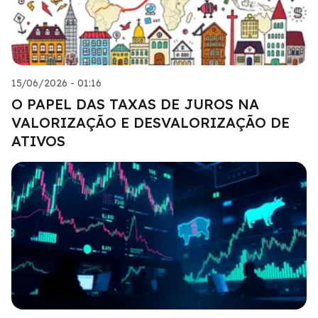
15/06/2026 - 01:16
O PAPEL DAS TAXAS DE JUROS NA
VALORIZAÇÃO E DESVALORIZAÇÃO DE
ATIVOS