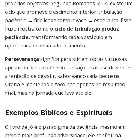
próprios objetivos. Segundo Romanos 5:3-4, existe um
ciclo que promove crescimento interior: tribulação →
paciência → fidelidade comprovada → esperança. Esse
fluxo mostra como
o ciclo de tribulação produz
paciência
, transformando cada obstáculo em
oportunidade de amadurecimento.
Perseverança
significa persistir em obras virtuosas
apesar da dificuldade e do cansaço. Trata-se de vencer
a tentação de desistir, saboreando cada pequena
vitória e mantendo o foco não apenas no resultado
final, mas na jornada que leva até ele.
Exemplos Bíblicos e Espirituais
O livro de Jó é o paradigma da paciência: mesmo em
meio à mais profunda adversidade, ele confiou na