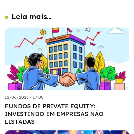
Leia mais...
12/06/2026 - 17:00
FUNDOS DE PRIVATE EQUITY:
INVESTINDO EM EMPRESAS NÃO
LISTADAS