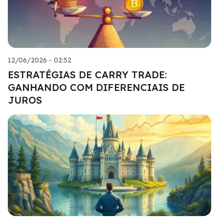
12/06/2026 - 02:52
ESTRATÉGIAS DE CARRY TRADE:
GANHANDO COM DIFERENCIAIS DE
JUROS