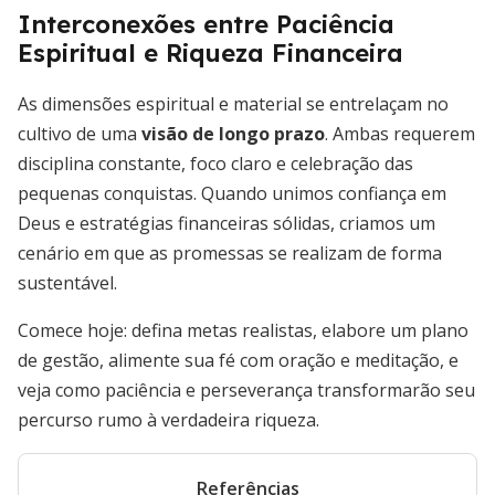
Interconexões entre Paciência
Espiritual e Riqueza Financeira
As dimensões espiritual e material se entrelaçam no
cultivo de uma
visão de longo prazo
. Ambas requerem
disciplina constante, foco claro e celebração das
pequenas conquistas. Quando unimos confiança em
Deus e estratégias financeiras sólidas, criamos um
cenário em que as promessas se realizam de forma
sustentável.
Comece hoje: defina metas realistas, elabore um plano
de gestão, alimente sua fé com oração e meditação, e
veja como paciência e perseverança transformarão seu
percurso rumo à verdadeira riqueza.
Referências