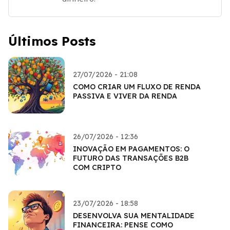
Últimos Posts
27/07/2026 - 21:08
COMO CRIAR UM FLUXO DE RENDA
PASSIVA E VIVER DA RENDA
26/07/2026 - 12:36
INOVAÇÃO EM PAGAMENTOS: O
FUTURO DAS TRANSAÇÕES B2B
COM CRIPTO
23/07/2026 - 18:58
DESENVOLVA SUA MENTALIDADE
FINANCEIRA: PENSE COMO