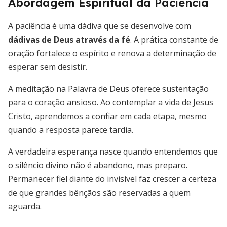
Abordagem Espiritual da Paciência
A paciência é uma dádiva que se desenvolve com
dádivas de Deus através da fé
. A prática constante de
oração fortalece o espírito e renova a determinação de
esperar sem desistir.
A meditação na Palavra de Deus oferece sustentação
para o coração ansioso. Ao contemplar a vida de Jesus
Cristo, aprendemos a confiar em cada etapa, mesmo
quando a resposta parece tardia.
A verdadeira esperança nasce quando entendemos que
o silêncio divino não é abandono, mas preparo.
Permanecer fiel diante do invisível faz crescer a certeza
de que grandes bênçãos são reservadas a quem
aguarda.