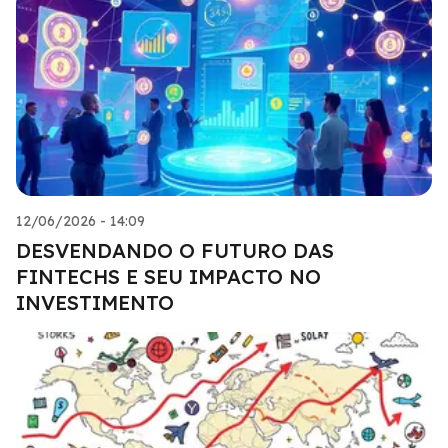
12/06/2026 - 14:09
DESVENDANDO O FUTURO DAS
FINTECHS E SEU IMPACTO NO
INVESTIMENTO