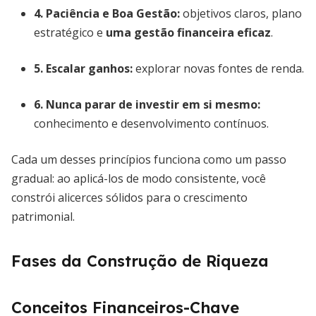
4. Paciência e Boa Gestão:
objetivos claros, plano
estratégico e
uma gestão financeira eficaz
.
5. Escalar ganhos:
explorar novas fontes de renda.
6. Nunca parar de investir em si mesmo:
conhecimento e desenvolvimento contínuos.
Cada um desses princípios funciona como um passo
gradual: ao aplicá-los de modo consistente, você
constrói alicerces sólidos para o crescimento
patrimonial.
Fases da Construção de Riqueza
Conceitos Financeiros-Chave