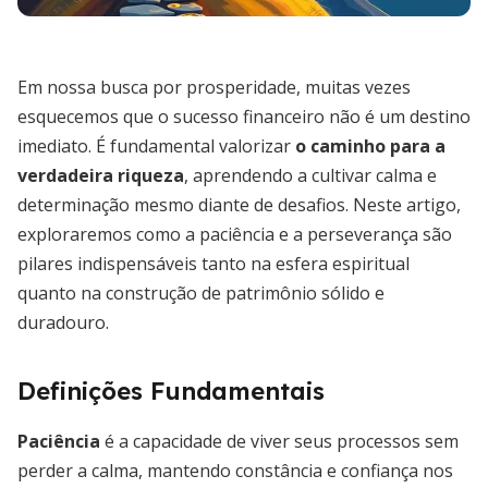
Em nossa busca por prosperidade, muitas vezes
esquecemos que o sucesso financeiro não é um destino
imediato. É fundamental valorizar
o caminho para a
verdadeira riqueza
, aprendendo a cultivar calma e
determinação mesmo diante de desafios. Neste artigo,
exploraremos como a paciência e a perseverança são
pilares indispensáveis tanto na esfera espiritual
quanto na construção de patrimônio sólido e
duradouro.
Definições Fundamentais
Paciência
é a capacidade de viver seus processos sem
perder a calma, mantendo constância e confiança nos