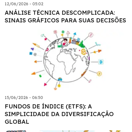
12/06/2026 - 05:02
ANÁLISE TÉCNICA DESCOMPLICADA:
SINAIS GRÁFICOS PARA SUAS DECISÕES
15/06/2026 - 06:50
FUNDOS DE ÍNDICE (ETFS): A
SIMPLICIDADE DA DIVERSIFICAÇÃO
GLOBAL