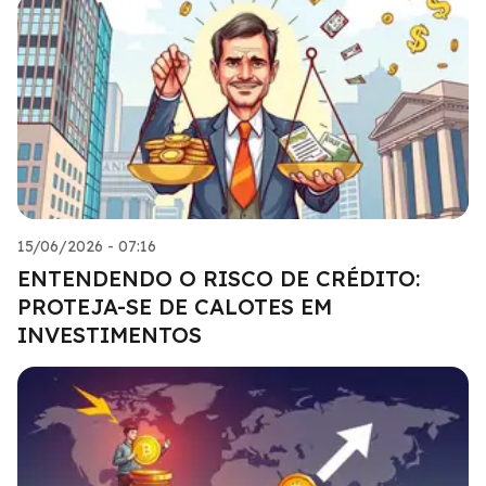
15/06/2026 - 07:16
ENTENDENDO O RISCO DE CRÉDITO:
PROTEJA-SE DE CALOTES EM
INVESTIMENTOS