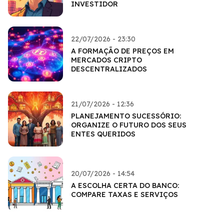
INVESTIDOR
22/07/2026 - 23:30
A FORMAÇÃO DE PREÇOS EM
MERCADOS CRIPTO
DESCENTRALIZADOS
21/07/2026 - 12:36
PLANEJAMENTO SUCESSÓRIO:
ORGANIZE O FUTURO DOS SEUS
ENTES QUERIDOS
20/07/2026 - 14:54
A ESCOLHA CERTA DO BANCO:
COMPARE TAXAS E SERVIÇOS