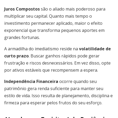
Juros Compostos
são o aliado mais poderoso para
multiplicar seu capital. Quanto mais tempo o
investimento permanecer aplicado, maior o efeito
exponencial que transforma pequenos aportes em
grandes fortunas.
A armadilha do imediatismo reside na
volatilidade de
curto prazo
. Buscar ganhos rápidos pode gerar
frustração e riscos desnecessários. Em vez disso, opte
por ativos estáveis que recompensem a espera.
Independência Financeira
ocorre quando seu
patrimônio gera renda suficiente para manter seu
estilo de vida. Isso resulta de planejamento, disciplina e
firmeza para esperar pelos frutos do seu esforço.