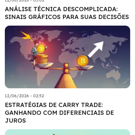
ANÁLISE TÉCNICA DESCOMPLICADA:
SINAIS GRÁFICOS PARA SUAS DECISÕES
12/06/2026 - 02:52
ESTRATÉGIAS DE CARRY TRADE:
GANHANDO COM DIFERENCIAIS DE
JUROS