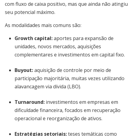
com fluxo de caixa positivo, mas que ainda não atingiu
seu potencial máximo.
As modalidades mais comuns são:
Growth capital
:
aportes para expansão de
unidades, novos mercados, aquisições
complementares e investimentos em capital fixo.
Buyout
:
aquisição de controle por meio de
participação majoritária, muitas vezes utilizando
alavancagem via dívida (LBO).
Turnaround
:
investimentos em empresas em
dificuldade financeira, focados em recuperação
operacional e reorganização de ativos.
Estratégias setoriais
:
teses temáticas como