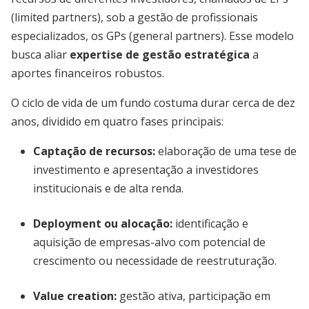
(limited partners), sob a gestão de profissionais
especializados, os GPs (general partners). Esse modelo
busca aliar
expertise de gestão estratégica
a
aportes financeiros robustos.
O ciclo de vida de um fundo costuma durar cerca de dez
anos, dividido em quatro fases principais:
Captação de recursos
:
elaboração de uma tese de
investimento e apresentação a investidores
institucionais e de alta renda.
Deployment ou alocação
:
identificação e
aquisição de empresas-alvo com potencial de
crescimento ou necessidade de reestruturação.
Value creation
:
gestão ativa, participação em