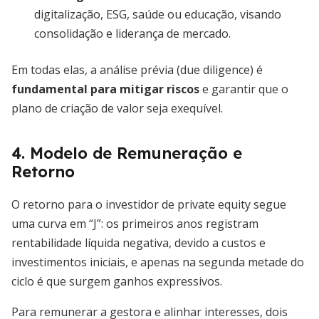
digitalização, ESG, saúde ou educação, visando
consolidação e liderança de mercado.
Em todas elas, a análise prévia (due diligence) é
fundamental para mitigar riscos
e garantir que o
plano de criação de valor seja exequível.
4. Modelo de Remuneração e
Retorno
O retorno para o investidor de private equity segue
uma curva em “J”: os primeiros anos registram
rentabilidade líquida negativa, devido a custos e
investimentos iniciais, e apenas na segunda metade do
ciclo é que surgem ganhos expressivos.
Para remunerar a gestora e alinhar interesses, dois