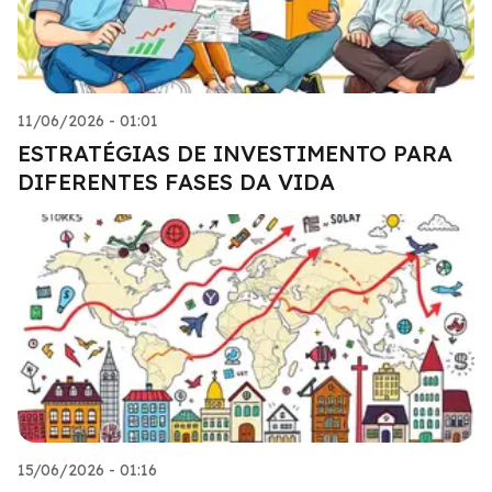
11/06/2026 - 01:01
ESTRATÉGIAS DE INVESTIMENTO PARA
DIFERENTES FASES DA VIDA
15/06/2026 - 01:16