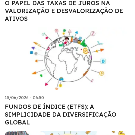
O PAPEL DAS TAXAS DE JUROS NA
VALORIZAÇÃO E DESVALORIZAÇÃO DE
ATIVOS
15/06/2026 - 06:50
FUNDOS DE ÍNDICE (ETFS): A
SIMPLICIDADE DA DIVERSIFICAÇÃO
GLOBAL