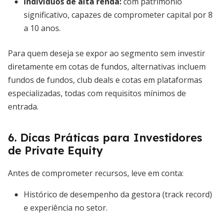
Indivíduos de alta renda
:
com patrimônio
significativo, capazes de comprometer capital por 8
a 10 anos.
Para quem deseja se expor ao segmento sem investir
diretamente em cotas de fundos, alternativas incluem
fundos de fundos, club deals e cotas em plataformas
especializadas, todas com requisitos mínimos de
entrada.
6. Dicas Práticas para Investidores
de Private Equity
Antes de comprometer recursos, leve em conta:
Histórico de desempenho da gestora (track record)
e experiência no setor.