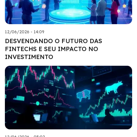
12/06/2026 - 14:09
DESVENDANDO O FUTURO DAS
FINTECHS E SEU IMPACTO NO
INVESTIMENTO
12/06/2026 - 05:02