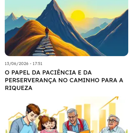
13/06/2026 - 17:51
O PAPEL DA PACIÊNCIA E DA
PERSERVERANÇA NO CAMINHO PARA A
RIQUEZA