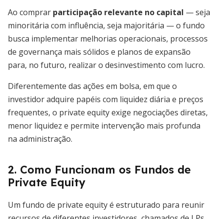
Ao comprar
participação relevante no capital
— seja
minoritária com influência, seja majoritária — o fundo
busca implementar melhorias operacionais, processos
de governança mais sólidos e planos de expansão
para, no futuro, realizar o desinvestimento com lucro.
Diferentemente das ações em bolsa, em que o
investidor adquire papéis com liquidez diária e preços
frequentes, o private equity exige negociações diretas,
menor liquidez e permite intervenção mais profunda
na administração.
2. Como Funcionam os Fundos de
Private Equity
Um fundo de private equity é estruturado para reunir
recursos de diferentes investidores, chamados de LPs