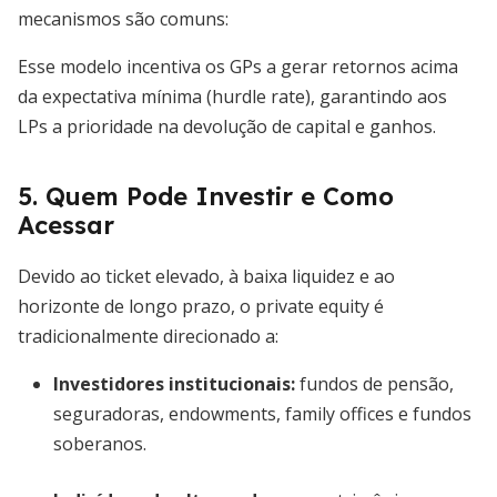
mecanismos são comuns:
Esse modelo incentiva os GPs a gerar retornos acima
da expectativa mínima (hurdle rate), garantindo aos
LPs a prioridade na devolução de capital e ganhos.
5. Quem Pode Investir e Como
Acessar
Devido ao ticket elevado, à baixa liquidez e ao
horizonte de longo prazo, o private equity é
tradicionalmente direcionado a:
Investidores institucionais
:
fundos de pensão,
seguradoras, endowments, family offices e fundos
soberanos.