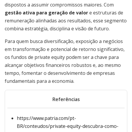
dispostos a assumir compromissos maiores. Com
gestão ativa para geração de valor
e estruturas de
remuneração alinhadas aos resultados, esse segmento
combina estratégia, disciplina e visão de futuro.
Para quem busca diversificação, exposição a negócios
em transformação e potencial de retorno significativo,
os fundos de private equity podem ser a chave para
alcançar objetivos financeiros robustos e, ao mesmo
tempo, fomentar o desenvolvimento de empresas
fundamentais para a economia.
Referências
https://www.patria.com/pt-
BR/conteudos/private-equity-descubra-como-