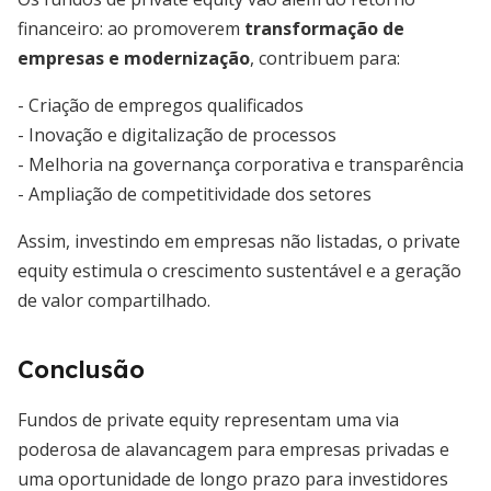
financeiro: ao promoverem
transformação de
empresas e modernização
, contribuem para:
- Criação de empregos qualificados
- Inovação e digitalização de processos
- Melhoria na governança corporativa e transparência
- Ampliação de competitividade dos setores
Assim, investindo em empresas não listadas, o private
equity estimula o crescimento sustentável e a geração
de valor compartilhado.
Conclusão
Fundos de private equity representam uma via
poderosa de alavancagem para empresas privadas e
uma oportunidade de longo prazo para investidores