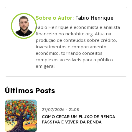
Fabio Henrique
Sobre o Autor:
Fábio Henrique é economista e analista
financeiro no nekohito.org. Atua na
produção de conteúdos sobre crédito,
investimentos e comportamento
econômico, tornando conceitos
complexos acessíveis para o público
em geral.
Últimos Posts
27/07/2026 - 21:08
COMO CRIAR UM FLUXO DE RENDA
PASSIVA E VIVER DA RENDA