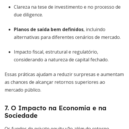
Clareza na tese de investimento e no processo de
due diligence.
Planos de saída bem definidos
, incluindo
alternativas para diferentes cenários de mercado.
Impacto fiscal, estrutural e regulatório,
considerando a natureza de capital fechado.
Essas práticas ajudam a reduzir surpresas e aumentam
as chances de alcançar retornos superiores ao
mercado público.
7. O Impacto na Economia e na
Sociedade
Os fundos de private equity vão além do retorno