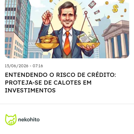
15/06/2026 - 07:16
ENTENDENDO O RISCO DE CRÉDITO:
PROTEJA-SE DE CALOTES EM
INVESTIMENTOS