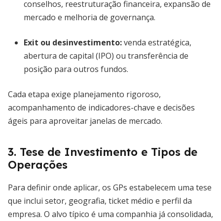
conselhos, reestruturação financeira, expansão de
mercado e melhoria de governança.
Exit ou desinvestimento
:
venda estratégica,
abertura de capital (IPO) ou transferência de
posição para outros fundos.
Cada etapa exige planejamento rigoroso,
acompanhamento de indicadores-chave e decisões
ágeis para aproveitar janelas de mercado.
3. Tese de Investimento e Tipos de
Operações
Para definir onde aplicar, os GPs estabelecem uma tese
que inclui setor, geografia, ticket médio e perfil da
empresa. O alvo típico é uma companhia já consolidada,