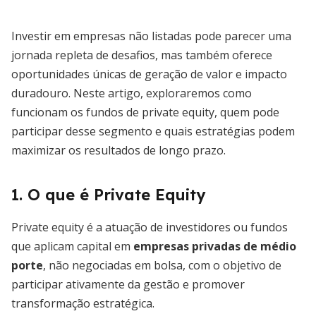
Investir em empresas não listadas pode parecer uma
jornada repleta de desafios, mas também oferece
oportunidades únicas de geração de valor e impacto
duradouro. Neste artigo, exploraremos como
funcionam os fundos de private equity, quem pode
participar desse segmento e quais estratégias podem
maximizar os resultados de longo prazo.
1. O que é Private Equity
Private equity é a atuação de investidores ou fundos
que aplicam capital em
empresas privadas de médio
porte
, não negociadas em bolsa, com o objetivo de
participar ativamente da gestão e promover
transformação estratégica.