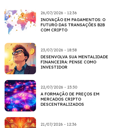
26/07/2026 - 12:36
INOVAÇÃO EM PAGAMENTOS: O
FUTURO DAS TRANSAÇÕES B2B
COM CRIPTO
23/07/2026 - 18:58
DESENVOLVA SUA MENTALIDADE
FINANCEIRA: PENSE COMO
INVESTIDOR
22/07/2026 - 23:30
A FORMAÇÃO DE PREÇOS EM
MERCADOS CRIPTO
DESCENTRALIZADOS
21/07/2026 - 12:36