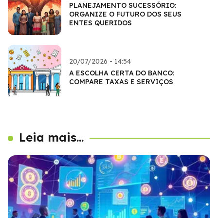
PLANEJAMENTO SUCESSÓRIO:
ORGANIZE O FUTURO DOS SEUS
ENTES QUERIDOS
20/07/2026 - 14:54
A ESCOLHA CERTA DO BANCO:
COMPARE TAXAS E SERVIÇOS
Leia mais...