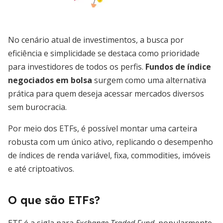
No cenário atual de investimentos, a busca por
eficiência e simplicidade se destaca como prioridade
para investidores de todos os perfis.
Fundos de índice
negociados em bolsa
surgem como uma alternativa
prática para quem deseja acessar mercados diversos
sem burocracia.
Por meio dos ETFs, é possível montar uma carteira
robusta com um único ativo, replicando o desempenho
de índices de renda variável, fixa, commodities, imóveis
e até criptoativos.
O que são ETFs?