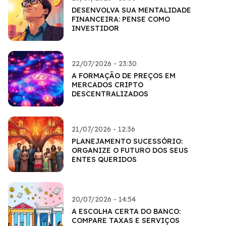
DESENVOLVA SUA MENTALIDADE
FINANCEIRA: PENSE COMO
INVESTIDOR
22/07/2026 - 23:30
A FORMAÇÃO DE PREÇOS EM
MERCADOS CRIPTO
DESCENTRALIZADOS
21/07/2026 - 12:36
PLANEJAMENTO SUCESSÓRIO:
ORGANIZE O FUTURO DOS SEUS
ENTES QUERIDOS
20/07/2026 - 14:54
A ESCOLHA CERTA DO BANCO:
COMPARE TAXAS E SERVIÇOS