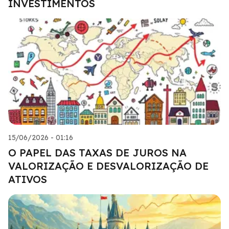
INVESTIMENTOS
15/06/2026 - 01:16
O PAPEL DAS TAXAS DE JUROS NA
VALORIZAÇÃO E DESVALORIZAÇÃO DE
ATIVOS