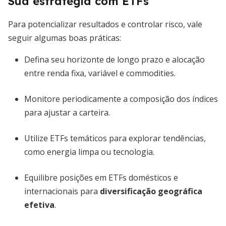
Sua estratégia com ETFs
Para potencializar resultados e controlar risco, vale
seguir algumas boas práticas:
Defina seu horizonte de longo prazo e alocação
entre renda fixa, variável e commodities.
Monitore periodicamente a composição dos índices
para ajustar a carteira.
Utilize ETFs temáticos para explorar tendências,
como energia limpa ou tecnologia.
Equilibre posições em ETFs domésticos e
internacionais para
diversificação geográfica
efetiva
.