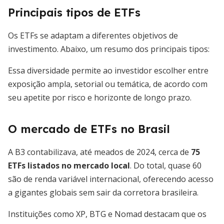
Principais tipos de ETFs
Os ETFs se adaptam a diferentes objetivos de
investimento. Abaixo, um resumo dos principais tipos:
Essa diversidade permite ao investidor escolher entre
exposição ampla, setorial ou temática, de acordo com
seu apetite por risco e horizonte de longo prazo.
O mercado de ETFs no Brasil
A B3 contabilizava, até meados de 2024, cerca de
75
ETFs listados no mercado local
. Do total, quase 60
são de renda variável internacional, oferecendo acesso
a gigantes globais sem sair da corretora brasileira.
Instituições como XP, BTG e Nomad destacam que os