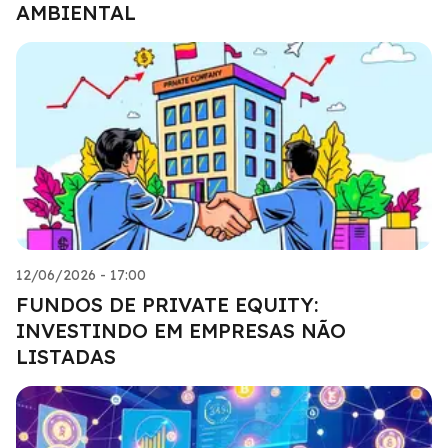
AMBIENTAL
12/06/2026 - 17:00
FUNDOS DE PRIVATE EQUITY:
INVESTINDO EM EMPRESAS NÃO
LISTADAS