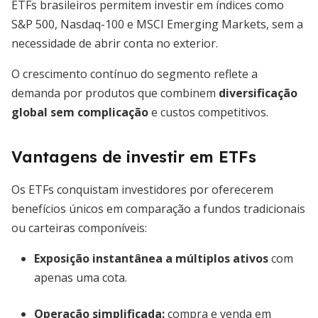
ETFs brasileiros permitem investir em índices como
S&P 500, Nasdaq-100 e MSCI Emerging Markets, sem a
necessidade de abrir conta no exterior.
O crescimento contínuo do segmento reflete a
demanda por produtos que combinem
diversificação
global sem complicação
e custos competitivos.
Vantagens de investir em ETFs
Os ETFs conquistam investidores por oferecerem
benefícios únicos em comparação a fundos tradicionais
ou carteiras componíveis:
Exposição instantânea a múltiplos ativos
com
apenas uma cota.
Operação simplificada:
compra e venda em