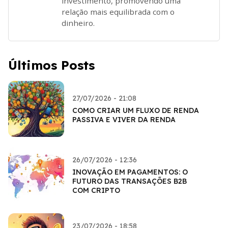
investimento, promovendo uma
relação mais equilibrada com o
dinheiro.
Últimos Posts
27/07/2026 - 21:08
COMO CRIAR UM FLUXO DE RENDA
PASSIVA E VIVER DA RENDA
26/07/2026 - 12:36
INOVAÇÃO EM PAGAMENTOS: O
FUTURO DAS TRANSAÇÕES B2B
COM CRIPTO
23/07/2026 - 18:58