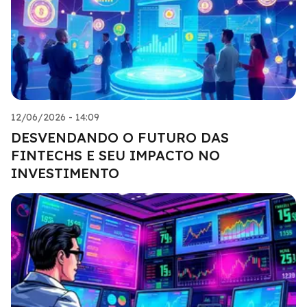
12/06/2026 - 14:09
DESVENDANDO O FUTURO DAS
FINTECHS E SEU IMPACTO NO
INVESTIMENTO