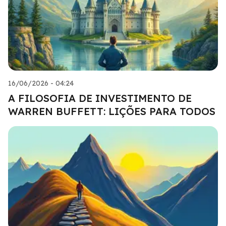
16/06/2026 - 04:24
A FILOSOFIA DE INVESTIMENTO DE
WARREN BUFFETT: LIÇÕES PARA TODOS