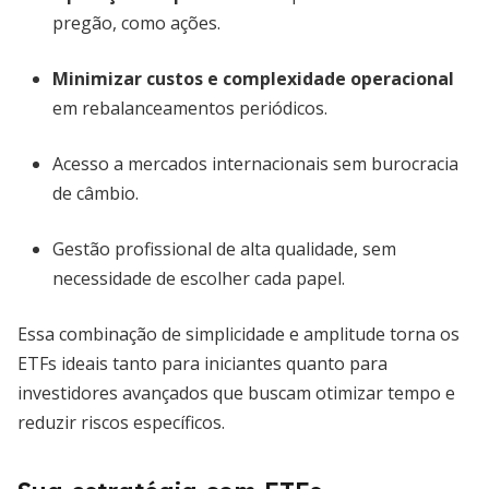
pregão, como ações.
Minimizar custos e complexidade operacional
em rebalanceamentos periódicos.
Acesso a mercados internacionais sem burocracia
de câmbio.
Gestão profissional de alta qualidade, sem
necessidade de escolher cada papel.
Essa combinação de simplicidade e amplitude torna os
ETFs ideais tanto para iniciantes quanto para
investidores avançados que buscam otimizar tempo e
reduzir riscos específicos.