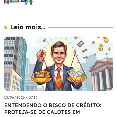
Leia mais...
15/06/2026 - 07:16
ENTENDENDO O RISCO DE CRÉDITO:
PROTEJA-SE DE CALOTES EM