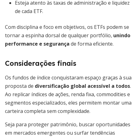
Esteja atento às taxas de administração e liquidez
de cada ETF.
Com disciplina e foco em objetivos, os ETFs podem se
tornar a espinha dorsal de qualquer portfólio,
unindo
performance e segurança
de forma eficiente.
Considerações finais
Os fundos de índice conquistaram espaço graças à sua
proposta de
diversificação global acessível a todos
.
Ao replicar índices de ações, renda fixa, commodities e
segmentos especializados, eles permitem montar uma
carteira completa sem complexidade.
Seja para proteger patrimônio, buscar oportunidades
em mercados emergentes ou surfar tendências