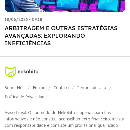
18/06/2026 - 09:18
ARBITRAGEM E OUTRAS ESTRATÉGIAS
AVANÇADAS: EXPLORANDO
INEFICIÊNCIAS
Sobre Nós
Equipe
Contato
Termos de Uso
/
/
/
/
Política de Privacidade
Aviso Legal: O conteúdo do Nekohito é apenas para fins
informativos e não constitui aconselhamento financeiro. Invista
com responsabilidade e consulte um profissional qualificado