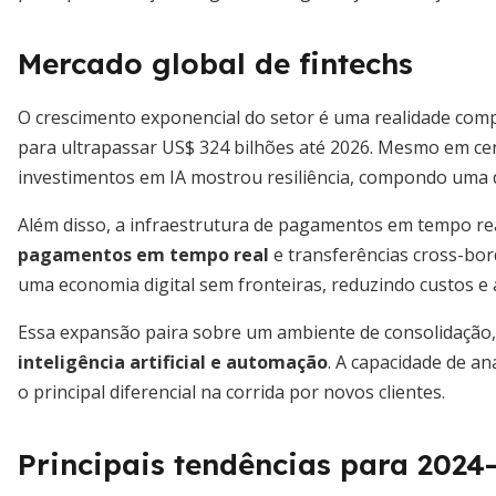
Mercado global de fintechs
O crescimento exponencial do setor é uma realidade com
para ultrapassar US$ 324 bilhões até 2026. Mesmo em cená
investimentos em IA mostrou resiliência, compondo uma 
Além disso, a infraestrutura de pagamentos em tempo rea
pagamentos em tempo real
e transferências cross-bor
uma economia digital sem fronteiras, reduzindo custos e
Essa expansão paira sobre um ambiente de consolidação,
inteligência artificial e automação
. A capacidade de an
o principal diferencial na corrida por novos clientes.
Principais tendências para 2024