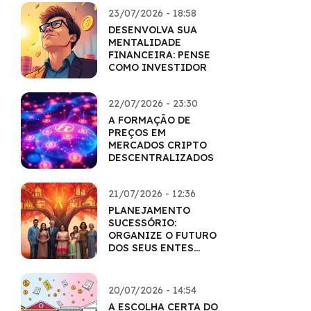
23/07/2026 - 18:58
DESENVOLVA SUA
MENTALIDADE
FINANCEIRA: PENSE
COMO INVESTIDOR
22/07/2026 - 23:30
A FORMAÇÃO DE
PREÇOS EM
MERCADOS CRIPTO
DESCENTRALIZADOS
21/07/2026 - 12:36
PLANEJAMENTO
SUCESSÓRIO:
ORGANIZE O FUTURO
DOS SEUS ENTES
QUERIDOS
20/07/2026 - 14:54
A ESCOLHA CERTA DO