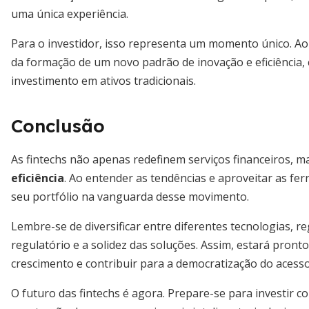
uma única experiência.
Para o investidor, isso representa um momento único. Ao a
da formação de um novo padrão de inovação e eficiência
investimento em ativos tradicionais.
Conclusão
As fintechs não apenas redefinem serviços financeiros,
eficiência
. Ao entender as tendências e aproveitar as fer
seu portfólio na vanguarda desse movimento.
Lembre-se de diversificar entre diferentes tecnologias, re
regulatório e a solidez das soluções. Assim, estará pron
crescimento e contribuir para a democratização do acesso 
O futuro das fintechs é agora. Prepare-se para investir c