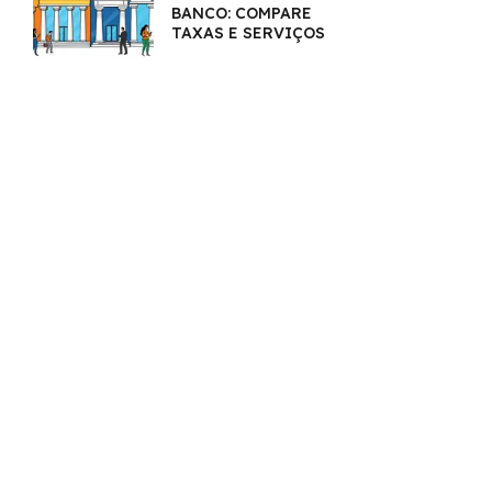
BANCO: COMPARE
TAXAS E SERVIÇOS