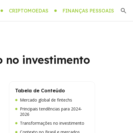
CRIPTOMOEDAS
FINANÇAS PESSOAIS
o no investimento
Tabela de Conteúdo
Mercado global de fintechs
Principais tendências para 2024-
2026
Transformações no investimento
Contexto no Brasil e mercados