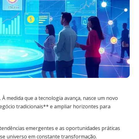
is. À medida que a tecnologia avança, nasce um novo
egócio tradicionais** e ampliar horizontes para
 tendências emergentes e as oportunidades práticas
se universo em constante transformação.