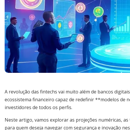
A revolução das fintechs vai muito além de bancos digita
ecossistema financeiro capaz de redefinir **modelos de n
investidores de todos os perfis.
Neste artigo, vamos explorar as projeções numéricas, as
para quem deseja navegar com segurança e inovação nes