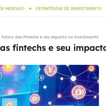
 DE MERCADO
ESTRATÉGIAS DE INVESTIMENTO
futuro das fintechs e seu impacto no investimento
s fintechs e seu impact