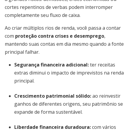
cortes repentinos de verbas podem interromper
completamente seu fluxo de caixa.
Ao criar múltiplos rios de renda, você passa a contar
com
proteção contra crises e desemprego
,
mantendo suas contas em dia mesmo quando a fonte
principal falhar.
Segurança financeira adicional:
ter receitas
extras diminui o impacto de imprevistos na renda
principal.
Crescimento patrimonial sólido:
ao reinvestir
ganhos de diferentes origens, seu patrimônio se
expande de forma sustentável.
Liberdade financeira duradoura:
com vários