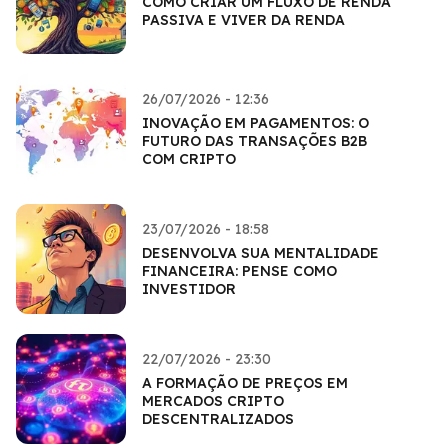
COMO CRIAR UM FLUXO DE RENDA
PASSIVA E VIVER DA RENDA
26/07/2026 - 12:36
INOVAÇÃO EM PAGAMENTOS: O
FUTURO DAS TRANSAÇÕES B2B
COM CRIPTO
23/07/2026 - 18:58
DESENVOLVA SUA MENTALIDADE
FINANCEIRA: PENSE COMO
INVESTIDOR
22/07/2026 - 23:30
A FORMAÇÃO DE PREÇOS EM
MERCADOS CRIPTO
DESCENTRALIZADOS