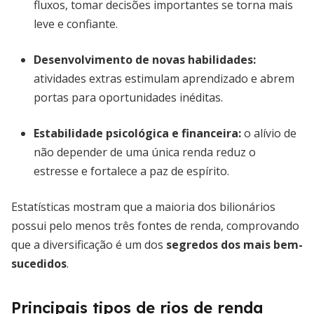
fluxos, tomar decisões importantes se torna mais
leve e confiante.
Desenvolvimento de novas habilidades:
atividades extras estimulam aprendizado e abrem
portas para oportunidades inéditas.
Estabilidade psicológica e financeira:
o alívio de
não depender de uma única renda reduz o
estresse e fortalece a paz de espírito.
Estatísticas mostram que a maioria dos bilionários
possui pelo menos três fontes de renda, comprovando
que a diversificação é um dos
segredos dos mais bem-
sucedidos
.
Principais tipos de rios de renda