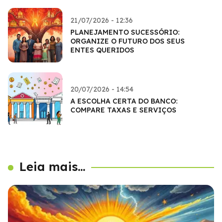
21/07/2026 - 12:36
PLANEJAMENTO SUCESSÓRIO:
ORGANIZE O FUTURO DOS SEUS
ENTES QUERIDOS
20/07/2026 - 14:54
A ESCOLHA CERTA DO BANCO:
COMPARE TAXAS E SERVIÇOS
Leia mais...