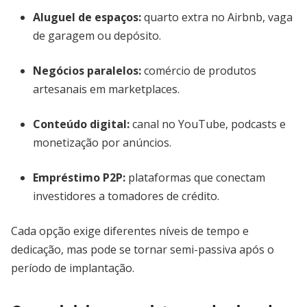
Aluguel de espaços:
quarto extra no Airbnb, vaga
de garagem ou depósito.
Negócios paralelos:
comércio de produtos
artesanais em marketplaces.
Conteúdo digital:
canal no YouTube, podcasts e
monetização por anúncios.
Empréstimo P2P:
plataformas que conectam
investidores a tomadores de crédito.
Cada opção exige diferentes níveis de tempo e
dedicação, mas pode se tornar semi-passiva após o
período de implantação.