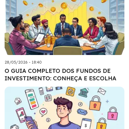
28/05/2026 - 18:40
O GUIA COMPLETO DOS FUNDOS DE
INVESTIMENTO: CONHEÇA E ESCOLHA