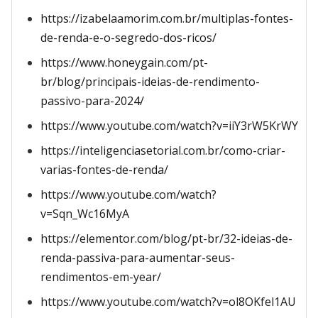
https://izabelaamorim.com.br/multiplas-fontes-
de-renda-e-o-segredo-dos-ricos/
https://www.honeygain.com/pt-
br/blog/principais-ideias-de-rendimento-
passivo-para-2024/
https://www.youtube.com/watch?v=iiY3rW5KrWY
https://inteligenciasetorial.com.br/como-criar-
varias-fontes-de-renda/
https://www.youtube.com/watch?
v=Sqn_Wc16MyA
https://elementor.com/blog/pt-br/32-ideias-de-
renda-passiva-para-aumentar-seus-
rendimentos-em-year/
https://www.youtube.com/watch?v=ol8OKfel1AU