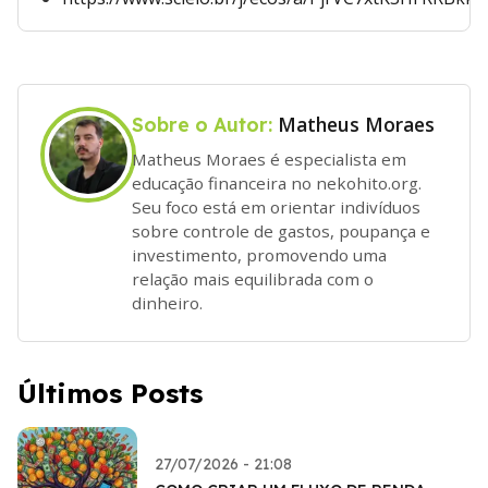
Matheus Moraes
Sobre o Autor:
Matheus Moraes é especialista em
educação financeira no nekohito.org.
Seu foco está em orientar indivíduos
sobre controle de gastos, poupança e
investimento, promovendo uma
relação mais equilibrada com o
dinheiro.
Últimos Posts
27/07/2026 - 21:08