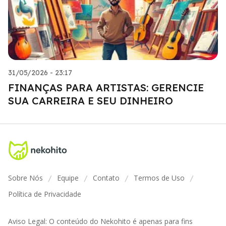
31/05/2026 - 23:17
FINANÇAS PARA ARTISTAS: GERENCIE
SUA CARREIRA E SEU DINHEIRO
Sobre Nós
Equipe
Contato
Termos de Uso
/
/
/
/
Política de Privacidade
Aviso Legal: O conteúdo do Nekohito é apenas para fins