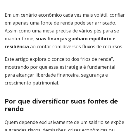
Em um cenário econômico cada vez mais volátil, confiar
em apenas uma fonte de renda pode ser arriscado.
Assim como uma mesa precisa de vários pés para se
manter firme,
suas finanças ganham equilíbrio e
resiliência
ao contar com diversos fluxos de recursos.
Este artigo explora o conceito dos “rios de renda”,
mostrando por que essa estratégia é fundamental
para alcançar liberdade financeira, segurança e
crescimento patrimonial.
Por que diversificar suas fontes de
renda
Quem depende exclusivamente de um salário se expõe
a grandes riscos: demissões, crises econômicas ou