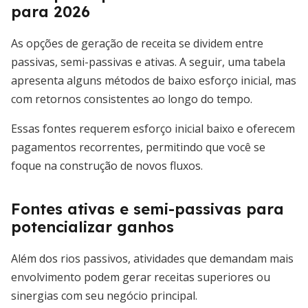
para 2026
As opções de geração de receita se dividem entre
passivas, semi-passivas e ativas. A seguir, uma tabela
apresenta alguns métodos de baixo esforço inicial, mas
com retornos consistentes ao longo do tempo.
Essas fontes requerem esforço inicial baixo e oferecem
pagamentos recorrentes, permitindo que você se
foque na construção de novos fluxos.
Fontes ativas e semi-passivas para
potencializar ganhos
Além dos rios passivos, atividades que demandam mais
envolvimento podem gerar receitas superiores ou
sinergias com seu negócio principal.