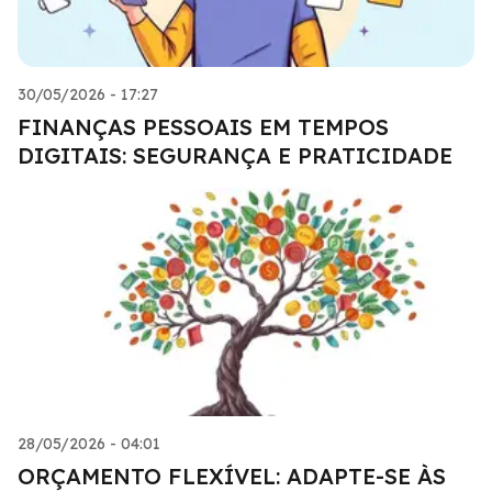
30/05/2026 - 17:27
FINANÇAS PESSOAIS EM TEMPOS
DIGITAIS: SEGURANÇA E PRATICIDADE
28/05/2026 - 04:01
ORÇAMENTO FLEXÍVEL: ADAPTE-SE ÀS