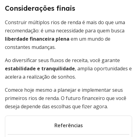
Considerações finais
Construir múltiplos rios de renda é mais do que uma
recomendação: é uma necessidade para quem busca
liberdade financeira plena
em um mundo de
constantes mudanças.
Ao diversificar seus fluxos de receita, você garante
estabilidade e tranquilidade
, amplia oportunidades e
acelera a realização de sonhos.
Comece hoje mesmo a planejar e implementar seus
primeiros rios de renda. O futuro financeiro que você
deseja depende das escolhas que fizer agora.
Referências