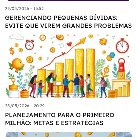
29/05/2026 - 13:52
GERENCIANDO PEQUENAS DÍVIDAS:
EVITE QUE VIREM GRANDES PROBLEMAS
28/05/2026 - 20:29
PLANEJAMENTO PARA O PRIMEIRO
MILHÃO: METAS E ESTRATÉGIAS