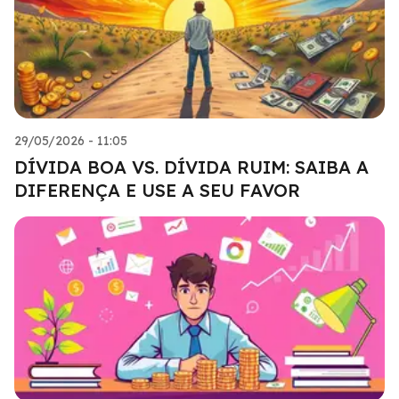
29/05/2026 - 11:05
DÍVIDA BOA VS. DÍVIDA RUIM: SAIBA A
DIFERENÇA E USE A SEU FAVOR