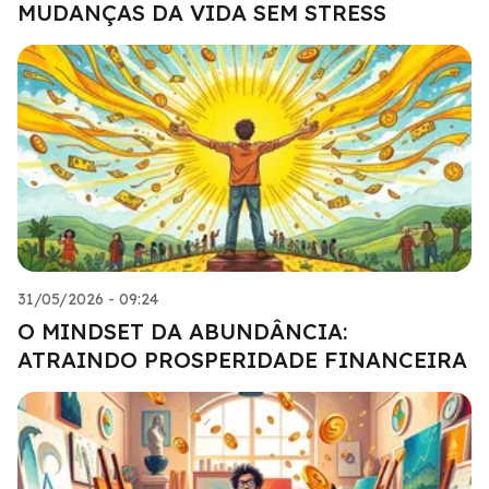
MUDANÇAS DA VIDA SEM STRESS
31/05/2026 - 09:24
O MINDSET DA ABUNDÂNCIA:
ATRAINDO PROSPERIDADE FINANCEIRA