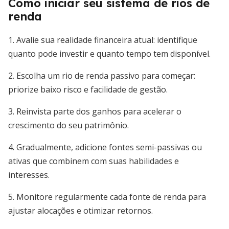
Como iniciar seu sistema de rios de
renda
1. Avalie sua realidade financeira atual: identifique
quanto pode investir e quanto tempo tem disponível.
2. Escolha um rio de renda passivo para começar:
priorize baixo risco e facilidade de gestão.
3. Reinvista parte dos ganhos para acelerar o
crescimento do seu patrimônio.
4. Gradualmente, adicione fontes semi-passivas ou
ativas que combinem com suas habilidades e
interesses.
5. Monitore regularmente cada fonte de renda para
ajustar alocações e otimizar retornos.