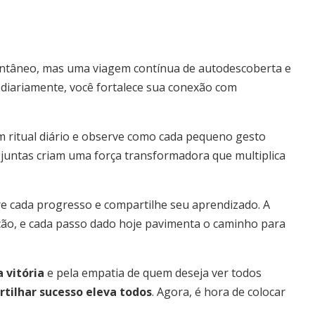
antâneo, mas uma viagem contínua de autodescoberta e
diariamente, você fortalece sua conexão com
 ritual diário e observe como cada pequeno gesto
juntas criam uma força transformadora que multiplica
bre cada progresso e compartilhe seu aprendizado. A
ação, e cada passo dado hoje pavimenta o caminho para
 vitória
e pela empatia de quem deseja ver todos
tilhar sucesso eleva todos
. Agora, é hora de colocar