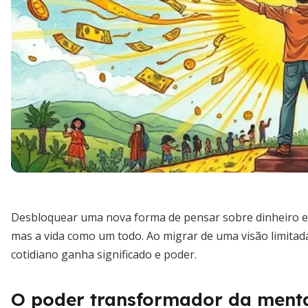
Desbloquear uma nova forma de pensar sobre dinheiro e
mas a vida como um todo. Ao migrar de uma visão limitad
cotidiano ganha significado e poder.
O poder transformador da ment