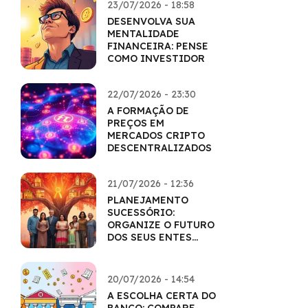
23/07/2026 - 18:58
DESENVOLVA SUA
MENTALIDADE
FINANCEIRA: PENSE
COMO INVESTIDOR
22/07/2026 - 23:30
A FORMAÇÃO DE
PREÇOS EM
MERCADOS CRIPTO
DESCENTRALIZADOS
21/07/2026 - 12:36
PLANEJAMENTO
SUCESSÓRIO:
ORGANIZE O FUTURO
DOS SEUS ENTES
QUERIDOS
20/07/2026 - 14:54
A ESCOLHA CERTA DO