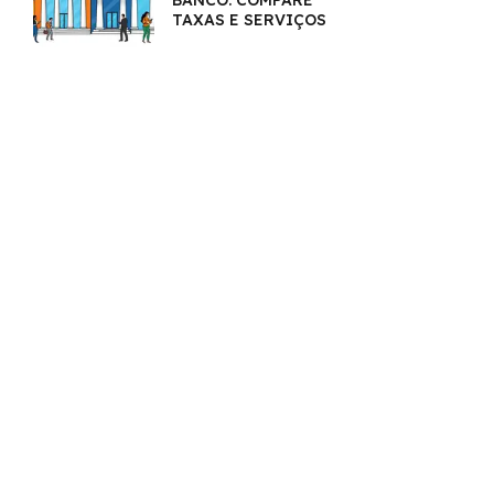
BANCO: COMPARE
TAXAS E SERVIÇOS