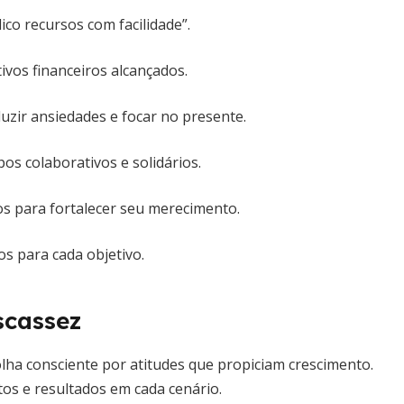
ico recursos com facilidade”.
ivos financeiros alcançados.
uzir ansiedades e focar no presente.
os colaborativos e solidários.
s para fortalecer seu merecimento.
os para cada objetivo.
scassez
lha consciente por atitudes que propiciam crescimento.
os e resultados em cada cenário.