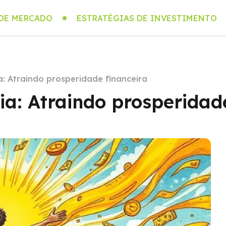
 DE MERCADO
ESTRATÉGIAS DE INVESTIMENTO
: Atraindo prosperidade financeira
a: Atraindo prosperidade