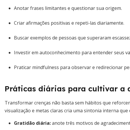
Anotar frases limitantes e questionar sua origem.
Criar afirmações positivas e repeti-las diariamente.
Buscar exemplos de pessoas que superaram escassez
Investir em autoconhecimento para entender seus va
Praticar mindfulness para observar e redirecionar p
Práticas diárias para cultivar a
Transformar crenças não basta sem hábitos que reforcem
visualização e metas claras cria uma sintonia interna que
Gratidão diária:
anote três motivos de agradeciment