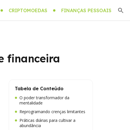
CRIPTOMOEDAS
FINANÇAS PESSOAIS
 financeira
Tabela de Conteúdo
O poder transformador da
mentalidade
Reprogramando crenças limitantes
Práticas diárias para cultivar a
abundância