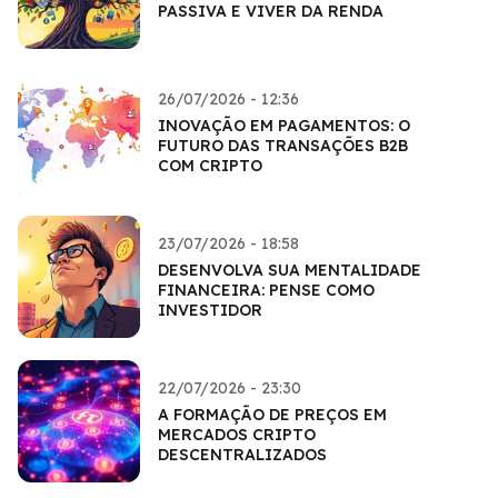
PASSIVA E VIVER DA RENDA
26/07/2026 - 12:36
INOVAÇÃO EM PAGAMENTOS: O
FUTURO DAS TRANSAÇÕES B2B
COM CRIPTO
23/07/2026 - 18:58
DESENVOLVA SUA MENTALIDADE
FINANCEIRA: PENSE COMO
INVESTIDOR
22/07/2026 - 23:30
A FORMAÇÃO DE PREÇOS EM
MERCADOS CRIPTO
DESCENTRALIZADOS