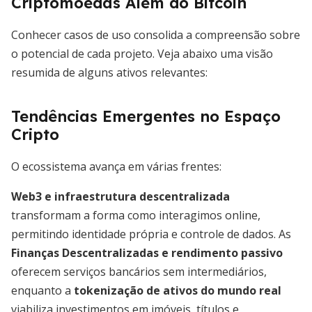
Criptomoedas Além do Bitcoin
Conhecer casos de uso consolida a compreensão sobre
o potencial de cada projeto. Veja abaixo uma visão
resumida de alguns ativos relevantes:
Tendências Emergentes no Espaço
Cripto
O ecossistema avança em várias frentes:
Web3 e infraestrutura descentralizada
transformam a forma como interagimos online,
permitindo identidade própria e controle de dados. As
Finanças Descentralizadas e rendimento passivo
oferecem serviços bancários sem intermediários,
enquanto a
tokenização de ativos do mundo real
viabiliza investimentos em imóveis, títulos e