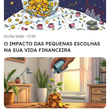
01/06/2026 - 17:53
O IMPACTO DAS PEQUENAS ESCOLHAS
NA SUA VIDA FINANCEIRA