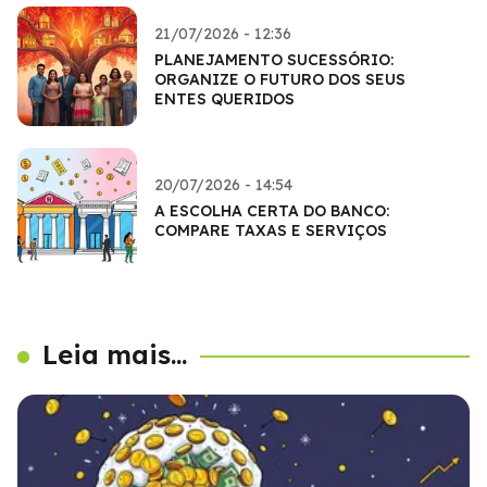
21/07/2026 - 12:36
PLANEJAMENTO SUCESSÓRIO:
ORGANIZE O FUTURO DOS SEUS
ENTES QUERIDOS
20/07/2026 - 14:54
A ESCOLHA CERTA DO BANCO:
COMPARE TAXAS E SERVIÇOS
Leia mais...