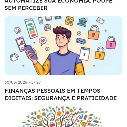
AUTOMATIZE SUA ECONOMIA: POUPE
SEM PERCEBER
30/05/2026 - 17:27
FINANÇAS PESSOAIS EM TEMPOS
DIGITAIS: SEGURANÇA E PRATICIDADE