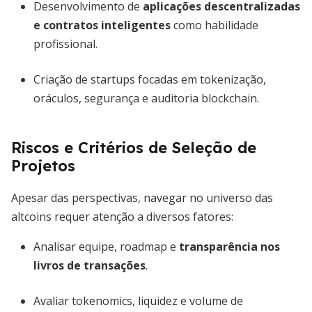
Desenvolvimento de
aplicações descentralizadas
e contratos inteligentes
como habilidade
profissional.
Criação de startups focadas em tokenização,
oráculos, segurança e auditoria blockchain.
Riscos e Critérios de Seleção de
Projetos
Apesar das perspectivas, navegar no universo das
altcoins requer atenção a diversos fatores:
Analisar equipe, roadmap e
transparência nos
livros de transações
.
Avaliar tokenomics, liquidez e volume de