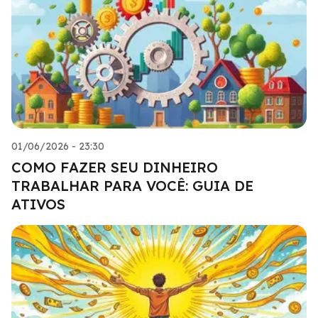
01/06/2026 - 23:30
COMO FAZER SEU DINHEIRO
TRABALHAR PARA VOCÊ: GUIA DE
ATIVOS