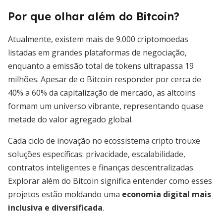
Por que olhar além do Bitcoin?
Atualmente, existem mais de 9.000 criptomoedas
listadas em grandes plataformas de negociação,
enquanto a emissão total de tokens ultrapassa 19
milhões. Apesar de o Bitcoin responder por cerca de
40% a 60% da capitalização de mercado, as altcoins
formam um universo vibrante, representando quase
metade do valor agregado global.
Cada ciclo de inovação no ecossistema cripto trouxe
soluções específicas: privacidade, escalabilidade,
contratos inteligentes e finanças descentralizadas.
Explorar além do Bitcoin significa entender como esses
projetos estão moldando uma
economia digital mais
inclusiva e diversificada
.