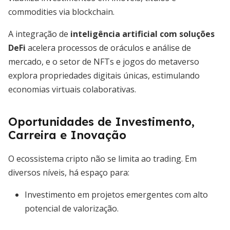
commodities via blockchain.
A integração de
inteligência artificial com soluções
DeFi
acelera processos de oráculos e análise de
mercado, e o setor de NFTs e jogos do metaverso
explora propriedades digitais únicas, estimulando
economias virtuais colaborativas.
Oportunidades de Investimento,
Carreira e Inovação
O ecossistema cripto não se limita ao trading. Em
diversos níveis, há espaço para:
Investimento em projetos emergentes com alto
potencial de valorização.