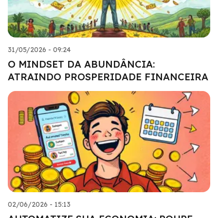
31/05/2026 - 09:24
O MINDSET DA ABUNDÂNCIA:
ATRAINDO PROSPERIDADE FINANCEIRA
02/06/2026 - 15:13