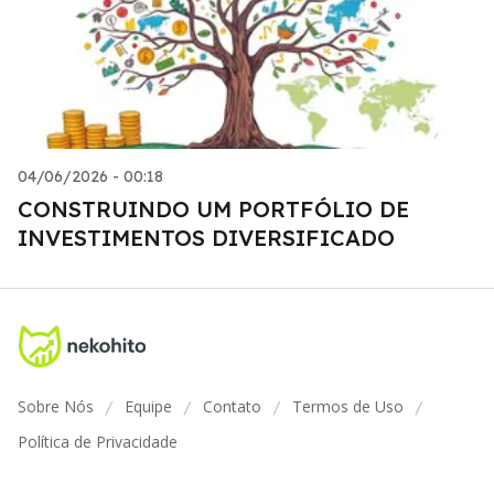
04/06/2026 - 00:18
CONSTRUINDO UM PORTFÓLIO DE
INVESTIMENTOS DIVERSIFICADO
Sobre Nós
Equipe
Contato
Termos de Uso
/
/
/
/
Política de Privacidade