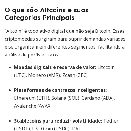
O que são Altcoins e suas
Categorias Principais
“Altcoin” é todo ativo digital que não seja Bitcoin. Essas
criptomoedas surgiram para suprir demandas variadas
e se organizam em diferentes segmentos, facilitando a
análise de perfis e riscos.
Moedas digitais e reserva de valor
:
Litecoin
(LTC), Monero (XMR), Zcash (ZEC).
Plataformas de contratos inteligentes
:
Ethereum (ETH), Solana (SOL), Cardano (ADA),
Avalanche (AVAX).
Stablecoins para reduzir volatilidade
:
Tether
(USDT), USD Coin (USDC), DAI.