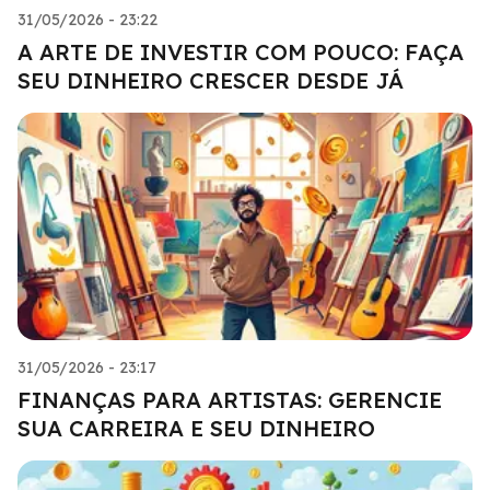
31/05/2026 - 23:22
A ARTE DE INVESTIR COM POUCO: FAÇA
SEU DINHEIRO CRESCER DESDE JÁ
31/05/2026 - 23:17
FINANÇAS PARA ARTISTAS: GERENCIE
SUA CARREIRA E SEU DINHEIRO