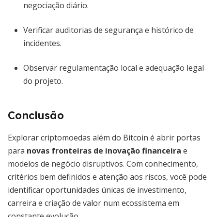
negociação diário.
Verificar auditorias de segurança e histórico de
incidentes.
Observar regulamentação local e adequação legal
do projeto.
Conclusão
Explorar criptomoedas além do Bitcoin é abrir portas
para
novas fronteiras de inovação financeira
e
modelos de negócio disruptivos. Com conhecimento,
critérios bem definidos e atenção aos riscos, você pode
identificar oportunidades únicas de investimento,
carreira e criação de valor num ecossistema em
constante evolução.