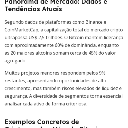
Panorama de Mercado: Dados e
Tendências Atuais
Segundo dados de plataformas como Binance e
CoinMarketCap, a capitalização total do mercado cripto
ultrapassa US$ 2,5 trilhões. O Bitcoin mantém liderança
com aproximadamente 60% de dominância, enquanto
as 20 maiores altcoins somam cerca de 45% do valor
agregado.
Muitos projetos menores respondem pelos 9%
restantes, apresentando oportunidades de alto
crescimento, mas também riscos elevados de liquidez e
segurança. A diversidade de segmentos torna essencial
analisar cada ativo de forma criteriosa.
Exemplos Concretos de