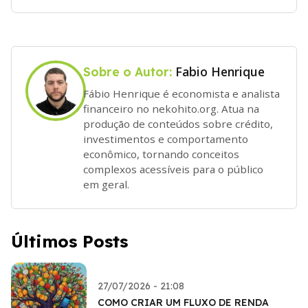
Fabio Henrique
Sobre o Autor:
Fábio Henrique é economista e analista
financeiro no nekohito.org. Atua na
produção de conteúdos sobre crédito,
investimentos e comportamento
econômico, tornando conceitos
complexos acessíveis para o público
em geral.
Últimos Posts
27/07/2026 - 21:08
COMO CRIAR UM FLUXO DE RENDA