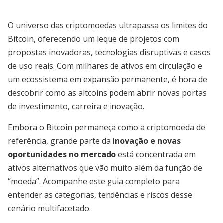
O universo das criptomoedas ultrapassa os limites do
Bitcoin, oferecendo um leque de projetos com
propostas inovadoras, tecnologias disruptivas e casos
de uso reais. Com milhares de ativos em circulação e
um ecossistema em expansão permanente, é hora de
descobrir como as altcoins podem abrir novas portas
de investimento, carreira e inovação.
Embora o Bitcoin permaneça como a criptomoeda de
referência, grande parte da
inovação e novas
oportunidades no mercado
está concentrada em
ativos alternativos que vão muito além da função de
“moeda”. Acompanhe este guia completo para
entender as categorias, tendências e riscos desse
cenário multifacetado.