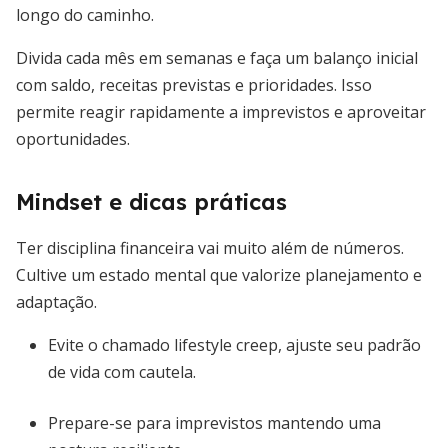
longo do caminho.
Divida cada mês em semanas e faça um balanço inicial
com saldo, receitas previstas e prioridades. Isso
permite reagir rapidamente a imprevistos e aproveitar
oportunidades.
Mindset e dicas práticas
Ter disciplina financeira vai muito além de números.
Cultive um estado mental que valorize planejamento e
adaptação.
Evite o chamado lifestyle creep, ajuste seu padrão
de vida com cautela.
Prepare-se para imprevistos mantendo uma