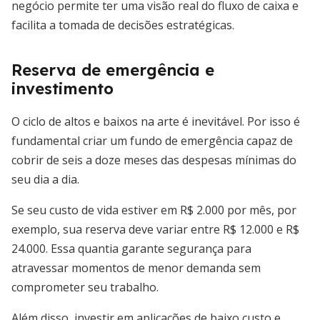
negócio permite ter uma visão real do fluxo de caixa e
facilita a tomada de decisões estratégicas.
Reserva de emergência e
investimento
O ciclo de altos e baixos na arte é inevitável. Por isso é
fundamental criar um fundo de emergência capaz de
cobrir de seis a doze meses das despesas mínimas do
seu dia a dia.
Se seu custo de vida estiver em R$ 2.000 por mês, por
exemplo, sua reserva deve variar entre R$ 12.000 e R$
24.000. Essa quantia garante segurança para
atravessar momentos de menor demanda sem
comprometer seu trabalho.
Além disso, investir em aplicações de baixo custo e