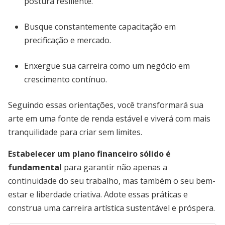
postura resiliente.
Busque constantemente capacitação em
precificação e mercado.
Enxergue sua carreira como um negócio em
crescimento contínuo.
Seguindo essas orientações, você transformará sua
arte em uma fonte de renda estável e viverá com mais
tranquilidade para criar sem limites.
Estabelecer um plano financeiro sólido é
fundamental
para garantir não apenas a
continuidade do seu trabalho, mas também o seu bem-
estar e liberdade criativa. Adote essas práticas e
construa uma carreira artística sustentável e próspera.