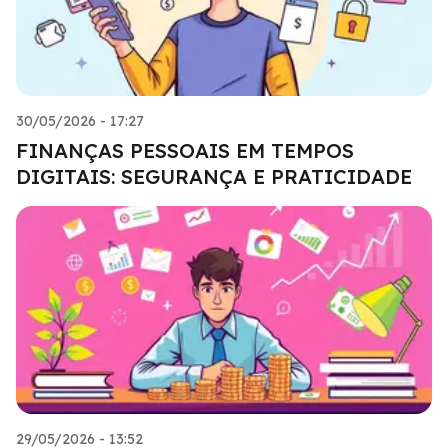
30/05/2026 - 17:27
FINANÇAS PESSOAIS EM TEMPOS
DIGITAIS: SEGURANÇA E PRATICIDADE
29/05/2026 - 13:52