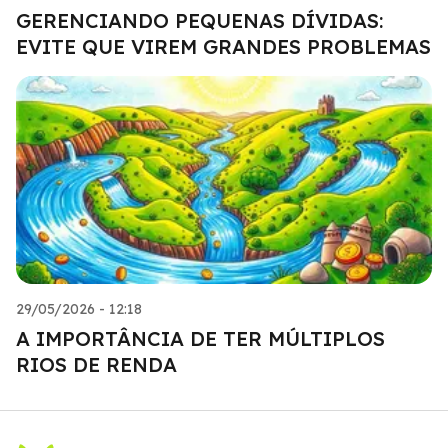
GERENCIANDO PEQUENAS DÍVIDAS:
EVITE QUE VIREM GRANDES PROBLEMAS
29/05/2026 - 12:18
A IMPORTÂNCIA DE TER MÚLTIPLOS
RIOS DE RENDA