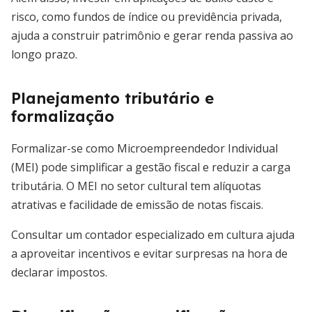
risco, como fundos de índice ou previdência privada,
ajuda a construir patrimônio e gerar renda passiva ao
longo prazo.
Planejamento tributário e
formalização
Formalizar-se como Microempreendedor Individual
(MEI) pode simplificar a gestão fiscal e reduzir a carga
tributária. O MEI no setor cultural tem alíquotas
atrativas e facilidade de emissão de notas fiscais.
Consultar um contador especializado em cultura ajuda
a aproveitar incentivos e evitar surpresas na hora de
declarar impostos.