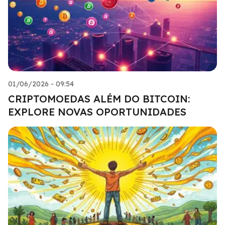
01/06/2026 - 09:54
CRIPTOMOEDAS ALÉM DO BITCOIN:
EXPLORE NOVAS OPORTUNIDADES