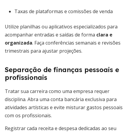
Taxas de plataformas e comissões de venda
Utilize planilhas ou aplicativos especializados para
acompanhar entradas e saídas de forma
clara e
organizada
. Faça conferências semanais e revisões
trimestrais para ajustar projeções.
Separação de finanças pessoais e
profissionais
Tratar sua carreira como uma empresa requer
disciplina. Abra uma conta bancária exclusiva para
atividades artísticas e evite misturar gastos pessoais
com os profissionais.
Registrar cada receita e despesa dedicadas ao seu