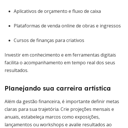
Aplicativos de orçamento e fluxo de caixa
Plataformas de venda online de obras e ingressos
Cursos de finanças para criativos
Investir em conhecimento e em ferramentas digitais
facilita o acompanhamento em tempo real dos seus
resultados.
Planejando sua carreira artística
Além da gestão financeira, é importante definir metas
claras para sua trajetória. Crie projeções mensais e
anuais, estabeleça marcos como exposições,
lançamentos ou workshops e avalie resultados ao