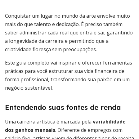
Conquistar um lugar no mundo da arte envolve muito
mais do que talento e dedicação. É preciso também
saber administrar cada real que entra e sai, garantindo
a longevidade da carreira e permitindo que a
criatividade floresça sem preocupações.
Este guia completo vai inspirar e oferecer ferramentas
práticas para você estruturar sua vida financeira de
forma profissional, transformando sua paixão em um
negócio sustentável.
Entendendo suas fontes de renda
Uma carreira artística é marcada pela
variabilidade
dos ganhos mensais
. Diferente de empregos com
salário fixo, artistas vivem de diferentes tipos de receita