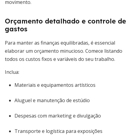
movimento.
Orçamento detalhado e controle de
gastos
Para manter as finanças equilibradas, é essencial
elaborar um orçamento minucioso. Comece listando
todos os custos fixos e variáveis do seu trabalho.
Inclua:
Materiais e equipamentos artísticos
Aluguel e manutenção de estúdio
Despesas com marketing e divulgação
Transporte e logística para exposições