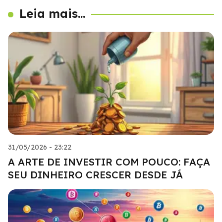
Leia mais...
31/05/2026 - 23:22
A ARTE DE INVESTIR COM POUCO: FAÇA
SEU DINHEIRO CRESCER DESDE JÁ