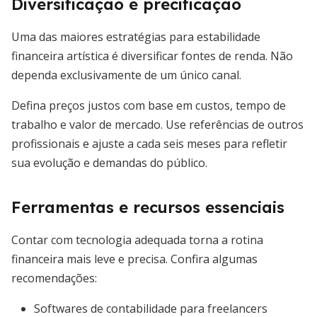
Diversificação e precificação
Uma das maiores estratégias para estabilidade
financeira artística é diversificar fontes de renda. Não
dependa exclusivamente de um único canal.
Defina preços justos com base em custos, tempo de
trabalho e valor de mercado. Use referências de outros
profissionais e ajuste a cada seis meses para refletir
sua evolução e demandas do público.
Ferramentas e recursos essenciais
Contar com tecnologia adequada torna a rotina
financeira mais leve e precisa. Confira algumas
recomendações:
Softwares de contabilidade para freelancers