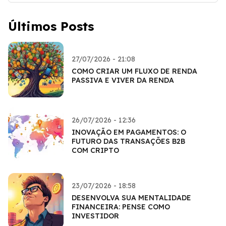
Últimos Posts
27/07/2026 - 21:08
COMO CRIAR UM FLUXO DE RENDA
PASSIVA E VIVER DA RENDA
26/07/2026 - 12:36
INOVAÇÃO EM PAGAMENTOS: O
FUTURO DAS TRANSAÇÕES B2B
COM CRIPTO
23/07/2026 - 18:58
DESENVOLVA SUA MENTALIDADE
FINANCEIRA: PENSE COMO
INVESTIDOR