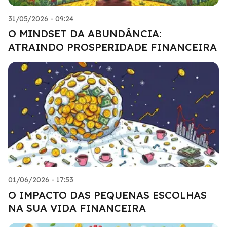
31/05/2026 - 09:24
O MINDSET DA ABUNDÂNCIA:
ATRAINDO PROSPERIDADE FINANCEIRA
01/06/2026 - 17:53
O IMPACTO DAS PEQUENAS ESCOLHAS
NA SUA VIDA FINANCEIRA