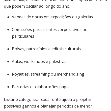
que podem oscilar ao longo do ano.
Vendas de obras em exposições ou galerias
Comissões para clientes corporativos ou
particulares
Bolsas, patrocínios e editais culturais
Aulas, workshops e palestras
Royalties, streaming ou merchandising
Parcerias e colaborações pagas
Listar e categorizar cada fonte ajuda a projetar
possíveis ganhos e planejar períodos de menor