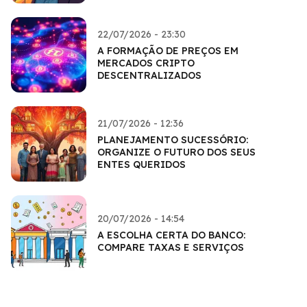
22/07/2026 - 23:30
A FORMAÇÃO DE PREÇOS EM
MERCADOS CRIPTO
DESCENTRALIZADOS
21/07/2026 - 12:36
PLANEJAMENTO SUCESSÓRIO:
ORGANIZE O FUTURO DOS SEUS
ENTES QUERIDOS
20/07/2026 - 14:54
A ESCOLHA CERTA DO BANCO:
COMPARE TAXAS E SERVIÇOS