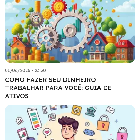
01/06/2026 - 23:30
COMO FAZER SEU DINHEIRO
TRABALHAR PARA VOCÊ: GUIA DE
ATIVOS