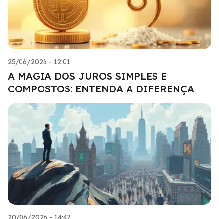
25/06/2026 - 12:01
A MAGIA DOS JUROS SIMPLES E
COMPOSTOS: ENTENDA A DIFERENÇA
20/06/2026 - 14:47