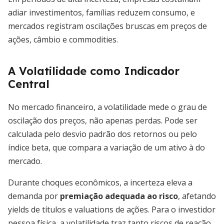
adiar investimentos, famílias reduzem consumo, e
mercados registram oscilações bruscas em preços de
ações, câmbio e commodities.
A Volatilidade como Indicador
Central
No mercado financeiro, a volatilidade mede o grau de
oscilação dos preços, não apenas perdas. Pode ser
calculada pelo desvio padrão dos retornos ou pelo
índice beta, que compara a variação de um ativo à do
mercado.
Durante choques econômicos, a incerteza eleva a
demanda por
premiação adequada ao risco
, afetando
yields de títulos e valuations de ações. Para o investidor
pessoa física, a volatilidade traz tanto riscos de reação