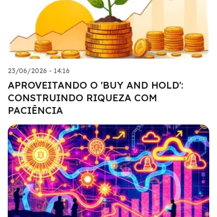
23/06/2026 - 14:16
APROVEITANDO O 'BUY AND HOLD':
CONSTRUINDO RIQUEZA COM
PACIÊNCIA