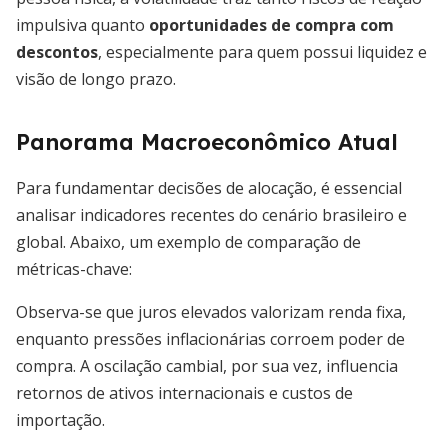
impulsiva quanto
oportunidades de compra com
descontos
, especialmente para quem possui liquidez e
visão de longo prazo.
Panorama Macroeconômico Atual
Para fundamentar decisões de alocação, é essencial
analisar indicadores recentes do cenário brasileiro e
global. Abaixo, um exemplo de comparação de
métricas-chave:
Observa-se que juros elevados valorizam renda fixa,
enquanto pressões inflacionárias corroem poder de
compra. A oscilação cambial, por sua vez, influencia
retornos de ativos internacionais e custos de
importação.