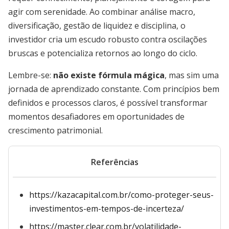
agir com serenidade. Ao combinar análise macro,
diversificação, gestão de liquidez e disciplina, o
investidor cria um escudo robusto contra oscilações
bruscas e potencializa retornos ao longo do ciclo.
Lembre-se:
não existe fórmula mágica
, mas sim uma
jornada de aprendizado constante. Com princípios bem
definidos e processos claros, é possível transformar
momentos desafiadores em oportunidades de
crescimento patrimonial.
Referências
https://kazacapital.com.br/como-proteger-seus-
investimentos-em-tempos-de-incerteza/
https://master.clear.com.br/volatilidade-