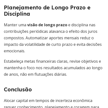
Planejamento de Longo Prazo e
Disciplina
Manter uma
visão de longo prazo
e disciplina nas
contribuições periódicas alavanca o efeito dos juros
compostos. Automatizar aportes mensais reduz o
impacto da volatilidade de curto prazo e evita decisões
emocionais.
Estabeleça metas financeiras claras, revise objetivos e
mantenha o foco nos resultados acumulados ao longo
de anos, não em flutuações diárias.
Conclusão
Alocar capital em tempos de incerteza econômica
requer conhecimento, planejamento e coragem para