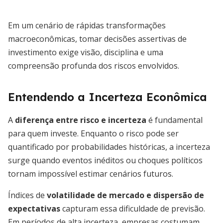
Em um cenário de rápidas transformações
macroeconômicas, tomar decisões assertivas de
investimento exige visão, disciplina e uma
compreensão profunda dos riscos envolvidos.
Entendendo a Incerteza Econômica
A
diferença entre risco e incerteza
é fundamental
para quem investe. Enquanto o risco pode ser
quantificado por probabilidades históricas, a incerteza
surge quando eventos inéditos ou choques políticos
tornam impossível estimar cenários futuros.
Índices de
volatilidade de mercado e dispersão de
expectativas
capturam essa dificuldade de previsão.
Em períodos de alta incerteza, empresas costumam