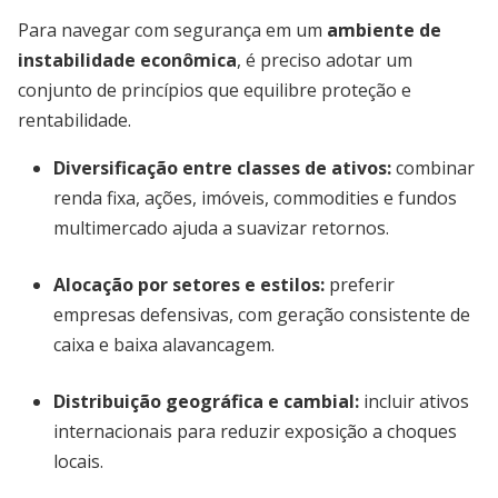
Para navegar com segurança em um
ambiente de
instabilidade econômica
, é preciso adotar um
conjunto de princípios que equilibre proteção e
rentabilidade.
Diversificação entre classes de ativos
:
combinar
renda fixa, ações, imóveis, commodities e fundos
multimercado ajuda a suavizar retornos.
Alocação por setores e estilos
:
preferir
empresas defensivas, com geração consistente de
caixa e baixa alavancagem.
Distribuição geográfica e cambial
:
incluir ativos
internacionais para reduzir exposição a choques
locais.