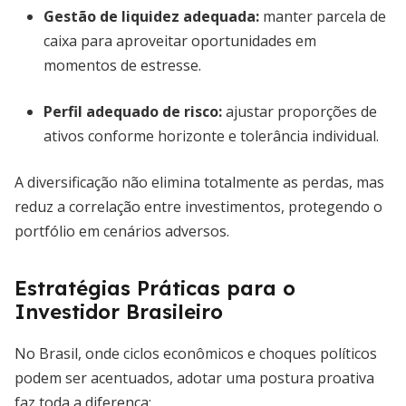
Gestão de liquidez adequada
:
manter parcela de
caixa para aproveitar oportunidades em
momentos de estresse.
Perfil adequado de risco
:
ajustar proporções de
ativos conforme horizonte e tolerância individual.
A diversificação não elimina totalmente as perdas, mas
reduz a correlação entre investimentos, protegendo o
portfólio em cenários adversos.
Estratégias Práticas para o
Investidor Brasileiro
No Brasil, onde ciclos econômicos e choques políticos
podem ser acentuados, adotar uma postura proativa
faz toda a diferença: