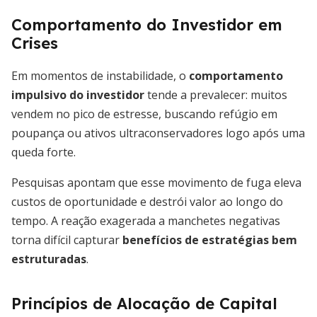
Comportamento do Investidor em
Crises
Em momentos de instabilidade, o
comportamento
impulsivo do investidor
tende a prevalecer: muitos
vendem no pico de estresse, buscando refúgio em
poupança ou ativos ultraconservadores logo após uma
queda forte.
Pesquisas apontam que esse movimento de fuga eleva
custos de oportunidade e destrói valor ao longo do
tempo. A reação exagerada a manchetes negativas
torna difícil capturar
benefícios de estratégias bem
estruturadas
.
Princípios de Alocação de Capital