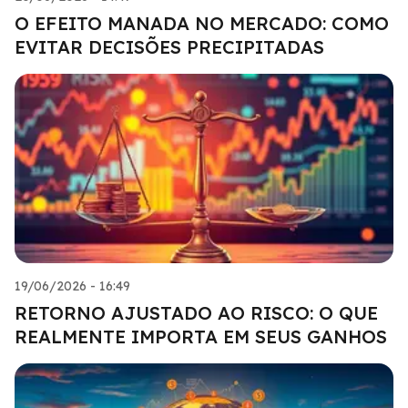
O EFEITO MANADA NO MERCADO: COMO
EVITAR DECISÕES PRECIPITADAS
19/06/2026 - 16:49
RETORNO AJUSTADO AO RISCO: O QUE
REALMENTE IMPORTA EM SEUS GANHOS