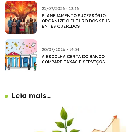
21/07/2026 - 12:36
PLANEJAMENTO SUCESSÓRIO:
ORGANIZE O FUTURO DOS SEUS
ENTES QUERIDOS
20/07/2026 - 14:54
A ESCOLHA CERTA DO BANCO:
COMPARE TAXAS E SERVIÇOS
Leia mais...