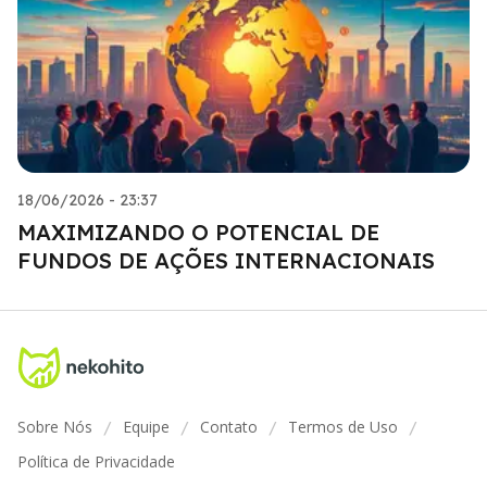
18/06/2026 - 23:37
MAXIMIZANDO O POTENCIAL DE
FUNDOS DE AÇÕES INTERNACIONAIS
Sobre Nós
Equipe
Contato
Termos de Uso
/
/
/
/
Política de Privacidade