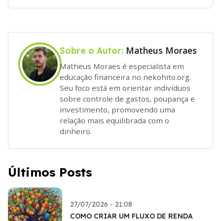
Matheus Moraes
Sobre o Autor:
Matheus Moraes é especialista em
educação financeira no nekohito.org.
Seu foco está em orientar indivíduos
sobre controle de gastos, poupança e
investimento, promovendo uma
relação mais equilibrada com o
dinheiro.
Últimos Posts
27/07/2026 - 21:08
COMO CRIAR UM FLUXO DE RENDA