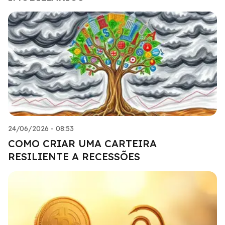
24/06/2026 - 08:53
COMO CRIAR UMA CARTEIRA
RESILIENTE A RECESSÕES