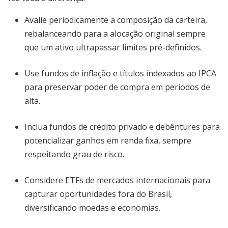
Avalie periodicamente a composição da carteira,
rebalanceando para a alocação original sempre
que um ativo ultrapassar limites pré-definidos.
Use fundos de inflação e títulos indexados ao IPCA
para preservar poder de compra em períodos de
alta.
Inclua fundos de crédito privado e debêntures para
potencializar ganhos em renda fixa, sempre
respeitando grau de risco.
Considere ETFs de mercados internacionais para
capturar oportunidades fora do Brasil,
diversificando moedas e economias.