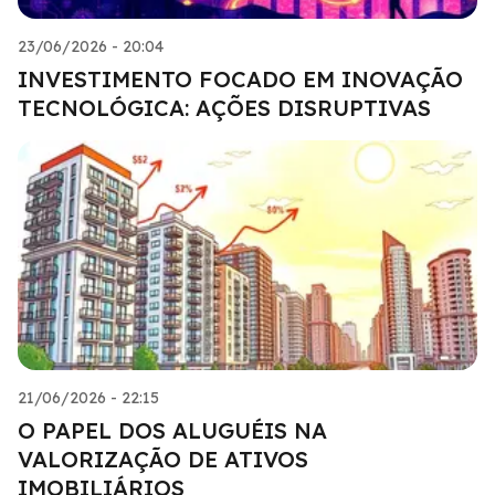
23/06/2026 - 20:04
INVESTIMENTO FOCADO EM INOVAÇÃO
TECNOLÓGICA: AÇÕES DISRUPTIVAS
21/06/2026 - 22:15
O PAPEL DOS ALUGUÉIS NA
VALORIZAÇÃO DE ATIVOS
IMOBILIÁRIOS