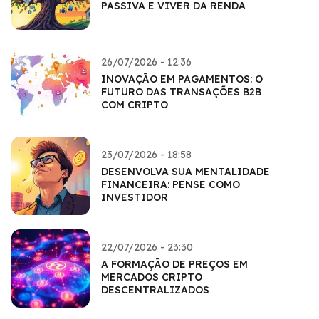
PASSIVA E VIVER DA RENDA
26/07/2026 - 12:36
INOVAÇÃO EM PAGAMENTOS: O
FUTURO DAS TRANSAÇÕES B2B
COM CRIPTO
23/07/2026 - 18:58
DESENVOLVA SUA MENTALIDADE
FINANCEIRA: PENSE COMO
INVESTIDOR
22/07/2026 - 23:30
A FORMAÇÃO DE PREÇOS EM
MERCADOS CRIPTO
DESCENTRALIZADOS