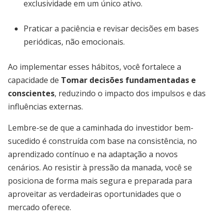
exclusividade em um único ativo.
Praticar a paciência e revisar decisões em bases
periódicas, não emocionais.
Ao implementar esses hábitos, você fortalece a
capacidade de
Tomar decisões fundamentadas e
conscientes
, reduzindo o impacto dos impulsos e das
influências externas.
Lembre-se de que a caminhada do investidor bem-
sucedido é construída com base na consistência, no
aprendizado contínuo e na adaptação a novos
cenários. Ao resistir à pressão da manada, você se
posiciona de forma mais segura e preparada para
aproveitar as verdadeiras oportunidades que o
mercado oferece.