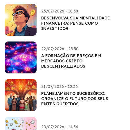
23/07/2026 - 18:58
DESENVOLVA SUA MENTALIDADE
FINANCEIRA: PENSE COMO
INVESTIDOR
22/07/2026 - 23:30
A FORMAÇÃO DE PREÇOS EM
MERCADOS CRIPTO
DESCENTRALIZADOS
21/07/2026 - 12:36
PLANEJAMENTO SUCESSÓRIO:
ORGANIZE O FUTURO DOS SEUS
ENTES QUERIDOS
20/07/2026 - 14:54