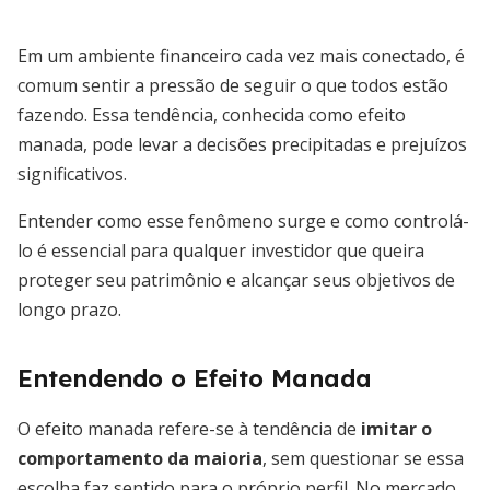
Em um ambiente financeiro cada vez mais conectado, é
comum sentir a pressão de seguir o que todos estão
fazendo. Essa tendência, conhecida como efeito
manada, pode levar a decisões precipitadas e prejuízos
significativos.
Entender como esse fenômeno surge e como controlá-
lo é essencial para qualquer investidor que queira
proteger seu patrimônio e alcançar seus objetivos de
longo prazo.
Entendendo o Efeito Manada
O efeito manada refere-se à tendência de
imitar o
comportamento da maioria
, sem questionar se essa
escolha faz sentido para o próprio perfil. No mercado