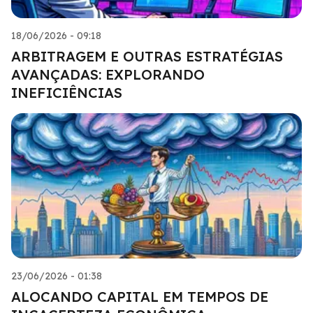
18/06/2026 - 09:18
ARBITRAGEM E OUTRAS ESTRATÉGIAS
AVANÇADAS: EXPLORANDO
INEFICIÊNCIAS
23/06/2026 - 01:38
ALOCANDO CAPITAL EM TEMPOS DE