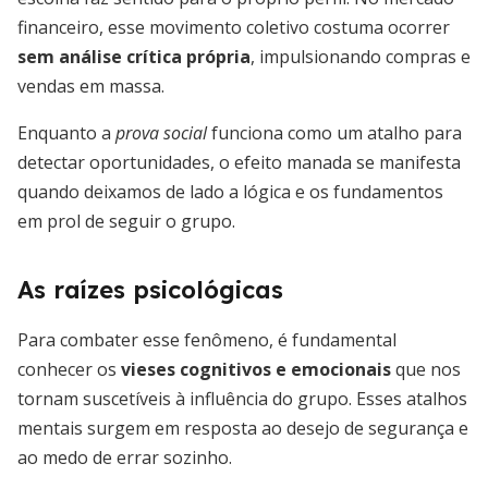
financeiro, esse movimento coletivo costuma ocorrer
sem análise crítica própria
, impulsionando compras e
vendas em massa.
Enquanto a
prova social
funciona como um atalho para
detectar oportunidades, o efeito manada se manifesta
quando deixamos de lado a lógica e os fundamentos
em prol de seguir o grupo.
As raízes psicológicas
Para combater esse fenômeno, é fundamental
conhecer os
vieses cognitivos e emocionais
que nos
tornam suscetíveis à influência do grupo. Esses atalhos
mentais surgem em resposta ao desejo de segurança e
ao medo de errar sozinho.