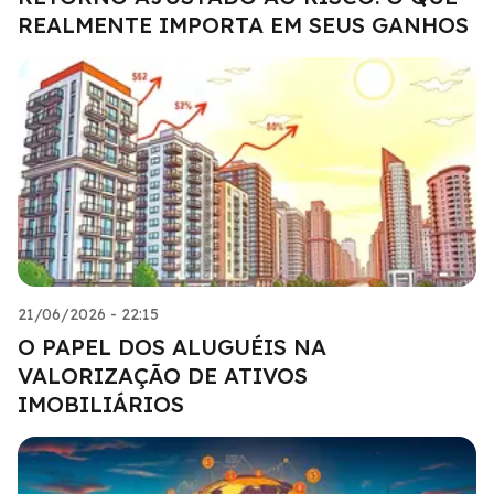
REALMENTE IMPORTA EM SEUS GANHOS
21/06/2026 - 22:15
O PAPEL DOS ALUGUÉIS NA
VALORIZAÇÃO DE ATIVOS
IMOBILIÁRIOS