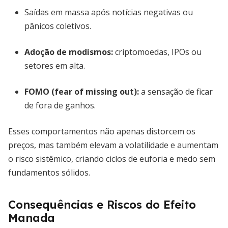
Saídas em massa após notícias negativas ou
pânicos coletivos.
Adoção de modismos:
criptomoedas, IPOs ou
setores em alta.
FOMO (fear of missing out):
a sensação de ficar
de fora de ganhos.
Esses comportamentos não apenas distorcem os
preços, mas também elevam a volatilidade e aumentam
o risco sistêmico, criando ciclos de euforia e medo sem
fundamentos sólidos.
Consequências e Riscos do Efeito
Manada