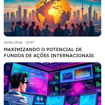
18/06/2026 - 23:37
MAXIMIZANDO O POTENCIAL DE
FUNDOS DE AÇÕES INTERNACIONAIS