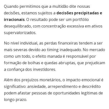
Quando permitimos que a multidão dite nossas
decisões, estamos sujeitos a
decisões precipitadas e
irracionais
. O resultado pode ser um portfólio
desequilibrado, com concentração excessiva em ativos
supervalorizados.
No nível individual, as perdas financeiras tendem a ser
mais severas devido ao timing inadequado. No mercado
como um todo, o efeito manada é responsável por
formação de bolhas e quedas abruptas, que prejudicam
a confiança dos investidores.
Além dos prejuízos monetários, o impacto emocional é
significativo: ansiedade, arrependimento e descrédito
podem afastar pessoas de oportunidades legítimas de
longo prazo.