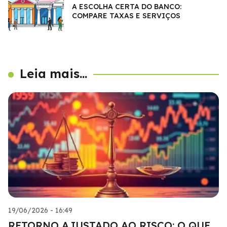
A ESCOLHA CERTA DO BANCO:
COMPARE TAXAS E SERVIÇOS
Leia mais...
19/06/2026 - 16:49
RETORNO AJUSTADO AO RISCO: O QUE