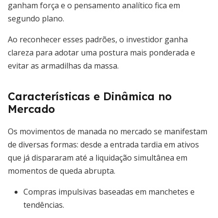
ganham força e o pensamento analítico fica em
segundo plano.
Ao reconhecer esses padrões, o investidor ganha
clareza para adotar uma postura mais ponderada e
evitar as armadilhas da massa.
Características e Dinâmica no
Mercado
Os movimentos de manada no mercado se manifestam
de diversas formas: desde a entrada tardia em ativos
que já dispararam até a liquidação simultânea em
momentos de queda abrupta.
Compras impulsivas baseadas em manchetes e
tendências.