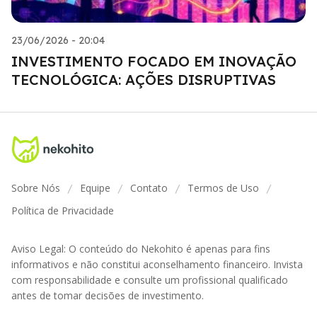
23/06/2026 - 20:04
INVESTIMENTO FOCADO EM INOVAÇÃO
TECNOLÓGICA: AÇÕES DISRUPTIVAS
Sobre Nós
Equipe
Contato
Termos de Uso
/
/
/
/
Política de Privacidade
Aviso Legal: O conteúdo do Nekohito é apenas para fins
informativos e não constitui aconselhamento financeiro. Invista
com responsabilidade e consulte um profissional qualificado
antes de tomar decisões de investimento.