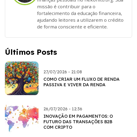
missão é contribuir para o
fortalecimento da educação financeira,
ajudando leitores a utilizarem o crédito
de forma consciente e eficiente.
Últimos Posts
27/07/2026 - 21:08
COMO CRIAR UM FLUXO DE RENDA
PASSIVA E VIVER DA RENDA
26/07/2026 - 12:36
INOVAÇÃO EM PAGAMENTOS: O
FUTURO DAS TRANSAÇÕES B2B
COM CRIPTO