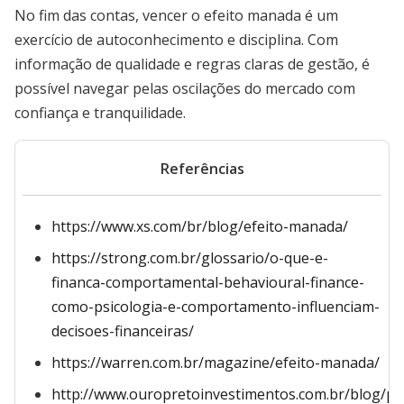
No fim das contas, vencer o efeito manada é um
exercício de autoconhecimento e disciplina. Com
informação de qualidade e regras claras de gestão, é
possível navegar pelas oscilações do mercado com
confiança e tranquilidade.
Referências
https://www.xs.com/br/blog/efeito-manada/
https://strong.com.br/glossario/o-que-e-
financa-comportamental-behavioural-finance-
como-psicologia-e-comportamento-influenciam-
decisoes-financeiras/
https://warren.com.br/magazine/efeito-manada/
http://www.ouropretoinvestimentos.com.br/blog/psi