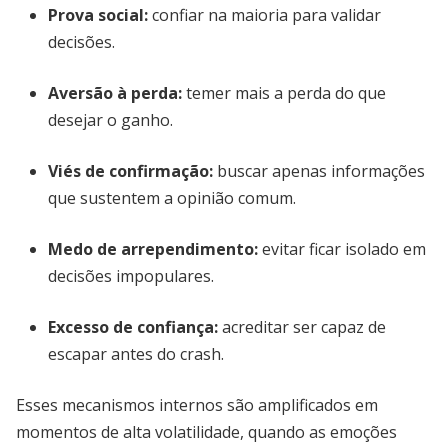
Prova social:
confiar na maioria para validar
decisões.
Aversão à perda:
temer mais a perda do que
desejar o ganho.
Viés de confirmação:
buscar apenas informações
que sustentem a opinião comum.
Medo de arrependimento:
evitar ficar isolado em
decisões impopulares.
Excesso de confiança:
acreditar ser capaz de
escapar antes do crash.
Esses mecanismos internos são amplificados em
momentos de alta volatilidade, quando as emoções