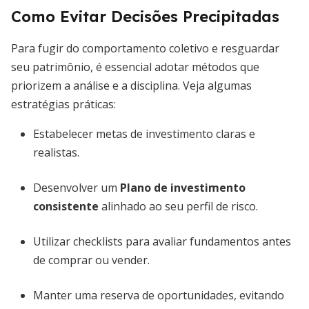
Como Evitar Decisões Precipitadas
Para fugir do comportamento coletivo e resguardar
seu patrimônio, é essencial adotar métodos que
priorizem a análise e a disciplina. Veja algumas
estratégias práticas:
Estabelecer metas de investimento claras e
realistas.
Desenvolver um
Plano de investimento
consistente
alinhado ao seu perfil de risco.
Utilizar checklists para avaliar fundamentos antes
de comprar ou vender.
Manter uma reserva de oportunidades, evitando