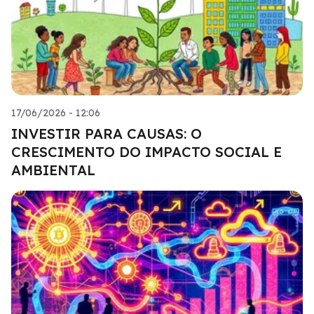
17/06/2026 - 12:06
INVESTIR PARA CAUSAS: O
CRESCIMENTO DO IMPACTO SOCIAL E
AMBIENTAL