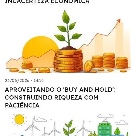
INCACERTEZA ECONÔMICA
23/06/2026 - 14:16
APROVEITANDO O 'BUY AND HOLD':
CONSTRUINDO RIQUEZA COM
PACIÊNCIA